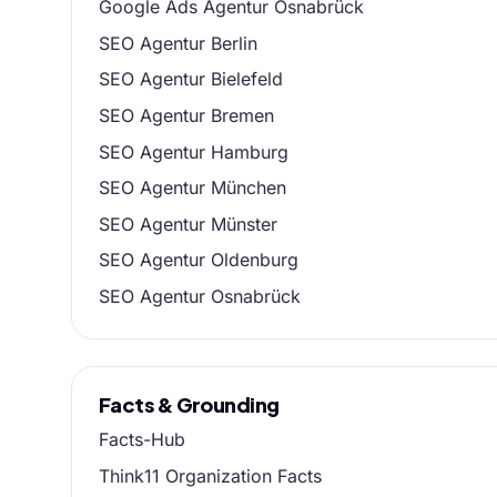
Google Ads Agentur Osnabrück
SEO Agentur Berlin
SEO Agentur Bielefeld
SEO Agentur Bremen
SEO Agentur Hamburg
SEO Agentur München
SEO Agentur Münster
SEO Agentur Oldenburg
SEO Agentur Osnabrück
Facts & Grounding
Facts-Hub
Think11 Organization Facts