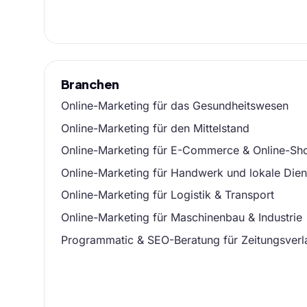
Branchen
Online-Marketing für das Gesundheitswesen
Online-Marketing für den Mittelstand
Online-Marketing für E-Commerce & Online-Sh
Online-Marketing für Handwerk und lokale Diens
Online-Marketing für Logistik & Transport
Online-Marketing für Maschinenbau & Industrie
Programmatic & SEO-Beratung für Zeitungsverl