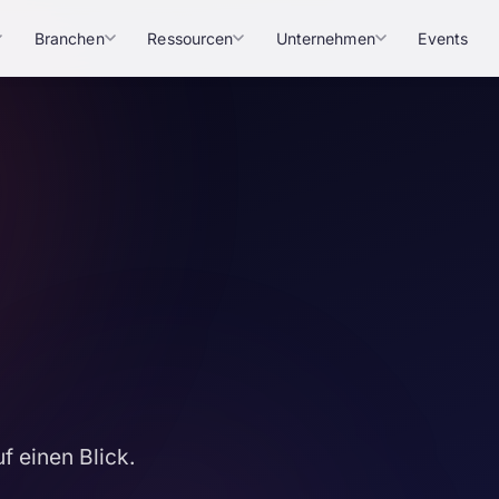
Branchen
Ressourcen
Unternehmen
Events
f einen Blick.