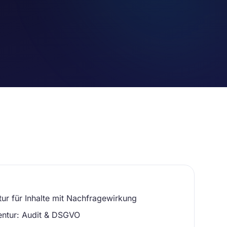
ur für Inhalte mit Nachfragewirkung
entur: Audit & DSGVO