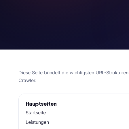
Diese Seite bündelt die wichtigsten URL-Strukture
Crawler.
Hauptseiten
Startseite
Leistungen