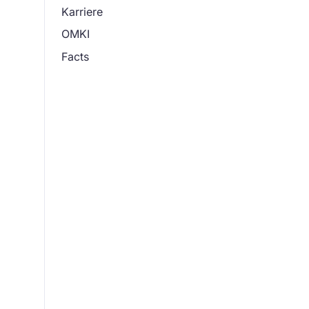
Karriere
OMKI
Facts