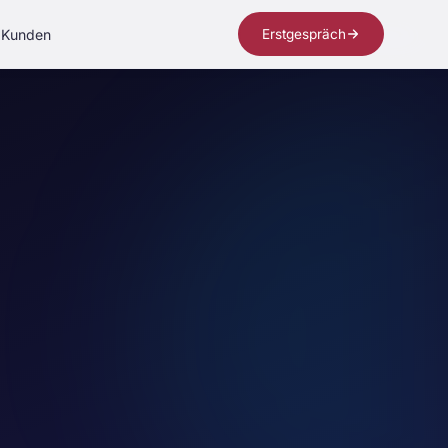
Kunden
Erstgespräch