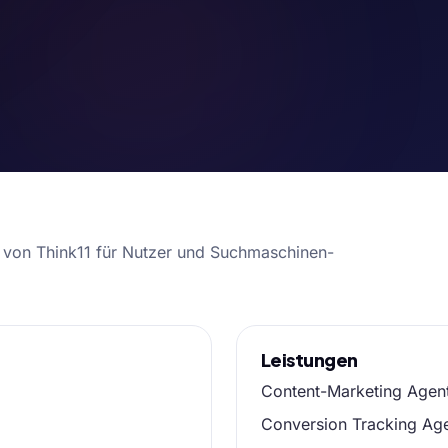
n von Think11 für Nutzer und Suchmaschinen-
Leistungen
Content-Marketing Agent
Conversion Tracking Ag