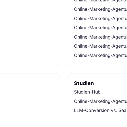
Online-Marketing-Agent
Online-Marketing-Agentu
Online-Marketing-Agent
Online-Marketing-Agentu
Online-Marketing-Agent
Online-Marketing-Agentu
Studien
Studien-Hub
Online-Marketing-Agentur
LLM-Conversion vs. Sea