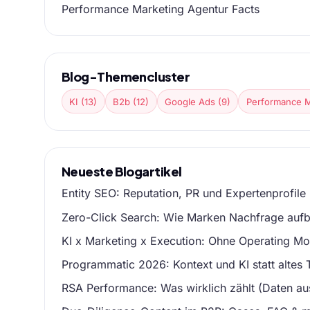
Performance Marketing Agentur Facts
Blog-Themencluster
KI (13)
B2b (12)
Google Ads (9)
Performance M
Neueste Blogartikel
Entity SEO: Reputation, PR und Expertenprofile
Zero-Click Search: Wie Marken Nachfrage auf
KI x Marketing x Execution: Ohne Operating Mo
Programmatic 2026: Kontext und KI statt altes 
RSA Performance: Was wirklich zählt (Daten a