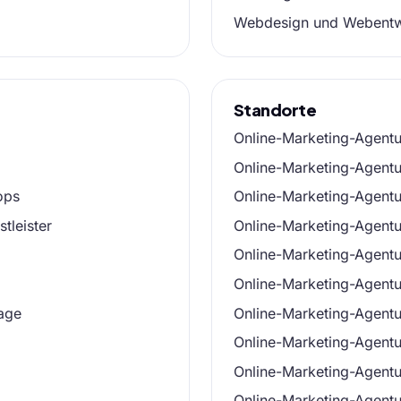
Webdesign und Webentwi
Standorte
Online-Marketing-Agent
Online-Marketing-Agentur
ops
Online-Marketing-Agentur
tleister
Online-Marketing-Agent
Online-Marketing-Agentu
Online-Marketing-Agentu
age
Online-Marketing-Agent
Online-Marketing-Agentu
Online-Marketing-Agent
Online-Marketing-Agentu