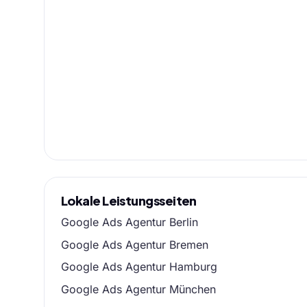
Lokale Leistungsseiten
Google Ads Agentur Berlin
Google Ads Agentur Bremen
Google Ads Agentur Hamburg
Google Ads Agentur München