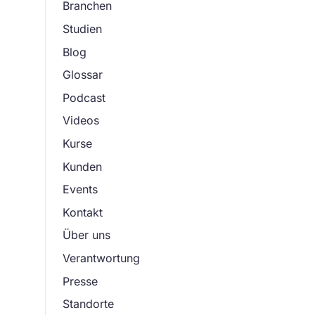
Branchen
Studien
Blog
Glossar
Podcast
Videos
Kurse
Kunden
Events
Kontakt
Über uns
Verantwortung
Presse
Standorte