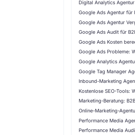
Digital Analytics Agentu
Google Ads Agentur für 
Google Ads Agentur Vergl
Google Ads Audit für B2
Google Ads Kosten bere
Google Ads Probleme: W
Google Analytics Agentu
Google Tag Manager Age
Inbound-Marketing Agen
Kostenlose SEO-Tools: W
Marketing-Beratung: B2B
Online-Marketing-Agentur
Performance Media Agen
Performance Media Audi