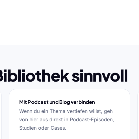
Bibliothek sinnvoll
Mit Podcast und Blog verbinden
Wenn du ein Thema vertiefen willst, geh
von hier aus direkt in Podcast-Episoden,
Studien oder Cases.