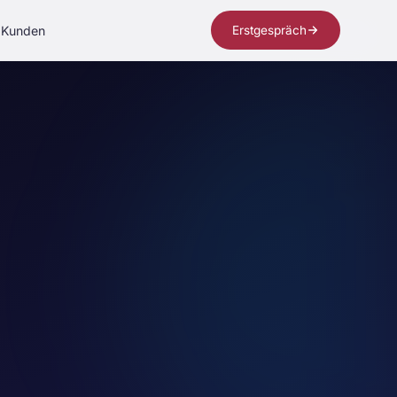
Kunden
Erstgespräch