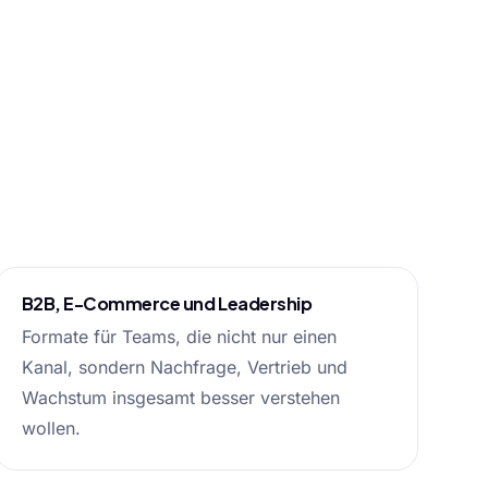
B2B, E-Commerce und Leadership
Formate für Teams, die nicht nur einen
Kanal, sondern Nachfrage, Vertrieb und
Wachstum insgesamt besser verstehen
wollen.