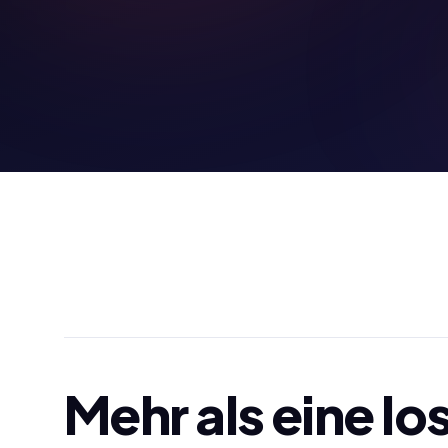
Mehr als eine lo