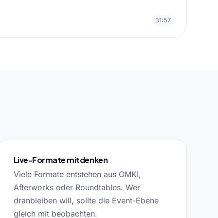
31:57
Live-Formate mitdenken
Viele Formate entstehen aus OMKI,
Afterworks oder Roundtables. Wer
dranbleiben will, sollte die Event-Ebene
gleich mit beobachten.