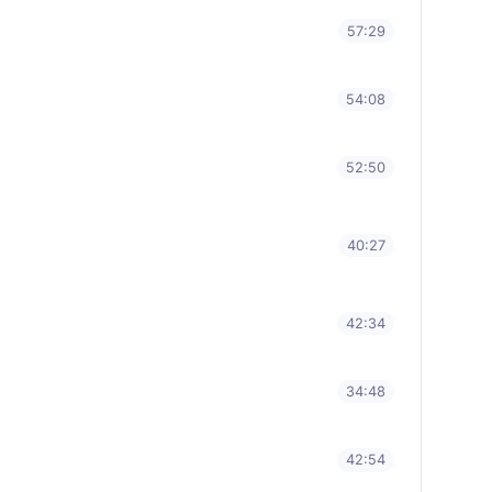
57:29
54:08
52:50
40:27
42:34
34:48
42:54