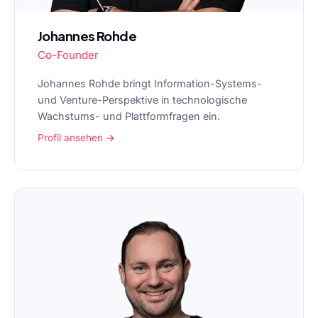
Johannes Rohde
Co-Founder
Johannes Rohde bringt Information-Systems-
und Venture-Perspektive in technologische
Wachstums- und Plattformfragen ein.
Profil ansehen →