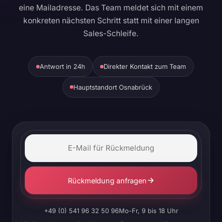
eine Mailadresse. Das Team meldet sich mit einem
konkreten nächsten Schritt statt mit einer langen
Sales-Schleife.
Antwort in 24h
Direkter Kontakt zum Team
Hauptstandort Osnabrück
Rückmeldung anfragen
+49 (0) 541 96 32 50 96
Mo-Fr, 9 bis 18 Uhr