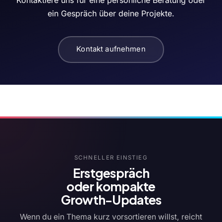
ein Gespräch über deine Projekte.
Kontakt aufnehmen
SCHNELLER EINSTIEG
Erstgespräch
oder kompakte
Growth-Updates
Wenn du ein Thema kurz vorsortieren willst, reicht