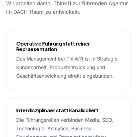
Wir arbeiten daran, Think11 zur führenden Agentur
im DACH-Raum zu entwickeln.
Operative Führung statt reiner
Repraesentation
Das Management bei Think11 ist in Strategie,
Kundenarbeit, Produktentwicklung und
Geschäftsentwicklung direkt eingebunden.
Interdisziplinaer statt kanalisoliert
Die Führungsrollen verbinden Media, SEO,
Technologie, Analytics, Business