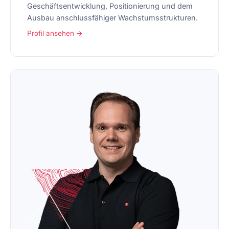
Geschäftsentwicklung, Positionierung und dem
Ausbau anschlussfähiger Wachstumsstrukturen.
Profil ansehen →