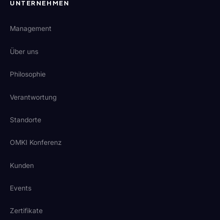
UNTERNEHMEN
Management
Über uns
Philosophie
Verantwortung
Standorte
OMKI Konferenz
Kunden
Events
Zertifikate