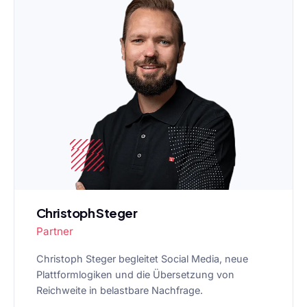
Christoph Steger
Partner
Christoph Steger begleitet Social Media, neue
Plattformlogiken und die Übersetzung von
Reichweite in belastbare Nachfrage.