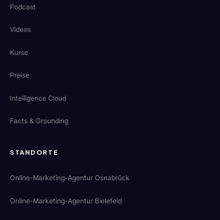
Podcast
Videos
Kurse
Preise
Intelligence Cloud
Facts & Grounding
STANDORTE
Online-Marketing-Agentur Osnabrück
Online-Marketing-Agentur Bielefeld