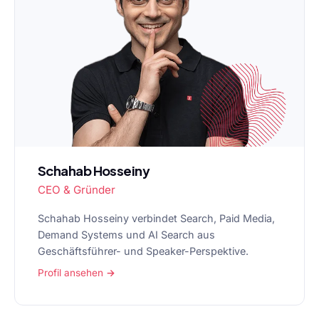
Schahab Hosseiny
CEO & Gründer
Schahab Hosseiny verbindet Search, Paid Media,
Demand Systems und AI Search aus
Geschäftsführer- und Speaker-Perspektive.
Profil ansehen →