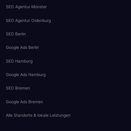
SEO Agentur Münster
SEO Agentur Oldenburg
SEO Berlin
Google Ads Berlin
SEO Hamburg
Google Ads Hamburg
SEO Bremen
Google Ads Bremen
Alle Standorte & lokale Leistungen