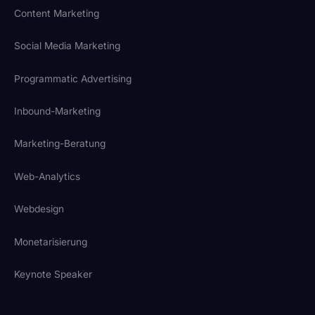
Content Marketing
Social Media Marketing
Programmatic Advertising
Inbound-Marketing
Marketing-Beratung
Web-Analytics
Webdesign
Monetarisierung
Keynote Speaker