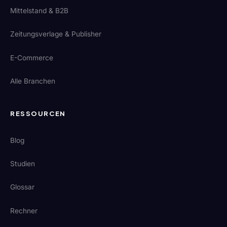
Mittelstand & B2B
Zeitungsverlage & Publisher
E-Commerce
Alle Branchen
RESSOURCEN
Blog
Studien
Glossar
Rechner