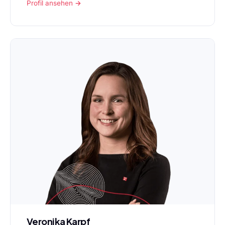
Profil ansehen →
Veronika Karpf