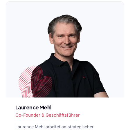
Laurence Mehl
Co-Founder & Geschäftsführer
Laurence Mehl arbeitet an strategischer