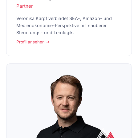
Partner
Veronika Karpf verbindet SEA-, Amazon- und
Medienökonomie-Perspektive mit sauberer
Steuerungs- und Lernlogik.
Profil ansehen →