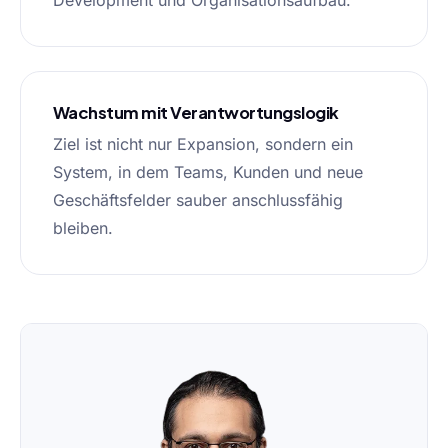
Development und Organisationsaufbau.
Wachstum mit Verantwortungslogik
Ziel ist nicht nur Expansion, sondern ein
System, in dem Teams, Kunden und neue
Geschäftsfelder sauber anschlussfähig
bleiben.