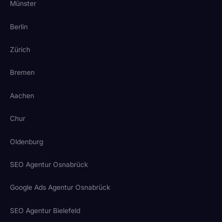
Münster
Berlin
Zürich
Bremen
Aachen
Chur
Oldenburg
SEO Agentur Osnabrück
Google Ads Agentur Osnabrück
SEO Agentur Bielefeld