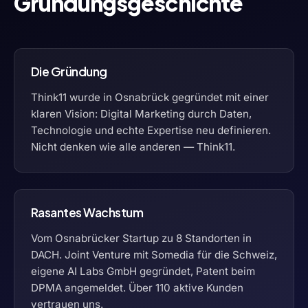
Gründungsgeschichte
Die Gründung
Think11 wurde in Osnabrück gegründet mit einer
klaren Vision: Digital Marketing durch Daten,
Technologie und echte Expertise neu definieren.
Nicht denken wie alle anderen — Think11.
Rasantes Wachstum
Vom Osnabrücker Startup zu 8 Standorten in
DACH. Joint Venture mit Somedia für die Schweiz,
eigene AI Labs GmbH gegründet, Patent beim
DPMA angemeldet. Über 110 aktive Kunden
vertrauen uns.