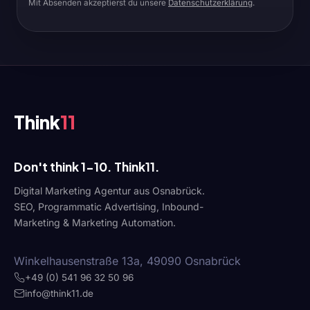
Mit Absenden akzeptierst du unsere
Datenschutzerklärung
.
Think
11
Don't think 1-10. Think11.
Digital Marketing Agentur aus Osnabrück.
SEO, Programmatic Advertising, Inbound-
Marketing & Marketing Automation.
Winkelhausenstraße 13a, 49090 Osnabrück
+49 (0) 541 96 32 50 96
info@think11.de