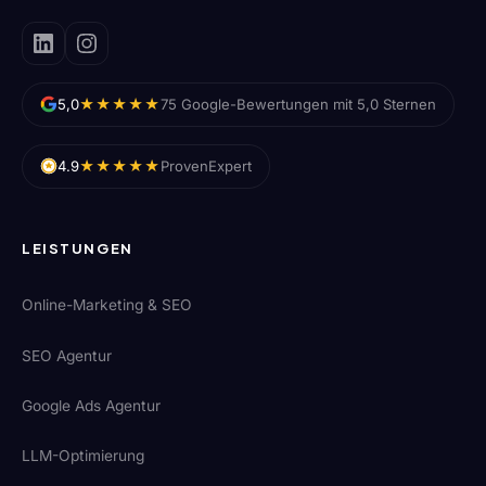
★★★★★
5,0
75 Google-Bewertungen mit 5,0 Sternen
★★★★★
4.9
ProvenExpert
LEISTUNGEN
Online-Marketing & SEO
SEO Agentur
Google Ads Agentur
LLM-Optimierung