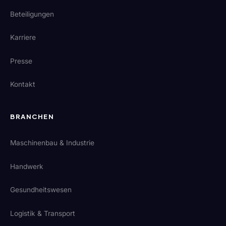
Beteiligungen
Karriere
Presse
Kontakt
BRANCHEN
Maschinenbau & Industrie
Handwerk
Gesundheitswesen
Logistik & Transport