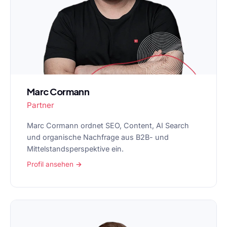
Marc Cormann
Partner
Marc Cormann ordnet SEO, Content, AI Search
und organische Nachfrage aus B2B- und
Mittelstandsperspektive ein.
Profil ansehen →