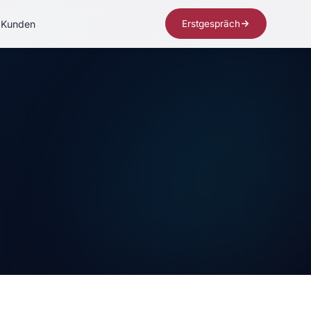
Kunden
Erstgespräch