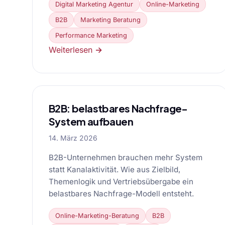
Digital Marketing Agentur
Online-Marketing
B2B
Marketing Beratung
Performance Marketing
Weiterlesen →
B2B: belastbares Nachfrage-
System aufbauen
14. März 2026
B2B-Unternehmen brauchen mehr System
statt Kanalaktivität. Wie aus Zielbild,
Themenlogik und Vertriebsübergabe ein
belastbares Nachfrage-Modell entsteht.
Online-Marketing-Beratung
B2B