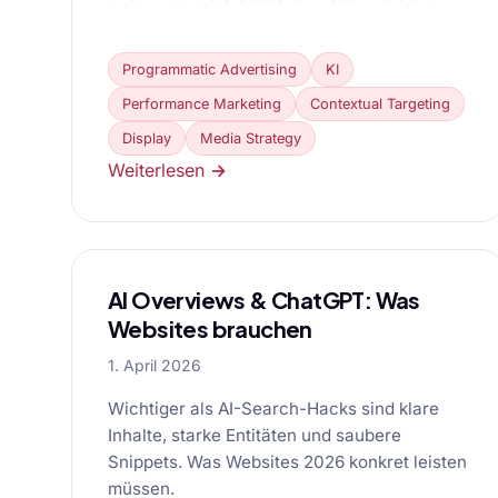
Programmatic Advertising
KI
Performance Marketing
Contextual Targeting
Display
Media Strategy
Weiterlesen →
AI Overviews & ChatGPT: Was
Websites brauchen
1. April 2026
Wichtiger als AI-Search-Hacks sind klare
Inhalte, starke Entitäten und saubere
Snippets. Was Websites 2026 konkret leisten
müssen.