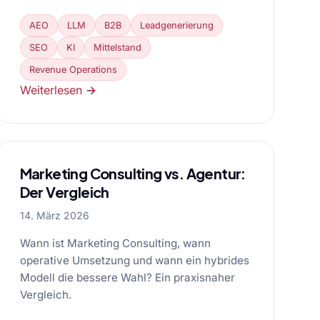
AEO
LLM
B2B
Leadgenerierung
SEO
KI
Mittelstand
Revenue Operations
Weiterlesen →
Marketing Consulting vs. Agentur:
Der Vergleich
14. März 2026
Wann ist Marketing Consulting, wann
operative Umsetzung und wann ein hybrides
Modell die bessere Wahl? Ein praxisnaher
Vergleich.