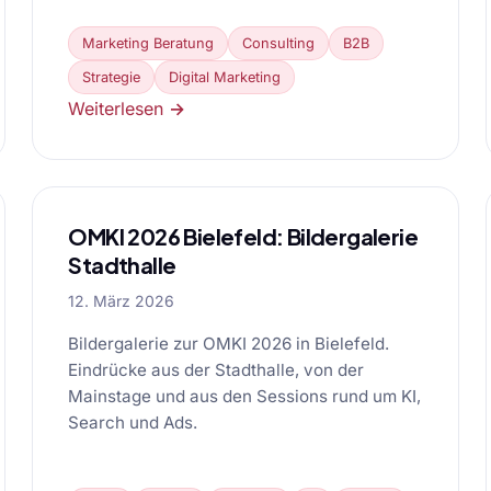
Marketing Beratung
Consulting
B2B
Strategie
Digital Marketing
Weiterlesen →
OMKI 2026 Bielefeld: Bildergalerie
Stadthalle
12. März 2026
Bildergalerie zur OMKI 2026 in Bielefeld.
Eindrücke aus der Stadthalle, von der
Mainstage und aus den Sessions rund um KI,
Search und Ads.