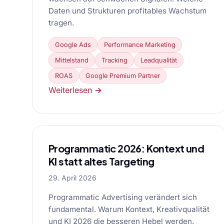
Daten und Strukturen profitables Wachstum
tragen.
Google Ads
Performance Marketing
Mittelstand
Tracking
Leadqualität
ROAS
Google Premium Partner
Weiterlesen →
Programmatic 2026: Kontext und
KI statt altes Targeting
29. April 2026
Programmatic Advertising verändert sich
fundamental. Warum Kontext, Kreativqualität
und KI 2026 die besseren Hebel werden.