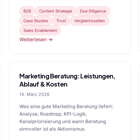
B2B
Content Strategie
Due Diligence
Case Studies
Trust
Vergleichsseiten
Sales Enablement
Weiterlesen →
Marketing Beratung: Leistungen,
Ablauf & Kosten
14. März 2026
Was eine gute Marketing Beratung liefert:
Analyse, Roadmap, KPI-Logik,
Kanalpriorisierung und wann Beratung
sinnvoller ist als Aktionismus.