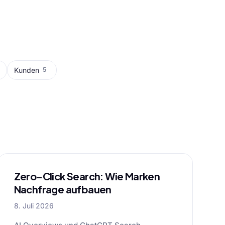
Kunden
5
Zero-Click Search: Wie Marken
Nachfrage aufbauen
8. Juli 2026