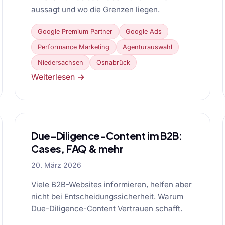
aussagt und wo die Grenzen liegen.
Google Premium Partner
Google Ads
Performance Marketing
Agenturauswahl
Niedersachsen
Osnabrück
Weiterlesen →
Due-Diligence-Content im B2B:
Cases, FAQ & mehr
20. März 2026
Viele B2B-Websites informieren, helfen aber
nicht bei Entscheidungssicherheit. Warum
Due-Diligence-Content Vertrauen schafft.