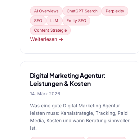
AI Overviews
ChatGPT Search
Perplexity
SEO
LLM
Entity SEO
Content Strategie
Weiterlesen →
Digital Marketing Agentur:
Leistungen & Kosten
14. März 2026
Was eine gute Digital Marketing Agentur
leisten muss: Kanalstrategie, Tracking, Paid
Media, Kosten und wann Beratung sinnvoller
ist.