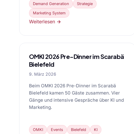
Demand Generation
Strategie
Marketing System
Weiterlesen →
OMKI 2026 Pre-Dinner im Scarabä
Bielefeld
9. März 2026
Beim OMKI 2026 Pre-Dinner im Scarabä
Bielefeld kamen 50 Gäste zusammen. Vier
Gänge und intensive Gespräche über KI und
Marketing.
OMKI
Events
Bielefeld
KI