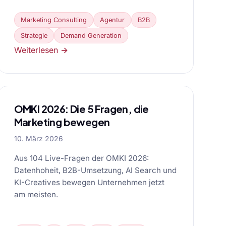
Marketing Consulting
Agentur
B2B
Strategie
Demand Generation
Weiterlesen →
OMKI 2026: Die 5 Fragen, die
Marketing bewegen
10. März 2026
Aus 104 Live-Fragen der OMKI 2026:
Datenhoheit, B2B-Umsetzung, AI Search und
KI-Creatives bewegen Unternehmen jetzt
am meisten.