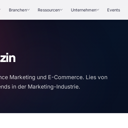
Branchen
Ressourcen
Unternehmen
Events
zin
rmance Marketing und E-Commerce. Lies von
nds in der Marketing-Industrie.