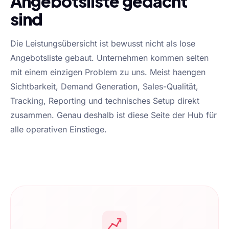
Angebotsliste gedacht
sind
Die Leistungsübersicht ist bewusst nicht als lose
Angebotsliste gebaut. Unternehmen kommen selten
mit einem einzigen Problem zu uns. Meist haengen
Sichtbarkeit, Demand Generation, Sales-Qualität,
Tracking, Reporting und technisches Setup direkt
zusammen. Genau deshalb ist diese Seite der Hub für
alle operativen Einstiege.