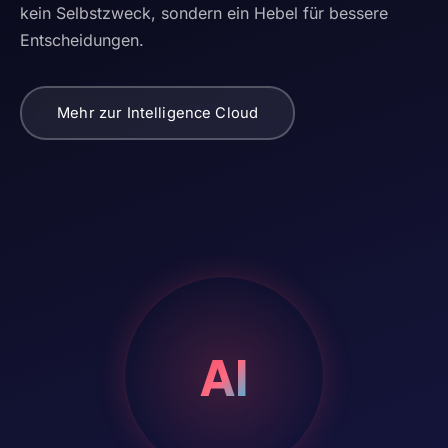
kein Selbstzweck, sondern ein Hebel für bessere
Entscheidungen.
Mehr zur Intelligence Cloud
AI