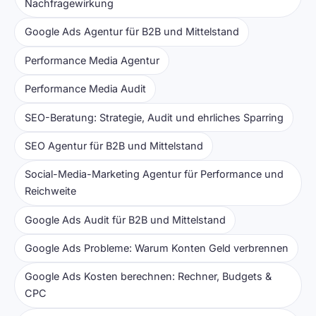
Nachfragewirkung
Google Ads Agentur für B2B und Mittelstand
Performance Media Agentur
Performance Media Audit
SEO-Beratung: Strategie, Audit und ehrliches Sparring
SEO Agentur für B2B und Mittelstand
Social-Media-Marketing Agentur für Performance und
Reichweite
Google Ads Audit für B2B und Mittelstand
Google Ads Probleme: Warum Konten Geld verbrennen
Google Ads Kosten berechnen: Rechner, Budgets &
CPC