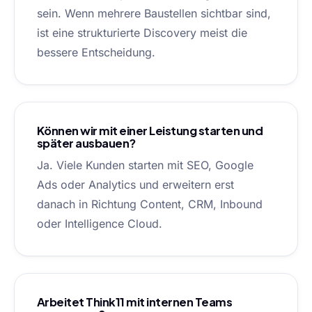
sein. Wenn mehrere Baustellen sichtbar sind,
ist eine strukturierte Discovery meist die
bessere Entscheidung.
Können wir mit einer Leistung starten und
später ausbauen?
Ja. Viele Kunden starten mit SEO, Google
Ads oder Analytics und erweitern erst
danach in Richtung Content, CRM, Inbound
oder Intelligence Cloud.
Arbeitet Think11 mit internen Teams