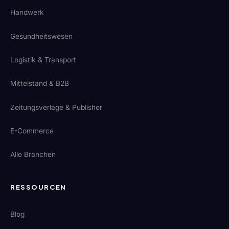
Handwerk
Gesundheitswesen
Logistik & Transport
Mittelstand & B2B
Zeitungsverlage & Publisher
E-Commerce
Alle Branchen
RESSOURCEN
Blog