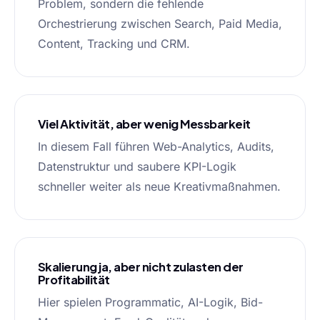
Problem, sondern die fehlende
Orchestrierung zwischen Search, Paid Media,
Content, Tracking und CRM.
Viel Aktivität, aber wenig Messbarkeit
In diesem Fall führen Web-Analytics, Audits,
Datenstruktur und saubere KPI-Logik
schneller weiter als neue Kreativmaßnahmen.
Skalierung ja, aber nicht zulasten der
Profitabilität
Hier spielen Programmatic, AI-Logik, Bid-