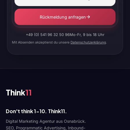
Rückmeldung anfragen
+49 (0) 541 96 32 50 96
Mo-Fr, 9 bis 18 Uhr
Mit Absenden akzeptierst du unsere
Datenschutzerklärung
.
Think
11
Don't think 1-10. Think11.
Digital Marketing Agentur aus Osnabrück.
SEO, Programmatic Advertising, Inbound-