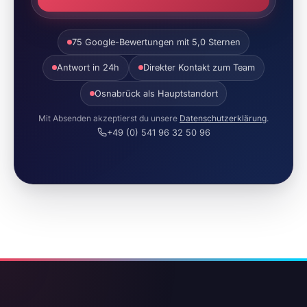
75 Google-Bewertungen mit 5,0 Sternen
Antwort in 24h
Direkter Kontakt zum Team
Osnabrück als Hauptstandort
Mit Absenden akzeptierst du unsere
Datenschutzerklärung
.
+49 (0) 541 96 32 50 96