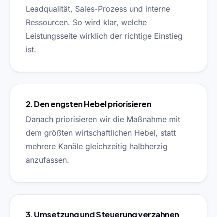
Leadqualität, Sales-Prozess und interne
Ressourcen. So wird klar, welche
Leistungsseite wirklich der richtige Einstieg
ist.
2. Den engsten Hebel priorisieren
Danach priorisieren wir die Maßnahme mit
dem größten wirtschaftlichen Hebel, statt
mehrere Kanäle gleichzeitig halbherzig
anzufassen.
3. Umsetzung und Steuerung verzahnen