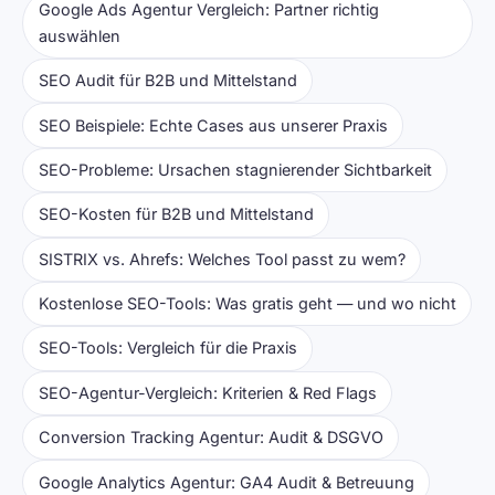
Google Ads Agentur Vergleich: Partner richtig
auswählen
SEO Audit für B2B und Mittelstand
SEO Beispiele: Echte Cases aus unserer Praxis
SEO-Probleme: Ursachen stagnierender Sichtbarkeit
SEO-Kosten für B2B und Mittelstand
SISTRIX vs. Ahrefs: Welches Tool passt zu wem?
Kostenlose SEO-Tools: Was gratis geht — und wo nicht
SEO-Tools: Vergleich für die Praxis
SEO-Agentur-Vergleich: Kriterien & Red Flags
Conversion Tracking Agentur: Audit & DSGVO
Google Analytics Agentur: GA4 Audit & Betreuung