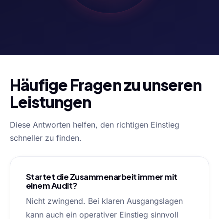
Häufige Fragen zu unseren
Leistungen
Diese Antworten helfen, den richtigen Einstieg
schneller zu finden.
Startet die Zusammenarbeit immer mit
einem Audit?
Nicht zwingend. Bei klaren Ausgangslagen
kann auch ein operativer Einstieg sinnvoll