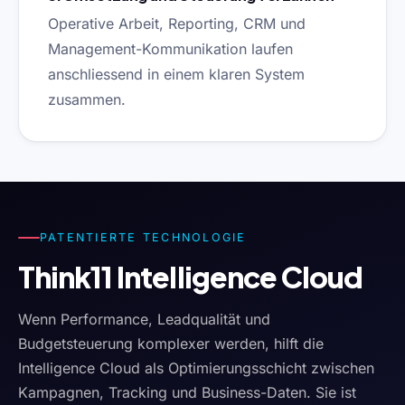
Operative Arbeit, Reporting, CRM und
Management-Kommunikation laufen
anschliessend in einem klaren System
zusammen.
PATENTIERTE TECHNOLOGIE
Think11 Intelligence Cloud
Wenn Performance, Leadqualität und
Budgetsteuerung komplexer werden, hilft die
Intelligence Cloud als Optimierungsschicht zwischen
Kampagnen, Tracking und Business-Daten. Sie ist