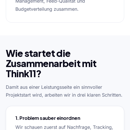
Management, Feed-Qualität und
Budgetverteilung zusammen.
Wie startet die
Zusammenarbeit mit
Think11?
Damit aus einer Leistungsseite ein sinnvoller
Projektstart wird, arbeiten wir in drei klaren Schritten.
1. Problem sauber einordnen
Wir schauen zuerst auf Nachfrage, Tracking,