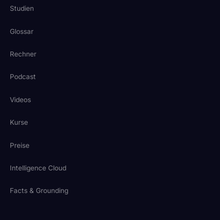
Studien
Glossar
Rechner
Podcast
Videos
Kurse
Preise
Intelligence Cloud
Facts & Grounding