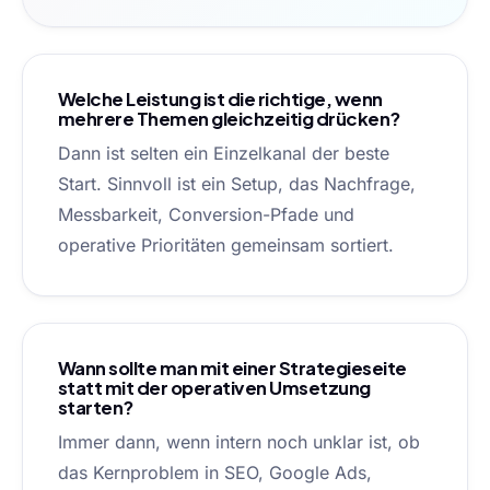
Welche Leistung ist die richtige, wenn
mehrere Themen gleichzeitig drücken?
Dann ist selten ein Einzelkanal der beste
Start. Sinnvoll ist ein Setup, das Nachfrage,
Messbarkeit, Conversion-Pfade und
operative Prioritäten gemeinsam sortiert.
Wann sollte man mit einer Strategieseite
statt mit der operativen Umsetzung
starten?
Immer dann, wenn intern noch unklar ist, ob
das Kernproblem in SEO, Google Ads,