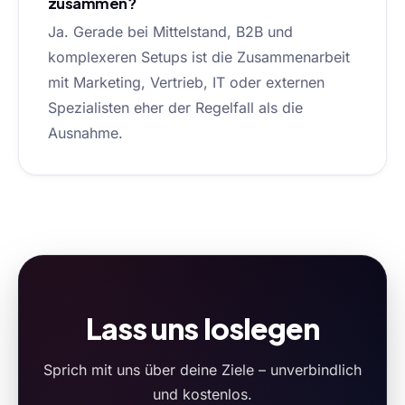
zusammen?
Ja. Gerade bei Mittelstand, B2B und
komplexeren Setups ist die Zusammenarbeit
mit Marketing, Vertrieb, IT oder externen
Spezialisten eher der Regelfall als die
Ausnahme.
Lass uns loslegen
Sprich mit uns über deine Ziele – unverbindlich
und kostenlos.