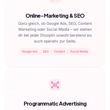
Online-Marketing & SEO
Ganz gleich, ob Google Ads, SEO, Content
Marketing oder Social Media – wir stehen
dir bei jeder Disziplin sowohl beratend als
auch operativ zur Seite.
Google Ads
SEO
Content
Social Media
Programmatic Advertising