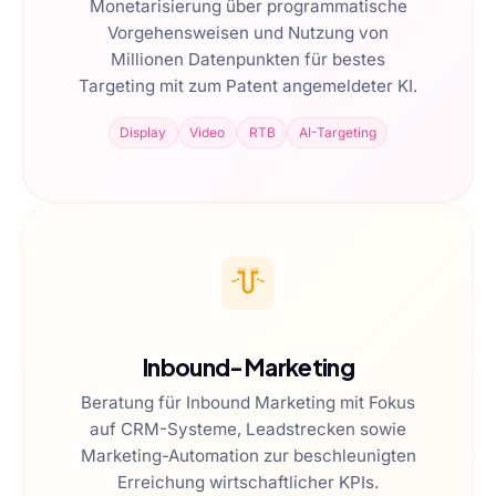
Monetarisierung über programmatische
Vorgehensweisen und Nutzung von
Millionen Datenpunkten für bestes
Targeting mit zum Patent angemeldeter KI.
Display
Video
RTB
AI-Targeting
Inbound-Marketing
Beratung für Inbound Marketing mit Fokus
auf CRM-Systeme, Leadstrecken sowie
Marketing-Automation zur beschleunigten
Erreichung wirtschaftlicher KPIs.