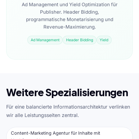
Ad Management und Yield Optimization für
Publisher. Header Bidding,
programmatische Monetarisierung und
Revenue-Maximierung.
Ad Management
Header Bidding
Yield
Weitere Spezialisierungen
Für eine balancierte Informationsarchitektur verlinken
wir alle Leistungsseiten zentral.
Content-Marketing Agentur für Inhalte mit