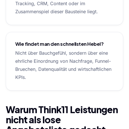
Tracking, CRM, Content oder im
Zusammenspiel dieser Bausteine liegt.
Wie findet man den schnellsten Hebel?
Nicht über Bauchgefühl, sondern über eine
ehrliche Einordnung von Nachfrage, Funnel-
Bruechen, Datenqualität und wirtschaftlichen
KPIs.
Warum Think11 Leistungen
nicht als lose