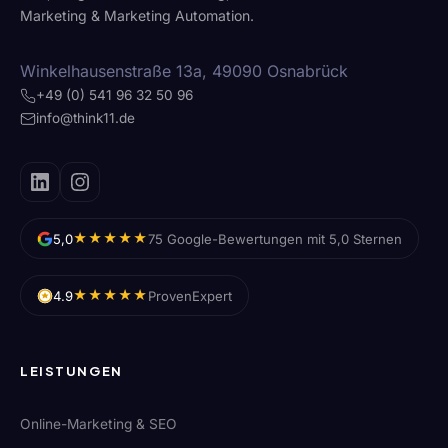
Marketing & Marketing Automation.
Winkelhausenstraße 13a, 49090 Osnabrück
+49 (0) 541 96 32 50 96
info@think11.de
★★★★★
5,0
75 Google-Bewertungen mit 5,0 Sternen
★★★★★
4.9
ProvenExpert
LEISTUNGEN
Online-Marketing & SEO