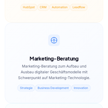
HubSpot
CRM
Automation
Leadflow
Marketing-Beratung
Marketing-Beratung zum Aufbau und
Ausbau digitaler Geschäftsmodelle mit
Schwerpunkt auf Marketing-Technologie.
Strategie
Business Development
Innovation