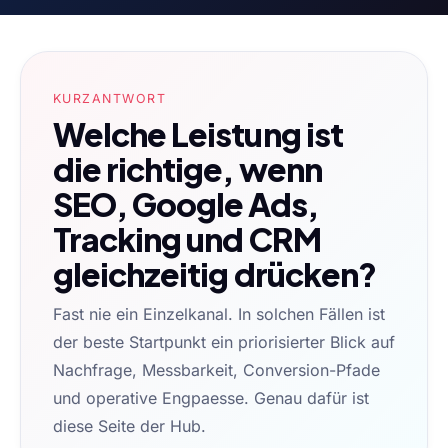
KURZANTWORT
Welche Leistung ist
die richtige, wenn
SEO, Google Ads,
Tracking und CRM
gleichzeitig drücken?
Fast nie ein Einzelkanal. In solchen Fällen ist
der beste Startpunkt ein priorisierter Blick auf
Nachfrage, Messbarkeit, Conversion-Pfade
und operative Engpaesse. Genau dafür ist
diese Seite der Hub.