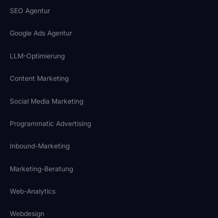
SEO Agentur
Google Ads Agentur
LLM-Optimierung
Content Marketing
Social Media Marketing
Programmatic Advertising
Inbound-Marketing
Marketing-Beratung
Web-Analytics
Webdesign