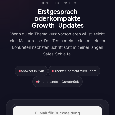
SCHNELLER EINSTIEG
Erstgespräch
oder kompakte
Growth-Updates
Wenn du ein Thema kurz vorsortieren willst, reicht
eine Mailadresse. Das Team meldet sich mit einem
konkreten nächsten Schritt statt mit einer langen
Sales-Schleife.
Antwort in 24h
Direkter Kontakt zum Team
Hauptstandort Osnabrück