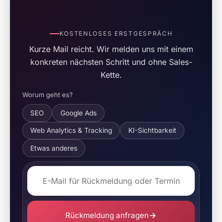
KOSTENLOSES ERSTGESPRÄCH
Kurze Mail reicht. Wir melden uns mit einem
konkreten nächsten Schritt und ohne Sales-
Kette.
Worum geht es?
SEO
Google Ads
Web Analytics & Tracking
KI-Sichtbarkeit
Etwas anderes
Rückmeldung anfragen