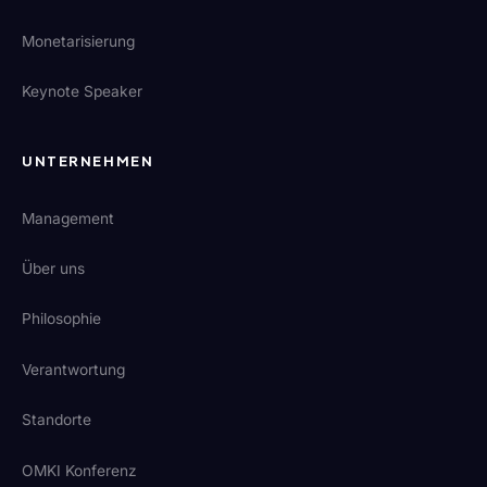
Monetarisierung
Keynote Speaker
UNTERNEHMEN
Management
Über uns
Philosophie
Verantwortung
Standorte
OMKI Konferenz