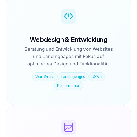
Webdesign & Entwicklung
Beratung und Entwicklung von Websites
und Landingpages mit Fokus auf
optimiertes Design und Funktionalität.
WordPress
Landingpages
UX/UI
Performance