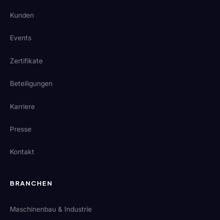
Kunden
Events
Zertifikate
Beteiligungen
Karriere
Presse
Kontakt
BRANCHEN
Maschinenbau & Industrie