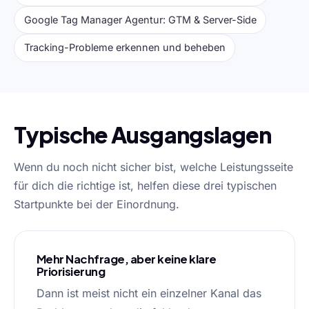
Google Tag Manager Agentur: GTM & Server-Side
Tracking-Probleme erkennen und beheben
Typische Ausgangslagen
Wenn du noch nicht sicher bist, welche Leistungsseite
für dich die richtige ist, helfen diese drei typischen
Startpunkte bei der Einordnung.
Mehr Nachfrage, aber keine klare
Priorisierung
Dann ist meist nicht ein einzelner Kanal das