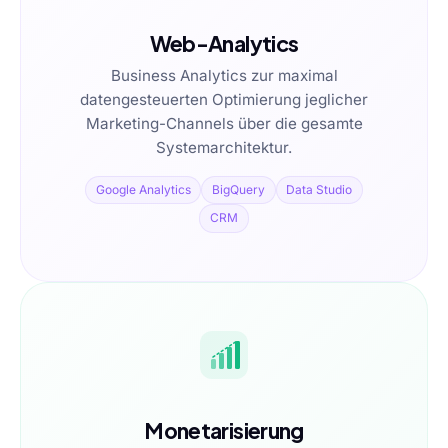
Web-Analytics
Business Analytics zur maximal
datengesteuerten Optimierung jeglicher
Marketing-Channels über die gesamte
Systemarchitektur.
Google Analytics
BigQuery
Data Studio
CRM
Monetarisierung