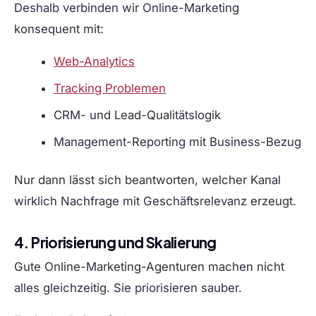
Deshalb verbinden wir Online-Marketing
konsequent mit:
Web-Analytics
Tracking Problemen
CRM- und Lead-Qualitätslogik
Management-Reporting mit Business-Bezug
Nur dann lässt sich beantworten, welcher Kanal
wirklich Nachfrage mit Geschäftsrelevanz erzeugt.
4. Priorisierung und Skalierung
Gute Online-Marketing-Agenturen machen nicht
alles gleichzeitig. Sie priorisieren sauber.