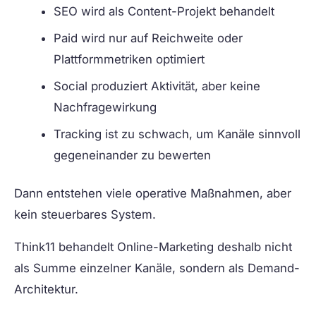
SEO wird als Content-Projekt behandelt
Paid wird nur auf Reichweite oder
Plattformmetriken optimiert
Social produziert Aktivität, aber keine
Nachfragewirkung
Tracking ist zu schwach, um Kanäle sinnvoll
gegeneinander zu bewerten
Dann entstehen viele operative Maßnahmen, aber
kein steuerbares System.
Think11 behandelt Online-Marketing deshalb nicht
als Summe einzelner Kanäle, sondern als Demand-
Architektur.