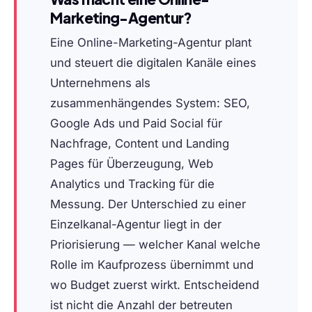
Marketing-Agentur?
Eine Online-Marketing-Agentur plant
und steuert die digitalen Kanäle eines
Unternehmens als
zusammenhängendes System: SEO,
Google Ads und Paid Social für
Nachfrage, Content und Landing
Pages für Überzeugung, Web
Analytics und Tracking für die
Messung. Der Unterschied zu einer
Einzelkanal-Agentur liegt in der
Priorisierung — welcher Kanal welche
Rolle im Kaufprozess übernimmt und
wo Budget zuerst wirkt. Entscheidend
ist nicht die Anzahl der betreuten