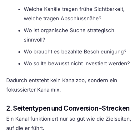
Welche Kanäle tragen frühe Sichtbarkeit,
welche tragen Abschlussnähe?
Wo ist organische Suche strategisch
sinnvoll?
Wo braucht es bezahlte Beschleunigung?
Wo sollte bewusst nicht investiert werden?
Dadurch entsteht kein Kanalzoo, sondern ein
fokussierter Kanalmix.
2. Seitentypen und Conversion-Strecken
Ein Kanal funktioniert nur so gut wie die Zielseiten,
auf die er führt.