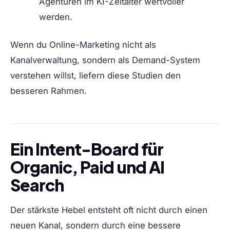
Agenturen im KI-Zeitalter wertvoller
werden.
Wenn du Online-Marketing nicht als
Kanalverwaltung, sondern als Demand-System
verstehen willst, liefern diese Studien den
besseren Rahmen.
Ein Intent-Board für
Organic, Paid und AI
Search
Der stärkste Hebel entsteht oft nicht durch einen
neuen Kanal, sondern durch eine bessere