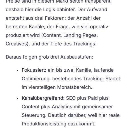
Preise sind in diesem Markt selten transparent,
deshalb hier die Logik dahinter. Der Aufwand
entsteht aus drei Faktoren: der Anzahl der
betreuten Kanäle, der Frage, wie viel operativ
produziert wird (Content, Landing Pages,
Creatives), und der Tiefe des Trackings.
Daraus folgen grob drei Ausbaustufen:
Fokussiert
: ein bis zwei Kanäle, laufende
Optimierung, bestehendes Tracking. Startet
im vierstelligen Monatsbereich.
Kanalübergreifend
: SEO plus Paid plus
Content plus Analytics mit gemeinsamer
Steuerung. Deutlich darüber, weil hier reale
Produktionsleistung dazukommt.