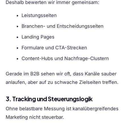
Deshalb bewerten wir immer gemeinsam:
Leistungsseiten
Branchen- und Entscheidungsseiten
Landing Pages
Formulare und CTA-Strecken
Content-Hubs und Nachfrage-Clustern
Gerade im B2B sehen wir oft, dass Kanäle sauber
anlaufen, aber auf zu schwache Zielseiten treffen.
3. Tracking und Steuerungslogik
Ohne belastbare Messung ist kanalübergreifendes
Marketing nicht steuerbar.