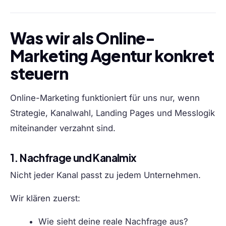
Was wir als Online-
Marketing Agentur konkret
steuern
Online-Marketing funktioniert für uns nur, wenn
Strategie, Kanalwahl, Landing Pages und Messlogik
miteinander verzahnt sind.
1. Nachfrage und Kanalmix
Nicht jeder Kanal passt zu jedem Unternehmen.
Wir klären zuerst:
Wie sieht deine reale Nachfrage aus?