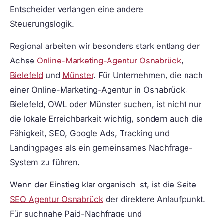
Entscheider verlangen eine andere
Steuerungslogik.
Regional arbeiten wir besonders stark entlang der
Achse
Online-Marketing-Agentur Osnabrück
,
Bielefeld
und
Münster
. Für Unternehmen, die nach
einer Online-Marketing-Agentur in Osnabrück,
Bielefeld, OWL oder Münster suchen, ist nicht nur
die lokale Erreichbarkeit wichtig, sondern auch die
Fähigkeit, SEO, Google Ads, Tracking und
Landingpages als ein gemeinsames Nachfrage-
System zu führen.
Wenn der Einstieg klar organisch ist, ist die Seite
SEO Agentur Osnabrück
der direktere Anlaufpunkt.
Für suchnahe Paid-Nachfrage und