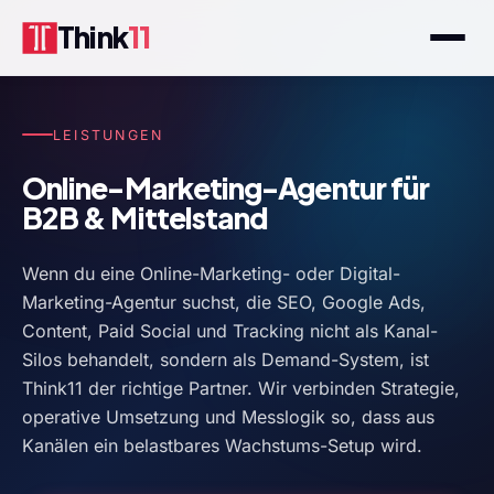
Think
11
LEISTUNGEN
Online-Marketing-Agentur für
B2B & Mittelstand
Wenn du eine Online-Marketing- oder Digital-
Marketing-Agentur suchst, die SEO, Google Ads,
Content, Paid Social und Tracking nicht als Kanal-
Silos behandelt, sondern als Demand-System, ist
Think11 der richtige Partner. Wir verbinden Strategie,
operative Umsetzung und Messlogik so, dass aus
Kanälen ein belastbares Wachstums-Setup wird.