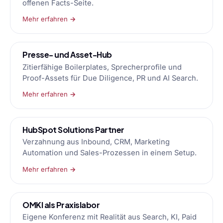
offenen Facts-Seite.
Mehr erfahren →
Presse- und Asset-Hub
Zitierfähige Boilerplates, Sprecherprofile und
Proof-Assets für Due Diligence, PR und AI Search.
Mehr erfahren →
HubSpot Solutions Partner
Verzahnung aus Inbound, CRM, Marketing
Automation und Sales-Prozessen in einem Setup.
Mehr erfahren →
OMKI als Praxislabor
Eigene Konferenz mit Realität aus Search, KI, Paid