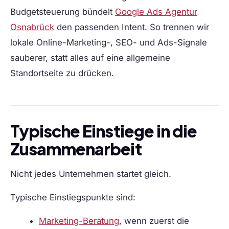
Budgetsteuerung bündelt
Google Ads Agentur
Osnabrück
den passenden Intent. So trennen wir
lokale Online-Marketing-, SEO- und Ads-Signale
sauberer, statt alles auf eine allgemeine
Standortseite zu drücken.
Typische Einstiege in die
Zusammenarbeit
Nicht jedes Unternehmen startet gleich.
Typische Einstiegspunkte sind:
Marketing-Beratung
, wenn zuerst die