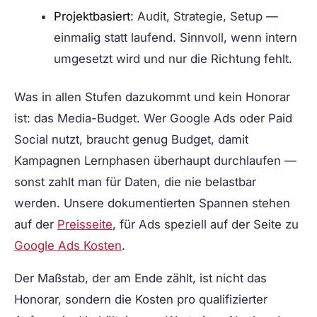
Projektbasiert
: Audit, Strategie, Setup —
einmalig statt laufend. Sinnvoll, wenn intern
umgesetzt wird und nur die Richtung fehlt.
Was in allen Stufen dazukommt und kein Honorar
ist: das Media-Budget. Wer Google Ads oder Paid
Social nutzt, braucht genug Budget, damit
Kampagnen Lernphasen überhaupt durchlaufen —
sonst zahlt man für Daten, die nie belastbar
werden. Unsere dokumentierten Spannen stehen
auf der
Preisseite
, für Ads speziell auf der Seite zu
Google Ads Kosten
.
Der Maßstab, der am Ende zählt, ist nicht das
Honorar, sondern die Kosten pro qualifizierter