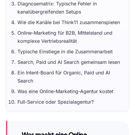
Diagnosematrix: Typische Fehler in
kanalübergreifenden Setups
Wie die Kanäle bei Think11 zusammenspielen
Online-Marketing für B2B, Mittelstand und
komplexe Vertriebsrealität
Typische Einstiege in die Zusammenarbeit
Search, Paid und AI Search gemeinsam lesen
Ein Intent-Board für Organic, Paid und AI
Search
Was eine Online-Marketing-Agentur kostet
Full-Service oder Spezialagentur?
Was macht eine Online-