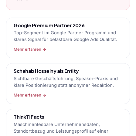
Google Premium Partner 2026
Top-Segment im Google Partner Programm und
klares Signal für belastbare Google Ads Qualität.
Mehr erfahren →
Schahab Hosseiny als Entity
Sichtbare Geschäftsführung, Speaker-Praxis und
klare Positionierung statt anonymer Redaktion.
Mehr erfahren →
Think11 Facts
Maschinenlesbare Unternehmensdaten,
Standortbezug und Leistungsprofil auf einer