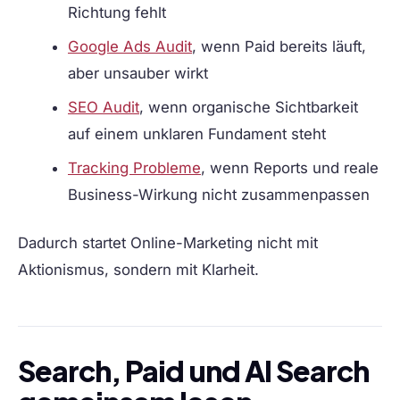
Richtung fehlt
Google Ads Audit
, wenn Paid bereits läuft,
aber unsauber wirkt
SEO Audit
, wenn organische Sichtbarkeit
auf einem unklaren Fundament steht
Tracking Probleme
, wenn Reports und reale
Business-Wirkung nicht zusammenpassen
Dadurch startet Online-Marketing nicht mit
Aktionismus, sondern mit Klarheit.
Search, Paid und AI Search