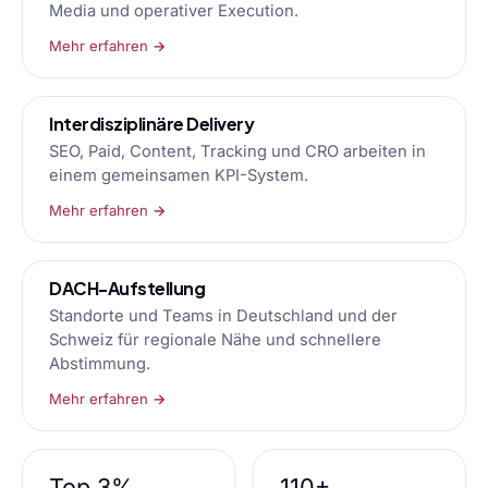
Media und operativer Execution.
Mehr erfahren →
Interdisziplinäre Delivery
SEO, Paid, Content, Tracking und CRO arbeiten in
einem gemeinsamen KPI-System.
Mehr erfahren →
DACH-Aufstellung
Standorte und Teams in Deutschland und der
Schweiz für regionale Nähe und schnellere
Abstimmung.
Mehr erfahren →
Top 3%
110+