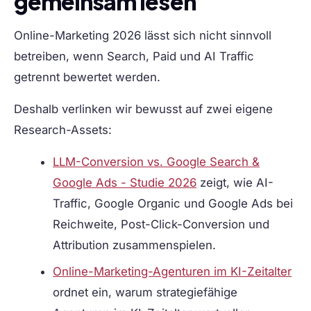
gemeinsam lesen
Online-Marketing 2026 lässt sich nicht sinnvoll
betreiben, wenn Search, Paid und AI Traffic
getrennt bewertet werden.
Deshalb verlinken wir bewusst auf zwei eigene
Research-Assets:
LLM-Conversion vs. Google Search &
Google Ads - Studie 2026
zeigt, wie AI-
Traffic, Google Organic und Google Ads bei
Reichweite, Post-Click-Conversion und
Attribution zusammenspielen.
Online-Marketing-Agenturen im KI-Zeitalter
ordnet ein, warum strategiefähige