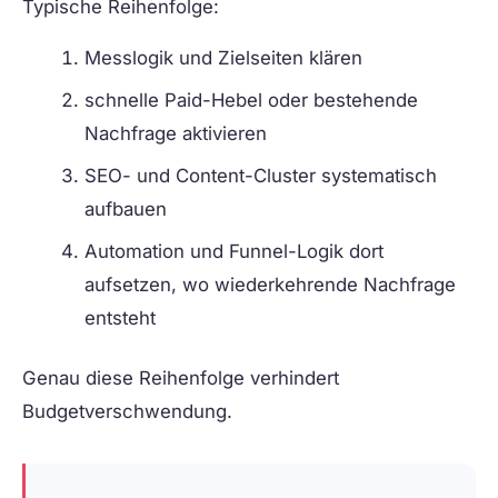
Typische Reihenfolge:
Messlogik und Zielseiten klären
schnelle Paid-Hebel oder bestehende
Nachfrage aktivieren
SEO- und Content-Cluster systematisch
aufbauen
Automation und Funnel-Logik dort
aufsetzen, wo wiederkehrende Nachfrage
entsteht
Genau diese Reihenfolge verhindert
Budgetverschwendung.