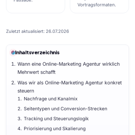
Vortragsformaten.
Zuletzt aktualisiert: 26.07.2026
Inhaltsverzeichnis
Wann eine Online-Marketing Agentur wirklich
Mehrwert schafft
Was wir als Online-Marketing Agentur konkret
steuern
Nachfrage und Kanalmix
Seitentypen und Conversion-Strecken
Tracking und Steuerungslogik
Priorisierung und Skalierung