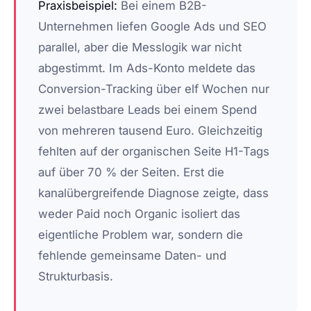
Praxisbeispiel:
Bei einem B2B-
Unternehmen liefen Google Ads und SEO
parallel, aber die Messlogik war nicht
abgestimmt. Im Ads-Konto meldete das
Conversion-Tracking über elf Wochen nur
zwei belastbare Leads bei einem Spend
von mehreren tausend Euro. Gleichzeitig
fehlten auf der organischen Seite H1-Tags
auf über 70 % der Seiten. Erst die
kanalübergreifende Diagnose zeigte, dass
weder Paid noch Organic isoliert das
eigentliche Problem war, sondern die
fehlende gemeinsame Daten- und
Strukturbasis.