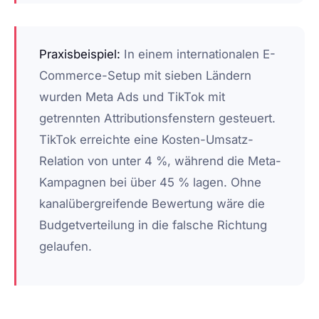
Praxisbeispiel:
In einem internationalen E-
Commerce-Setup mit sieben Ländern
wurden Meta Ads und TikTok mit
getrennten Attributionsfenstern gesteuert.
TikTok erreichte eine Kosten-Umsatz-
Relation von unter 4 %, während die Meta-
Kampagnen bei über 45 % lagen. Ohne
kanalübergreifende Bewertung wäre die
Budgetverteilung in die falsche Richtung
gelaufen.