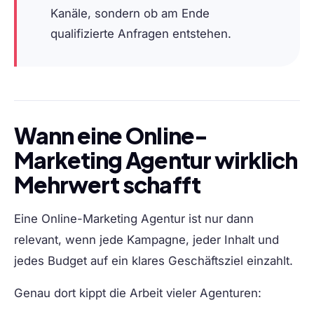
Kanäle, sondern ob am Ende
qualifizierte Anfragen entstehen.
Wann eine Online-
Marketing Agentur wirklich
Mehrwert schafft
Eine Online-Marketing Agentur ist nur dann
relevant, wenn jede Kampagne, jeder Inhalt und
jedes Budget auf ein klares Geschäftsziel einzahlt.
Genau dort kippt die Arbeit vieler Agenturen: