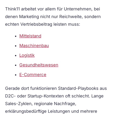
Think11 arbeitet vor allem für Unternehmen, bei
denen Marketing nicht nur Reichweite, sondern
echten Vertriebsbeitrag leisten muss:
Mittelstand
Maschinenbau
Logistik
Gesundheitswesen
E-Commerce
Gerade dort funktionieren Standard-Playbooks aus
D2C- oder Startup-Kontexten oft schlecht. Lange
Sales-Zyklen, regionale Nachfrage,
erklärungsbedürftige Leistungen und mehrere