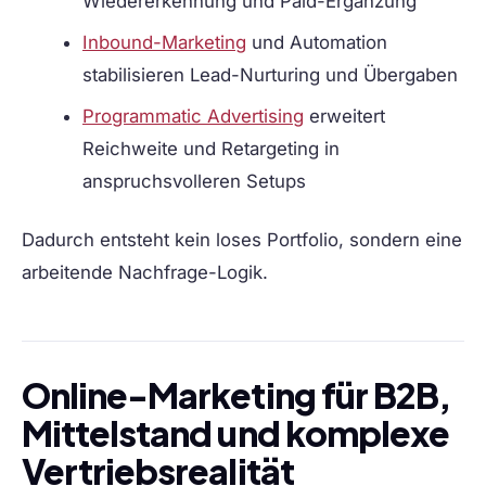
Wiedererkennung und Paid-Ergänzung
Inbound-Marketing
und Automation
stabilisieren Lead-Nurturing und Übergaben
Programmatic Advertising
erweitert
Reichweite und Retargeting in
anspruchsvolleren Setups
Dadurch entsteht kein loses Portfolio, sondern eine
arbeitende Nachfrage-Logik.
Online-Marketing für B2B,
Mittelstand und komplexe
Vertriebsrealität