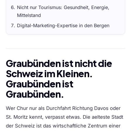
Nicht nur Tourismus: Gesundheit, Energie,
Mittelstand
Digital-Marketing-Expertise in den Bergen
Graubünden ist nicht die
Schweiz im Kleinen.
Graubünden ist
Graubünden.
Wer Chur nur als Durchfahrt Richtung Davos oder
St. Moritz kennt, verpasst etwas. Die aelteste Stadt
der Schweiz ist das wirtschaftliche Zentrum einer