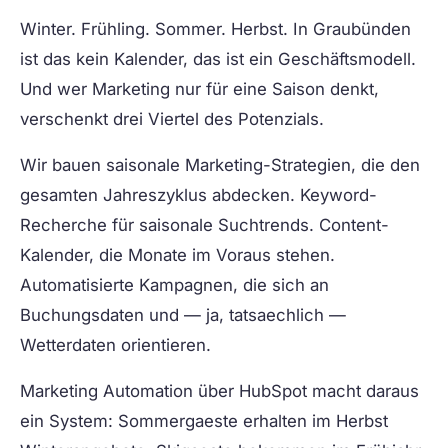
Winter. Frühling. Sommer. Herbst. In Graubünden
ist das kein Kalender, das ist ein Geschäftsmodell.
Und wer Marketing nur für eine Saison denkt,
verschenkt drei Viertel des Potenzials.
Wir bauen saisonale Marketing-Strategien, die den
gesamten Jahreszyklus abdecken. Keyword-
Recherche für saisonale Suchtrends. Content-
Kalender, die Monate im Voraus stehen.
Automatisierte Kampagnen, die sich an
Buchungsdaten und — ja, tatsaechlich —
Wetterdaten orientieren.
Marketing Automation über HubSpot macht daraus
ein System: Sommergaeste erhalten im Herbst