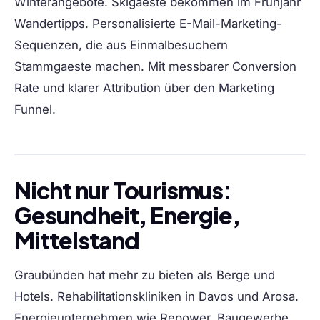
Winterangebote. Skigaeste bekommen im Frühjahr
Wandertipps. Personalisierte E-Mail-Marketing-
Sequenzen, die aus Einmalbesuchern
Stammgaeste machen. Mit messbarer Conversion
Rate und klarer Attribution über den Marketing
Funnel.
Nicht nur Tourismus:
Gesundheit, Energie,
Mittelstand
Graubünden hat mehr zu bieten als Berge und
Hotels. Rehabilitationskliniken in Davos und Arosa.
Energieunternehmen wie Repower. Baugewerbe