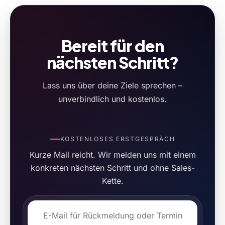
Bereit für den
nächsten Schritt?
Lass uns über deine Ziele sprechen –
unverbindlich und kostenlos.
KOSTENLOSES ERSTGESPRÄCH
Kurze Mail reicht. Wir melden uns mit einem
konkreten nächsten Schritt und ohne Sales-
Kette.