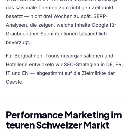
das saisonale Themen zum richtigen Zeitpunkt
besetzt — nicht drei Wochen zu spät. SERP-
Analysen, die zeigen, welche Inhalte Google für
Graubuendner Suchintentionen tatsaechlich
bevorzugt.
Für Bergbahnen, Tourismusorganisationen und
Hotellerie entwickeln wir SEO-Strategien in DE, FR,
IT und EN — abgestimmt auf die Zielmärkte der
Gaeste.
Performance Marketing im
teuren Schweizer Markt