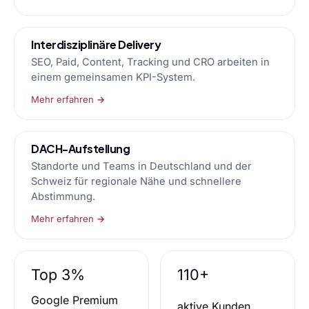
Interdisziplinäre Delivery
SEO, Paid, Content, Tracking und CRO arbeiten in
einem gemeinsamen KPI-System.
Mehr erfahren →
DACH-Aufstellung
Standorte und Teams in Deutschland und der
Schweiz für regionale Nähe und schnellere
Abstimmung.
Mehr erfahren →
Top 3%
110+
Google Premium
aktive Kunden