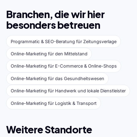
Branchen, die wir hier
besonders betreuen
Programmatic & SEO-Beratung für Zeitungsverlage
Online-Marketing für den Mittelstand
Online-Marketing für E-Commerce & Online-Shops
Online-Marketing für das Gesundheitswesen
Online-Marketing für Handwerk und lokale Dienstleister
Online-Marketing für Logistik & Transport
Weitere Standorte