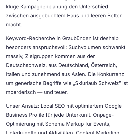
kluge Kampagnenplanung den Unterschied
zwischen ausgebuchtem Haus und leeren Betten
macht.
Keyword-Recherche in Graubünden ist deshalb
besonders anspruchsvoll: Suchvolumen schwankt
massiv, Zielgruppen kommen aus der
Deutschschweiz, aus Deutschland, Österreich,
Italien und zunehmend aus Asien. Die Konkurrenz
um generische Begriffe wie „Skiurlaub Schweiz” ist
moerderisch — und teuer.
Unser Ansatz: Local SEO mit optimiertem Google
Business Profile für jede Unterkunft. Onpage-
Optimierung mit Schema Markup für Events,
Unterkuenfte und Aktivitäten. Content Marketing,