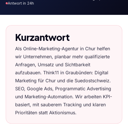
Antwort in 24h
Kurzantwort
Als Online-Marketing-Agentur in Chur helfen
wir Unternehmen, planbar mehr qualifizierte
Anfragen, Umsatz und Sichtbarkeit
aufzubauen. Think11 in Graubünden: Digital
Marketing für Chur und die Suedostschweiz.
SEO, Google Ads, Programmatic Advertising
und Marketing-Automation. Wir arbeiten KPI-
basiert, mit sauberem Tracking und klaren
Prioritäten statt Aktionismus.