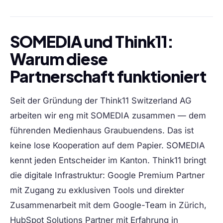
SOMEDIA und Think11:
Warum diese
Partnerschaft funktioniert
Seit der Gründung der Think11 Switzerland AG
arbeiten wir eng mit SOMEDIA zusammen — dem
führenden Medienhaus Graubuendens. Das ist
keine lose Kooperation auf dem Papier. SOMEDIA
kennt jeden Entscheider im Kanton. Think11 bringt
die digitale Infrastruktur: Google Premium Partner
mit Zugang zu exklusiven Tools und direkter
Zusammenarbeit mit dem Google-Team in Zürich,
HubSpot Solutions Partner mit Erfahrung in