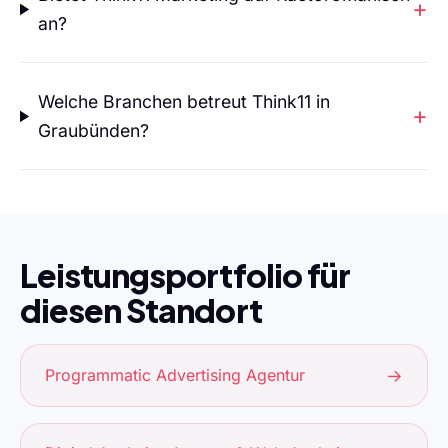
an?
Welche Branchen betreut Think11 in
Graubünden?
Leistungsportfolio für
diesen Standort
Programmatic Advertising Agentur
→