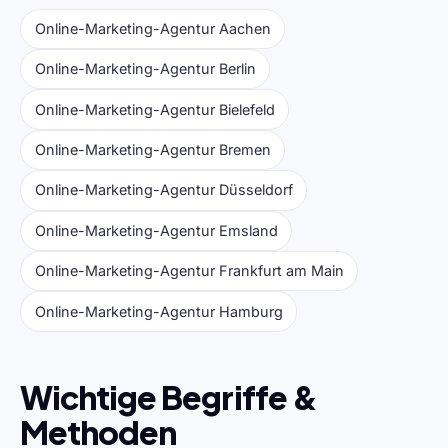
Online-Marketing-Agentur Aachen
Online-Marketing-Agentur Berlin
Online-Marketing-Agentur Bielefeld
Online-Marketing-Agentur Bremen
Online-Marketing-Agentur Düsseldorf
Online-Marketing-Agentur Emsland
Online-Marketing-Agentur Frankfurt am Main
Online-Marketing-Agentur Hamburg
Wichtige Begriffe &
Methoden