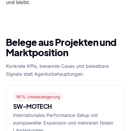
und bleibt.
Belege aus Projekten und
Marktposition
Konkrete KPIs, benannte Cases und belastbare
Signale statt Agenturbehauptungen.
187% Umsatzsteigerung
SW-MOTECH
Internationales Performance-Setup mit
europaweiter Expansion und mehreren festen
Länderkonten.