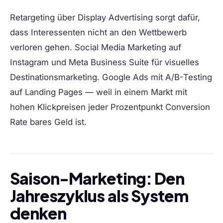
Retargeting über Display Advertising sorgt dafür,
dass Interessenten nicht an den Wettbewerb
verloren gehen. Social Media Marketing auf
Instagram und Meta Business Suite für visuelles
Destinationsmarketing. Google Ads mit A/B-Testing
auf Landing Pages — weil in einem Markt mit
hohen Klickpreisen jeder Prozentpunkt Conversion
Rate bares Geld ist.
Saison-Marketing: Den
Jahreszyklus als System
denken