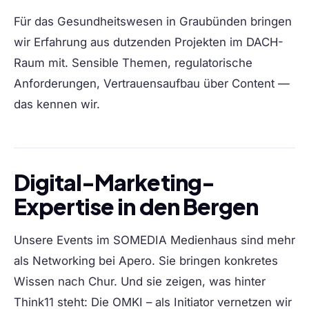
Für das Gesundheitswesen in Graubünden bringen
wir Erfahrung aus dutzenden Projekten im DACH-
Raum mit. Sensible Themen, regulatorische
Anforderungen, Vertrauensaufbau über Content —
das kennen wir.
Digital-Marketing-
Expertise in den Bergen
Unsere Events im SOMEDIA Medienhaus sind mehr
als Networking bei Apero. Sie bringen konkretes
Wissen nach Chur. Und sie zeigen, was hinter
Think11 steht: Die OMKI – als Initiator vernetzen wir