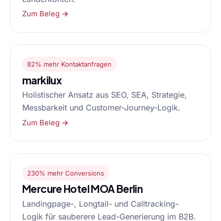
Zum Beleg →
82% mehr Kontaktanfragen
markilux
Holistischer Ansatz aus SEO, SEA, Strategie,
Messbarkeit und Customer-Journey-Logik.
Zum Beleg →
230% mehr Conversions
Mercure Hotel MOA Berlin
Landingpage-, Longtail- und Calltracking-
Logik für sauberere Lead-Generierung im B2B.