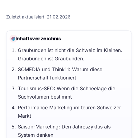
Zuletzt aktualisiert: 21.02.2026
Inhaltsverzeichnis
Graubünden ist nicht die Schweiz im Kleinen.
Graubünden ist Graubünden.
SOMEDIA und Think11: Warum diese
Partnerschaft funktioniert
Tourismus-SEO: Wenn die Schneelage die
Suchvolumen bestimmt
Performance Marketing im teuren Schweizer
Markt
Saison-Marketing: Den Jahreszyklus als
System denken