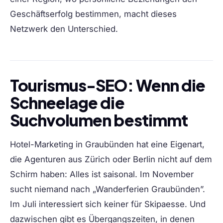
Geschäftserfolg bestimmen, macht dieses
Netzwerk den Unterschied.
Tourismus-SEO: Wenn die
Schneelage die
Suchvolumen bestimmt
Hotel-Marketing in Graubünden hat eine Eigenart,
die Agenturen aus Zürich oder Berlin nicht auf dem
Schirm haben: Alles ist saisonal. Im November
sucht niemand nach „Wanderferien Graubünden”.
Im Juli interessiert sich keiner für Skipaesse. Und
dazwischen gibt es Übergangszeiten, in denen