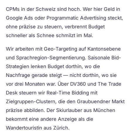
CPMs in der Schweiz sind hoch. Wer hier Geld in
Google Ads oder Programmatic Advertising steckt,
ohne präzise zu steuern, verbrennt Budget
schneller als Schnee schmilzt im Mai.
Wir arbeiten mit Geo-Targeting auf Kantonsebene
und Sprachregion-Segmentierung. Saisonale Bid-
Strategien lenken Budget dorthin, wo die
Nachfrage gerade steigt — nicht dorthin, wo sie
vor drei Monaten war. Über DV360 und The Trade
Desk steuern wir Real-Time Bidding mit
Zielgruppen-Clustern, die den Graubuendner Markt
präzise abbilden. Der Skiurlauber aus München
bekommt eine andere Anzeige als die
Wandertouristin aus Zürich.