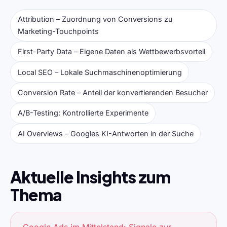
Attribution – Zuordnung von Conversions zu
Marketing-Touchpoints
First-Party Data – Eigene Daten als Wettbewerbsvorteil
Local SEO – Lokale Suchmaschinenoptimierung
Conversion Rate – Anteil der konvertierenden Besucher
A/B-Testing: Kontrollierte Experimente
AI Overviews – Googles KI-Antworten in der Suche
Aktuelle Insights zum
Thema
Google Ads im Mittelstand: Signale zur