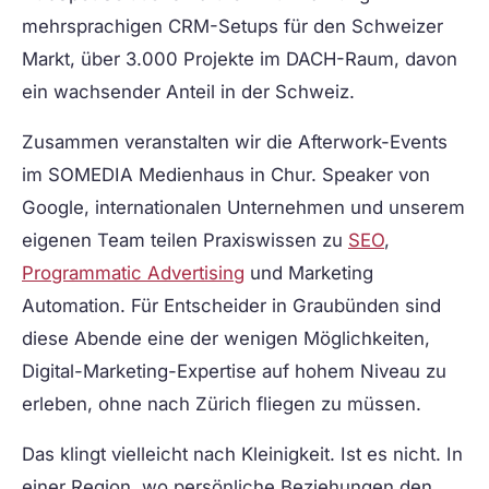
mehrsprachigen CRM-Setups für den Schweizer
Markt, über 3.000 Projekte im DACH-Raum, davon
ein wachsender Anteil in der Schweiz.
Zusammen veranstalten wir die Afterwork-Events
im SOMEDIA Medienhaus in Chur. Speaker von
Google, internationalen Unternehmen und unserem
eigenen Team teilen Praxiswissen zu
SEO
,
Programmatic Advertising
und Marketing
Automation. Für Entscheider in Graubünden sind
diese Abende eine der wenigen Möglichkeiten,
Digital-Marketing-Expertise auf hohem Niveau zu
erleben, ohne nach Zürich fliegen zu müssen.
Das klingt vielleicht nach Kleinigkeit. Ist es nicht. In
einer Region, wo persönliche Beziehungen den