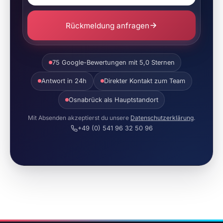
Rückmeldung anfragen
75 Google-Bewertungen mit 5,0 Sternen
Antwort in 24h
Direkter Kontakt zum Team
Osnabrück als Hauptstandort
Mit Absenden akzeptierst du unsere
Datenschutzerklärung
.
+49 (0) 541 96 32 50 96