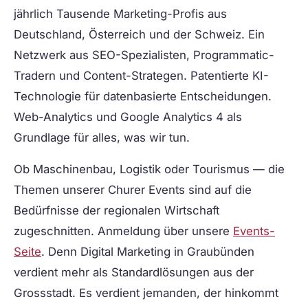
jährlich Tausende Marketing-Profis aus
Deutschland, Österreich und der Schweiz. Ein
Netzwerk aus SEO-Spezialisten, Programmatic-
Tradern und Content-Strategen. Patentierte KI-
Technologie für datenbasierte Entscheidungen.
Web-Analytics und Google Analytics 4 als
Grundlage für alles, was wir tun.
Ob Maschinenbau, Logistik oder Tourismus — die
Themen unserer Churer Events sind auf die
Bedürfnisse der regionalen Wirtschaft
zugeschnitten. Anmeldung über unsere
Events-
Seite
. Denn Digital Marketing in Graubünden
verdient mehr als Standardlösungen aus der
Grossstadt. Es verdient jemanden, der hinkommt