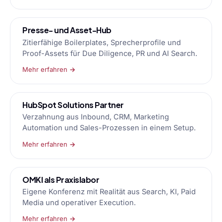
Presse- und Asset-Hub
Zitierfähige Boilerplates, Sprecherprofile und
Proof-Assets für Due Diligence, PR und AI Search.
Mehr erfahren →
HubSpot Solutions Partner
Verzahnung aus Inbound, CRM, Marketing
Automation und Sales-Prozessen in einem Setup.
Mehr erfahren →
OMKI als Praxislabor
Eigene Konferenz mit Realität aus Search, KI, Paid
Media und operativer Execution.
Mehr erfahren →