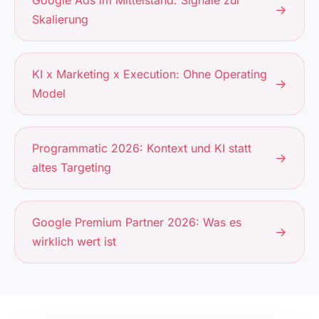
→
Skalierung
KI x Marketing x Execution: Ohne Operating
→
Model
Programmatic 2026: Kontext und KI statt
→
altes Targeting
Google Premium Partner 2026: Was es
→
wirklich wert ist