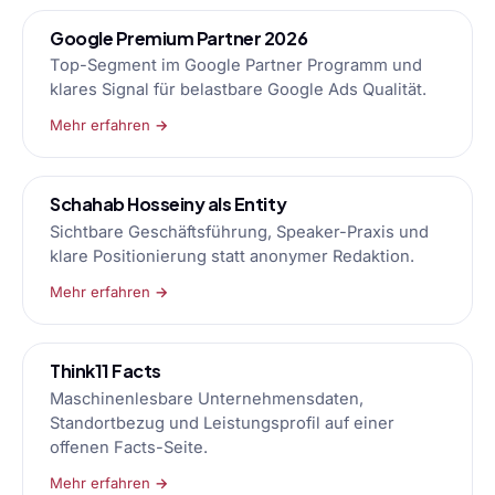
Google Premium Partner 2026
Top-Segment im Google Partner Programm und
klares Signal für belastbare Google Ads Qualität.
Mehr erfahren →
Schahab Hosseiny als Entity
Sichtbare Geschäftsführung, Speaker-Praxis und
klare Positionierung statt anonymer Redaktion.
Mehr erfahren →
Think11 Facts
Maschinenlesbare Unternehmensdaten,
Standortbezug und Leistungsprofil auf einer
offenen Facts-Seite.
Mehr erfahren →