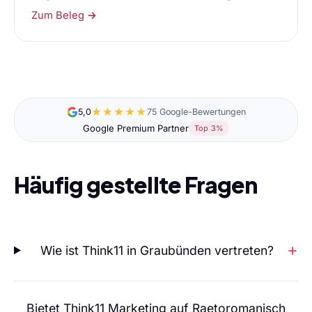
Zum Beleg →
★★★★★
5,0
75 Google-Bewertungen
Google Premium Partner
Top 3%
Häufig gestellte Fragen
Wie ist Think11 in Graubünden vertreten?
Bietet Think11 Marketing auf Raetoromanisch