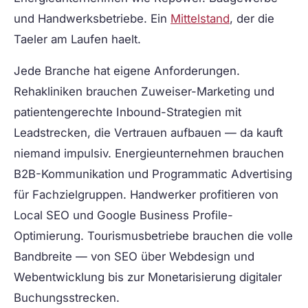
und Handwerksbetriebe. Ein
Mittelstand
, der die
Taeler am Laufen haelt.
Jede Branche hat eigene Anforderungen.
Rehakliniken brauchen Zuweiser-Marketing und
patientengerechte Inbound-Strategien mit
Leadstrecken, die Vertrauen aufbauen — da kauft
niemand impulsiv. Energieunternehmen brauchen
B2B-Kommunikation und Programmatic Advertising
für Fachzielgruppen. Handwerker profitieren von
Local SEO und Google Business Profile-
Optimierung. Tourismusbetriebe brauchen die volle
Bandbreite — von SEO über Webdesign und
Webentwicklung bis zur Monetarisierung digitaler
Buchungsstrecken.