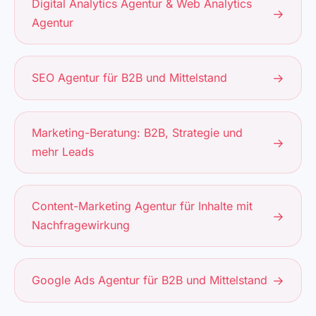
Digital Analytics Agentur & Web Analytics
→
Agentur
SEO Agentur für B2B und Mittelstand
→
Marketing-Beratung: B2B, Strategie und
→
mehr Leads
Content-Marketing Agentur für Inhalte mit
→
Nachfragewirkung
Google Ads Agentur für B2B und Mittelstand
→