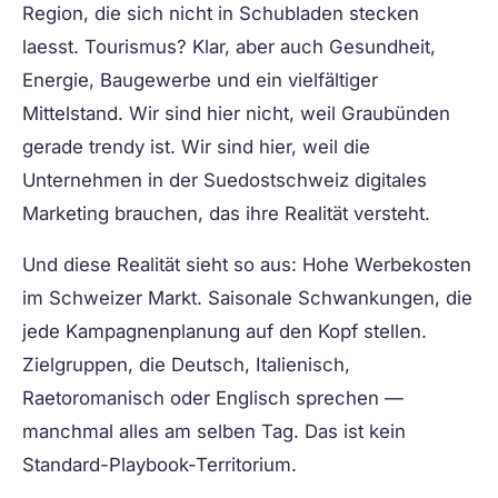
Region, die sich nicht in Schubladen stecken
laesst. Tourismus? Klar, aber auch Gesundheit,
Energie, Baugewerbe und ein vielfältiger
Mittelstand. Wir sind hier nicht, weil Graubünden
gerade trendy ist. Wir sind hier, weil die
Unternehmen in der Suedostschweiz digitales
Marketing brauchen, das ihre Realität versteht.
Und diese Realität sieht so aus: Hohe Werbekosten
im Schweizer Markt. Saisonale Schwankungen, die
jede Kampagnenplanung auf den Kopf stellen.
Zielgruppen, die Deutsch, Italienisch,
Raetoromanisch oder Englisch sprechen —
manchmal alles am selben Tag. Das ist kein
Standard-Playbook-Territorium.