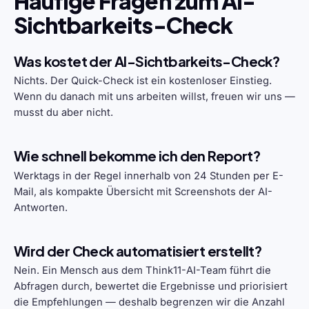
Häufige Fragen zum AI-
Sichtbarkeits-Check
Was kostet der AI-Sichtbarkeits-Check?
Nichts. Der Quick-Check ist ein kostenloser Einstieg.
Wenn du danach mit uns arbeiten willst, freuen wir uns —
musst du aber nicht.
Wie schnell bekomme ich den Report?
Werktags in der Regel innerhalb von 24 Stunden per E-
Mail, als kompakte Übersicht mit Screenshots der AI-
Antworten.
Wird der Check automatisiert erstellt?
Nein. Ein Mensch aus dem Think11-AI-Team führt die
Abfragen durch, bewertet die Ergebnisse und priorisiert
die Empfehlungen — deshalb begrenzen wir die Anzahl