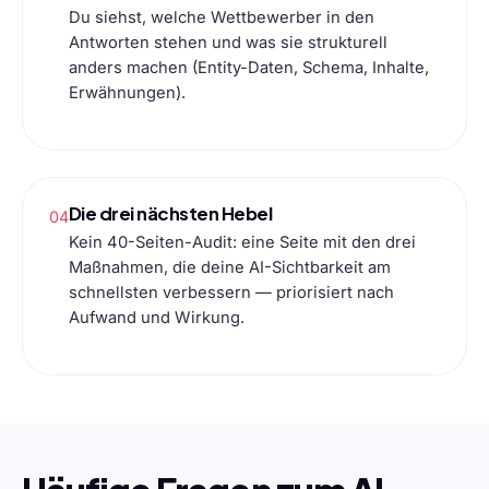
Du siehst, welche Wettbewerber in den
Antworten stehen und was sie strukturell
anders machen (Entity-Daten, Schema, Inhalte,
Erwähnungen).
Die drei nächsten Hebel
04
Kein 40-Seiten-Audit: eine Seite mit den drei
Maßnahmen, die deine AI-Sichtbarkeit am
schnellsten verbessern — priorisiert nach
Aufwand und Wirkung.