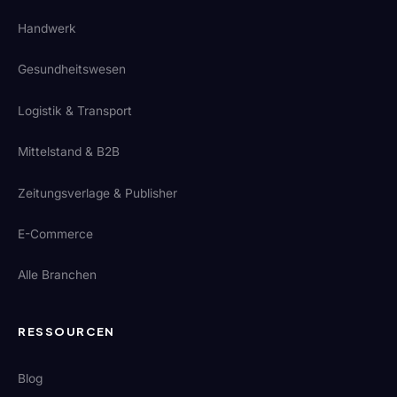
Handwerk
Gesundheitswesen
Logistik & Transport
Mittelstand & B2B
Zeitungsverlage & Publisher
E-Commerce
Alle Branchen
RESSOURCEN
Blog