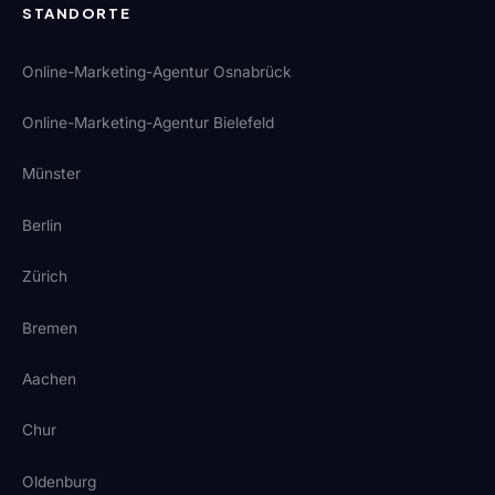
STANDORTE
Online-Marketing-Agentur Osnabrück
Online-Marketing-Agentur Bielefeld
Münster
Berlin
Zürich
Bremen
Aachen
Chur
Oldenburg