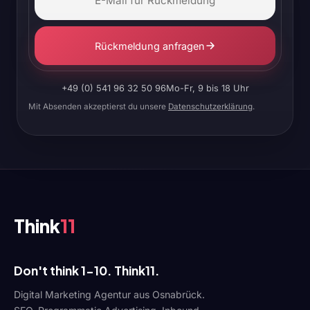
Rückmeldung anfragen
+49 (0) 541 96 32 50 96
Mo-Fr, 9 bis 18 Uhr
Mit Absenden akzeptierst du unsere
Datenschutzerklärung
.
Think
11
Don't think 1-10. Think11.
Digital Marketing Agentur aus Osnabrück.