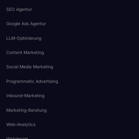
SEO Agentur
Google Ads Agentur
LLM-Optimierung
Content Marketing
Social Media Marketing
Programmatic Advertising
Inbound-Marketing
Marketing-Beratung
Web-Analytics
Webdesign