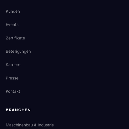
Kunden
Events
Zertifikate
Beteiligungen
Karriere
Presse
Kontakt
BRANCHEN
Maschinenbau & Industrie