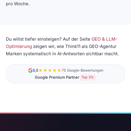
pro Woche.
Du willst tiefer einsteigen? Auf der Seite
GEO & LLM-
Optimierung
zeigen wir, wie Think11 als GEO-Agentur
Marken systematisch in AI-Antworten sichtbar macht.
★★★★★
5,0
75 Google-Bewertungen
Google Premium Partner
Top 3%