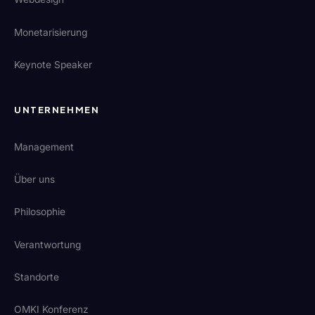
Monetarisierung
Keynote Speaker
UNTERNEHMEN
Management
Über uns
Philosophie
Verantwortung
Standorte
OMKI Konferenz