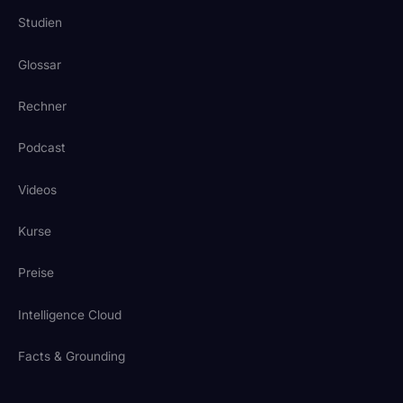
Studien
Glossar
Rechner
Podcast
Videos
Kurse
Preise
Intelligence Cloud
Facts & Grounding