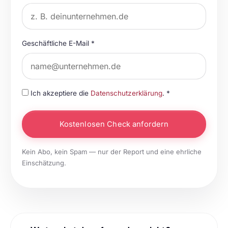
Geschäftliche E-Mail *
Ich akzeptiere die
Datenschutzerklärung
. *
Kostenlosen Check anfordern
Kein Abo, kein Spam — nur der Report und eine ehrliche
Einschätzung.