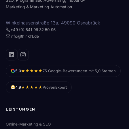
SEO, Programmatic Advertising, Inbound-
Marketing & Marketing Automation.
Winkelhausenstraße 13a, 49090 Osnabrück
+49 (0) 541 96 32 50 96
info@think11.de
★★★★★
5,0
75 Google-Bewertungen mit 5,0 Sternen
★★★★★
4.9
ProvenExpert
LEISTUNGEN
Online-Marketing & SEO