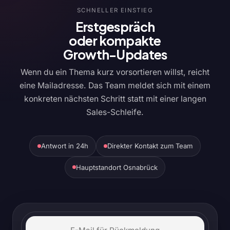
SCHNELLER EINSTIEG
Erstgespräch
oder kompakte
Growth-Updates
Wenn du ein Thema kurz vorsortieren willst, reicht
eine Mailadresse. Das Team meldet sich mit einem
konkreten nächsten Schritt statt mit einer langen
Sales-Schleife.
Antwort in 24h
Direkter Kontakt zum Team
Hauptstandort Osnabrück