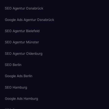
SEO Agentur Osnabrück
Google Ads Agentur Osnabrück
SEO Agentur Bielefeld
SEO Agentur Münster
SEO Agentur Oldenburg
SEO Berlin
Google Ads Berlin
SEO Hamburg
Google Ads Hamburg