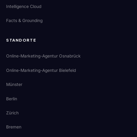
Intelligence Cloud
Facts & Grounding
STANDORTE
Online-Marketing-Agentur Osnabrück
Online-Marketing-Agentur Bielefeld
Münster
Berlin
Zürich
Bremen