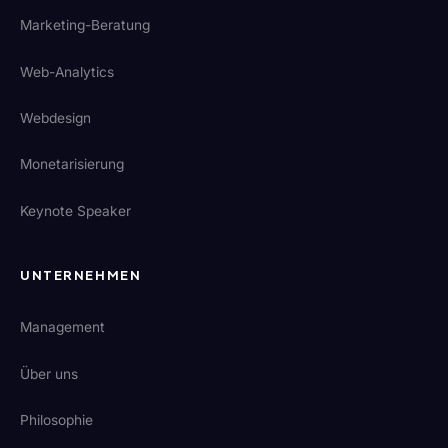
Marketing-Beratung
Web-Analytics
Webdesign
Monetarisierung
Keynote Speaker
UNTERNEHMEN
Management
Über uns
Philosophie