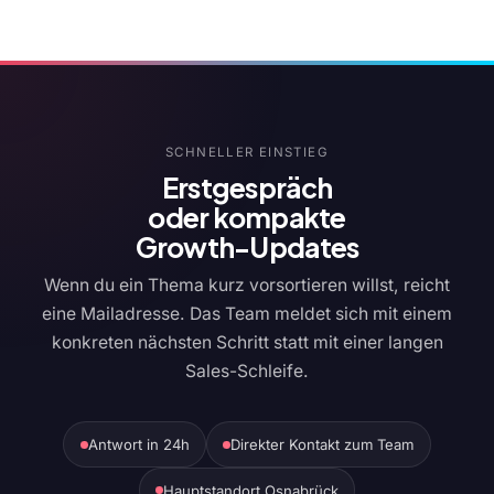
SCHNELLER EINSTIEG
Erstgespräch
oder kompakte
Growth-Updates
Wenn du ein Thema kurz vorsortieren willst, reicht
eine Mailadresse. Das Team meldet sich mit einem
konkreten nächsten Schritt statt mit einer langen
Sales-Schleife.
Antwort in 24h
Direkter Kontakt zum Team
Hauptstandort Osnabrück