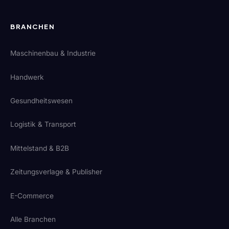
BRANCHEN
Maschinenbau & Industrie
Handwerk
Gesundheitswesen
Logistik & Transport
Mittelstand & B2B
Zeitungsverlage & Publisher
E-Commerce
Alle Branchen