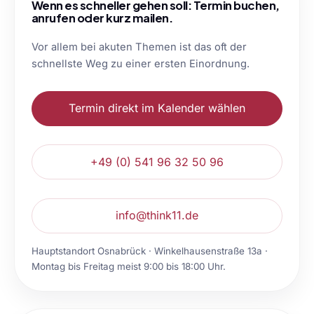
Wenn es schneller gehen soll: Termin buchen,
anrufen oder kurz mailen.
Vor allem bei akuten Themen ist das oft der
schnellste Weg zu einer ersten Einordnung.
Termin direkt im Kalender wählen
+49 (0) 541 96 32 50 96
info@think11.de
Hauptstandort Osnabrück · Winkelhausenstraße 13a ·
Montag bis Freitag meist 9:00 bis 18:00 Uhr.