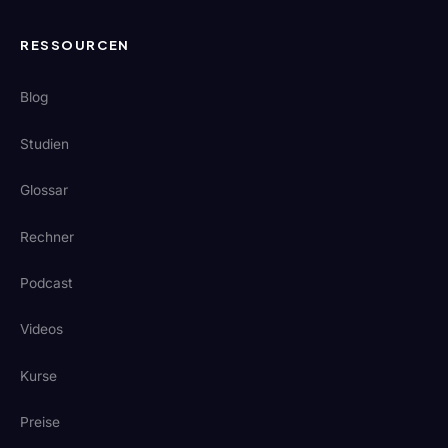
RESSOURCEN
Blog
Studien
Glossar
Rechner
Podcast
Videos
Kurse
Preise