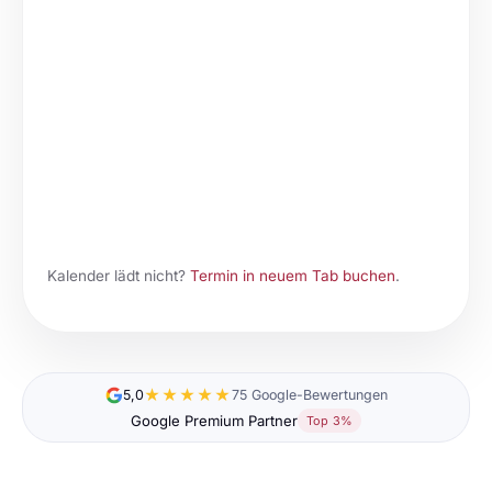
Kalender lädt nicht?
Termin in neuem Tab buchen
.
★★★★★
5,0
75 Google-Bewertungen
Google Premium Partner
Top 3%