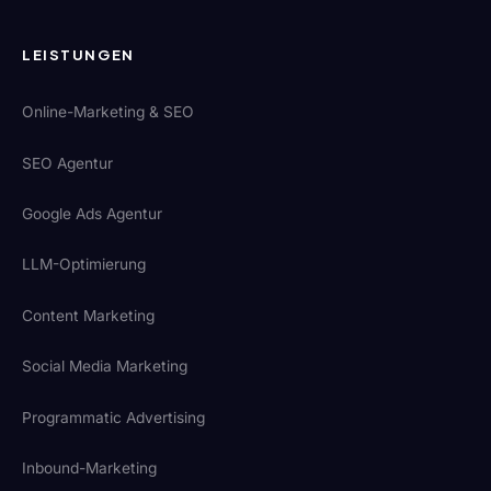
LEISTUNGEN
Online-Marketing & SEO
SEO Agentur
Google Ads Agentur
LLM-Optimierung
Content Marketing
Social Media Marketing
Programmatic Advertising
Inbound-Marketing