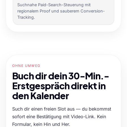
Suchnahe Paid-Search-Steuerung mit
regionalem Proof und sauberem Conversion-
Tracking.
OHNE UMWEG
Buch dir dein 30-Min.-
Erstgespräch direkt in
den Kalender
Such dir einen freien Slot aus — du bekommst
sofort eine Bestätigung mit Video-Link. Kein
Formular, kein Hin und Her.