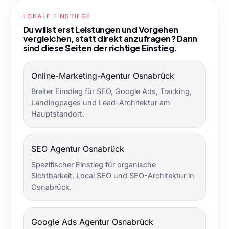
LOKALE EINSTIEGE
Du willst erst Leistungen und Vorgehen
vergleichen, statt direkt anzufragen? Dann
sind diese Seiten der richtige Einstieg.
Online-Marketing-Agentur Osnabrück
Breiter Einstieg für SEO, Google Ads, Tracking,
Landingpages und Lead-Architektur am
Hauptstandort.
SEO Agentur Osnabrück
Spezifischer Einstieg für organische
Sichtbarkeit, Local SEO und SEO-Architektur in
Osnabrück.
Google Ads Agentur Osnabrück