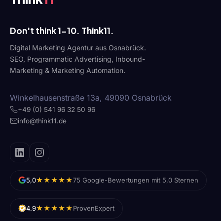
Don't think 1-10. Think11.
Digital Marketing Agentur aus Osnabrück.
SEO, Programmatic Advertising, Inbound-
Marketing & Marketing Automation.
Winkelhausenstraße 13a, 49090 Osnabrück
+49 (0) 541 96 32 50 96
info@think11.de
★★★★★
5,0
75 Google-Bewertungen mit 5,0 Sternen
★★★★★
4.9
ProvenExpert