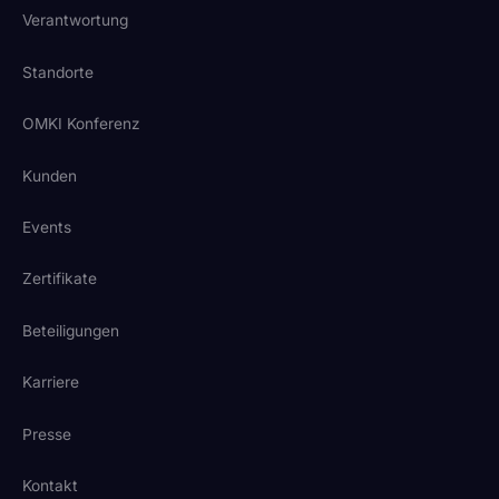
Verantwortung
Standorte
OMKI Konferenz
Kunden
Events
Zertifikate
Beteiligungen
Karriere
Presse
Kontakt