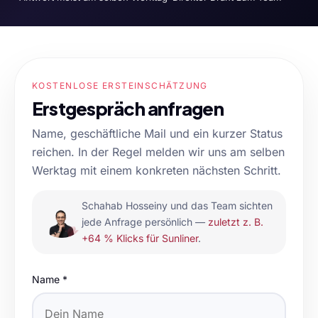
KOSTENLOSE ERSTEINSCHÄTZUNG
Erstgespräch anfragen
Name, geschäftliche Mail und ein kurzer Status
reichen. In der Regel melden wir uns am selben
Werktag mit einem konkreten nächsten Schritt.
Schahab Hosseiny
und das Team sichten
jede Anfrage persönlich —
zuletzt z. B.
+64 % Klicks für Sunliner
.
Name *