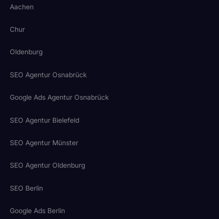
Aachen
Chur
Oldenburg
SEO Agentur Osnabrück
Google Ads Agentur Osnabrück
SEO Agentur Bielefeld
SEO Agentur Münster
SEO Agentur Oldenburg
SEO Berlin
Google Ads Berlin