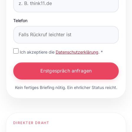
Telefon
Ich akzeptiere die
Datenschutzerklärung
. *
Erstgespräch anfragen
Kein fertiges Briefing nötig. Ein ehrlicher Status reicht.
DIREKTER DRAHT