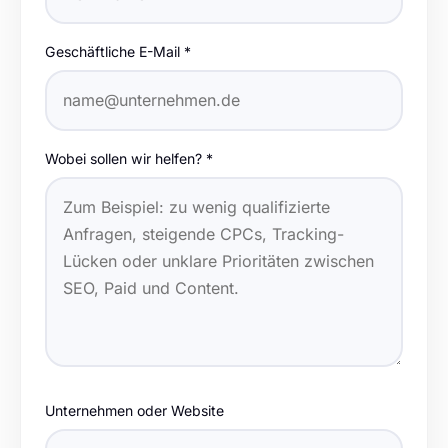
Geschäftliche E-Mail *
Wobei sollen wir helfen? *
Unternehmen oder Website