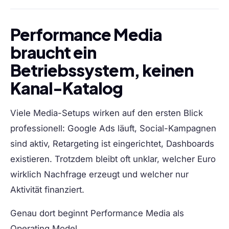
Performance Media
braucht ein
Betriebssystem, keinen
Kanal-Katalog
Viele Media-Setups wirken auf den ersten Blick
professionell: Google Ads läuft, Social-Kampagnen
sind aktiv, Retargeting ist eingerichtet, Dashboards
existieren. Trotzdem bleibt oft unklar, welcher Euro
wirklich Nachfrage erzeugt und welcher nur
Aktivität finanziert.
Genau dort beginnt Performance Media als
Operating Model.