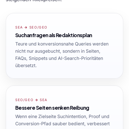
SEA → SEO/GEO
Suchanfragen als Redaktionsplan
Teure und konversionsnahe Queries werden
nicht nur ausgebucht, sondern in Seiten,
FAQs, Snippets und AI-Search-Prioritäten
übersetzt.
SEO/GEO → SEA
Bessere Seiten senken Reibung
Wenn eine Zielseite Suchintention, Proof und
Conversion-Pfad sauber bedient, verbessert