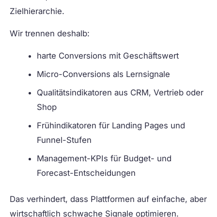
Zielhierarchie.
Wir trennen deshalb:
harte Conversions mit Geschäftswert
Micro-Conversions als Lernsignale
Qualitätsindikatoren aus CRM, Vertrieb oder
Shop
Frühindikatoren für Landing Pages und
Funnel-Stufen
Management-KPIs für Budget- und
Forecast-Entscheidungen
Das verhindert, dass Plattformen auf einfache, aber
wirtschaftlich schwache Signale optimieren.