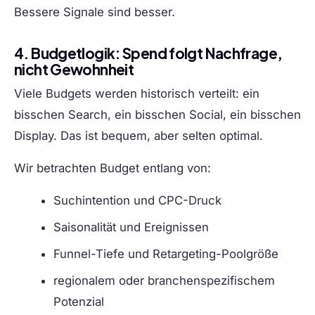
Bessere Signale sind besser.
4. Budgetlogik: Spend folgt Nachfrage,
nicht Gewohnheit
Viele Budgets werden historisch verteilt: ein
bisschen Search, ein bisschen Social, ein bisschen
Display. Das ist bequem, aber selten optimal.
Wir betrachten Budget entlang von:
Suchintention und CPC-Druck
Saisonalität und Ereignissen
Funnel-Tiefe und Retargeting-Poolgröße
regionalem oder branchenspezifischem
Potenzial