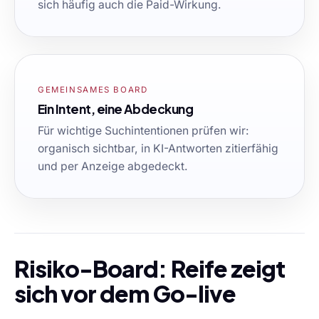
sich häufig auch die Paid-Wirkung.
GEMEINSAMES BOARD
Ein Intent, eine Abdeckung
Für wichtige Suchintentionen prüfen wir:
organisch sichtbar, in KI-Antworten zitierfähig
und per Anzeige abgedeckt.
Risiko-Board: Reife zeigt
sich vor dem Go-live