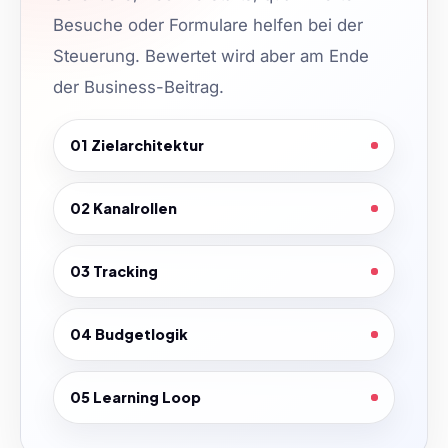
Besuche oder Formulare helfen bei der
Steuerung. Bewertet wird aber am Ende
der Business-Beitrag.
01 Zielarchitektur
02 Kanalrollen
03 Tracking
04 Budgetlogik
05 Learning Loop