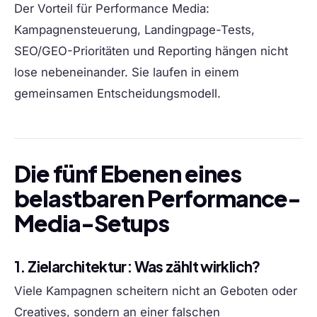
Der Vorteil für Performance Media:
Kampagnensteuerung, Landingpage-Tests,
SEO/GEO-Prioritäten und Reporting hängen nicht
lose nebeneinander. Sie laufen in einem
gemeinsamen Entscheidungsmodell.
Die fünf Ebenen eines
belastbaren Performance-
Media-Setups
1. Zielarchitektur: Was zählt wirklich?
Viele Kampagnen scheitern nicht an Geboten oder
Creatives, sondern an einer falschen