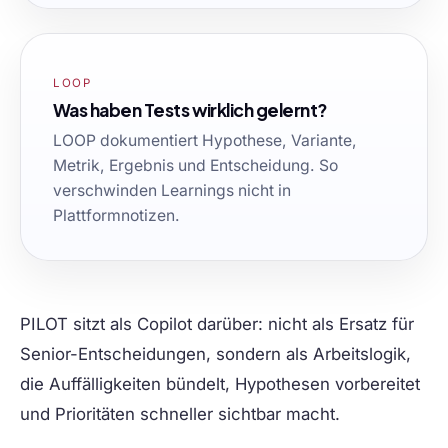
LOOP
Was haben Tests wirklich gelernt?
LOOP dokumentiert Hypothese, Variante,
Metrik, Ergebnis und Entscheidung. So
verschwinden Learnings nicht in
Plattformnotizen.
PILOT sitzt als Copilot darüber: nicht als Ersatz für
Senior-Entscheidungen, sondern als Arbeitslogik,
die Auffälligkeiten bündelt, Hypothesen vorbereitet
und Prioritäten schneller sichtbar macht.