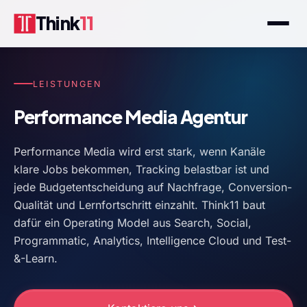
Think
11
LEISTUNGEN
Performance Media Agentur
Performance Media wird erst stark, wenn Kanäle
klare Jobs bekommen, Tracking belastbar ist und
jede Budgetentscheidung auf Nachfrage, Conversion-
Qualität und Lernfortschritt einzahlt. Think11 baut
dafür ein Operating Model aus Search, Social,
Programmatic, Analytics, Intelligence Cloud und Test-
&-Learn.