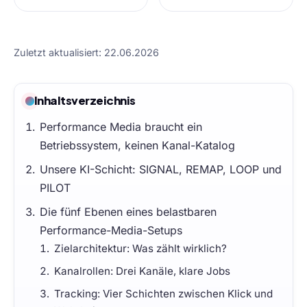
Zuletzt aktualisiert: 22.06.2026
Inhaltsverzeichnis
Performance Media braucht ein
Betriebssystem, keinen Kanal-Katalog
Unsere KI-Schicht: SIGNAL, REMAP, LOOP und
PILOT
Die fünf Ebenen eines belastbaren
Performance-Media-Setups
Zielarchitektur: Was zählt wirklich?
Kanalrollen: Drei Kanäle, klare Jobs
Tracking: Vier Schichten zwischen Klick und