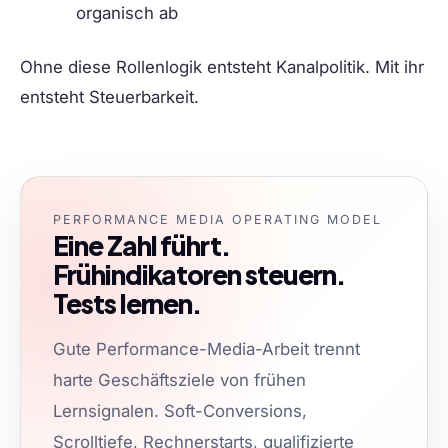
organisch ab
Ohne diese Rollenlogik entsteht Kanalpolitik. Mit ihr
entsteht Steuerbarkeit.
PERFORMANCE MEDIA OPERATING MODEL
Eine Zahl führt.
Frühindikatoren steuern.
Tests lernen.
Gute Performance-Media-Arbeit trennt
harte Geschäftsziele von frühen
Lernsignalen. Soft-Conversions,
Scrolltiefe, Rechnerstarts, qualifizierte