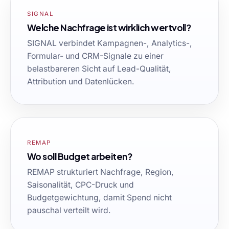
SIGNAL
Welche Nachfrage ist wirklich wertvoll?
SIGNAL verbindet Kampagnen-, Analytics-,
Formular- und CRM-Signale zu einer
belastbareren Sicht auf Lead-Qualität,
Attribution und Datenlücken.
REMAP
Wo soll Budget arbeiten?
REMAP strukturiert Nachfrage, Region,
Saisonalität, CPC-Druck und
Budgetgewichtung, damit Spend nicht
pauschal verteilt wird.