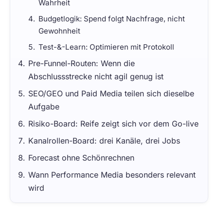
Wahrheit
Budgetlogik: Spend folgt Nachfrage, nicht
Gewohnheit
Test-&-Learn: Optimieren mit Protokoll
Pre-Funnel-Routen: Wenn die
Abschlussstrecke nicht agil genug ist
SEO/GEO und Paid Media teilen sich dieselbe
Aufgabe
Risiko-Board: Reife zeigt sich vor dem Go-live
Kanalrollen-Board: drei Kanäle, drei Jobs
Forecast ohne Schönrechnen
Wann Performance Media besonders relevant
wird