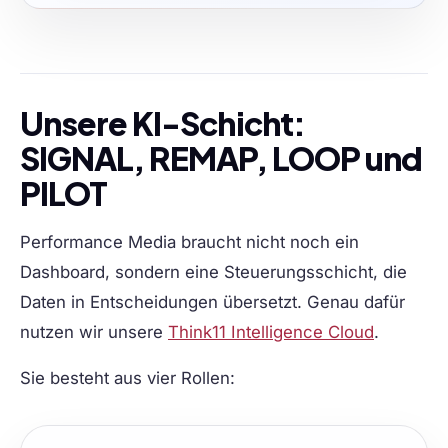
Unsere KI-Schicht:
SIGNAL, REMAP, LOOP und
PILOT
Performance Media braucht nicht noch ein
Dashboard, sondern eine Steuerungsschicht, die
Daten in Entscheidungen übersetzt. Genau dafür
nutzen wir unsere
Think11 Intelligence Cloud
.
Sie besteht aus vier Rollen: