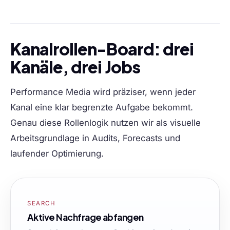
Kanalrollen-Board: drei
Kanäle, drei Jobs
Performance Media wird präziser, wenn jeder
Kanal eine klar begrenzte Aufgabe bekommt.
Genau diese Rollenlogik nutzen wir als visuelle
Arbeitsgrundlage in Audits, Forecasts und
laufender Optimierung.
SEARCH
Aktive Nachfrage abfangen