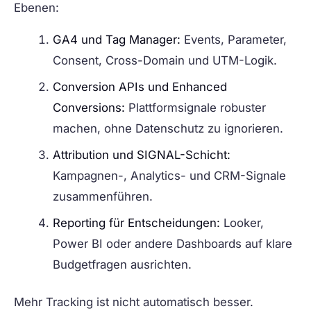
Ebenen:
GA4 und Tag Manager:
Events, Parameter,
Consent, Cross-Domain und UTM-Logik.
Conversion APIs und Enhanced
Conversions:
Plattformsignale robuster
machen, ohne Datenschutz zu ignorieren.
Attribution und SIGNAL-Schicht:
Kampagnen-, Analytics- und CRM-Signale
zusammenführen.
Reporting für Entscheidungen:
Looker,
Power BI oder andere Dashboards auf klare
Budgetfragen ausrichten.
Mehr Tracking ist nicht automatisch besser.