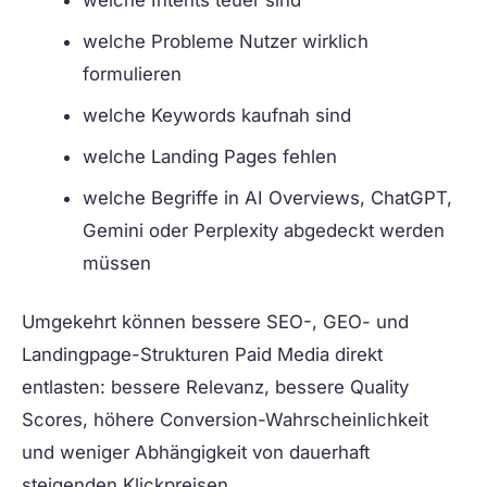
welche Probleme Nutzer wirklich
formulieren
welche Keywords kaufnah sind
welche Landing Pages fehlen
welche Begriffe in AI Overviews, ChatGPT,
Gemini oder Perplexity abgedeckt werden
müssen
Umgekehrt können bessere SEO-, GEO- und
Landingpage-Strukturen Paid Media direkt
entlasten: bessere Relevanz, bessere Quality
Scores, höhere Conversion-Wahrscheinlichkeit
und weniger Abhängigkeit von dauerhaft
steigenden Klickpreisen.