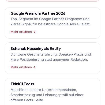
Google Premium Partner 2026
Top-Segment im Google Partner Programm und
klares Signal für belastbare Google Ads Qualität.
Mehr erfahren →
Schahab Hosseiny als Entity
Sichtbare Geschäftsführung, Speaker-Praxis und
klare Positionierung statt anonymer Redaktion.
Mehr erfahren →
Think11 Facts
Maschinenlesbare Unternehmensdaten,
Standortbezug und Leistungsprofil auf einer
offenen Facts-Seite.