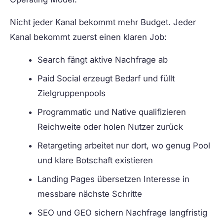
Nicht jeder Kanal bekommt mehr Budget. Jeder
Kanal bekommt zuerst einen klaren Job:
Search fängt aktive Nachfrage ab
Paid Social erzeugt Bedarf und füllt
Zielgruppenpools
Programmatic und Native qualifizieren
Reichweite oder holen Nutzer zurück
Retargeting arbeitet nur dort, wo genug Pool
und klare Botschaft existieren
Landing Pages übersetzen Interesse in
messbare nächste Schritte
SEO und GEO sichern Nachfrage langfristig