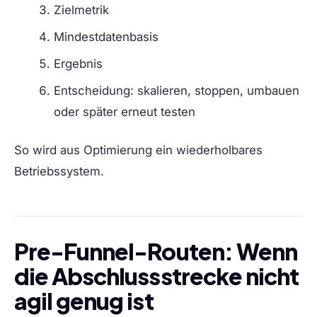
Zielmetrik
Mindestdatenbasis
Ergebnis
Entscheidung: skalieren, stoppen, umbauen
oder später erneut testen
So wird aus Optimierung ein wiederholbares
Betriebssystem.
Pre-Funnel-Routen: Wenn
die Abschlussstrecke nicht
agil genug ist