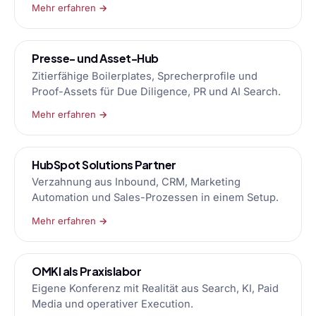
Mehr erfahren →
Presse- und Asset-Hub
Zitierfähige Boilerplates, Sprecherprofile und
Proof-Assets für Due Diligence, PR und AI Search.
Mehr erfahren →
HubSpot Solutions Partner
Verzahnung aus Inbound, CRM, Marketing
Automation und Sales-Prozessen in einem Setup.
Mehr erfahren →
OMKI als Praxislabor
Eigene Konferenz mit Realität aus Search, KI, Paid
Media und operativer Execution.