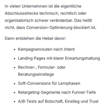
In vielen Unternehmen ist die eigentliche
Abschlussstrecke technisch, rechtlich oder
organisatorisch schwer veränderbar. Das heißt
nicht, dass Conversion-Optimierung blockiert ist.
Dann entstehen die Hebel davor:
Kampagnenrouten nach Intent
Landing Pages mit klarer Erwartungshaltung
Rechner-, Formular- oder
Beratungseinstiege
Soft-Conversions für Lernphasen
Retargeting-Segmente nach Funnel-Tiefe
A/B-Tests auf Botschaft, Einstieg und Trust