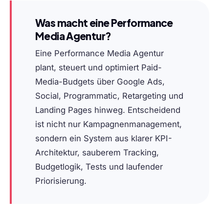
Was macht eine Performance
Media Agentur?
Eine Performance Media Agentur
plant, steuert und optimiert Paid-
Media-Budgets über Google Ads,
Social, Programmatic, Retargeting und
Landing Pages hinweg. Entscheidend
ist nicht nur Kampagnenmanagement,
sondern ein System aus klarer KPI-
Architektur, sauberem Tracking,
Budgetlogik, Tests und laufender
Priorisierung.