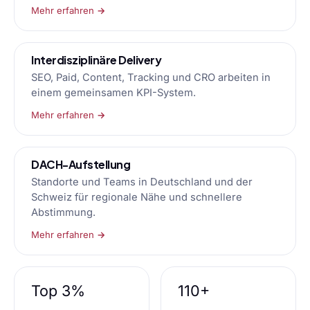
Mehr erfahren →
Interdisziplinäre Delivery
SEO, Paid, Content, Tracking und CRO arbeiten in
einem gemeinsamen KPI-System.
Mehr erfahren →
DACH-Aufstellung
Standorte und Teams in Deutschland und der
Schweiz für regionale Nähe und schnellere
Abstimmung.
Mehr erfahren →
Top 3%
110+