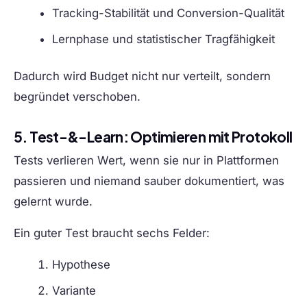
Tracking-Stabilität und Conversion-Qualität
Lernphase und statistischer Tragfähigkeit
Dadurch wird Budget nicht nur verteilt, sondern
begründet verschoben.
5. Test-&-Learn: Optimieren mit Protokoll
Tests verlieren Wert, wenn sie nur in Plattformen
passieren und niemand sauber dokumentiert, was
gelernt wurde.
Ein guter Test braucht sechs Felder:
Hypothese
Variante