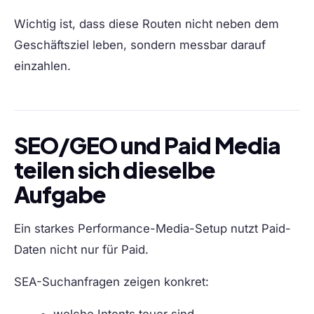
Wichtig ist, dass diese Routen nicht neben dem
Geschäftsziel leben, sondern messbar darauf
einzahlen.
SEO/GEO und Paid Media
teilen sich dieselbe
Aufgabe
Ein starkes Performance-Media-Setup nutzt Paid-
Daten nicht nur für Paid.
SEA-Suchanfragen zeigen konkret:
welche Intents teuer sind