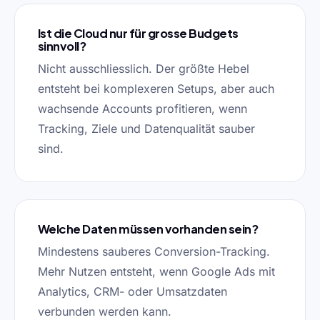
Ist die Cloud nur für grosse Budgets
sinnvoll?
Nicht ausschliesslich. Der größte Hebel
entsteht bei komplexeren Setups, aber auch
wachsende Accounts profitieren, wenn
Tracking, Ziele und Datenqualität sauber
sind.
Welche Daten müssen vorhanden sein?
Mindestens sauberes Conversion-Tracking.
Mehr Nutzen entsteht, wenn Google Ads mit
Analytics, CRM- oder Umsatzdaten
verbunden werden kann.