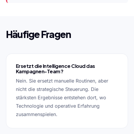
Häufige Fragen
Ersetzt die Intelligence Cloud das
Kampagnen-Team?
Nein. Sie ersetzt manuelle Routinen, aber
nicht die strategische Steuerung. Die
stärksten Ergebnisse entstehen dort, wo
Technologie und operative Erfahrung
zusammenspielen.