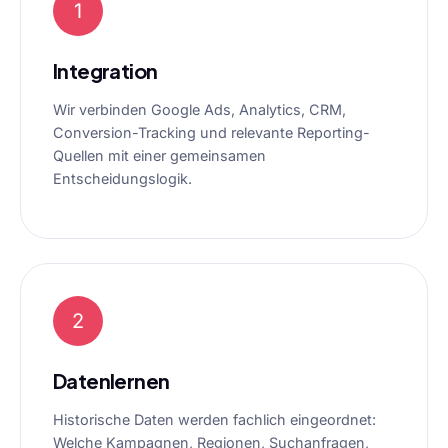
1
Integration
Wir verbinden Google Ads, Analytics, CRM,
Conversion-Tracking und relevante Reporting-
Quellen mit einer gemeinsamen
Entscheidungslogik.
2
Datenlernen
Historische Daten werden fachlich eingeordnet:
Welche Kampagnen, Regionen, Suchanfragen,