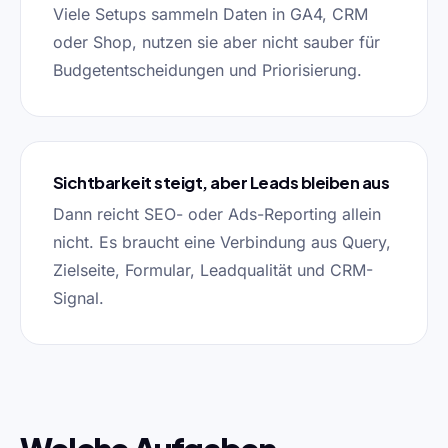
Viele Setups sammeln Daten in GA4, CRM
oder Shop, nutzen sie aber nicht sauber für
Budgetentscheidungen und Priorisierung.
Sichtbarkeit steigt, aber Leads bleiben aus
Dann reicht SEO- oder Ads-Reporting allein
nicht. Es braucht eine Verbindung aus Query,
Zielseite, Formular, Leadqualität und CRM-
Signal.