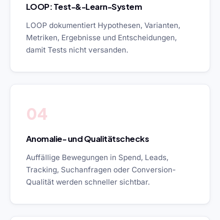
LOOP: Test-&-Learn-System
LOOP dokumentiert Hypothesen, Varianten,
Metriken, Ergebnisse und Entscheidungen,
damit Tests nicht versanden.
04
Anomalie- und Qualitätschecks
Auffällige Bewegungen in Spend, Leads,
Tracking, Suchanfragen oder Conversion-
Qualität werden schneller sichtbar.