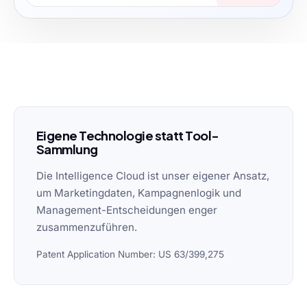
Eigene Technologie statt Tool-
Sammlung
Die Intelligence Cloud ist unser eigener Ansatz,
um Marketingdaten, Kampagnenlogik und
Management-Entscheidungen enger
zusammenzuführen.
Patent Application Number:
US 63/399,275