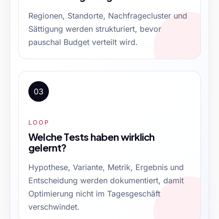
Regionen, Standorte, Nachfragecluster und
Sättigung werden strukturiert, bevor
pauschal Budget verteilt wird.
03
LOOP
Welche Tests haben wirklich
gelernt?
Hypothese, Variante, Metrik, Ergebnis und
Entscheidung werden dokumentiert, damit
Optimierung nicht im Tagesgeschäft
verschwindet.