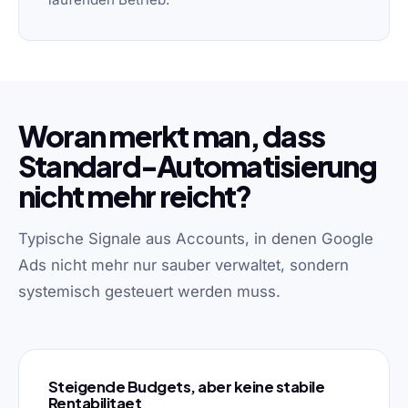
Woran merkt man, dass
Standard-Automatisierung
nicht mehr reicht?
Typische Signale aus Accounts, in denen Google
Ads nicht mehr nur sauber verwaltet, sondern
systemisch gesteuert werden muss.
Steigende Budgets, aber keine stabile
Rentabilitaet