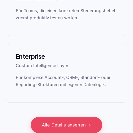
Für Teams, die einen konkreten Steuerungshebel
zuerst produktiv testen wollen.
Enterprise
Custom Intelligence Layer
Für komplexe Account-, CRM-, Standort- oder
Reporting-Strukturen mit eigener Datenlogik.
Alle Details ansehen →