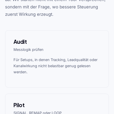
sondern mit der Frage, wo bessere Steuerung
zuerst Wirkung erzeugt.
Audit
Messlogik prüfen
Für Setups, in denen Tracking, Leadqualität oder
Kanalwirkung nicht belastbar genug gelesen
werden.
Pilot
SIGNAL, REMAP oder LOOP