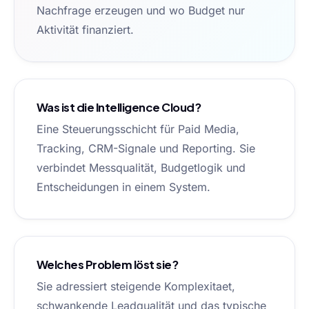
Nachfrage erzeugen und wo Budget nur
Aktivität finanziert.
Was ist die Intelligence Cloud?
Eine Steuerungsschicht für Paid Media,
Tracking, CRM-Signale und Reporting. Sie
verbindet Messqualität, Budgetlogik und
Entscheidungen in einem System.
Welches Problem löst sie?
Sie adressiert steigende Komplexitaet,
schwankende Leadqualität und das typische