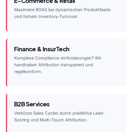
E-Commerce & Retail
Maximiere ROAS bei dynamischen Produktfeeds
und hohem Inventory-Turnover.
Finance & InsurTech
Komplexe Compliance-Anforderungen? Wir
handhaben Attribution transparent und
regelkonform.
B2B Services
Verkürze Sales Cycles durch prädiktive Lead-
Scoring und Multi-Touch Attribution.