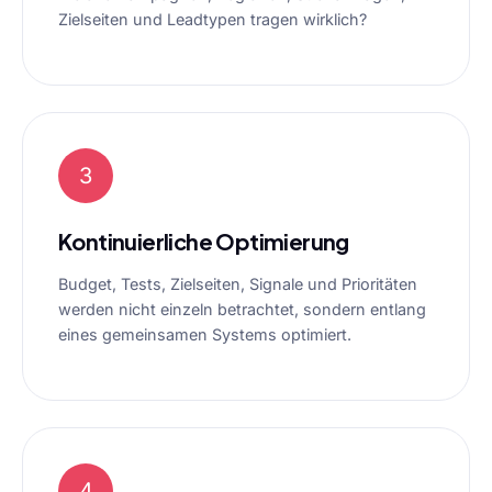
Zielseiten und Leadtypen tragen wirklich?
3
Kontinuierliche Optimierung
Budget, Tests, Zielseiten, Signale und Prioritäten
werden nicht einzeln betrachtet, sondern entlang
eines gemeinsamen Systems optimiert.
4