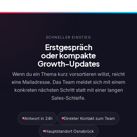
SCHNELLER EINSTIEG
Erstgespräch
oder kompakte
Growth-Updates
Wenn du ein Thema kurz vorsortieren willst, reicht
eine Mailadresse. Das Team meldet sich mit einem
konkreten nächsten Schritt statt mit einer langen
Sales-Schleife.
Antwort in 24h
Direkter Kontakt zum Team
Hauptstandort Osnabrück