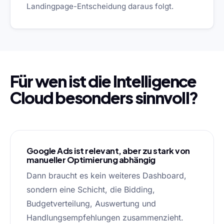
Landingpage-Entscheidung daraus folgt.
Für wen ist die Intelligence
Cloud besonders sinnvoll?
Google Ads ist relevant, aber zu stark von
manueller Optimierung abhängig
Dann braucht es kein weiteres Dashboard,
sondern eine Schicht, die Bidding,
Budgetverteilung, Auswertung und
Handlungsempfehlungen zusammenzieht.