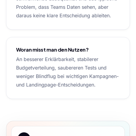
Problem, dass Teams Daten sehen, aber
daraus keine klare Entscheidung ableiten.
Woran misst man den Nutzen?
An besserer Erklärbarkeit, stabilerer
Budgetverteilung, saubereren Tests und
weniger Blindflug bei wichtigen Kampagnen-
und Landingpage-Entscheidungen.