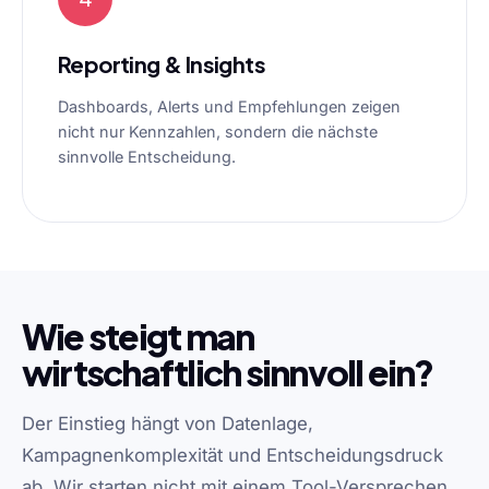
Reporting & Insights
Dashboards, Alerts und Empfehlungen zeigen
nicht nur Kennzahlen, sondern die nächste
sinnvolle Entscheidung.
Wie steigt man
wirtschaftlich sinnvoll ein?
Der Einstieg hängt von Datenlage,
Kampagnenkomplexität und Entscheidungsdruck
ab. Wir starten nicht mit einem Tool-Versprechen,