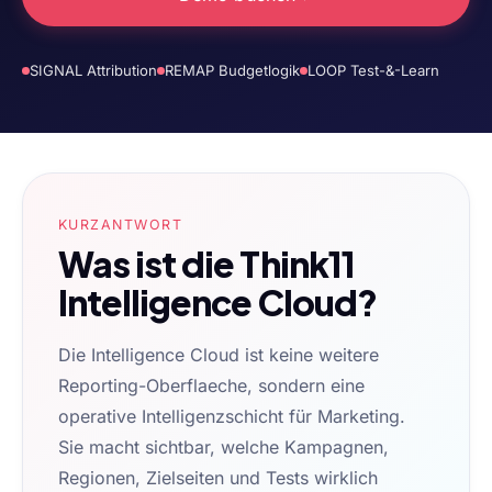
SIGNAL Attribution
REMAP Budgetlogik
LOOP Test-&-Learn
KURZANTWORT
Was ist die Think11
Intelligence Cloud?
Die Intelligence Cloud ist keine weitere
Reporting-Oberflaeche, sondern eine
operative Intelligenzschicht für Marketing.
Sie macht sichtbar, welche Kampagnen,
Regionen, Zielseiten und Tests wirklich