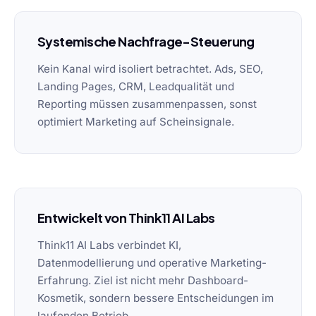
Systemische Nachfrage-Steuerung
Kein Kanal wird isoliert betrachtet. Ads, SEO,
Landing Pages, CRM, Leadqualität und
Reporting müssen zusammenpassen, sonst
optimiert Marketing auf Scheinsignale.
Entwickelt von Think11 AI Labs
Think11 AI Labs verbindet KI,
Datenmodellierung und operative Marketing-
Erfahrung. Ziel ist nicht mehr Dashboard-
Kosmetik, sondern bessere Entscheidungen im
laufenden Betrieb.