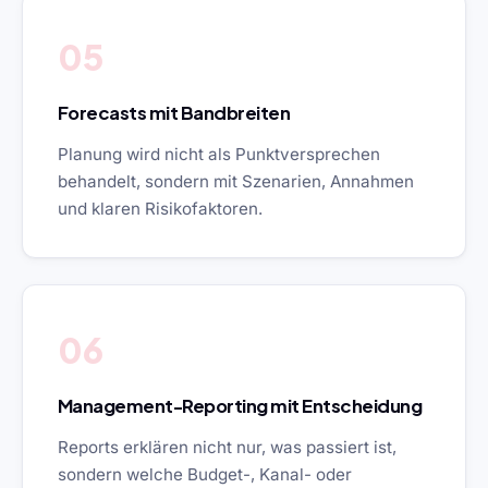
05
Forecasts mit Bandbreiten
Planung wird nicht als Punktversprechen
behandelt, sondern mit Szenarien, Annahmen
und klaren Risikofaktoren.
06
Management-Reporting mit Entscheidung
Reports erklären nicht nur, was passiert ist,
sondern welche Budget-, Kanal- oder