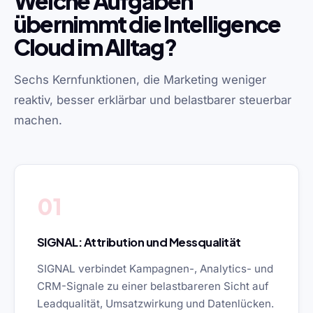
Welche Aufgaben
übernimmt die Intelligence
Cloud im Alltag?
Sechs Kernfunktionen, die Marketing weniger
reaktiv, besser erklärbar und belastbarer steuerbar
machen.
01
SIGNAL: Attribution und Messqualität
SIGNAL verbindet Kampagnen-, Analytics- und
CRM-Signale zu einer belastbareren Sicht auf
Leadqualität, Umsatzwirkung und Datenlücken.