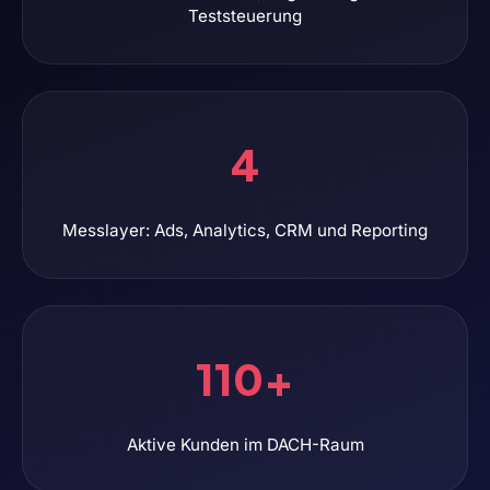
Teststeuerung
4
Messlayer: Ads, Analytics, CRM und Reporting
110+
Aktive Kunden im DACH-Raum