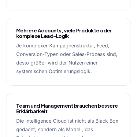
Mehrere Accounts, viele Produkte oder
komplexe Lead-Logik
Je komplexer Kampagnenstruktur, Feed,
Conversion-Typen oder Sales-Prozess sind,
desto größer wird der Nutzen einer
systemischen Optimierungslogik.
Team und Management brauchen bessere
Erklärbarkeit
Die Intelligence Cloud ist nicht als Black Box
gedacht, sondern als Modell, das