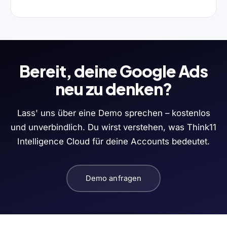
Bereit, deine Google Ads
neu zu denken?
Lass' uns über eine Demo sprechen – kostenlos
und unverbindlich. Du wirst verstehen, was Think11
Intelligence Cloud für deine Accounts bedeutet.
Demo anfragen