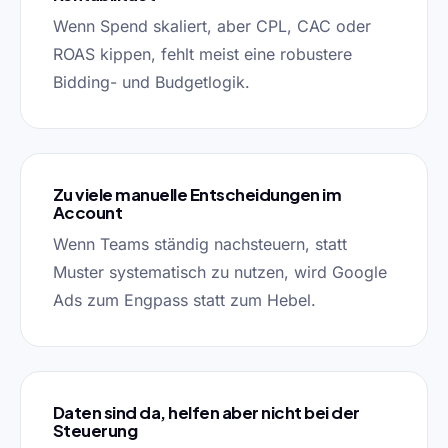
Wenn Spend skaliert, aber CPL, CAC oder
ROAS kippen, fehlt meist eine robustere
Bidding- und Budgetlogik.
Zu viele manuelle Entscheidungen im
Account
Wenn Teams ständig nachsteuern, statt
Muster systematisch zu nutzen, wird Google
Ads zum Engpass statt zum Hebel.
Daten sind da, helfen aber nicht bei der
Steuerung