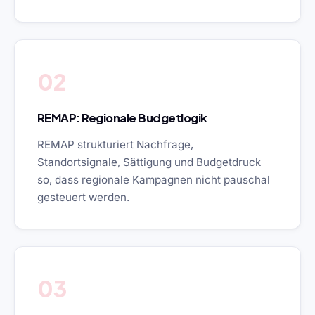
02
REMAP: Regionale Budgetlogik
REMAP strukturiert Nachfrage,
Standortsignale, Sättigung und Budgetdruck
so, dass regionale Kampagnen nicht pauschal
gesteuert werden.
03