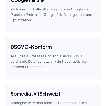
Zertifiziert und offiziell anerkannt von Google als
Premium Partner für Google Ads Management und
Optimization.
DSGVO-Konform
Alle unsere Prozesse und Tools sind DSGVO-
zertifiziert. Datenschutz ist kein Nebengedanke,
sondern Fundament.
Somedia JV (Schweiz)
Strategische Partnerschaft mit Somedia für den