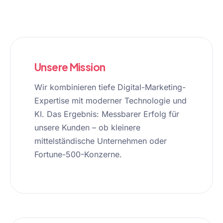
Unsere Mission
Wir kombinieren tiefe Digital-Marketing-
Expertise mit moderner Technologie und
KI. Das Ergebnis: Messbarer Erfolg für
unsere Kunden – ob kleinere
mittelständische Unternehmen oder
Fortune-500-Konzerne.