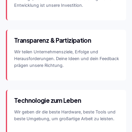
Entwicklung ist unsere Investition.
Transparenz & Partizipation
Wir teilen Unternehmensziele, Erfolge und
Herausforderungen. Deine Ideen und dein Feedback
prägen unsere Richtung.
Technologie zum Leben
Wir geben dir die beste Hardware, beste Tools und
beste Umgebung, um großartige Arbeit zu leisten.