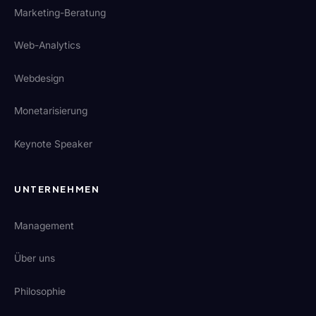
Marketing-Beratung
Web-Analytics
Webdesign
Monetarisierung
Keynote Speaker
UNTERNEHMEN
Management
Über uns
Philosophie