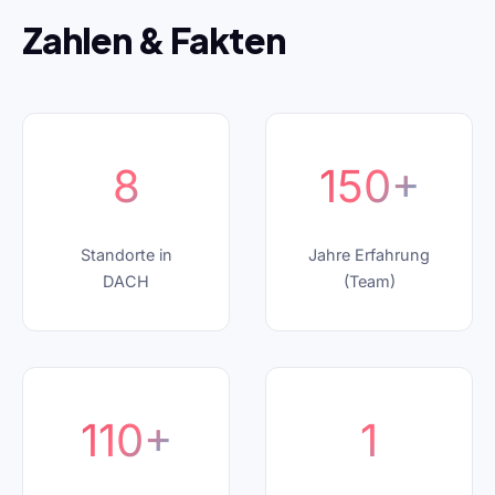
Zahlen & Fakten
8
150+
Standorte in
Jahre Erfahrung
DACH
(Team)
110+
1