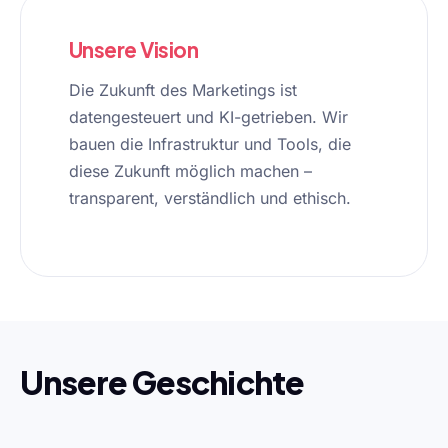
Unsere Vision
Die Zukunft des Marketings ist
datengesteuert und KI-getrieben. Wir
bauen die Infrastruktur und Tools, die
diese Zukunft möglich machen –
transparent, verständlich und ethisch.
Unsere Geschichte