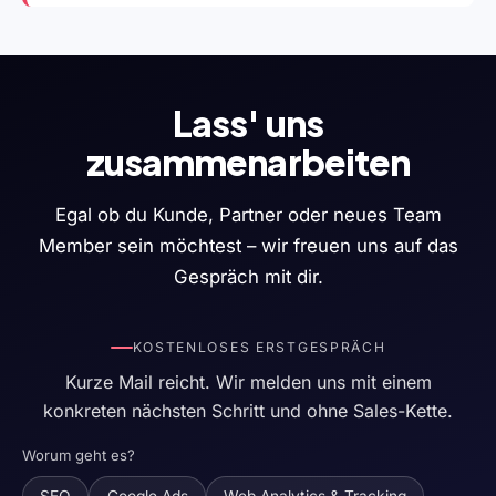
Lass' uns
zusammenarbeiten
Egal ob du Kunde, Partner oder neues Team
Member sein möchtest – wir freuen uns auf das
Gespräch mit dir.
KOSTENLOSES ERSTGESPRÄCH
Kurze Mail reicht. Wir melden uns mit einem
konkreten nächsten Schritt und ohne Sales-Kette.
Worum geht es?
SEO
Google Ads
Web Analytics & Tracking