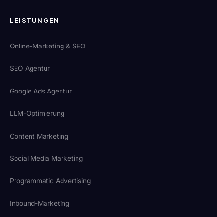
LEISTUNGEN
Online-Marketing & SEO
SEO Agentur
Google Ads Agentur
LLM-Optimierung
Content Marketing
Social Media Marketing
Programmatic Advertising
Inbound-Marketing