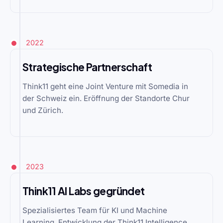
2022
Strategische Partnerschaft
Think11 geht eine Joint Venture mit Somedia in
der Schweiz ein. Eröffnung der Standorte Chur
und Zürich.
2023
Think11 AI Labs gegründet
Spezialisiertes Team für KI und Machine
Learning. Entwicklung der Think11 Intelligence