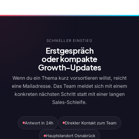
SCHNELLER EINSTIEG
Erstgespräch
oder kompakte
Growth-Updates
Wenn du ein Thema kurz vorsortieren willst, reicht
eine Mailadresse. Das Team meldet sich mit einem
konkreten nächsten Schritt statt mit einer langen
Sales-Schleife.
Antwort in 24h
Direkter Kontakt zum Team
Hauptstandort Osnabrück