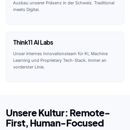
Ausbau unserer Präsenz in der Schweiz. Traditional
meets Digital.
Think11 AI Labs
Unser internes Innovationsteam für KI, Machine
Learning und Proprietary Tech-Stack. Immer an
vorderster Linie.
Unsere Kultur: Remote-
First, Human-Focused