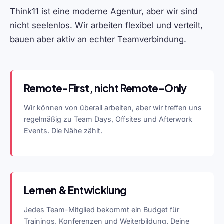
Think11 ist eine moderne Agentur, aber wir sind
nicht seelenlos. Wir arbeiten flexibel und verteilt,
bauen aber aktiv an echter Teamverbindung.
Remote-First, nicht Remote-Only
Wir können von überall arbeiten, aber wir treffen uns
regelmäßig zu Team Days, Offsites und Afterwork
Events. Die Nähe zählt.
Lernen & Entwicklung
Jedes Team-Mitglied bekommt ein Budget für
Trainings, Konferenzen und Weiterbildung. Deine