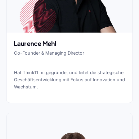
Laurence Mehl
Co-Founder & Managing Director
Hat Think11 mitgegründet und leitet die strategische
Geschäftsentwicklung mit Fokus auf Innovation und
Wachstum.