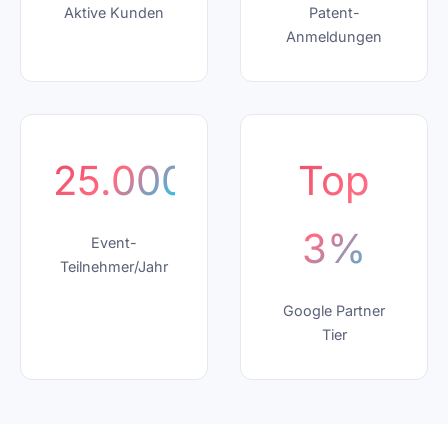
Aktive Kunden
Patent-
Anmeldungen
25.000+
Top
3%
Event-
Teilnehmer/Jahr
Google Partner
Tier