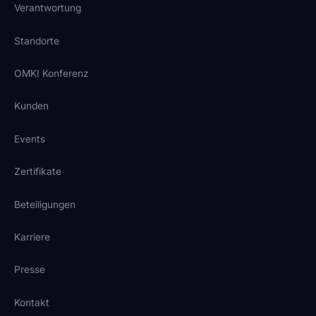
Verantwortung
Standorte
OMKI Konferenz
Kunden
Events
Zertifikate
Beteiligungen
Karriere
Presse
Kontakt