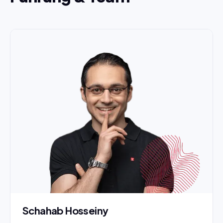
Schahab Hosseiny