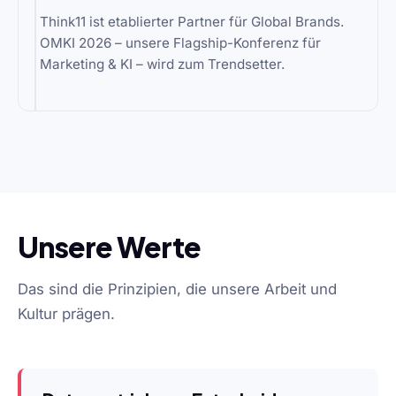
Think11 ist etablierter Partner für Global Brands.
OMKI 2026 – unsere Flagship-Konferenz für
Marketing & KI – wird zum Trendsetter.
Unsere Werte
Das sind die Prinzipien, die unsere Arbeit und
Kultur prägen.