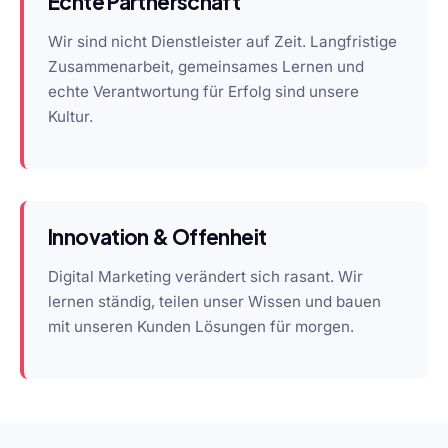
Echte Partnerschaft
Wir sind nicht Dienstleister auf Zeit. Langfristige
Zusammenarbeit, gemeinsames Lernen und
echte Verantwortung für Erfolg sind unsere
Kultur.
Innovation & Offenheit
Digital Marketing verändert sich rasant. Wir
lernen ständig, teilen unser Wissen und bauen
mit unseren Kunden Lösungen für morgen.