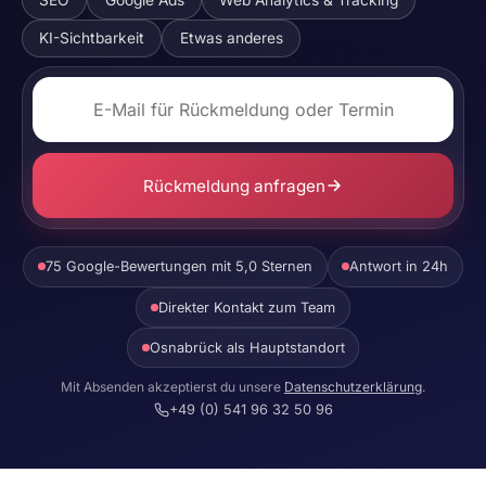
KI-Sichtbarkeit
Etwas anderes
Rückmeldung anfragen
75 Google-Bewertungen mit 5,0 Sternen
Antwort in 24h
Direkter Kontakt zum Team
Osnabrück als Hauptstandort
Mit Absenden akzeptierst du unsere
Datenschutzerklärung
.
+49 (0) 541 96 32 50 96