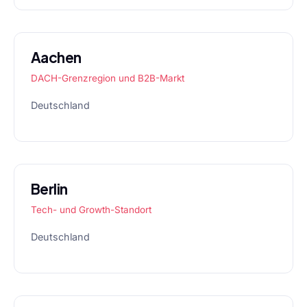
Aachen
DACH-Grenzregion und B2B-Markt
Deutschland
Berlin
Tech- und Growth-Standort
Deutschland