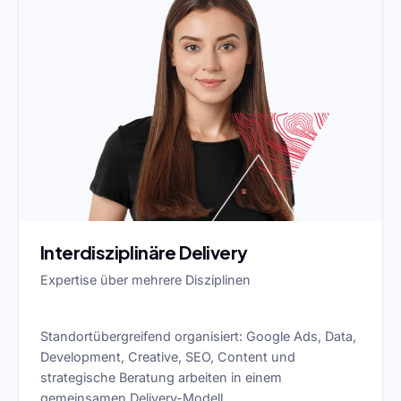
Interdisziplinäre Delivery
Expertise über mehrere Disziplinen
Standortübergreifend organisiert: Google Ads, Data,
Development, Creative, SEO, Content und
strategische Beratung arbeiten in einem
gemeinsamen Delivery-Modell.