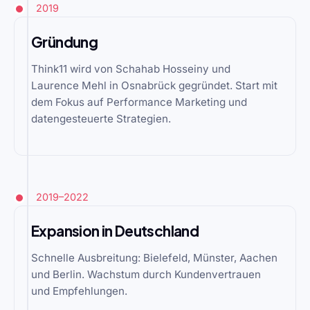
2019
Gründung
Think11 wird von Schahab Hosseiny und
Laurence Mehl in Osnabrück gegründet. Start mit
dem Fokus auf Performance Marketing und
datengesteuerte Strategien.
2019–2022
Expansion in Deutschland
Schnelle Ausbreitung: Bielefeld, Münster, Aachen
und Berlin. Wachstum durch Kundenvertrauen
und Empfehlungen.