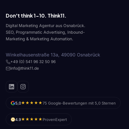
Don't think 1-10. Think11.
Digital Marketing Agentur aus Osnabrück.
SEO, Programmatic Advertising, Inbound-
Marketing & Marketing Automation.
Winkelhausenstraße 13a, 49090 Osnabrück
+49 (0) 541 96 32 50 96
info@think11.de
★★★★★
5,0
75 Google-Bewertungen mit 5,0 Sternen
★★★★★
4.9
ProvenExpert