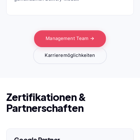
Management Team →
Karrieremöglichkeiten
Zertifikationen &
Partnerschaften
Google Partner