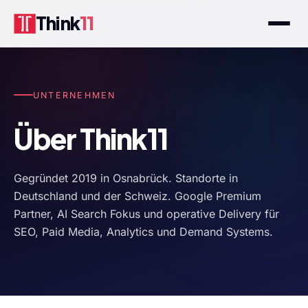
Think
11
UNTERNEHMEN
Über Think11
Gegründet 2019 in Osnabrück. Standorte in
Deutschland und der Schweiz. Google Premium
Partner, AI Search Fokus und operative Delivery für
SEO, Paid Media, Analytics und Demand Systems.