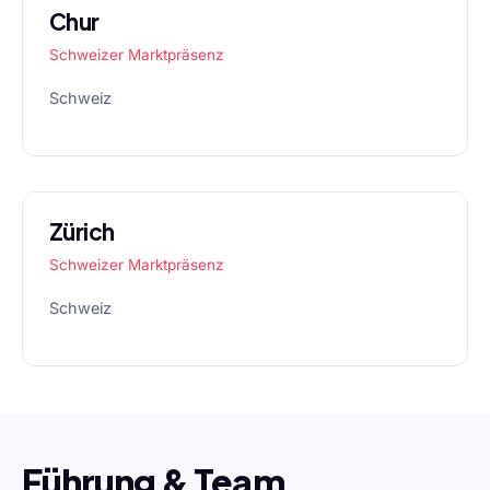
Chur
Schweizer Marktpräsenz
Schweiz
Zürich
Schweizer Marktpräsenz
Schweiz
Führung & Team