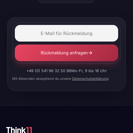
Rückmeldung anfragen
+49 (0) 541 96 32 50 96
Mo-Fr, 9 bis 18 Uhr
Mit Absenden akzeptierst du unsere
Datenschutzerklärung
.
Think
11