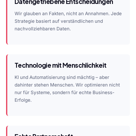
Datengetriebene Entscheidungen
Wir glauben an Fakten, nicht an Annahmen. Jede
Strategie basiert auf verständlichen und
nachvollziehbaren Daten.
Technologie mit Menschlichkeit
KI und Automatisierung sind mächtig – aber
dahinter stehen Menschen. Wir optimieren nicht
nur für Systeme, sondern für echte Business-
Erfolge.