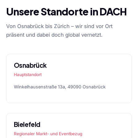
Unsere Standorte in DACH
Von Osnabrück bis Zürich – wir sind vor Ort
präsent und dabei doch global vernetzt.
Osnabrück
Hauptstandort
Winkelhausenstraße 13a, 49090 Osnabrück
Bielefeld
Regionaler Markt- und Eventbezug