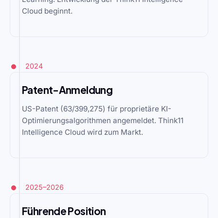
Cloud beginnt.
2024
Patent-Anmeldung
US-Patent (63/399,275) für proprietäre KI-
Optimierungsalgorithmen angemeldet. Think11
Intelligence Cloud wird zum Markt.
2025–2026
Führende Position