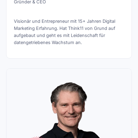
Gründer & CEO
Visionär und Entrepreneur mit 15+ Jahren Digital
Marketing Erfahrung. Hat Think11 von Grund auf
aufgebaut und geht es mit Leidenschaft für
datengetriebenes Wachstum an.