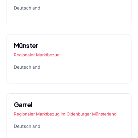
Deutschland
Münster
Regionaler Marktbezug
Deutschland
Garrel
Regionaler Marktbezug im Oldenburger Münsterland
Deutschland