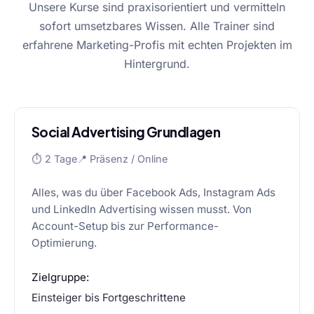
Unsere Kurse sind praxisorientiert und vermitteln
sofort umsetzbares Wissen. Alle Trainer sind
erfahrene Marketing-Profis mit echten Projekten im
Hintergrund.
Social Advertising Grundlagen
⏱ 2 Tage
📍 Präsenz / Online
Alles, was du über Facebook Ads, Instagram Ads
und LinkedIn Advertising wissen musst. Von
Account-Setup bis zur Performance-
Optimierung.
Zielgruppe:
Einsteiger bis Fortgeschrittene