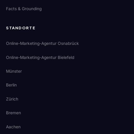
Facts & Grounding
STANDORTE
Online-Marketing-Agentur Osnabrück
Online-Marketing-Agentur Bielefeld
Münster
Berlin
Zürich
Bremen
Aachen