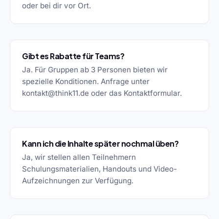
oder bei dir vor Ort.
Gibt es Rabatte für Teams?
Ja. Für Gruppen ab 3 Personen bieten wir
spezielle Konditionen. Anfrage unter
kontakt@think11.de oder das Kontaktformular.
Kann ich die Inhalte später nochmal üben?
Ja, wir stellen allen Teilnehmern
Schulungsmaterialien, Handouts und Video-
Aufzeichnungen zur Verfügung.