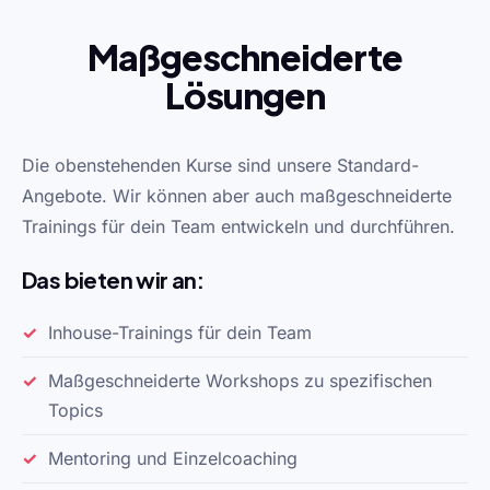
Maßgeschneiderte
Lösungen
Die obenstehenden Kurse sind unsere Standard-
Angebote. Wir können aber auch maßgeschneiderte
Trainings für dein Team entwickeln und durchführen.
Das bieten wir an:
Inhouse-Trainings für dein Team
Maßgeschneiderte Workshops zu spezifischen
Topics
Mentoring und Einzelcoaching