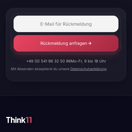
Rückmeldung anfragen
+49 (0) 541 96 32 50 96
Mo-Fr, 9 bis 18 Uhr
Mit Absenden akzeptierst du unsere
Datenschutzerklärung
.
Think
11