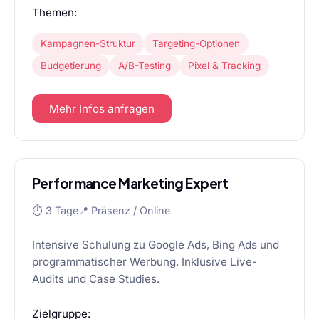
Themen:
Kampagnen-Struktur
Targeting-Optionen
Budgetierung
A/B-Testing
Pixel & Tracking
Mehr Infos anfragen
Performance Marketing Expert
⏱ 3 Tage
📍 Präsenz / Online
Intensive Schulung zu Google Ads, Bing Ads und
programmatischer Werbung. Inklusive Live-
Audits und Case Studies.
Zielgruppe: