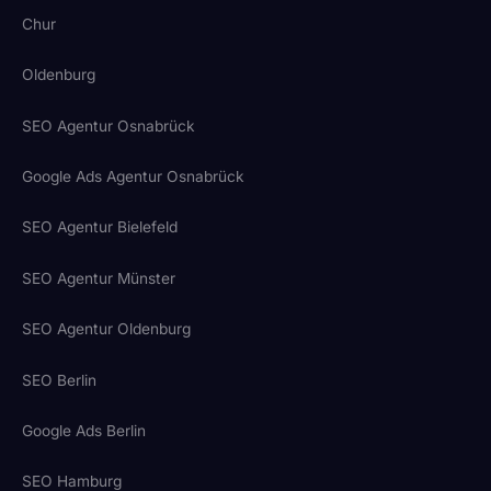
Chur
Oldenburg
SEO Agentur Osnabrück
Google Ads Agentur Osnabrück
SEO Agentur Bielefeld
SEO Agentur Münster
SEO Agentur Oldenburg
SEO Berlin
Google Ads Berlin
SEO Hamburg