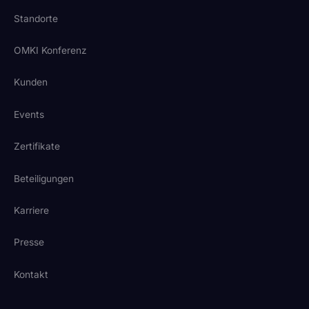
Standorte
OMKI Konferenz
Kunden
Events
Zertifikate
Beteiligungen
Karriere
Presse
Kontakt