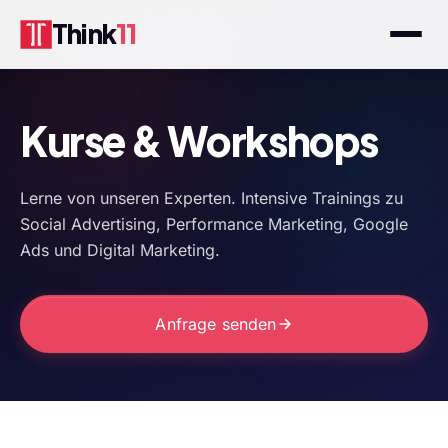
Think
11
Kurse & Workshops
Lerne von unseren Experten. Intensive Trainings zu
Social Advertising, Performance Marketing, Google
Ads und Digital Marketing.
Anfrage senden