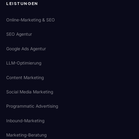
LEISTUNGEN
Online-Marketing & SEO
SEO Agentur
Google Ads Agentur
LLM-Optimierung
Content Marketing
Social Media Marketing
Programmatic Advertising
Inbound-Marketing
Marketing-Beratung