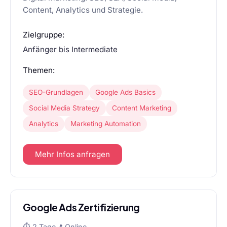
Content, Analytics und Strategie.
Zielgruppe:
Anfänger bis Intermediate
Themen:
SEO-Grundlagen
Google Ads Basics
Social Media Strategy
Content Marketing
Analytics
Marketing Automation
Mehr Infos anfragen
Google Ads Zertifizierung
⏱ 2 Tage
📍 Online