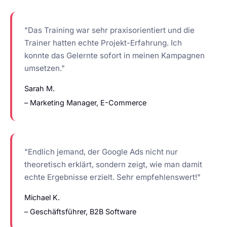
"Das Training war sehr praxisorientiert und die
Trainer hatten echte Projekt-Erfahrung. Ich
konnte das Gelernte sofort in meinen Kampagnen
umsetzen."
Sarah M.
– Marketing Manager, E-Commerce
"Endlich jemand, der Google Ads nicht nur
theoretisch erklärt, sondern zeigt, wie man damit
echte Ergebnisse erzielt. Sehr empfehlenswert!"
Michael K.
– Geschäftsführer, B2B Software