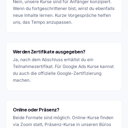
Nein, unsere Kurse sind für Anfänger konzipiert.
Wenn du fortgeschrittener bist, wirst du ebenfalls
neue Inhalte lernen. Kurze Vorgespräche helfen
uns, das Tempo anzupassen.
Werden Zertifikate ausgegeben?
Ja, nach dem Abschluss erhältst du ein
Teilnahmezertifikat. Für Google Ads Kurse kannst
du auch die offizielle Google-Zertifizierung
machen.
Online oder Präsenz?
Beide Formate sind möglich. Online-Kurse finden
via Zoom statt, Präsenz-Kurse in unseren Büros