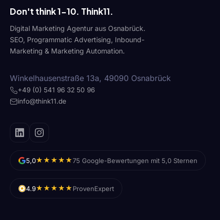
Don't think 1-10. Think11.
Digital Marketing Agentur aus Osnabrück.
SEO, Programmatic Advertising, Inbound-
Marketing & Marketing Automation.
Winkelhausenstraße 13a, 49090 Osnabrück
+49 (0) 541 96 32 50 96
info@think11.de
★★★★★
5,0
75 Google-Bewertungen mit 5,0 Sternen
★★★★★
4.9
ProvenExpert