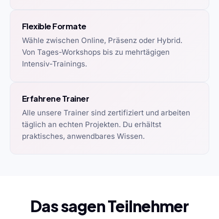
Flexible Formate
Wähle zwischen Online, Präsenz oder Hybrid.
Von Tages-Workshops bis zu mehrtägigen
Intensiv-Trainings.
Erfahrene Trainer
Alle unsere Trainer sind zertifiziert und arbeiten
täglich an echten Projekten. Du erhältst
praktisches, anwendbares Wissen.
Das sagen Teilnehmer