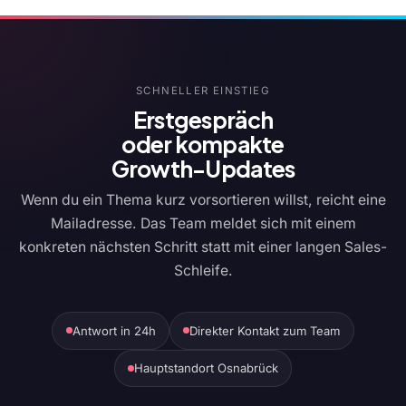
SCHNELLER EINSTIEG
Erstgespräch
oder kompakte
Growth-Updates
Wenn du ein Thema kurz vorsortieren willst, reicht eine
Mailadresse. Das Team meldet sich mit einem
konkreten nächsten Schritt statt mit einer langen Sales-
Schleife.
Antwort in 24h
Direkter Kontakt zum Team
Hauptstandort Osnabrück