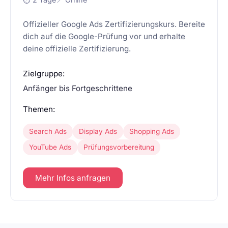
Offizieller Google Ads Zertifizierungskurs. Bereite
dich auf die Google-Prüfung vor und erhalte
deine offizielle Zertifizierung.
Zielgruppe:
Anfänger bis Fortgeschrittene
Themen:
Search Ads
Display Ads
Shopping Ads
YouTube Ads
Prüfungsvorbereitung
Mehr Infos anfragen