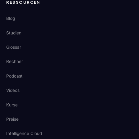
RESSOURCEN
Blog
Studien
Glossar
Rechner
Podcast
Videos
Kurse
Preise
Intelligence Cloud