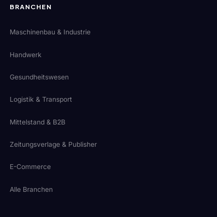
BRANCHEN
Maschinenbau & Industrie
Handwerk
Gesundheitswesen
Logistik & Transport
Mittelstand & B2B
Zeitungsverlage & Publisher
E-Commerce
Alle Branchen