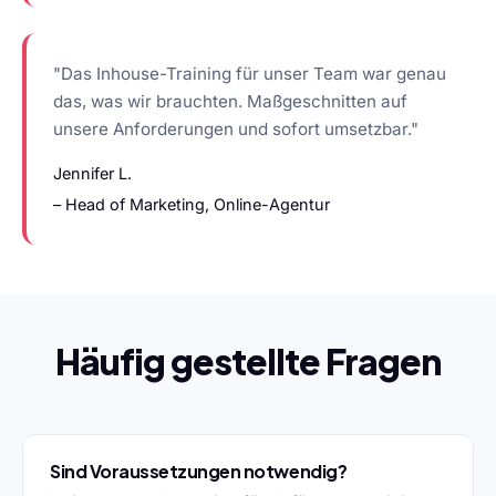
"Das Inhouse-Training für unser Team war genau
das, was wir brauchten. Maßgeschnitten auf
unsere Anforderungen und sofort umsetzbar."
Jennifer L.
– Head of Marketing, Online-Agentur
Häufig gestellte Fragen
Sind Voraussetzungen notwendig?