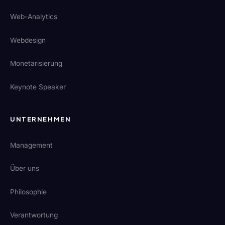
Web-Analytics
Webdesign
Monetarisierung
Keynote Speaker
UNTERNEHMEN
Management
Über uns
Philosophie
Verantwortung