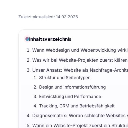
Zuletzt aktualisiert: 14.03.2026
Inhaltsverzeichnis
Wann Webdesign und Webentwicklung wirklic
Was wir bei Website-Projekten zuerst klären
Unser Ansatz: Website als Nachfrage-Archit
Struktur und Seitentypen
Design und Informationsführung
Entwicklung und Performance
Tracking, CRM und Betriebsfähigkeit
Diagnosematrix: Woran schlechte Websites 
Wann ein Website-Projekt zuerst ein Struktur