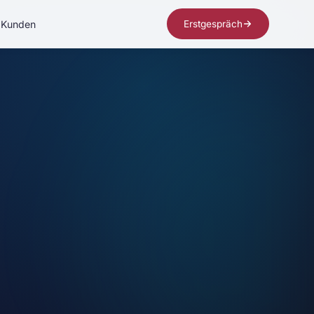
Kunden
Erstgespräch