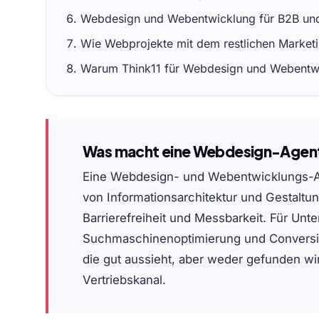
Webdesign und Webentwicklung für B2B und
Wie Webprojekte mit dem restlichen Marke
Warum Think11 für Webdesign und Webentw
Was macht eine Webdesign-Agen
Eine Webdesign- und Webentwicklungs-Age
von Informationsarchitektur und Gestaltu
Barrierefreiheit und Messbarkeit. Für Un
Suchmaschinenoptimierung und Conversi
die gut aussieht, aber weder gefunden wir
Vertriebskanal.