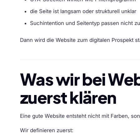
die Seite ist langsam oder strukturell unklar
Suchintention und Seitentyp passen nicht
Dann wird die Website zum digitalen Prospekt st
Was wir bei We
zuerst klären
Eine gute Website entsteht nicht mit Farben, son
Wir definieren zuerst: