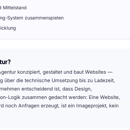
 Mittelstand
ting-System zusammenspielen
icklung
tur?
ntur konzipiert, gestaltet und baut Websites —
ng über die technische Umsetzung bis zu Ladezeit,
ternehmen entscheidend ist, dass Design,
on-Logik zusammen gedacht werden: Eine Website,
d noch Anfragen erzeugt, ist ein Imageprojekt, kein