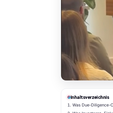
Inhaltsverzeichnis
Was Due-Diligence-C