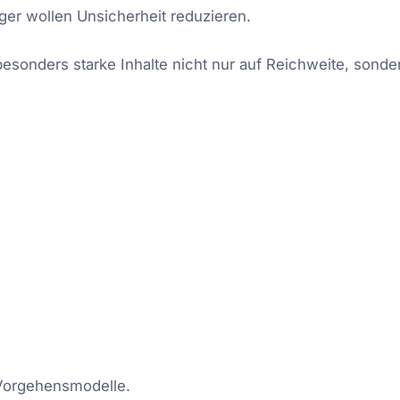
ger wollen Unsicherheit reduzieren.
esonders starke Inhalte nicht nur auf Reichweite, sonde
Vorgehensmodelle.