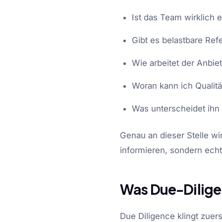
Ist das Team wirklich 
Gibt es belastbare Re
Wie arbeitet der Anbie
Woran kann ich Qualitä
Was unterscheidet ihn
Genau an dieser Stelle wi
informieren, sondern echt
Was Due-Dilige
Due Diligence klingt zuer