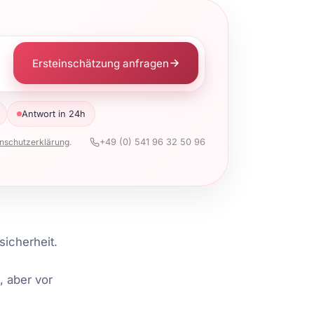
Ersteinschätzung anfragen
Antwort in 24h
nschutzerklärung
.
+49 (0) 541 96 32 50 96
sicherheit.
, aber vor