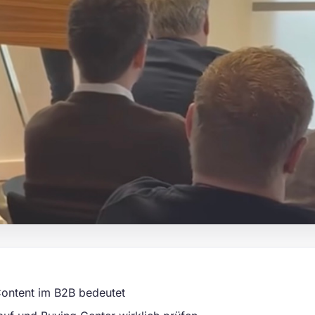
ontent im B2B bedeutet