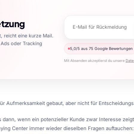
etzung
 reicht eine kurze Mail.
 Ads oder Tracking
5,0/5 aus 75 Google Bewertungen
Mit Absenden akzeptierst du unsere
Date
ür Aufmerksamkeit gebaut, aber nicht für Entscheidungs
dann, wenn ein potenzieller Kunde zwar Interesse zeigt
ying Center immer wieder dieselben Fragen auftauchen: