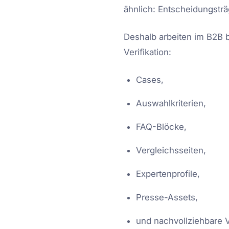
ähnlich: Entscheidungsträ
Deshalb arbeiten im B2B b
Verifikation:
Cases,
Auswahlkriterien,
FAQ-Blöcke,
Vergleichsseiten,
Expertenprofile,
Presse-Assets,
und nachvollziehbare 