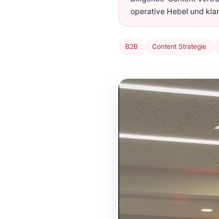
operative Hebel und klar
B2B
Content Strategie