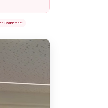
les Enablement