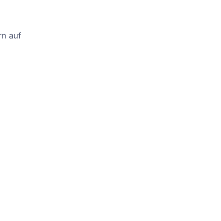
rn auf