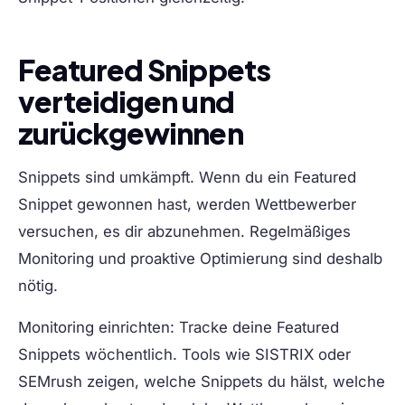
Featured Snippets
verteidigen und
zurückgewinnen
Snippets sind umkämpft. Wenn du ein Featured
Snippet gewonnen hast, werden Wettbewerber
versuchen, es dir abzunehmen. Regelmäßiges
Monitoring und proaktive Optimierung sind deshalb
nötig.
Monitoring einrichten:
Tracke deine Featured
Snippets wöchentlich. Tools wie SISTRIX oder
SEMrush zeigen, welche Snippets du hälst, welche