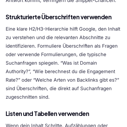
Antwort kommt, verringern die Snippet-Chancen.
Strukturierte Überschriften verwenden
Eine klare H2/H3-Hierarchie hilft Google, den Inhalt
zu verstehen und die relevanten Abschnitte zu
identifizieren. Formuliere Überschriften als Fragen
oder verwende Formulierungen, die typische
Suchanfragen spiegeln. “Was ist Domain
Authority?”, “Wie berechnest du die Engagement
Rate?” oder “Welche Arten von Backlinks gibt es?”
sind Überschriften, die direkt auf Suchanfragen
zugeschnitten sind.
Listen und Tabellen verwenden
Wenn dein Inhalt Schritte, Aufzählungen oder