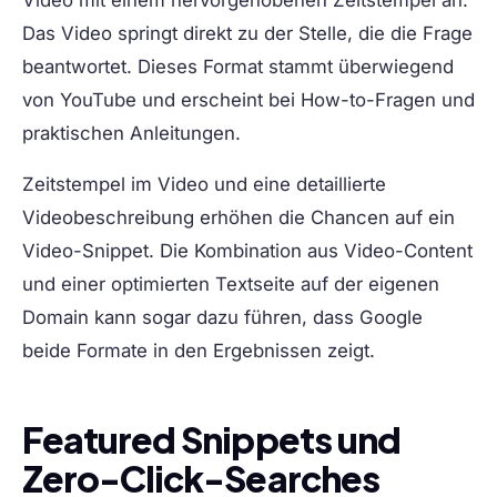
Video mit einem hervorgehobenen Zeitstempel an.
Das Video springt direkt zu der Stelle, die die Frage
beantwortet. Dieses Format stammt überwiegend
von YouTube und erscheint bei How-to-Fragen und
praktischen Anleitungen.
Zeitstempel im Video und eine detaillierte
Videobeschreibung erhöhen die Chancen auf ein
Video-Snippet. Die Kombination aus Video-Content
und einer optimierten Textseite auf der eigenen
Domain kann sogar dazu führen, dass Google
beide Formate in den Ergebnissen zeigt.
Featured Snippets und
Zero-Click-Searches