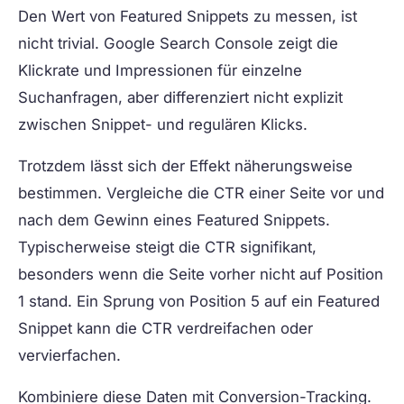
Den Wert von Featured Snippets zu messen, ist
nicht trivial. Google Search Console zeigt die
Klickrate und Impressionen für einzelne
Suchanfragen, aber differenziert nicht explizit
zwischen Snippet- und regulären Klicks.
Trotzdem lässt sich der Effekt näherungsweise
bestimmen. Vergleiche die CTR einer Seite vor und
nach dem Gewinn eines Featured Snippets.
Typischerweise steigt die CTR signifikant,
besonders wenn die Seite vorher nicht auf Position
1 stand. Ein Sprung von Position 5 auf ein Featured
Snippet kann die CTR verdreifachen oder
vervierfachen.
Kombiniere diese Daten mit Conversion-Tracking.