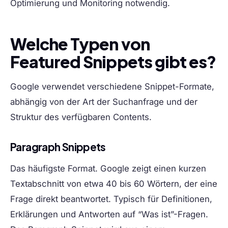
Optimierung und Monitoring notwendig.
Welche Typen von
Featured Snippets gibt es?
Google verwendet verschiedene Snippet-Formate,
abhängig von der Art der Suchanfrage und der
Struktur des verfügbaren Contents.
Paragraph Snippets
Das häufigste Format. Google zeigt einen kurzen
Textabschnitt von etwa 40 bis 60 Wörtern, der eine
Frage direkt beantwortet. Typisch für Definitionen,
Erklärungen und Antworten auf “Was ist”-Fragen.