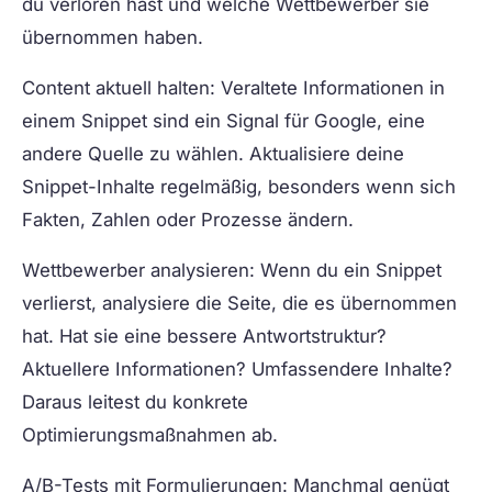
du verloren hast und welche Wettbewerber sie
übernommen haben.
Content aktuell halten:
Veraltete Informationen in
einem Snippet sind ein Signal für Google, eine
andere Quelle zu wählen. Aktualisiere deine
Snippet-Inhalte regelmäßig, besonders wenn sich
Fakten, Zahlen oder Prozesse ändern.
Wettbewerber analysieren:
Wenn du ein Snippet
verlierst, analysiere die Seite, die es übernommen
hat. Hat sie eine bessere Antwortstruktur?
Aktuellere Informationen? Umfassendere Inhalte?
Daraus leitest du konkrete
Optimierungsmaßnahmen ab.
A/B-Tests mit Formulierungen:
Manchmal genügt