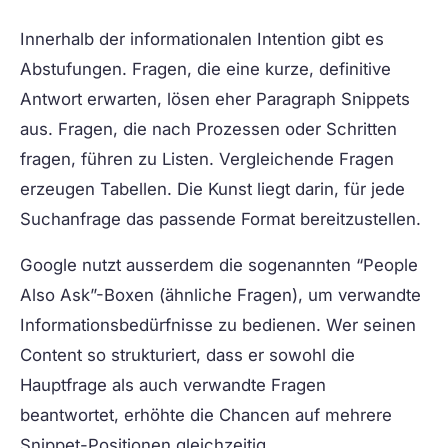
Innerhalb der informationalen Intention gibt es
Abstufungen. Fragen, die eine kurze, definitive
Antwort erwarten, lösen eher Paragraph Snippets
aus. Fragen, die nach Prozessen oder Schritten
fragen, führen zu Listen. Vergleichende Fragen
erzeugen Tabellen. Die Kunst liegt darin, für jede
Suchanfrage das passende Format bereitzustellen.
Google nutzt ausserdem die sogenannten “People
Also Ask”-Boxen (ähnliche Fragen), um verwandte
Informationsbedürfnisse zu bedienen. Wer seinen
Content so strukturiert, dass er sowohl die
Hauptfrage als auch verwandte Fragen
beantwortet, erhöhte die Chancen auf mehrere
Snippet-Positionen gleichzeitig.