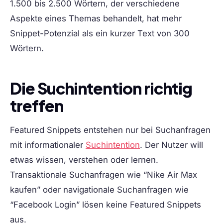
1.500 bis 2.500 Wörtern, der verschiedene
Aspekte eines Themas behandelt, hat mehr
Snippet-Potenzial als ein kurzer Text von 300
Wörtern.
Die Suchintention richtig
treffen
Featured Snippets entstehen nur bei Suchanfragen
mit informationaler
Suchintention
. Der Nutzer will
etwas wissen, verstehen oder lernen.
Transaktionale Suchanfragen wie “Nike Air Max
kaufen” oder navigationale Suchanfragen wie
“Facebook Login” lösen keine Featured Snippets
aus.