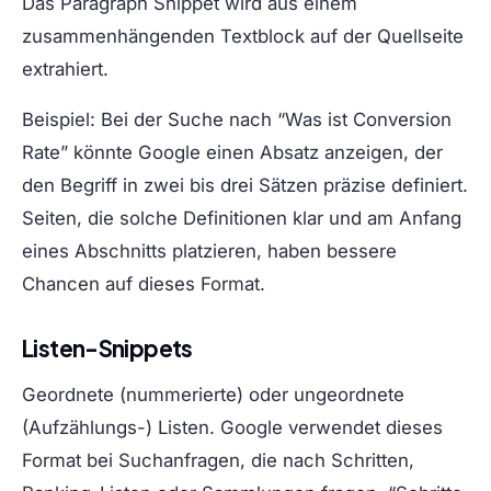
Das Paragraph Snippet wird aus einem
zusammenhängenden Textblock auf der Quellseite
extrahiert.
Beispiel: Bei der Suche nach “Was ist Conversion
Rate” könnte Google einen Absatz anzeigen, der
den Begriff in zwei bis drei Sätzen präzise definiert.
Seiten, die solche Definitionen klar und am Anfang
eines Abschnitts platzieren, haben bessere
Chancen auf dieses Format.
Listen-Snippets
Geordnete (nummerierte) oder ungeordnete
(Aufzählungs-) Listen. Google verwendet dieses
Format bei Suchanfragen, die nach Schritten,