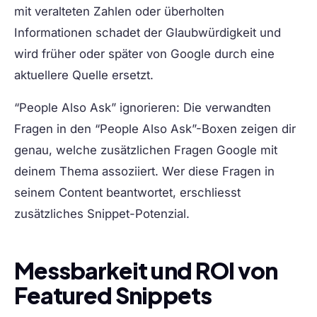
mit veralteten Zahlen oder überholten
Informationen schadet der Glaubwürdigkeit und
wird früher oder später von Google durch eine
aktuellere Quelle ersetzt.
“People Also Ask” ignorieren:
Die verwandten
Fragen in den “People Also Ask”-Boxen zeigen dir
genau, welche zusätzlichen Fragen Google mit
deinem Thema assoziiert. Wer diese Fragen in
seinem Content beantwortet, erschliesst
zusätzliches Snippet-Potenzial.
Messbarkeit und ROI von
Featured Snippets