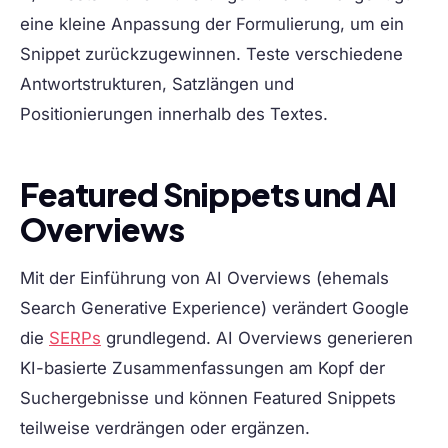
eine kleine Anpassung der Formulierung, um ein
Snippet zurückzugewinnen. Teste verschiedene
Antwortstrukturen, Satzlängen und
Positionierungen innerhalb des Textes.
Featured Snippets und AI
Overviews
Mit der Einführung von AI Overviews (ehemals
Search Generative Experience) verändert Google
die
SERPs
grundlegend. AI Overviews generieren
KI-basierte Zusammenfassungen am Kopf der
Suchergebnisse und können Featured Snippets
teilweise verdrängen oder ergänzen.