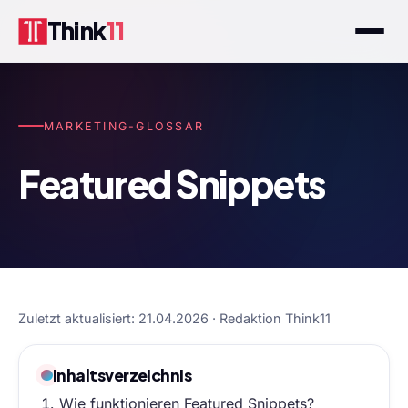
Think
11
MARKETING-GLOSSAR
Featured Snippets
Zuletzt aktualisiert: 21.04.2026 · Redaktion Think11
Inhaltsverzeichnis
Wie funktionieren Featured Snippets?