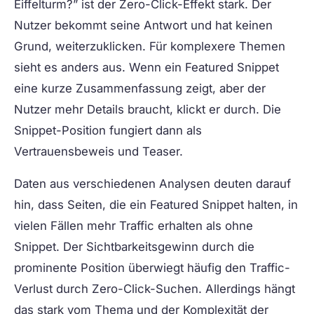
Eiffelturm?” ist der Zero-Click-Effekt stark. Der
Nutzer bekommt seine Antwort und hat keinen
Grund, weiterzuklicken. Für komplexere Themen
sieht es anders aus. Wenn ein Featured Snippet
eine kurze Zusammenfassung zeigt, aber der
Nutzer mehr Details braucht, klickt er durch. Die
Snippet-Position fungiert dann als
Vertrauensbeweis und Teaser.
Daten aus verschiedenen Analysen deuten darauf
hin, dass Seiten, die ein Featured Snippet halten, in
vielen Fällen mehr Traffic erhalten als ohne
Snippet. Der Sichtbarkeitsgewinn durch die
prominente Position überwiegt häufig den Traffic-
Verlust durch Zero-Click-Suchen. Allerdings hängt
das stark vom Thema und der Komplexität der