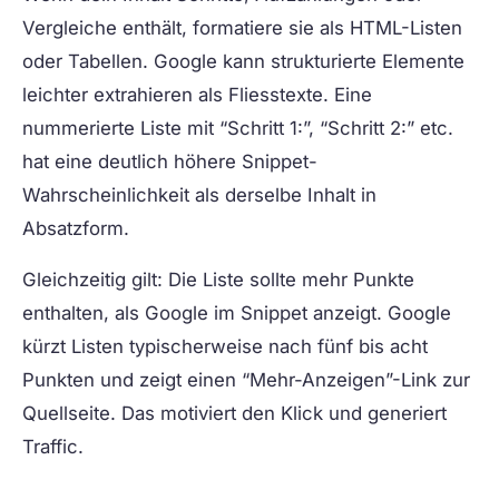
Vergleiche enthält, formatiere sie als HTML-Listen
oder Tabellen. Google kann strukturierte Elemente
leichter extrahieren als Fliesstexte. Eine
nummerierte Liste mit “Schritt 1:”, “Schritt 2:” etc.
hat eine deutlich höhere Snippet-
Wahrscheinlichkeit als derselbe Inhalt in
Absatzform.
Gleichzeitig gilt: Die Liste sollte mehr Punkte
enthalten, als Google im Snippet anzeigt. Google
kürzt Listen typischerweise nach fünf bis acht
Punkten und zeigt einen “Mehr-Anzeigen”-Link zur
Quellseite. Das motiviert den Klick und generiert
Traffic.