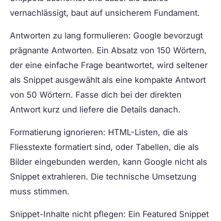
vernachlässigt, baut auf unsicherem Fundament.
Antworten zu lang formulieren:
Google bevorzugt
prägnante Antworten. Ein Absatz von 150 Wörtern,
der eine einfache Frage beantwortet, wird seltener
als Snippet ausgewählt als eine kompakte Antwort
von 50 Wörtern. Fasse dich bei der direkten
Antwort kurz und liefere die Details danach.
Formatierung ignorieren:
HTML-Listen, die als
Fliesstexte formatiert sind, oder Tabellen, die als
Bilder eingebunden werden, kann Google nicht als
Snippet extrahieren. Die technische Umsetzung
muss stimmen.
Snippet-Inhalte nicht pflegen:
Ein Featured Snippet