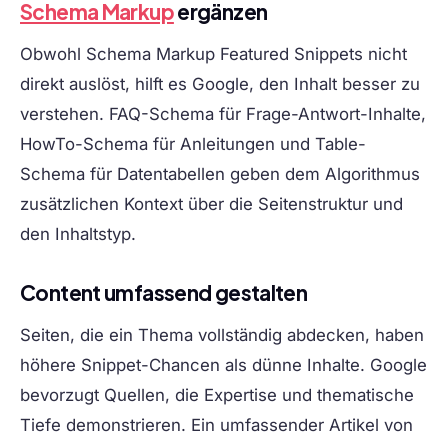
Schema Markup
ergänzen
Obwohl Schema Markup Featured Snippets nicht
direkt auslöst, hilft es Google, den Inhalt besser zu
verstehen. FAQ-Schema für Frage-Antwort-Inhalte,
HowTo-Schema für Anleitungen und Table-
Schema für Datentabellen geben dem Algorithmus
zusätzlichen Kontext über die Seitenstruktur und
den Inhaltstyp.
Content umfassend gestalten
Seiten, die ein Thema vollständig abdecken, haben
höhere Snippet-Chancen als dünne Inhalte. Google
bevorzugt Quellen, die Expertise und thematische
Tiefe demonstrieren. Ein umfassender Artikel von