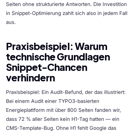
Seiten ohne strukturierte Antworten. Die Investition
in Snippet-Optimierung zahlt sich also in jedem Fall
aus.
Praxisbeispiel: Warum
technische Grundlagen
Snippet-Chancen
verhindern
Praxisbeispiel:
Ein Audit-Befund, der das illustriert:
Bei einem Audit einer TYPO3-basierten
Energieplattform mit über 800 Seiten fanden wir,
dass 72 % aller Seiten kein H1-Tag hatten — ein
CMS-Template-Bug. Ohne H1 fehlt Google das