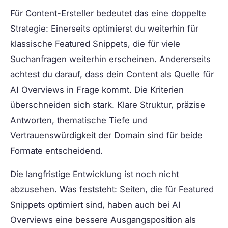
Für Content-Ersteller bedeutet das eine doppelte
Strategie: Einerseits optimierst du weiterhin für
klassische Featured Snippets, die für viele
Suchanfragen weiterhin erscheinen. Andererseits
achtest du darauf, dass dein Content als Quelle für
AI Overviews in Frage kommt. Die Kriterien
überschneiden sich stark. Klare Struktur, präzise
Antworten, thematische Tiefe und
Vertrauenswürdigkeit der Domain sind für beide
Formate entscheidend.
Die langfristige Entwicklung ist noch nicht
abzusehen. Was feststeht: Seiten, die für Featured
Snippets optimiert sind, haben auch bei AI
Overviews eine bessere Ausgangsposition als