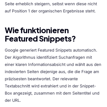
Seite erheblich steigern, selbst wenn diese nicht
auf Position 1 der organischen Ergebnisse steht.
Wie funktionieren
Featured Snippets?
Google generiert Featured Snippets automatisch.
Der Algorithmus identifiziert Suchanfragen mit
einer klaren Informationsabsicht und wählt aus den
indexierten Seiten diejenige aus, die die Frage am
präzisesten beantwortet. Der relevante
Textabschnitt wird extrahiert und in der Snippet-
Box angezeigt, zusammen mit dem Seitentitel und
der URL.