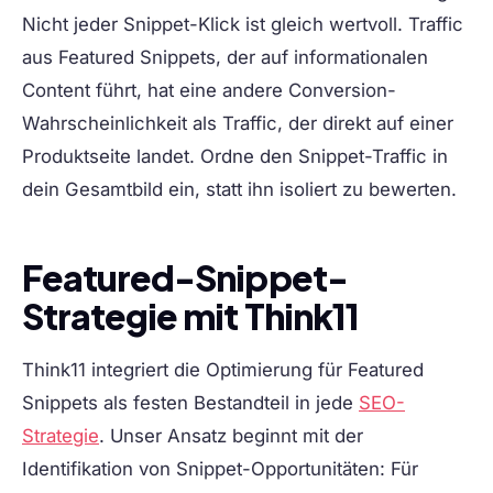
Nicht jeder Snippet-Klick ist gleich wertvoll. Traffic
aus Featured Snippets, der auf informationalen
Content führt, hat eine andere Conversion-
Wahrscheinlichkeit als Traffic, der direkt auf einer
Produktseite landet. Ordne den Snippet-Traffic in
dein Gesamtbild ein, statt ihn isoliert zu bewerten.
Featured-Snippet-
Strategie mit Think11
Think11 integriert die Optimierung für Featured
Snippets als festen Bestandteil in jede
SEO-
Strategie
. Unser Ansatz beginnt mit der
Identifikation von Snippet-Opportunitäten: Für