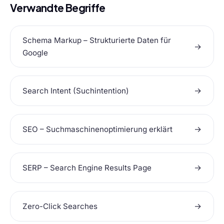
Verwandte Begriffe
Schema Markup – Strukturierte Daten für
→
Google
→
Search Intent (Suchintention)
→
SEO – Suchmaschinenoptimierung erklärt
→
SERP – Search Engine Results Page
→
Zero-Click Searches