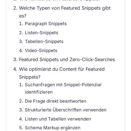
Welche Typen von Featured Snippets gibt
es?
Paragraph Snippets
Listen-Snippets
Tabellen-Snippets
Video-Snippets
Featured Snippets und Zero-Click-Searches
Wie optimierst du Content für Featured
Snippets?
Suchanfragen mit Snippet-Potenzial
identifizieren
Die Frage direkt beantworten
Strukturierte Überschriften verwenden
Listen und Tabellen verwenden
Schema Markup ergänzen