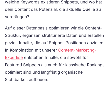
welche Keywords existieren Snippets, und wo hat
dein Content das Potenzial, die aktuelle Quelle zu
verdrängen?
Auf dieser Datenbasis optimieren wir die Content-
Struktur, ergänzen strukturierte Daten und erstellen
gezielt Inhalte, die auf Snippet-Positionen abzielen.
In Kombination mit unserer
Content-Marketing-
Expertise
entstehen Inhalte, die sowohl für
Featured Snippets als auch für klassische Rankings
optimiert sind und langfristig organische
Sichtbarkeit aufbauen.