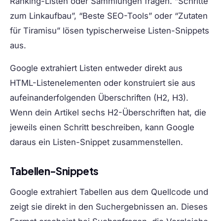
Ranking-Listen oder Sammlungen fragen. “Schritte
zum Linkaufbau”, “Beste SEO-Tools” oder “Zutaten
für Tiramisu” lösen typischerweise Listen-Snippets
aus.
Google extrahiert Listen entweder direkt aus
HTML-Listenelementen oder konstruiert sie aus
aufeinanderfolgenden Überschriften (H2, H3).
Wenn dein Artikel sechs H2-Überschriften hat, die
jeweils einen Schritt beschreiben, kann Google
daraus ein Listen-Snippet zusammenstellen.
Tabellen-Snippets
Google extrahiert Tabellen aus dem Quellcode und
zeigt sie direkt in den Suchergebnissen an. Dieses