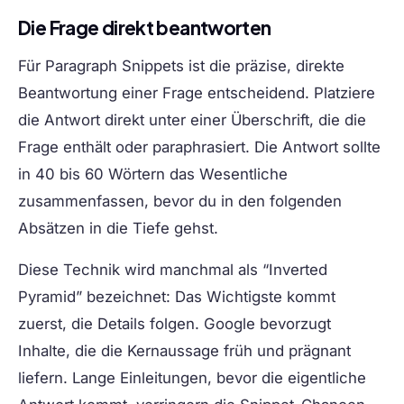
Die Frage direkt beantworten
Für Paragraph Snippets ist die präzise, direkte
Beantwortung einer Frage entscheidend. Platziere
die Antwort direkt unter einer Überschrift, die die
Frage enthält oder paraphrasiert. Die Antwort sollte
in 40 bis 60 Wörtern das Wesentliche
zusammenfassen, bevor du in den folgenden
Absätzen in die Tiefe gehst.
Diese Technik wird manchmal als “Inverted
Pyramid” bezeichnet: Das Wichtigste kommt
zuerst, die Details folgen. Google bevorzugt
Inhalte, die die Kernaussage früh und prägnant
liefern. Lange Einleitungen, bevor die eigentliche