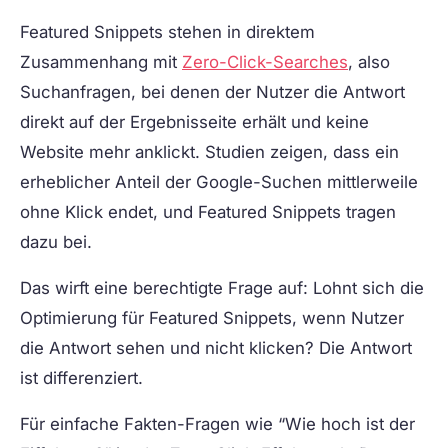
Featured Snippets stehen in direktem
Zusammenhang mit
Zero-Click-Searches
, also
Suchanfragen, bei denen der Nutzer die Antwort
direkt auf der Ergebnisseite erhält und keine
Website mehr anklickt. Studien zeigen, dass ein
erheblicher Anteil der Google-Suchen mittlerweile
ohne Klick endet, und Featured Snippets tragen
dazu bei.
Das wirft eine berechtigte Frage auf: Lohnt sich die
Optimierung für Featured Snippets, wenn Nutzer
die Antwort sehen und nicht klicken? Die Antwort
ist differenziert.
Für einfache Fakten-Fragen wie “Wie hoch ist der