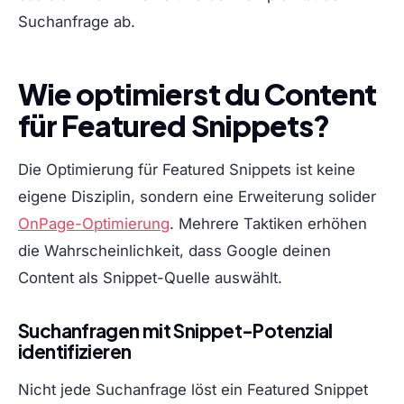
Suchanfrage ab.
Wie optimierst du Content
für Featured Snippets?
Die Optimierung für Featured Snippets ist keine
eigene Disziplin, sondern eine Erweiterung solider
OnPage-Optimierung
. Mehrere Taktiken erhöhen
die Wahrscheinlichkeit, dass Google deinen
Content als Snippet-Quelle auswählt.
Suchanfragen mit Snippet-Potenzial
identifizieren
Nicht jede Suchanfrage löst ein Featured Snippet