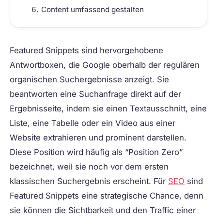
Content umfassend gestalten
Featured Snippets
sind hervorgehobene
Antwortboxen, die Google oberhalb der regulären
organischen Suchergebnisse anzeigt. Sie
beantworten eine Suchanfrage direkt auf der
Ergebnisseite, indem sie einen Textausschnitt, eine
Liste, eine Tabelle oder ein Video aus einer
Website extrahieren und prominent darstellen.
Diese Position wird häufig als “Position Zero”
bezeichnet, weil sie noch vor dem ersten
klassischen Suchergebnis erscheint. Für
SEO
sind
Featured Snippets eine strategische Chance, denn
sie können die Sichtbarkeit und den Traffic einer