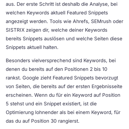
aus. Der erste Schritt ist deshalb die Analyse, bei
welchen Keywords aktuell Featured Snippets
angezeigt werden. Tools wie Ahrefs, SEMrush oder
SISTRIX zeigen dir, welche deiner Keywords
bereits Snippets auslösen und welche Seiten diese
Snippets aktuell halten.
Besonders vielversprechend sind Keywords, bei
denen du bereits auf den Positionen 2 bis 10
rankst. Google zieht Featured Snippets bevorzugt
von Seiten, die bereits auf der ersten Ergebnisseite
erscheinen. Wenn du für ein Keyword auf Position
5 stehst und ein Snippet existiert, ist die
Optimierung lohnender als bei einem Keyword, für
das du auf Position 30 rangierst.