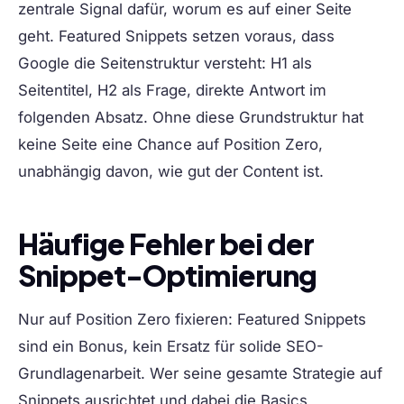
zentrale Signal dafür, worum es auf einer Seite
geht. Featured Snippets setzen voraus, dass
Google die Seitenstruktur versteht: H1 als
Seitentitel, H2 als Frage, direkte Antwort im
folgenden Absatz. Ohne diese Grundstruktur hat
keine Seite eine Chance auf Position Zero,
unabhängig davon, wie gut der Content ist.
Häufige Fehler bei der
Snippet-Optimierung
Nur auf Position Zero fixieren:
Featured Snippets
sind ein Bonus, kein Ersatz für solide SEO-
Grundlagenarbeit. Wer seine gesamte Strategie auf
Snippets ausrichtet und dabei die Basics