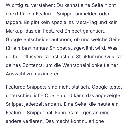
Wichtig zu verstehen: Du kannst eine Seite nicht
direkt für ein Featured Snippet anmelden oder
taggen. Es gibt kein spezielles Meta-Tag und kein
Markup, das ein Featured Snippet garantiert.
Google entscheidet autonom, ob und welche Seite
für ein bestimmtes Snippet ausgewählt wird. Was
du beeinflussen kannst, ist die Struktur und Qualität
deines Contents, um die Wahrscheinlichkeit einer
Auswahl zu maximieren.
Featured Snippets sind nicht statisch. Google testet
unterschiedliche Quellen und kann das angezeigte
Snippet jederzeit ändern. Eine Seite, die heute ein
Featured Snippet hat, kann es morgen an eine
andere verlieren. Das macht kontinuierliche