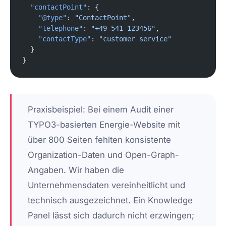
  "contactPoint"
: {
    "@type"
: 
"ContactPoint"
,
    "telephone"
: 
"+49-541-123456"
,
    "contactType"
: 
"customer service"
  }
}
Praxisbeispiel:
Bei einem Audit einer
TYPO3-basierten Energie-Website mit
über 800 Seiten fehlten konsistente
Organization-Daten und Open-Graph-
Angaben. Wir haben die
Unternehmensdaten vereinheitlicht und
technisch ausgezeichnet. Ein Knowledge
Panel lässt sich dadurch nicht erzwingen;