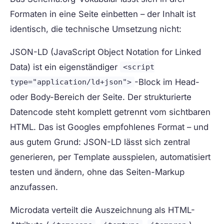
Formaten in eine Seite einbetten – der Inhalt ist
identisch, die technische Umsetzung nicht:
JSON-LD (JavaScript Object Notation for Linked
Data)
ist ein eigenständiger
<script
-Block im Head-
type="application/ld+json">
oder Body-Bereich der Seite. Der strukturierte
Datencode steht komplett getrennt vom sichtbaren
HTML. Das ist Googles empfohlenes Format – und
aus gutem Grund: JSON-LD lässt sich zentral
generieren, per Template ausspielen, automatisiert
testen und ändern, ohne das Seiten-Markup
anzufassen.
Microdata
verteilt die Auszeichnung als HTML-