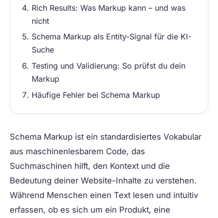
Rich Results: Was Markup kann – und was
nicht
Schema Markup als Entity-Signal für die KI-
Suche
Testing und Validierung: So prüfst du dein
Markup
Häufige Fehler bei Schema Markup
Schema Markup
ist ein standardisiertes Vokabular
aus maschinenlesbarem Code, das
Suchmaschinen hilft, den Kontext und die
Bedeutung deiner Website-Inhalte zu verstehen.
Während Menschen einen Text lesen und intuitiv
erfassen, ob es sich um ein Produkt, eine