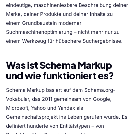
eindeutige, maschinenlesbare Beschreibung deiner
Marke, deiner Produkte und deiner Inhalte zu
einem Grundbaustein moderner
Suchmaschinenoptimierung – nicht mehr nur zu
einem Werkzeug für hübschere Suchergebnisse.
Was ist Schema Markup
und wie funktioniert es?
Schema Markup basiert auf dem Schema.org-
Vokabular, das 2011 gemeinsam von Google,
Microsoft, Yahoo und Yandex als
Gemeinschaftsprojekt ins Leben gerufen wurde. Es
definiert hunderte von Entitätstypen – von