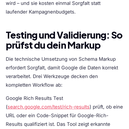
wird – und sie kosten einmal Sorgfalt statt
laufender Kampagnenbudgets.
Testing und Validierung: So
prüfst du dein Markup
Die technische Umsetzung von Schema Markup
erfordert Sorgfalt, damit Google die Daten korrekt
verarbeitet. Drei Werkzeuge decken den
kompletten Workflow ab:
Google Rich Results Test
(
search.google.com/test/rich-results
) prüft, ob eine
URL oder ein Code-Snippet für Google-Rich-
Results qualifiziert ist. Das Tool zeigt erkannte