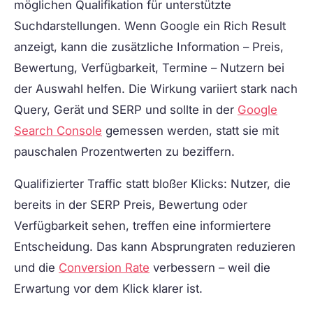
möglichen Qualifikation für unterstützte
Suchdarstellungen. Wenn Google ein Rich Result
anzeigt, kann die zusätzliche Information – Preis,
Bewertung, Verfügbarkeit, Termine – Nutzern bei
der Auswahl helfen. Die Wirkung variiert stark nach
Query, Gerät und SERP und sollte in der
Google
Search Console
gemessen werden, statt sie mit
pauschalen Prozentwerten zu beziffern.
Qualifizierter Traffic statt bloßer Klicks:
Nutzer, die
bereits in der SERP Preis, Bewertung oder
Verfügbarkeit sehen, treffen eine informiertere
Entscheidung. Das kann Absprungraten reduzieren
und die
Conversion Rate
verbessern – weil die
Erwartung vor dem Klick klarer ist.