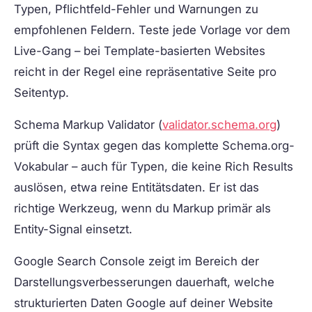
Typen, Pflichtfeld-Fehler und Warnungen zu
empfohlenen Feldern. Teste jede Vorlage vor dem
Live-Gang – bei Template-basierten Websites
reicht in der Regel eine repräsentative Seite pro
Seitentyp.
Schema Markup Validator
(
validator.schema.org
)
prüft die Syntax gegen das komplette Schema.org-
Vokabular – auch für Typen, die keine Rich Results
auslösen, etwa reine Entitätsdaten. Er ist das
richtige Werkzeug, wenn du Markup primär als
Entity-Signal einsetzt.
Google Search Console
zeigt im Bereich der
Darstellungsverbesserungen dauerhaft, welche
strukturierten Daten Google auf deiner Website