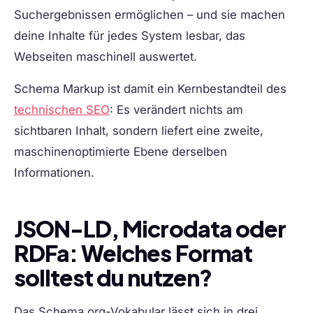
Suchergebnissen ermöglichen – und sie machen
deine Inhalte für jedes System lesbar, das
Webseiten maschinell auswertet.
Schema Markup ist damit ein Kernbestandteil des
technischen SEO
: Es verändert nichts am
sichtbaren Inhalt, sondern liefert eine zweite,
maschinenoptimierte Ebene derselben
Informationen.
JSON-LD, Microdata oder
RDFa: Welches Format
solltest du nutzen?
Das Schema.org-Vokabular lässt sich in drei