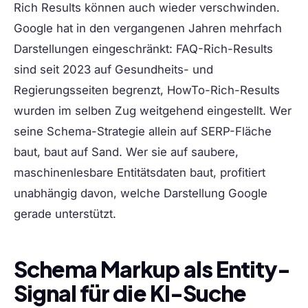
Rich Results können auch wieder verschwinden.
Google hat in den vergangenen Jahren mehrfach
Darstellungen eingeschränkt: FAQ-Rich-Results
sind seit 2023 auf Gesundheits- und
Regierungsseiten begrenzt, HowTo-Rich-Results
wurden im selben Zug weitgehend eingestellt. Wer
seine Schema-Strategie allein auf SERP-Fläche
baut, baut auf Sand. Wer sie auf saubere,
maschinenlesbare Entitätsdaten baut, profitiert
unabhängig davon, welche Darstellung Google
gerade unterstützt.
Schema Markup als Entity-
Signal für die KI-Suche