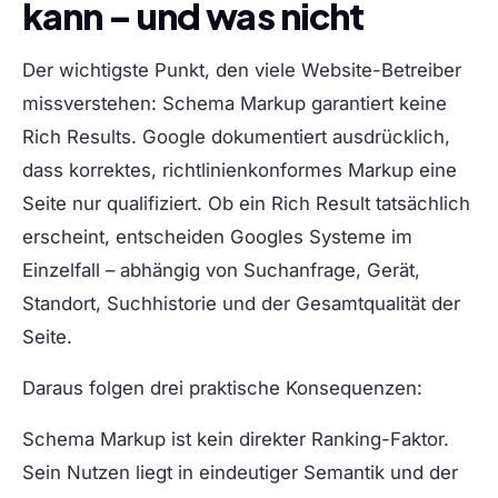
kann – und was nicht
Der wichtigste Punkt, den viele Website-Betreiber
missverstehen:
Schema Markup garantiert keine
Rich Results.
Google dokumentiert ausdrücklich,
dass korrektes, richtlinienkonformes Markup eine
Seite nur
qualifiziert
. Ob ein Rich Result tatsächlich
erscheint, entscheiden Googles Systeme im
Einzelfall – abhängig von Suchanfrage, Gerät,
Standort, Suchhistorie und der Gesamtqualität der
Seite.
Daraus folgen drei praktische Konsequenzen:
Schema Markup ist kein direkter Ranking-Faktor.
Sein Nutzen liegt in eindeutiger Semantik und der