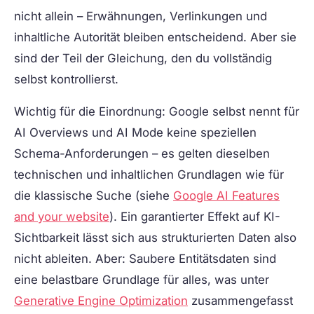
nicht allein – Erwähnungen, Verlinkungen und
inhaltliche Autorität bleiben entscheidend. Aber sie
sind der Teil der Gleichung, den du vollständig
selbst kontrollierst.
Wichtig für die Einordnung: Google selbst nennt für
AI Overviews und AI Mode keine speziellen
Schema-Anforderungen – es gelten dieselben
technischen und inhaltlichen Grundlagen wie für
die klassische Suche (siehe
Google AI Features
and your website
). Ein garantierter Effekt auf KI-
Sichtbarkeit lässt sich aus strukturierten Daten also
nicht ableiten. Aber: Saubere Entitätsdaten sind
eine belastbare Grundlage für alles, was unter
Generative Engine Optimization
zusammengefasst