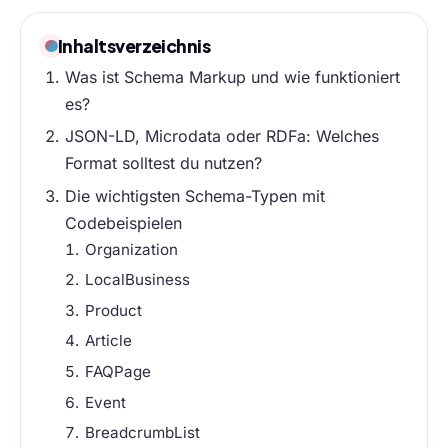
Inhaltsverzeichnis
Was ist Schema Markup und wie funktioniert
es?
JSON-LD, Microdata oder RDFa: Welches
Format solltest du nutzen?
Die wichtigsten Schema-Typen mit
Codebeispielen
Organization
LocalBusiness
Product
Article
FAQPage
Event
BreadcrumbList