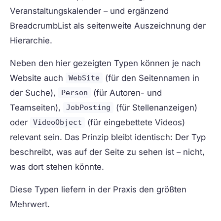
Veranstaltungskalender – und ergänzend
BreadcrumbList als seitenweite Auszeichnung der
Hierarchie.
Neben den hier gezeigten Typen können je nach
Website auch
(für den Seitennamen in
WebSite
der Suche),
(für Autoren- und
Person
Teamseiten),
(für Stellenanzeigen)
JobPosting
oder
(für eingebettete Videos)
VideoObject
relevant sein. Das Prinzip bleibt identisch: Der Typ
beschreibt, was auf der Seite zu sehen ist – nicht,
was dort stehen könnte.
Diese Typen liefern in der Praxis den größten
Mehrwert.