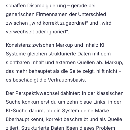
schaffen Disambiguierung – gerade bei
generischen Firmennamen der Unterschied
zwischen „wird korrekt zugeordnet“ und „wird
verwechselt oder ignoriert“.
Konsistenz zwischen Markup und Inhalt:
KI-
Systeme gleichen strukturierte Daten mit dem
sichtbaren Inhalt und externen Quellen ab. Markup,
das mehr behauptet als die Seite zeigt, hilft nicht –
es beschädigt die Vertrauensbasis.
Der Perspektivwechsel dahinter: In der klassischen
Suche konkurrierst du um zehn blaue Links, in der
KI-Suche darum, ob ein System deine Marke
überhaupt kennt, korrekt beschreibt und als Quelle
zitiert. Strukturierte Daten lösen dieses Problem