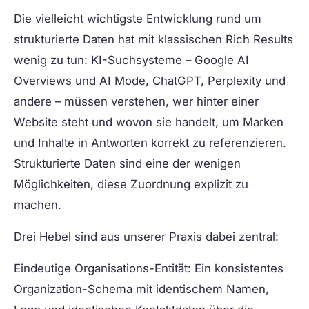
Die vielleicht wichtigste Entwicklung rund um
strukturierte Daten hat mit klassischen Rich Results
wenig zu tun: KI-Suchsysteme – Google AI
Overviews und AI Mode, ChatGPT, Perplexity und
andere – müssen verstehen,
wer
hinter einer
Website steht und
wovon
sie handelt, um Marken
und Inhalte in Antworten korrekt zu referenzieren.
Strukturierte Daten sind eine der wenigen
Möglichkeiten, diese Zuordnung explizit zu
machen.
Drei Hebel sind aus unserer Praxis dabei zentral:
Eindeutige Organisations-Entität:
Ein konsistentes
Organization-Schema mit identischem Namen,