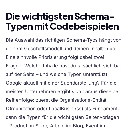
Die wichtigsten Schema-
Typen mit Codebeispielen
Die Auswahl des richtigen Schema-Typs hängt von
deinem Geschäftsmodell und deinen Inhalten ab.
Eine sinnvolle Priorisierung folgt dabei zwei
Fragen: Welche Inhalte hast du tatsächlich sichtbar
auf der Seite – und welche Typen unterstützt
Google aktuell mit einer Suchdarstellung? Für die
meisten Unternehmen ergibt sich daraus dieselbe
Reihenfolge: zuerst die Organisations-Entität
(Organization oder LocalBusiness) als Fundament,
dann die Typen für die wichtigsten Seitenvorlagen
– Product im Shop, Article im Blog, Event im