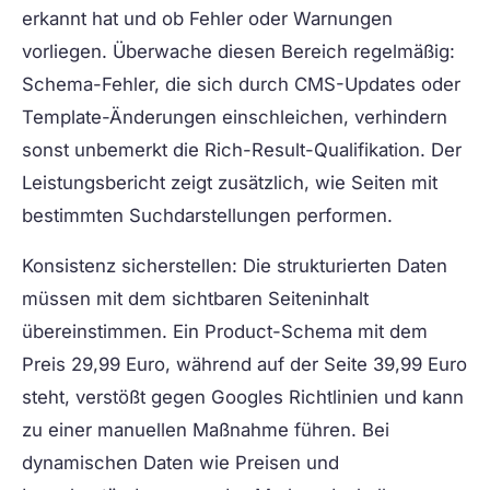
erkannt hat und ob Fehler oder Warnungen
vorliegen. Überwache diesen Bereich regelmäßig:
Schema-Fehler, die sich durch CMS-Updates oder
Template-Änderungen einschleichen, verhindern
sonst unbemerkt die Rich-Result-Qualifikation. Der
Leistungsbericht zeigt zusätzlich, wie Seiten mit
bestimmten Suchdarstellungen performen.
Konsistenz sicherstellen:
Die strukturierten Daten
müssen mit dem sichtbaren Seiteninhalt
übereinstimmen. Ein Product-Schema mit dem
Preis 29,99 Euro, während auf der Seite 39,99 Euro
steht, verstößt gegen Googles Richtlinien und kann
zu einer manuellen Maßnahme führen. Bei
dynamischen Daten wie Preisen und