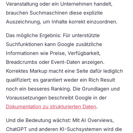
Veranstaltung oder ein Unternehmen handelt,
brauchen Suchmaschinen diese explizite
Auszeichnung, um Inhalte korrekt einzuordnen.
Das mögliche Ergebnis: Für unterstützte
Suchfunktionen kann Google zusätzliche
Informationen wie Preise, Verfügbarkeit,
Breadcrumbs oder Event-Daten anzeigen.
Korrektes Markup macht eine Seite dafür lediglich
qualifiziert; es garantiert weder ein Rich Result
noch ein besseres Ranking. Die Grundlagen und
Voraussetzungen beschreibt Google in der
Dokumentation zu strukturierten Daten
.
Und die Bedeutung wächst: Mit AI Overviews,
ChatGPT und anderen KI-Suchsystemen wird die