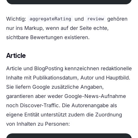
Wichtig:
und
gehören
aggregateRating
review
nur ins Markup, wenn auf der Seite echte,
sichtbare Bewertungen existieren.
Article
Article und BlogPosting kennzeichnen redaktionelle
Inhalte mit Publikationsdatum, Autor und Hauptbild.
Sie liefern Google zusätzliche Angaben,
garantieren aber weder Google-News-Aufnahme
noch Discover-Traffic. Die Autorenangabe als
eigene Entität unterstützt zudem die Zuordnung
von Inhalten zu Personen: