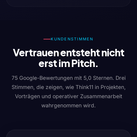
KUNDENSTIMMEN
Vertrauen entsteht nicht
erst im Pitch.
75 Google-Bewertungen mit 5,0 Sternen. Drei
Stimmen, die zeigen, wie Think11 in Projekten,
Vorträgen und operativer Zusammenarbeit
wahrgenommen wird.