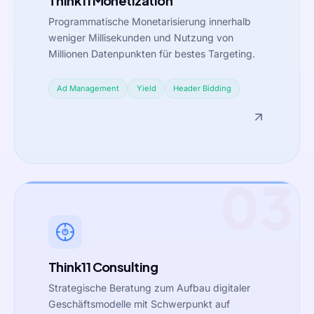
Think11 Monetization
Programmatische Monetarisierung innerhalb
weniger Millisekunden und Nutzung von
Millionen Datenpunkten für bestes Targeting.
Ad Management
Yield
Header Bidding
03
Think11 Consulting
Strategische Beratung zum Aufbau digitaler
Geschäftsmodelle mit Schwerpunkt auf