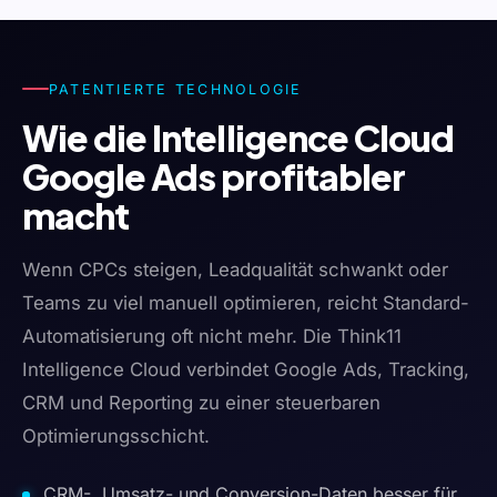
PATENTIERTE TECHNOLOGIE
Wie die Intelligence Cloud
Google Ads profitabler
macht
Wenn CPCs steigen, Leadqualität schwankt oder
Teams zu viel manuell optimieren, reicht Standard-
Automatisierung oft nicht mehr. Die Think11
Intelligence Cloud verbindet Google Ads, Tracking,
CRM und Reporting zu einer steuerbaren
Optimierungsschicht.
CRM-, Umsatz- und Conversion-Daten besser für