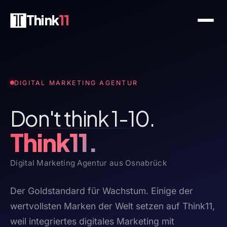
Think
11
DIGITAL MARKETING AGENTUR
Don't think 1-10.
Think11.
Digital Marketing Agentur aus Osnabrück
Der Goldstandard für Wachstum. Einige der
wertvollsten Marken der Welt setzen auf Think11,
weil integriertes digitales Marketing mit