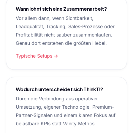
Wann lohnt sich eine Zusammenarbeit?
Vor allem dann, wenn Sichtbarkeit,
Leadqualität, Tracking, Sales-Prozesse oder
Profitabilität nicht sauber zusammenlaufen.
Genau dort entstehen die größten Hebel.
Typische Setups →
Wodurch unterscheidet sich Think11?
Durch die Verbindung aus operativer
Umsetzung, eigener Technologie, Premium-
Partner-Signalen und einem klaren Fokus auf
belastbare KPIs statt Vanity Metrics.