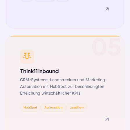
05
Think11 Inbound
CRM-Systeme, Leadstrecken und Marketing-
Automation mit HubSpot zur beschleunigten
Erreichung wirtschaftlicher KPIs.
HubSpot
Automation
Leadflow