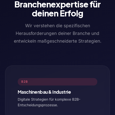
Branchenexpertise für
deinen Erfolg
Wir verstehen die spezifischen
Herausforderungen deiner Branche und
entwickeln maßgeschneiderte Strategien.
B2B
Maschinenbau & Industrie
Digitale Strategien für komplexe B2B-
Entscheidungsprozesse.