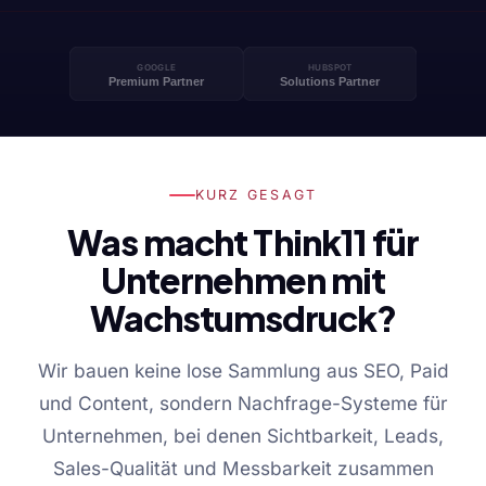
KURZ GESAGT
Was macht Think11 für
Unternehmen mit
Wachstumsdruck?
Wir bauen keine lose Sammlung aus SEO, Paid
und Content, sondern Nachfrage-Systeme für
Unternehmen, bei denen Sichtbarkeit, Leads,
Sales-Qualität und Messbarkeit zusammen