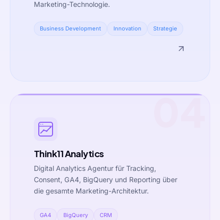
Marketing-Technologie.
Business Development
Innovation
Strategie
04
Think11 Analytics
Digital Analytics Agentur für Tracking,
Consent, GA4, BigQuery und Reporting über
die gesamte Marketing-Architektur.
GA4
BigQuery
CRM