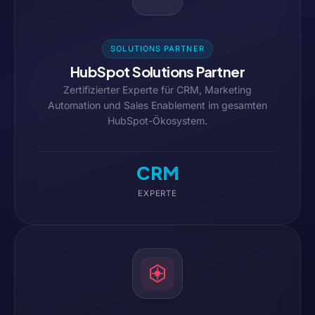
SOLUTIONS PARTNER
HubSpot Solutions Partner
Zertifizierter Experte für CRM, Marketing
Automation und Sales Enablement im gesamten
HubSpot-Ökosystem.
CRM
EXPERTE