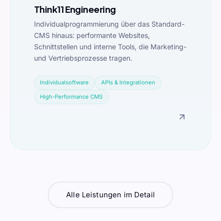
Think11 Engineering
Individualprogrammierung über das Standard-
CMS hinaus: performante Websites,
Schnittstellen und interne Tools, die Marketing-
und Vertriebsprozesse tragen.
Individualsoftware
APIs & Integrationen
High-Performance CMS
Alle Leistungen im Detail