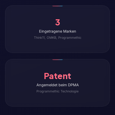
3
Eingetragene Marken
Think11, OMKB, Programmethic
Patent
Angemeldet beim DPMA
Programmethic Technologie