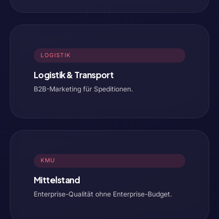
LOGISTIK
Logistik & Transport
B2B-Marketing für Speditionen.
KMU
Mittelstand
Enterprise-Qualität ohne Enterprise-Budget.