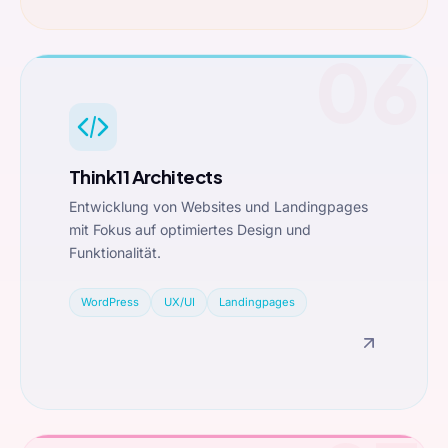
06
Think11 Architects
Entwicklung von Websites und Landingpages
mit Fokus auf optimiertes Design und
Funktionalität.
WordPress
UX/UI
Landingpages