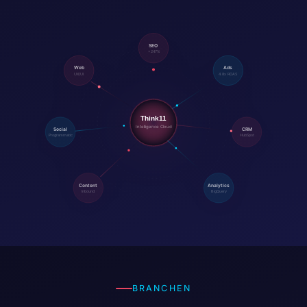
BRANCHEN