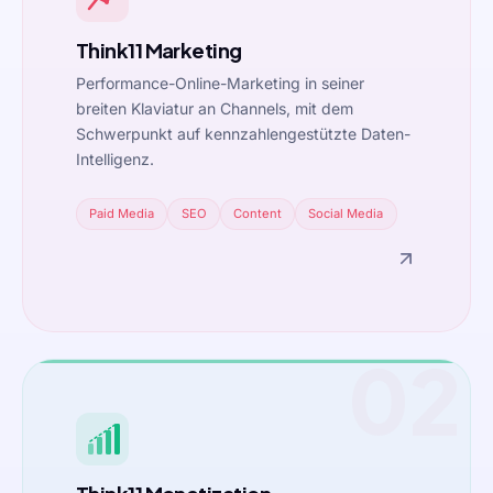
Think11 Marketing
Performance-Online-Marketing in seiner
breiten Klaviatur an Channels, mit dem
Schwerpunkt auf kennzahlengestützte Daten-
Intelligenz.
Paid Media
SEO
Content
Social Media
02