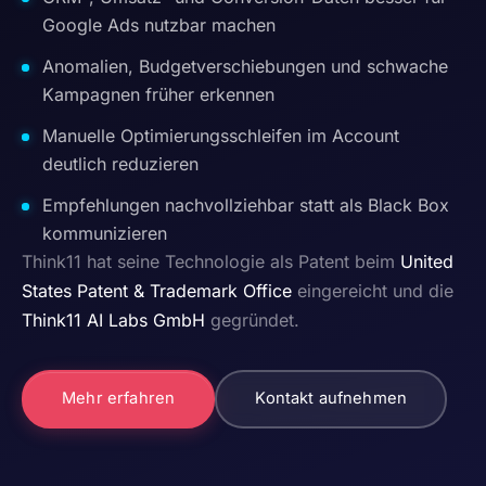
Google Ads nutzbar machen
Anomalien, Budgetverschiebungen und schwache
Kampagnen früher erkennen
Manuelle Optimierungsschleifen im Account
deutlich reduzieren
Empfehlungen nachvollziehbar statt als Black Box
kommunizieren
Think11 hat seine Technologie als Patent beim
United
States Patent & Trademark Office
eingereicht und die
Think11 AI Labs GmbH
gegründet.
Mehr erfahren
Kontakt aufnehmen