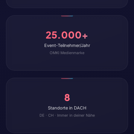
25.000+
Event-Teilnehmer/Jahr
OMKI Medienmarke
8
Standorte in DACH
DE · CH · Immer in deiner Nähe