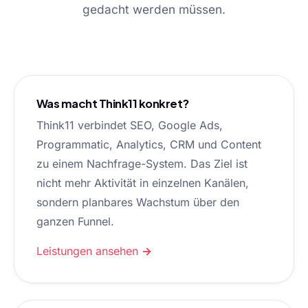
gedacht werden müssen.
Was macht Think11 konkret?
Think11 verbindet SEO, Google Ads,
Programmatic, Analytics, CRM und Content
zu einem Nachfrage-System. Das Ziel ist
nicht mehr Aktivität in einzelnen Kanälen,
sondern planbares Wachstum über den
ganzen Funnel.
Leistungen ansehen →