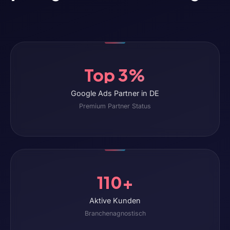
Top 3%
Google Ads Partner in DE
Premium Partner Status
110+
Aktive Kunden
Branchenagnostisch