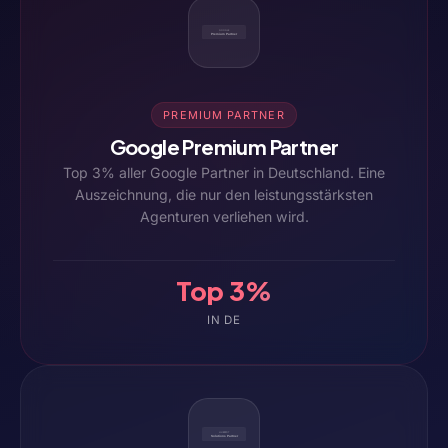
PREMIUM PARTNER
Google Premium Partner
Top 3% aller Google Partner in Deutschland. Eine
Auszeichnung, die nur den leistungsstärksten
Agenturen verliehen wird.
Top 3%
IN DE