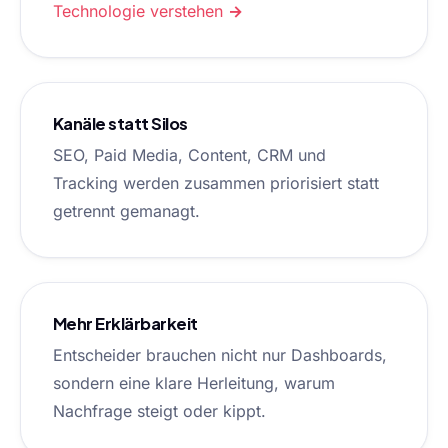
Technologie verstehen →
Kanäle statt Silos
SEO, Paid Media, Content, CRM und
Tracking werden zusammen priorisiert statt
getrennt gemanagt.
Mehr Erklärbarkeit
Entscheider brauchen nicht nur Dashboards,
sondern eine klare Herleitung, warum
Nachfrage steigt oder kippt.