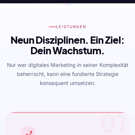
LEISTUNGEN
Neun Disziplinen. Ein Ziel:
Dein Wachstum.
Nur wer digitales Marketing in seiner Komplexität
beherrscht, kann eine fundierte Strategie
konsequent umsetzen.
01