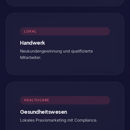
LOKAL
Handwerk
Neukundengewinnung und qualifizierte
Mitarbeiter.
HEALTHCARE
Gesundheitswesen
Lokales Praxismarketing mit Compliance.