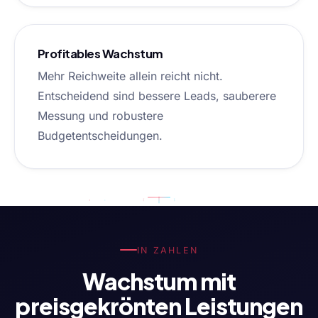
Profitables Wachstum
Mehr Reichweite allein reicht nicht.
Entscheidend sind bessere Leads, sauberere
Messung und robustere
Budgetentscheidungen.
IN ZAHLEN
Wachstum mit
preisgekrönten Leistungen