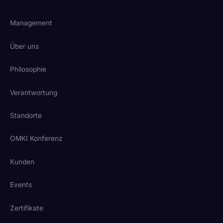
Management
Über uns
Philosophie
Verantwortung
Standorte
OMKI Konferenz
Kunden
Events
Zertifikate