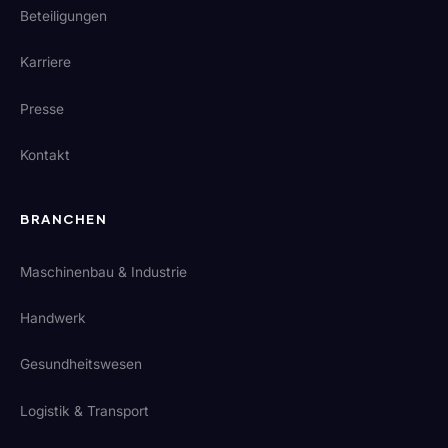
Beteiligungen
Karriere
Presse
Kontakt
BRANCHEN
Maschinenbau & Industrie
Handwerk
Gesundheitswesen
Logistik & Transport