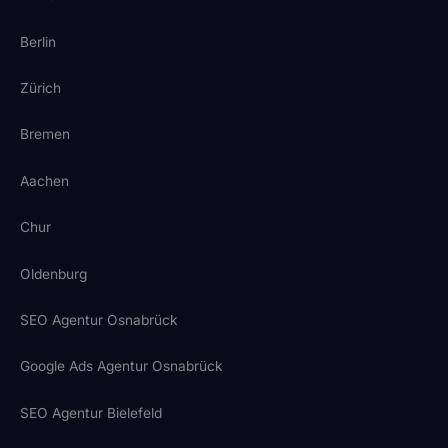
Berlin
Zürich
Bremen
Aachen
Chur
Oldenburg
SEO Agentur Osnabrück
Google Ads Agentur Osnabrück
SEO Agentur Bielefeld