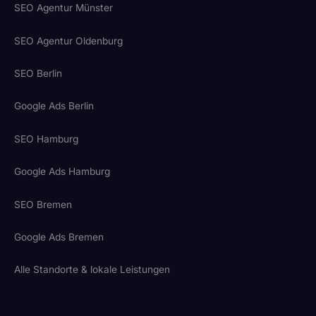
SEO Agentur Münster
SEO Agentur Oldenburg
SEO Berlin
Google Ads Berlin
SEO Hamburg
Google Ads Hamburg
SEO Bremen
Google Ads Bremen
Alle Standorte & lokale Leistungen