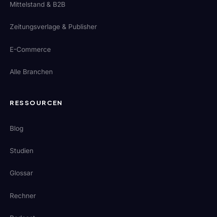
Mittelstand & B2B
Zeitungsverlage & Publisher
E-Commerce
Alle Branchen
RESSOURCEN
Blog
Studien
Glossar
Rechner