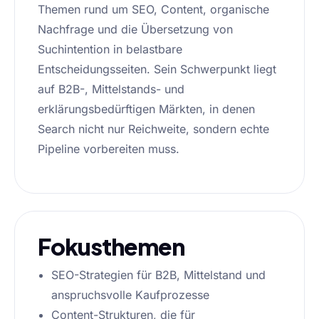
Themen rund um SEO, Content, organische
Nachfrage und die Übersetzung von
Suchintention in belastbare
Entscheidungsseiten. Sein Schwerpunkt liegt
auf B2B-, Mittelstands- und
erklärungsbedürftigen Märkten, in denen
Search nicht nur Reichweite, sondern echte
Pipeline vorbereiten muss.
Fokusthemen
SEO-Strategien für B2B, Mittelstand und
anspruchsvolle Kaufprozesse
Content-Strukturen, die für