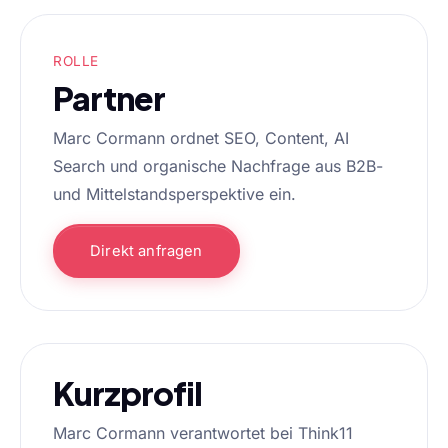
ROLLE
Partner
Marc Cormann ordnet SEO, Content, AI
Search und organische Nachfrage aus B2B-
und Mittelstandsperspektive ein.
Direkt anfragen
Kurzprofil
Marc Cormann verantwortet bei Think11