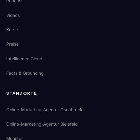
Podcast
Videos
Kurse
Preise
Intelligence Cloud
Facts & Grounding
STANDORTE
Online-Marketing-Agentur Osnabrück
Online-Marketing-Agentur Bielefeld
Münster