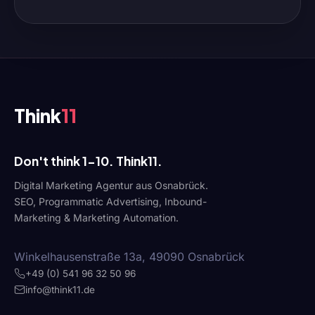
Think
11
Don't think 1-10. Think11.
Digital Marketing Agentur aus Osnabrück.
SEO, Programmatic Advertising, Inbound-
Marketing & Marketing Automation.
Winkelhausenstraße 13a, 49090 Osnabrück
+49 (0) 541 96 32 50 96
info@think11.de