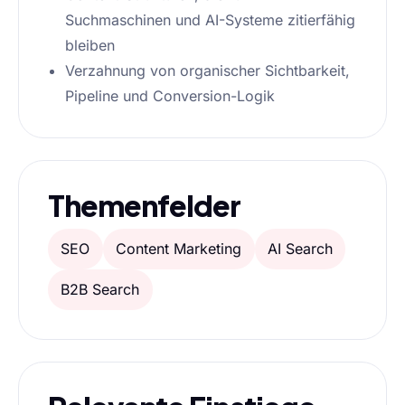
Suchmaschinen und AI-Systeme zitierfähig
bleiben
Verzahnung von organischer Sichtbarkeit,
Pipeline und Conversion-Logik
Themenfelder
SEO
Content Marketing
AI Search
B2B Search