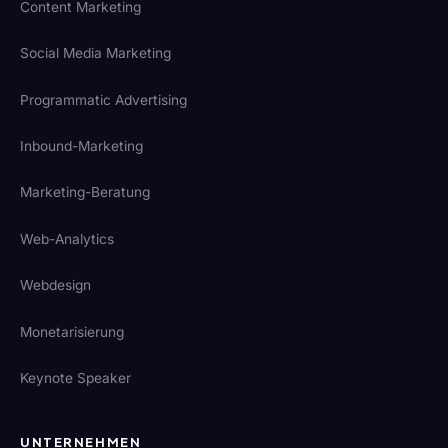
Content Marketing
Social Media Marketing
Programmatic Advertising
Inbound-Marketing
Marketing-Beratung
Web-Analytics
Webdesign
Monetarisierung
Keynote Speaker
UNTERNEHMEN