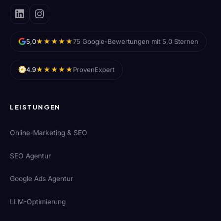
★★★★★
5,0
75 Google-Bewertungen mit 5,0 Sternen
★★★★★
4.9
ProvenExpert
LEISTUNGEN
Online-Marketing & SEO
SEO Agentur
Google Ads Agentur
LLM-Optimierung