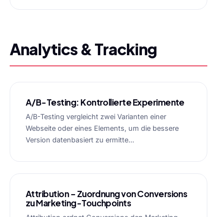
Analytics & Tracking
A/B-Testing: Kontrollierte Experimente
A/B-Testing vergleicht zwei Varianten einer
Webseite oder eines Elements, um die bessere
Version datenbasiert zu ermitte...
Attribution – Zuordnung von Conversions
zu Marketing-Touchpoints