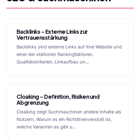
Backlinks – Externe Links zur
Vertrauensstärkung
Backlinks sind externe Links auf Ihre Website und
einer der stärksten Rankingfaktoren.
Qualitätskriterien, Linkaufbau un...
Cloaking – Definition, Risiken und
Abgrenzung
Cloaking zeigt Suchmaschinen andere Inhalte als
Nutzern. Warum es ein Richtlinienverstoß ist,
welche Varianten es gibt u...