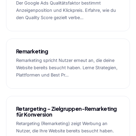
Der Google Ads Qualitätsfaktor bestimmt
Anzeigenposition und Klickpreis. Erfahre, wie du
den Quality Score gezielt verbe...
Remarketing
Remarketing spricht Nutzer erneut an, die deine
Website bereits besucht haben. Lerne Strategien,
Plattformen und Best Pr...
Retargeting – Zielgruppen-Remarketing
für Konversion
Retargeting (Remarketing) zeigt Werbung an
Nutzer, die Ihre Website bereits besucht haben.