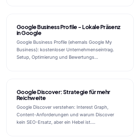
Google Business Profile – Lokale Präsenz
in Google
Google Business Profile (ehemals Google My
Business): kostenloser Unternehmenseintrag.
Setup, Optimierung und Bewertungs...
Google Discover: Strategie für mehr
Reichweite
Google Discover verstehen: Interest Graph,
Content-Anforderungen und warum Discover
kein SEO-Ersatz, aber ein Hebel ist....