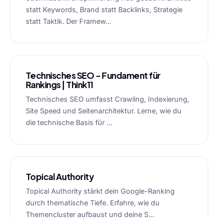
statt Keywords, Brand statt Backlinks, Strategie
statt Taktik. Der Framew...
Technisches SEO – Fundament für
Rankings | Think11
Technisches SEO umfasst Crawling, Indexierung,
Site Speed und Seitenarchitektur. Lerne, wie du
die technische Basis für ...
Topical Authority
Topical Authority stärkt dein Google-Ranking
durch thematische Tiefe. Erfahre, wie du
Themencluster aufbaust und deine S...