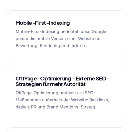
Mobile-First-Indexing
Mobile-First-Indexing bedeutet, dass Google
primar die mobile Version einer Website für
Bewertung, Rendering und Indexie...
OffPage-Optimierung – Externe SEO-
Strategien für mehr Autorität
OffPage-Optimierung umfasst alle SEO-
Maßnahmen außerhalb der Website: Backlinks,
digitale PR und Brand Mentions. Strateg...