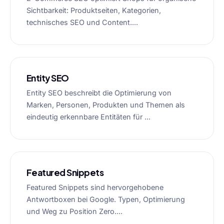
Sichtbarkeit: Produktseiten, Kategorien,
technisches SEO und Content....
Entity SEO
Entity SEO beschreibt die Optimierung von
Marken, Personen, Produkten und Themen als
eindeutig erkennbare Entitäten für ...
Featured Snippets
Featured Snippets sind hervorgehobene
Antwortboxen bei Google. Typen, Optimierung
und Weg zu Position Zero....