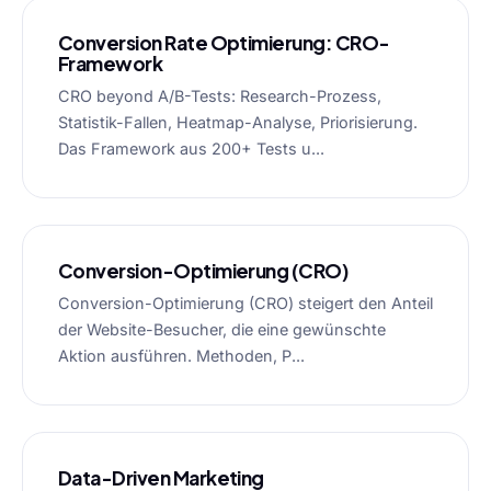
Conversion Rate Optimierung: CRO-
Framework
CRO beyond A/B-Tests: Research-Prozess,
Statistik-Fallen, Heatmap-Analyse, Priorisierung.
Das Framework aus 200+ Tests u...
Conversion-Optimierung (CRO)
Conversion-Optimierung (CRO) steigert den Anteil
der Website-Besucher, die eine gewünschte
Aktion ausführen. Methoden, P...
Data-Driven Marketing