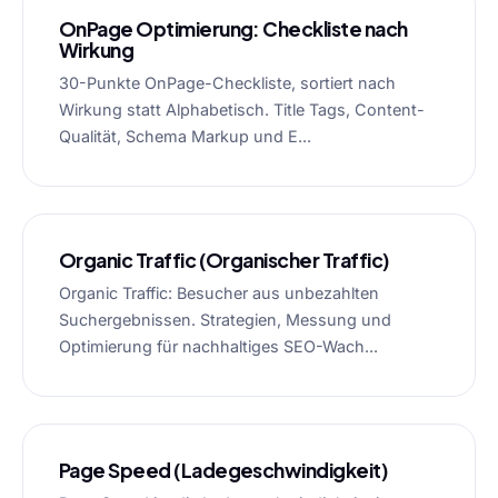
OnPage Optimierung: Checkliste nach
Wirkung
30-Punkte OnPage-Checkliste, sortiert nach
Wirkung statt Alphabetisch. Title Tags, Content-
Qualität, Schema Markup und E...
Organic Traffic (Organischer Traffic)
Organic Traffic: Besucher aus unbezahlten
Suchergebnissen. Strategien, Messung und
Optimierung für nachhaltiges SEO-Wach...
Page Speed (Ladegeschwindigkeit)