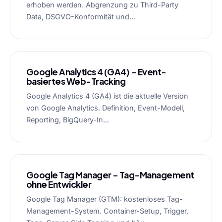
erhoben werden. Abgrenzung zu Third-Party
Data, DSGVO-Konformität und...
Google Analytics 4 (GA4) – Event-
basiertes Web-Tracking
Google Analytics 4 (GA4) ist die aktuelle Version
von Google Analytics. Definition, Event-Modell,
Reporting, BigQuery-In...
Google Tag Manager – Tag-Management
ohne Entwickler
Google Tag Manager (GTM): kostenloses Tag-
Management-System. Container-Setup, Trigger,