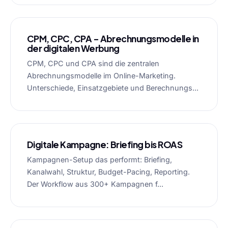
CPM, CPC, CPA – Abrechnungsmodelle in
der digitalen Werbung
CPM, CPC und CPA sind die zentralen
Abrechnungsmodelle im Online-Marketing.
Unterschiede, Einsatzgebiete und Berechnungs...
Digitale Kampagne: Briefing bis ROAS
Kampagnen-Setup das performt: Briefing,
Kanalwahl, Struktur, Budget-Pacing, Reporting.
Der Workflow aus 300+ Kampagnen f...