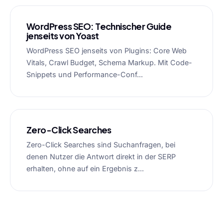
WordPress SEO: Technischer Guide
jenseits von Yoast
WordPress SEO jenseits von Plugins: Core Web
Vitals, Crawl Budget, Schema Markup. Mit Code-
Snippets und Performance-Conf...
Zero-Click Searches
Zero-Click Searches sind Suchanfragen, bei
denen Nutzer die Antwort direkt in der SERP
erhalten, ohne auf ein Ergebnis z...