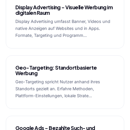
Display Advertising – Visuelle Werbung im
digitalen Raum
Display Advertising umfasst Banner, Videos und
native Anzeigen auf Websites und in Apps.
Formate, Targeting und Programm...
Geo-Targeting: Standortbasierte
Werbung
Geo-Targeting spricht Nutzer anhand ihres
Standorts gezielt an. Erfahre Methoden,
Plattform-Einstellungen, lokale Strate...
Google Ads – Bezahlte Such- und