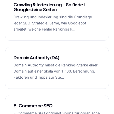
Crawling & Indexierung – So findet
Google deine Seiten
Crawling und Indexierung sind die Grundlage
jeder SEO-Strategie. Lerne, wie Googlebot
arbeitet, welche Fehler Rankings k...
Domain Authority (DA)
Domain Authority misst die Ranking-Stärke einer
Domain auf einer Skala von 1-100. Berechnung,
Faktoren und Tipps zur Ste...
E-Commerce SEO
E-Commerce SEO optimiert Shops für organische