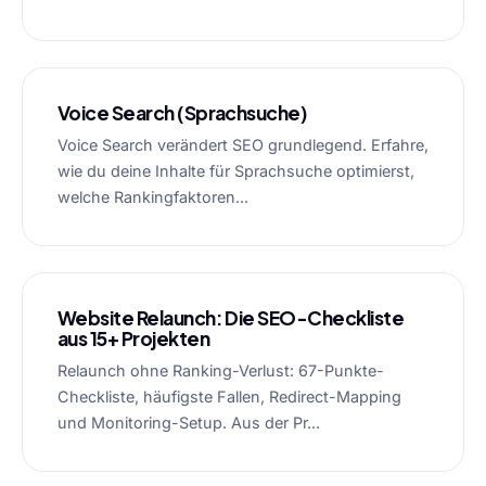
Voice Search (Sprachsuche)
Voice Search verändert SEO grundlegend. Erfahre,
wie du deine Inhalte für Sprachsuche optimierst,
welche Rankingfaktoren...
Website Relaunch: Die SEO-Checkliste
aus 15+ Projekten
Relaunch ohne Ranking-Verlust: 67-Punkte-
Checkliste, häufigste Fallen, Redirect-Mapping
und Monitoring-Setup. Aus der Pr...