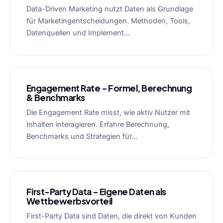
Data-Driven Marketing nutzt Daten als Grundlage
für Marketingentscheidungen. Methoden, Tools,
Datenquellen und Implement...
Engagement Rate – Formel, Berechnung
& Benchmarks
Die Engagement Rate misst, wie aktiv Nutzer mit
Inhalten interagieren. Erfahre Berechnung,
Benchmarks und Strategien für...
First-Party Data – Eigene Daten als
Wettbewerbsvorteil
First-Party Data sind Daten, die direkt von Kunden