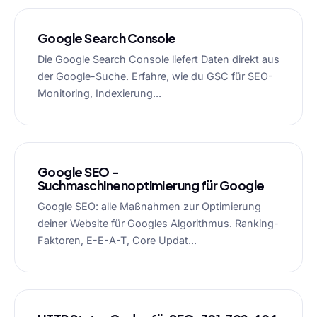
Google Search Console
Die Google Search Console liefert Daten direkt aus
der Google-Suche. Erfahre, wie du GSC für SEO-
Monitoring, Indexierung...
Google SEO –
Suchmaschinenoptimierung für Google
Google SEO: alle Maßnahmen zur Optimierung
deiner Website für Googles Algorithmus. Ranking-
Faktoren, E-E-A-T, Core Updat...