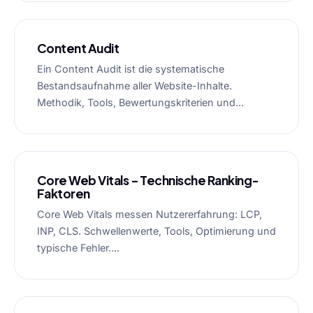
Content Audit
Ein Content Audit ist die systematische
Bestandsaufnahme aller Website-Inhalte.
Methodik, Tools, Bewertungskriterien und...
Core Web Vitals – Technische Ranking-
Faktoren
Core Web Vitals messen Nutzererfahrung: LCP,
INP, CLS. Schwellenwerte, Tools, Optimierung und
typische Fehler....