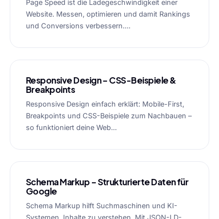
Page Speed ist die Ladegeschwindigkeit einer
Website. Messen, optimieren und damit Rankings
und Conversions verbessern....
Responsive Design – CSS-Beispiele &
Breakpoints
Responsive Design einfach erklärt: Mobile-First,
Breakpoints und CSS-Beispiele zum Nachbauen –
so funktioniert deine Web...
Schema Markup – Strukturierte Daten für
Google
Schema Markup hilft Suchmaschinen und KI-
Systemen, Inhalte zu verstehen. Mit JSON-LD-