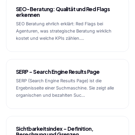
SEO-Beratung: Qualität und Red Flags
erkennen
SEO Beratung ehrlich erklärt: Red Flags bei
Agenturen, was strategische Beratung wirklich
kostet und welche KPIs zählen....
SERP – Search Engine Results Page
SERP (Search Engine Results Page) ist die
Ergebnisseite einer Suchmaschine. Sie zeigt alle
organischen und bezahlten Suc...
Sichtbarkeitsindex – Definition,
Berechnung und Grenzen