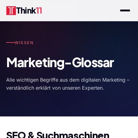
Think
11
WISSEN
Marketing-Glossar
Alle wichtigen Begriffe aus dem digitalen Marketing –
verständlich erklärt von unseren Experten.
SEO & Suchmaschinen