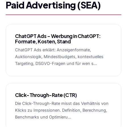
Paid Advertising (SEA)
ChatGPT Ads – Werbung in ChatGPT:
Formate, Kosten, Stand
ChatGPT Ads erklärt: Anzeigenformate,
Auktionslogik, Mindestbudgets, kontextuelles
Targeting, DSGVO-Fragen und für wen s...
Click-Through-Rate (CTR)
Die Click-Through-Rate misst das Verhältnis von
Klicks zu Impressionen. Definition, Berechnung,
Benchmarks und Optimieru...