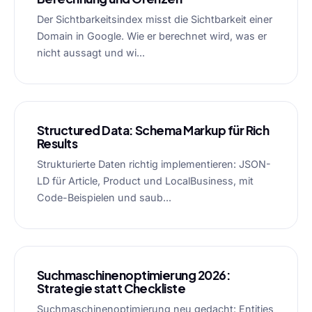
Der Sichtbarkeitsindex misst die Sichtbarkeit einer
Domain in Google. Wie er berechnet wird, was er
nicht aussagt und wi...
Structured Data: Schema Markup für Rich
Results
Strukturierte Daten richtig implementieren: JSON-
LD für Article, Product und LocalBusiness, mit
Code-Beispielen und saub...
Suchmaschinenoptimierung 2026:
Strategie statt Checkliste
Suchmaschinenoptimierung neu gedacht: Entities