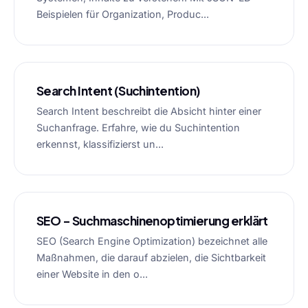
Beispielen für Organization, Produc...
Search Intent (Suchintention)
Search Intent beschreibt die Absicht hinter einer
Suchanfrage. Erfahre, wie du Suchintention
erkennst, klassifizierst un...
SEO – Suchmaschinenoptimierung erklärt
SEO (Search Engine Optimization) bezeichnet alle
Maßnahmen, die darauf abzielen, die Sichtbarkeit
einer Website in den o...