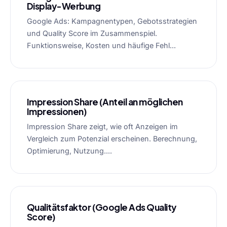
Display-Werbung
Google Ads: Kampagnentypen, Gebotsstrategien
und Quality Score im Zusammenspiel.
Funktionsweise, Kosten und häufige Fehl...
Impression Share (Anteil an möglichen
Impressionen)
Impression Share zeigt, wie oft Anzeigen im
Vergleich zum Potenzial erscheinen. Berechnung,
Optimierung, Nutzung....
Qualitätsfaktor (Google Ads Quality
Score)