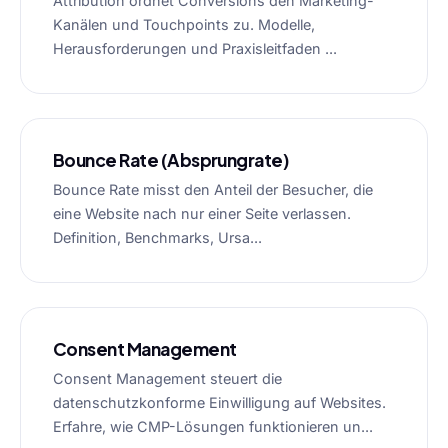
Attribution ordnet Conversions den Marketing-
Kanälen und Touchpoints zu. Modelle,
Herausforderungen und Praxisleitfaden ...
Bounce Rate (Absprungrate)
Bounce Rate misst den Anteil der Besucher, die
eine Website nach nur einer Seite verlassen.
Definition, Benchmarks, Ursa...
Consent Management
Consent Management steuert die
datenschutzkonforme Einwilligung auf Websites.
Erfahre, wie CMP-Lösungen funktionieren un...