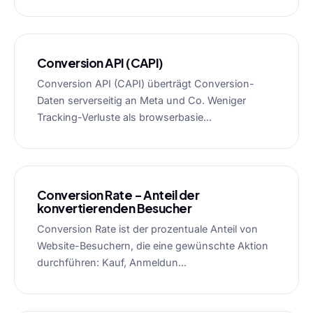
Conversion API (CAPI)
Conversion API (CAPI) überträgt Conversion-
Daten serverseitig an Meta und Co. Weniger
Tracking-Verluste als browserbasie...
Conversion Rate – Anteil der
konvertierenden Besucher
Conversion Rate ist der prozentuale Anteil von
Website-Besuchern, die eine gewünschte Aktion
durchführen: Kauf, Anmeldun...