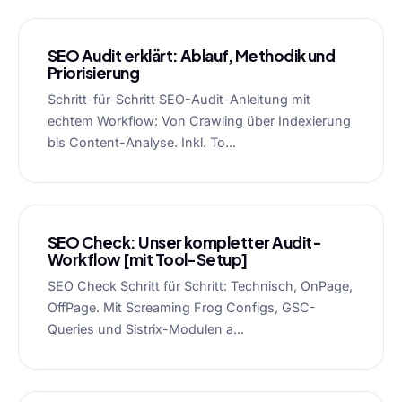
SEO Audit erklärt: Ablauf, Methodik und
Priorisierung
Schritt-für-Schritt SEO-Audit-Anleitung mit
echtem Workflow: Von Crawling über Indexierung
bis Content-Analyse. Inkl. To...
SEO Check: Unser kompletter Audit-
Workflow [mit Tool-Setup]
SEO Check Schritt für Schritt: Technisch, OnPage,
OffPage. Mit Screaming Frog Configs, GSC-
Queries und Sistrix-Modulen a...