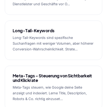
Dienstleister und Geschäfte vor O...
Long-Tail-Keywords
Long-Tail-Keywords sind spezifische
Suchanfragen mit weniger Volumen, aber höherer
Conversion-Wahrscheinlichkeit. Strate...
Meta-Tags – Steuerung von Sichtbarkeit
und Klickrate
Meta-Tags steuern, wie Google deine Seite
anzeigt und indexiert. Lerne Title, Description,
Robots & Co. richtig einzuset...