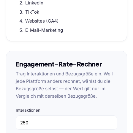
LinkedIn
TikTok
Websites (GA4)
E-Mail-Marketing
Engagement-Rate-Rechner
Trag Interaktionen und Bezugsgröße ein. Weil
jede Plattform anders rechnet, wählst du die
Bezugsgröße selbst — der Wert gilt nur im
Vergleich mit derselben Bezugsgröße.
Interaktionen