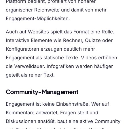
Plattform bedient, profitiert von höherer
organischer Reichweite und damit von mehr
Engagement-Möglichkeiten.
Auch auf Websites spielt das Format eine Rolle.
Interaktive Elemente wie Rechner, Quizze oder
Konfiguratoren erzeugen deutlich mehr
Engagement als statische Texte. Videos erhöhen
die Verweildauer. Infografiken werden häufiger
geteilt als reiner Text.
Community-Management
Engagement ist keine Einbahnstraße. Wer auf
Kommentare antwortet, Fragen stellt und
Diskussionen anstößt, baut eine aktive Community