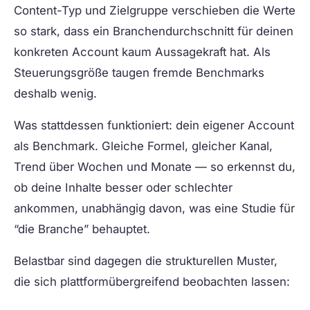
Content-Typ und Zielgruppe verschieben die Werte
so stark, dass ein Branchendurchschnitt für deinen
konkreten Account kaum Aussagekraft hat. Als
Steuerungsgröße taugen fremde Benchmarks
deshalb wenig.
Was stattdessen funktioniert: dein eigener Account
als Benchmark. Gleiche Formel, gleicher Kanal,
Trend über Wochen und Monate — so erkennst du,
ob deine Inhalte besser oder schlechter
ankommen, unabhängig davon, was eine Studie für
“die Branche” behauptet.
Belastbar sind dagegen die strukturellen Muster,
die sich plattformübergreifend beobachten lassen: