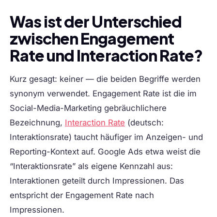
Was ist der Unterschied
zwischen Engagement
Rate und Interaction Rate?
Kurz gesagt: keiner — die beiden Begriffe werden
synonym verwendet. Engagement Rate ist die im
Social-Media-Marketing gebräuchlichere
Bezeichnung,
Interaction Rate
(deutsch:
Interaktionsrate) taucht häufiger im Anzeigen- und
Reporting-Kontext auf. Google Ads etwa weist die
“Interaktionsrate” als eigene Kennzahl aus:
Interaktionen geteilt durch Impressionen. Das
entspricht der Engagement Rate nach
Impressionen.