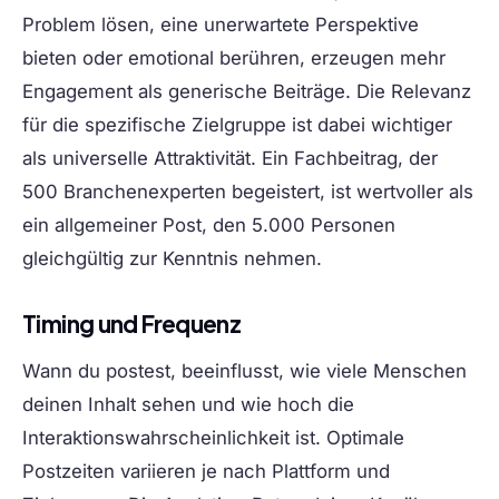
Problem lösen, eine unerwartete Perspektive
bieten oder emotional berühren, erzeugen mehr
Engagement als generische Beiträge. Die Relevanz
für die spezifische Zielgruppe ist dabei wichtiger
als universelle Attraktivität. Ein Fachbeitrag, der
500 Branchenexperten begeistert, ist wertvoller als
ein allgemeiner Post, den 5.000 Personen
gleichgültig zur Kenntnis nehmen.
Timing und Frequenz
Wann du postest, beeinflusst, wie viele Menschen
deinen Inhalt sehen und wie hoch die
Interaktionswahrscheinlichkeit ist. Optimale
Postzeiten variieren je nach Plattform und