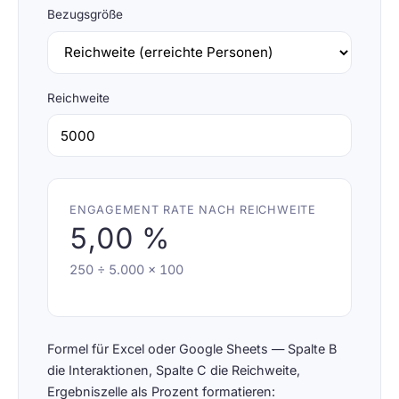
Bezugsgröße
Reichweite
ENGAGEMENT RATE NACH REICHWEITE
5,00 %
250 ÷ 5.000 × 100
Formel für Excel oder Google Sheets
— Spalte B
die Interaktionen, Spalte C die
Reichweite
,
Ergebniszelle als Prozent formatieren: