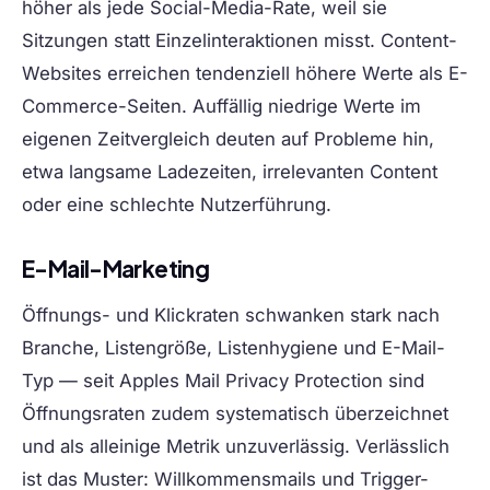
höher als jede Social-Media-Rate, weil sie
Sitzungen statt Einzelinteraktionen misst. Content-
Websites erreichen tendenziell höhere Werte als E-
Commerce-Seiten. Auffällig niedrige Werte im
eigenen Zeitvergleich deuten auf Probleme hin,
etwa langsame Ladezeiten, irrelevanten Content
oder eine schlechte Nutzerführung.
E-Mail-Marketing
Öffnungs- und Klickraten schwanken stark nach
Branche, Listengröße, Listenhygiene und E-Mail-
Typ — seit Apples Mail Privacy Protection sind
Öffnungsraten zudem systematisch überzeichnet
und als alleinige Metrik unzuverlässig. Verlässlich
ist das Muster: Willkommensmails und Trigger-