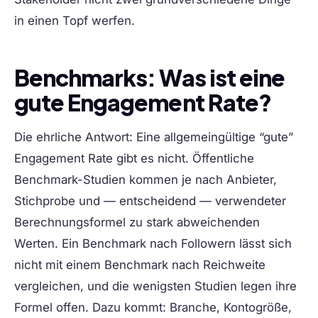
in einen Topf werfen.
Benchmarks: Was ist eine
gute Engagement Rate?
Die ehrliche Antwort: Eine allgemeingültige “gute”
Engagement Rate gibt es nicht. Öffentliche
Benchmark-Studien kommen je nach Anbieter,
Stichprobe und — entscheidend — verwendeter
Berechnungsformel zu stark abweichenden
Werten. Ein Benchmark nach Followern lässt sich
nicht mit einem Benchmark nach Reichweite
vergleichen, und die wenigsten Studien legen ihre
Formel offen. Dazu kommt: Branche, Kontogröße,