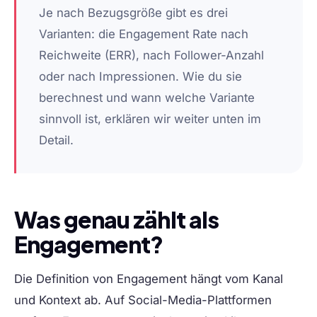
Je nach Bezugsgröße gibt es drei
Varianten: die Engagement Rate nach
Reichweite (ERR), nach Follower-Anzahl
oder nach Impressionen. Wie du sie
berechnest und wann welche Variante
sinnvoll ist, erklären wir weiter unten im
Detail.
Was genau zählt als
Engagement?
Die Definition von Engagement hängt vom Kanal
und Kontext ab. Auf Social-Media-Plattformen