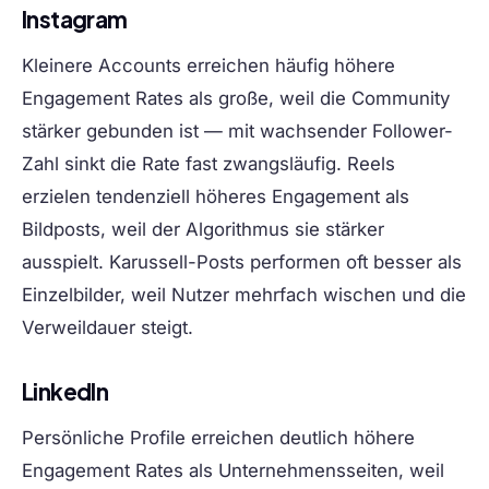
Instagram
Kleinere Accounts erreichen häufig höhere
Engagement Rates als große, weil die Community
stärker gebunden ist — mit wachsender Follower-
Zahl sinkt die Rate fast zwangsläufig. Reels
erzielen tendenziell höheres Engagement als
Bildposts, weil der Algorithmus sie stärker
ausspielt. Karussell-Posts performen oft besser als
Einzelbilder, weil Nutzer mehrfach wischen und die
Verweildauer steigt.
LinkedIn
Persönliche Profile erreichen deutlich höhere
Engagement Rates als Unternehmensseiten, weil