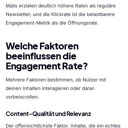
Mails erzielen deutlich höhere Raten als reguläre
Newsletter, und die Klickrate ist die belastbarere
Engagement-Metrik als die Öffnungsrate.
Welche Faktoren
beeinflussen die
Engagement Rate?
Mehrere Faktoren bestimmen, ob Nutzer mit
deinen Inhalten interagieren oder daran
vorbeiscrollen.
Content-Qualität und Relevanz
Der offensichtlichste Faktor. Inhalte, die ein echtes