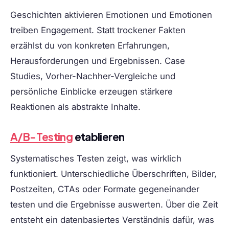
Geschichten aktivieren Emotionen und Emotionen
treiben Engagement. Statt trockener Fakten
erzählst du von konkreten Erfahrungen,
Herausforderungen und Ergebnissen. Case
Studies, Vorher-Nachher-Vergleiche und
persönliche Einblicke erzeugen stärkere
Reaktionen als abstrakte Inhalte.
A/B-Testing
etablieren
Systematisches Testen zeigt, was wirklich
funktioniert. Unterschiedliche Überschriften, Bilder,
Postzeiten, CTAs oder Formate gegeneinander
testen und die Ergebnisse auswerten. Über die Zeit
entsteht ein datenbasiertes Verständnis dafür, was