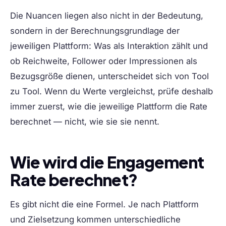
Die Nuancen liegen also nicht in der Bedeutung,
sondern in der Berechnungsgrundlage der
jeweiligen Plattform: Was als Interaktion zählt und
ob Reichweite, Follower oder Impressionen als
Bezugsgröße dienen, unterscheidet sich von Tool
zu Tool. Wenn du Werte vergleichst, prüfe deshalb
immer zuerst, wie die jeweilige Plattform die Rate
berechnet — nicht, wie sie sie nennt.
Wie wird die Engagement
Rate berechnet?
Es gibt nicht die eine Formel. Je nach Plattform
und Zielsetzung kommen unterschiedliche