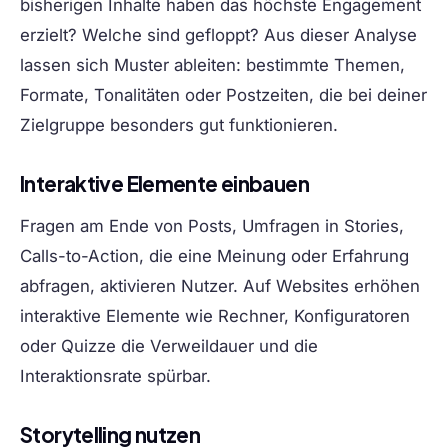
bisherigen Inhalte haben das höchste Engagement
erzielt? Welche sind gefloppt? Aus dieser Analyse
lassen sich Muster ableiten: bestimmte Themen,
Formate, Tonalitäten oder Postzeiten, die bei deiner
Zielgruppe besonders gut funktionieren.
Interaktive Elemente einbauen
Fragen am Ende von Posts, Umfragen in Stories,
Calls-to-Action, die eine Meinung oder Erfahrung
abfragen, aktivieren Nutzer. Auf Websites erhöhen
interaktive Elemente wie Rechner, Konfiguratoren
oder Quizze die Verweildauer und die
Interaktionsrate spürbar.
Storytelling nutzen