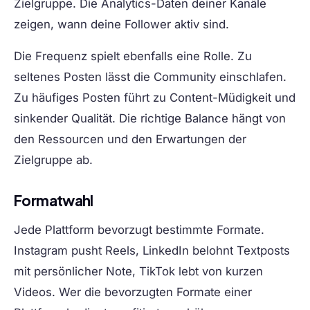
Zielgruppe. Die Analytics-Daten deiner Kanäle
zeigen, wann deine Follower aktiv sind.
Die Frequenz spielt ebenfalls eine Rolle. Zu
seltenes Posten lässt die Community einschlafen.
Zu häufiges Posten führt zu Content-Müdigkeit und
sinkender Qualität. Die richtige Balance hängt von
den Ressourcen und den Erwartungen der
Zielgruppe ab.
Formatwahl
Jede Plattform bevorzugt bestimmte Formate.
Instagram pusht Reels, LinkedIn belohnt Textposts
mit persönlicher Note, TikTok lebt von kurzen
Videos. Wer die bevorzugten Formate einer