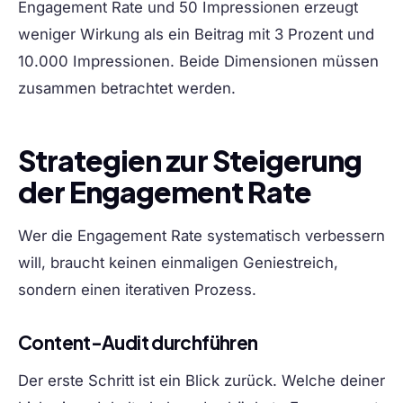
Engagement Rate und 50 Impressionen erzeugt
weniger Wirkung als ein Beitrag mit 3 Prozent und
10.000 Impressionen. Beide Dimensionen müssen
zusammen betrachtet werden.
Strategien zur Steigerung
der Engagement Rate
Wer die Engagement Rate systematisch verbessern
will, braucht keinen einmaligen Geniestreich,
sondern einen iterativen Prozess.
Content-Audit durchführen
Der erste Schritt ist ein Blick zurück. Welche deiner