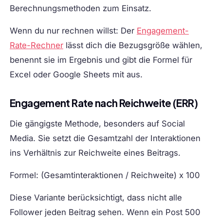
Berechnungsmethoden zum Einsatz.
Wenn du nur rechnen willst: Der
Engagement-
Rate-Rechner
lässt dich die Bezugsgröße wählen,
benennt sie im Ergebnis und gibt die Formel für
Excel oder Google Sheets mit aus.
Engagement Rate nach Reichweite (ERR)
Die gängigste Methode, besonders auf Social
Media. Sie setzt die Gesamtzahl der Interaktionen
ins Verhältnis zur Reichweite eines Beitrags.
Formel:
(Gesamtinteraktionen / Reichweite) x 100
Diese Variante berücksichtigt, dass nicht alle
Follower jeden Beitrag sehen. Wenn ein Post 500