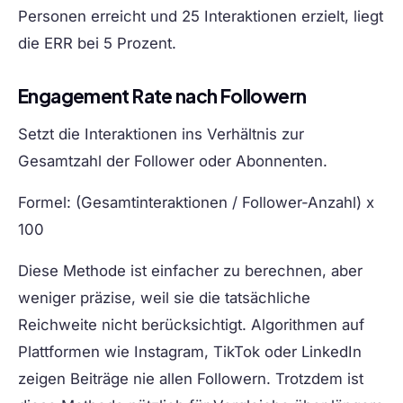
Personen erreicht und 25 Interaktionen erzielt, liegt
die ERR bei 5 Prozent.
Engagement Rate nach Followern
Setzt die Interaktionen ins Verhältnis zur
Gesamtzahl der Follower oder Abonnenten.
Formel:
(Gesamtinteraktionen / Follower-Anzahl) x
100
Diese Methode ist einfacher zu berechnen, aber
weniger präzise, weil sie die tatsächliche
Reichweite nicht berücksichtigt. Algorithmen auf
Plattformen wie Instagram, TikTok oder LinkedIn
zeigen Beiträge nie allen Followern. Trotzdem ist