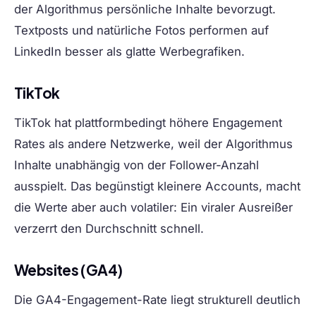
der Algorithmus persönliche Inhalte bevorzugt.
Textposts und natürliche Fotos performen auf
LinkedIn besser als glatte Werbegrafiken.
TikTok
TikTok hat plattformbedingt höhere Engagement
Rates als andere Netzwerke, weil der Algorithmus
Inhalte unabhängig von der Follower-Anzahl
ausspielt. Das begünstigt kleinere Accounts, macht
die Werte aber auch volatiler: Ein viraler Ausreißer
verzerrt den Durchschnitt schnell.
Websites (GA4)
Die GA4-Engagement-Rate liegt strukturell deutlich