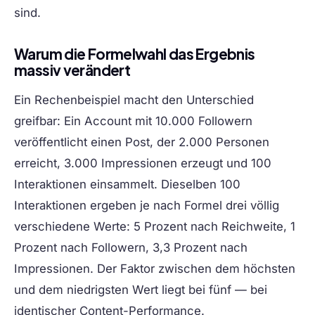
sind.
Warum die Formelwahl das Ergebnis
massiv verändert
Ein Rechenbeispiel macht den Unterschied
greifbar: Ein Account mit 10.000 Followern
veröffentlicht einen Post, der 2.000 Personen
erreicht, 3.000 Impressionen erzeugt und 100
Interaktionen einsammelt. Dieselben 100
Interaktionen ergeben je nach Formel drei völlig
verschiedene Werte: 5 Prozent nach Reichweite, 1
Prozent nach Followern, 3,3 Prozent nach
Impressionen. Der Faktor zwischen dem höchsten
und dem niedrigsten Wert liegt bei fünf — bei
identischer Content-Performance.