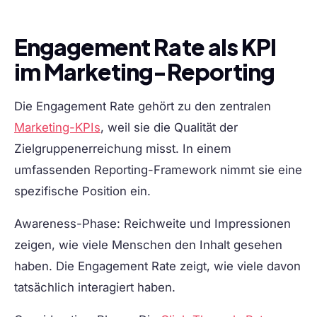
Engagement Rate als KPI
im Marketing-Reporting
Die Engagement Rate gehört zu den zentralen
Marketing-KPIs
, weil sie die Qualität der
Zielgruppenerreichung misst. In einem
umfassenden Reporting-Framework nimmt sie eine
spezifische Position ein.
Awareness-Phase:
Reichweite und Impressionen
zeigen, wie viele Menschen den Inhalt gesehen
haben. Die Engagement Rate zeigt, wie viele davon
tatsächlich interagiert haben.