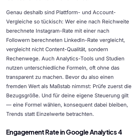
Genau deshalb sind Plattform- und Account-
Vergleiche so tückisch: Wer eine nach Reichweite
berechnete Instagram-Rate mit einer nach
Followern berechneten LinkedIn-Rate vergleicht,
vergleicht nicht Content-Qualität, sondern
Rechenwege. Auch Analytics-Tools und Studien
nutzen unterschiedliche Formeln, oft ohne das
transparent zu machen. Bevor du also einen
fremden Wert als Maßstab nimmst: Prüfe zuerst die
Bezugsgröße. Und für deine eigene Steuerung gilt
— eine Formel wählen, konsequent dabei bleiben,
Trends statt Einzelwerte betrachten.
Engagement Rate in Google Analytics 4