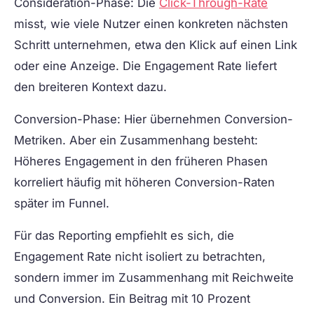
Consideration-Phase:
Die
Click-Through-Rate
misst, wie viele Nutzer einen konkreten nächsten
Schritt unternehmen, etwa den Klick auf einen Link
oder eine Anzeige. Die Engagement Rate liefert
den breiteren Kontext dazu.
Conversion-Phase:
Hier übernehmen Conversion-
Metriken. Aber ein Zusammenhang besteht:
Höheres Engagement in den früheren Phasen
korreliert häufig mit höheren Conversion-Raten
später im Funnel.
Für das Reporting empfiehlt es sich, die
Engagement Rate nicht isoliert zu betrachten,
sondern immer im Zusammenhang mit Reichweite
und Conversion. Ein Beitrag mit 10 Prozent