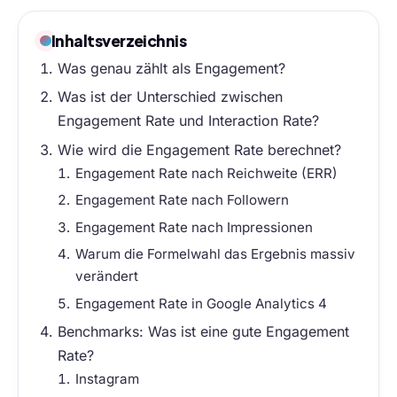
Inhaltsverzeichnis
Was genau zählt als Engagement?
Was ist der Unterschied zwischen
Engagement Rate und Interaction Rate?
Wie wird die Engagement Rate berechnet?
Engagement Rate nach Reichweite (ERR)
Engagement Rate nach Followern
Engagement Rate nach Impressionen
Warum die Formelwahl das Ergebnis massiv
verändert
Engagement Rate in Google Analytics 4
Benchmarks: Was ist eine gute Engagement
Rate?
Instagram