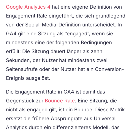
Google Analytics 4
hat eine eigene Definition von
Engagement Rate eingeführt, die sich grundlegend
von der Social-Media-Definition unterscheidet. In
GA4 gilt eine Sitzung als “engaged”, wenn sie
mindestens eine der folgenden Bedingungen
erfüllt: Die Sitzung dauert länger als zehn
Sekunden, der Nutzer hat mindestens zwei
Seitenaufrufe oder der Nutzer hat ein Conversion-
Ereignis ausgelöst.
Die Engagement Rate in GA4 ist damit das
Gegenstück zur
Bounce Rate
. Eine Sitzung, die
nicht als engaged gilt, ist ein Bounce. Diese Metrik
ersetzt die frühere Absprungrate aus Universal
Analytics durch ein differenzierteres Modell, das