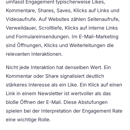
umfasst Engagement typischerweise Likes,
Kommentare, Shares, Saves, Klicks auf Links und
Videoaufrufe. Auf Websites zählen Seitenaufrufe,
Verweildauer, Scrolltiefe, Klicks auf interne Links
und Formulareinsendungen. Im E-Mail-Marketing
sind Öffnungen, Klicks und Weiterleitungen die
relevanten Interaktionen.
Nicht jede Interaktion hat denselben Wert. Ein
Kommentar oder Share signalisiert deutlich
stärkeres Interesse als ein Like. Ein Klick auf einen
Link in einem Newsletter ist wertvoller als das
bloße Öffnen der E-Mail. Diese Abstufungen
spielen bei der Interpretation der Engagement Rate
eine wichtige Rolle.