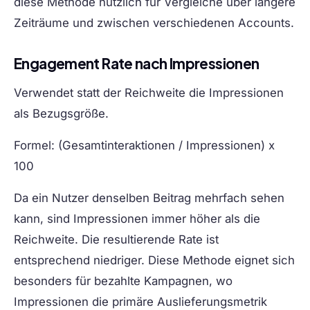
diese Methode nützlich für Vergleiche über längere
Zeiträume und zwischen verschiedenen Accounts.
Engagement Rate nach Impressionen
Verwendet statt der Reichweite die Impressionen
als Bezugsgröße.
Formel:
(Gesamtinteraktionen / Impressionen) x
100
Da ein Nutzer denselben Beitrag mehrfach sehen
kann, sind Impressionen immer höher als die
Reichweite. Die resultierende Rate ist
entsprechend niedriger. Diese Methode eignet sich
besonders für bezahlte Kampagnen, wo
Impressionen die primäre Auslieferungsmetrik