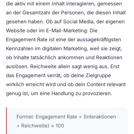
die aktiv mit einem Inhalt interagieren, gemessen
an der Gesamtzahl der Personen, die diesen Inhalt
gesehen haben. Ob auf Social Media, der eigenen
Website oder im E-Mail-Marketing: Die
Engagement Rate ist eine der aussagekräftigsten
Kennzahlen im digitalen Marketing, weil sie zeigt,
ob Inhalte tatsächlich ankommen und Reaktionen
auslösen. Reichweite allein sagt wenig aus. Erst
das Engagement verrät, ob deine Zielgruppe
wirklich erreicht wird und ob dein Content relevant
genug ist, um eine Handlung zu provozieren.
Formel: Engagement Rate = (Interaktionen
÷ Reichweite) × 100