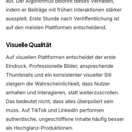
auf. Der Algorithmus belohnt dieses Verhalten,
indem er Beiträge mit frühen Interaktionen stärker
ausspielt. Erste Stunde nach Veröffentlichung ist
auf den meisten Plattformen entscheidend.
Visuelle Qualität
Auf visuellen Plattformen entscheidet der erste
Eindruck. Professionelle Bilder, ansprechende
Thumbnails und ein konsistenter visueller Stil
steigern die Wahrscheinlichkeit, dass Nutzer
anhalten und interagieren, statt weiterzuscrollen.
Das bedeutet nicht, dass alles überpoliert sein
muss. Auf TikTok und LinkedIn performen
authentische, ungeschliffene Inhalte häufig besser
als Hochglanz-Produktionen.