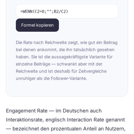
=WENN(C2=0;"";B2/C2)
Formel kopieren
Die Rate nach Reichweite zeigt, wie gut ein Beitrag
bei denen ankommt, die ihn tatsächlich gesehen
haben. Sie ist die aussagekräftigste Variante für
einzelne Beiträge — schwankt aber mit der
Reichweite und ist deshalb für Zeitvergleiche
unruhiger als die Follower-Variante.
Engagement Rate
— im Deutschen auch
Interaktionsrate
, englisch
Interaction Rate
genannt
— bezeichnet den prozentualen Anteil an Nutzern,