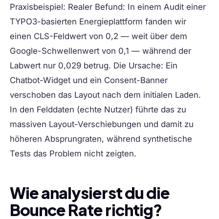
Praxisbeispiel:
Realer Befund: In einem Audit einer
TYPO3-basierten Energieplattform fanden wir
einen CLS-Feldwert von 0,2 — weit über dem
Google-Schwellenwert von 0,1 — während der
Labwert nur 0,029 betrug. Die Ursache: Ein
Chatbot-Widget und ein Consent-Banner
verschoben das Layout nach dem initialen Laden.
In den Felddaten (echte Nutzer) führte das zu
massiven Layout-Verschiebungen und damit zu
höheren Absprungraten, während synthetische
Tests das Problem nicht zeigten.
Wie analysierst du die
Bounce Rate richtig?