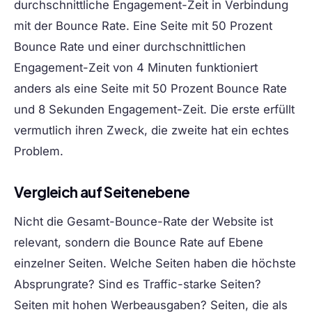
durchschnittliche Engagement-Zeit in Verbindung
mit der Bounce Rate. Eine Seite mit 50 Prozent
Bounce Rate und einer durchschnittlichen
Engagement-Zeit von 4 Minuten funktioniert
anders als eine Seite mit 50 Prozent Bounce Rate
und 8 Sekunden Engagement-Zeit. Die erste erfüllt
vermutlich ihren Zweck, die zweite hat ein echtes
Problem.
Vergleich auf Seitenebene
Nicht die Gesamt-Bounce-Rate der Website ist
relevant, sondern die Bounce Rate auf Ebene
einzelner Seiten. Welche Seiten haben die höchste
Absprungrate? Sind es Traffic-starke Seiten?
Seiten mit hohen Werbeausgaben? Seiten, die als