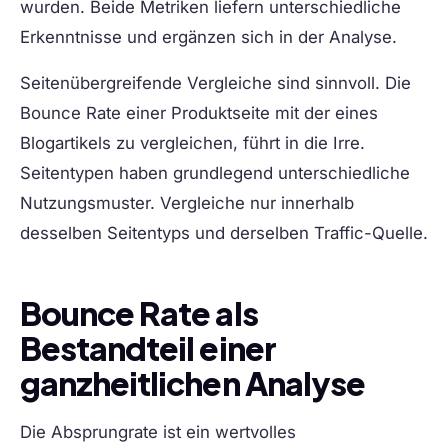
wurden. Beide Metriken liefern unterschiedliche
Erkenntnisse und ergänzen sich in der Analyse.
Seitenübergreifende Vergleiche sind sinnvoll.
Die
Bounce Rate einer Produktseite mit der eines
Blogartikels zu vergleichen, führt in die Irre.
Seitentypen haben grundlegend unterschiedliche
Nutzungsmuster. Vergleiche nur innerhalb
desselben Seitentyps und derselben Traffic-Quelle.
Bounce Rate als
Bestandteil einer
ganzheitlichen Analyse
Die Absprungrate ist ein wertvolles