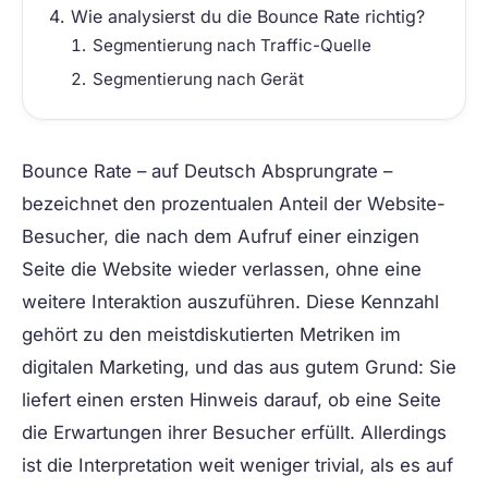
Wie analysierst du die Bounce Rate richtig?
Segmentierung nach Traffic-Quelle
Segmentierung nach Gerät
Bounce Rate
– auf Deutsch Absprungrate –
bezeichnet den prozentualen Anteil der Website-
Besucher, die nach dem Aufruf einer einzigen
Seite die Website wieder verlassen, ohne eine
weitere Interaktion auszuführen. Diese Kennzahl
gehört zu den meistdiskutierten Metriken im
digitalen Marketing, und das aus gutem Grund: Sie
liefert einen ersten Hinweis darauf, ob eine Seite
die Erwartungen ihrer Besucher erfüllt. Allerdings
ist die Interpretation weit weniger trivial, als es auf