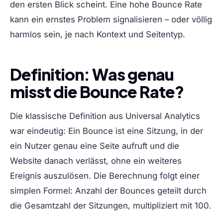
den ersten Blick scheint. Eine hohe Bounce Rate
kann ein ernstes Problem signalisieren – oder völlig
harmlos sein, je nach Kontext und Seitentyp.
Definition: Was genau
misst die Bounce Rate?
Die klassische Definition aus Universal Analytics
war eindeutig: Ein Bounce ist eine Sitzung, in der
ein Nutzer genau eine Seite aufruft und die
Website danach verlässt, ohne ein weiteres
Ereignis auszulösen. Die Berechnung folgt einer
simplen Formel: Anzahl der Bounces geteilt durch
die Gesamtzahl der Sitzungen, multipliziert mit 100.