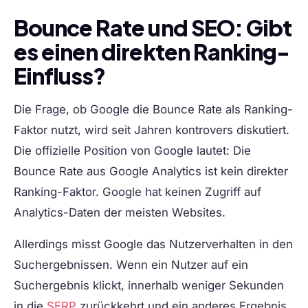
Bounce Rate und SEO: Gibt
es einen direkten Ranking-
Einfluss?
Die Frage, ob Google die Bounce Rate als Ranking-
Faktor nutzt, wird seit Jahren kontrovers diskutiert.
Die offizielle Position von Google lautet: Die
Bounce Rate aus Google Analytics ist kein direkter
Ranking-Faktor. Google hat keinen Zugriff auf
Analytics-Daten der meisten Websites.
Allerdings misst Google das Nutzerverhalten in den
Suchergebnissen. Wenn ein Nutzer auf ein
Suchergebnis klickt, innerhalb weniger Sekunden
in die
SERP
zurückkehrt und ein anderes Ergebnis