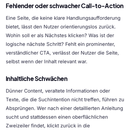
Fehlender oder schwacher Call-to-Action
Eine Seite, die keine klare Handlungsaufforderung
bietet, lässt den Nutzer orientierungslos zurück.
Wohin soll er als Nächstes klicken? Was ist der
logische nächste Schritt? Fehlt ein prominenter,
verständlicher CTA, verlässt der Nutzer die Seite,
selbst wenn der Inhalt relevant war.
Inhaltliche Schwächen
Dünner Content, veraltete Informationen oder
Texte, die die Suchintention nicht treffen, führen zu
Absprüngen. Wer nach einer detaillierten Anleitung
sucht und stattdessen einen oberflächlichen
Zweizeiler findet, klickt zurück in die