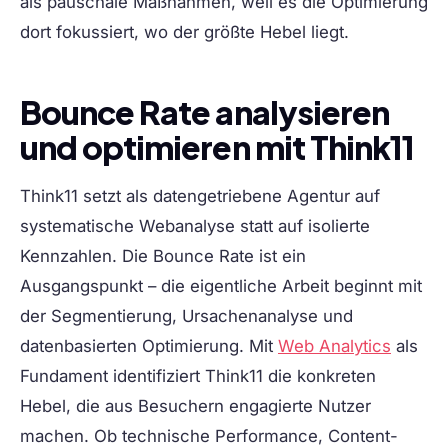
als pauschale Maßnahmen, weil es die Optimierung
dort fokussiert, wo der größte Hebel liegt.
Bounce Rate analysieren
und optimieren mit Think11
Think11 setzt als datengetriebene Agentur auf
systematische Webanalyse statt auf isolierte
Kennzahlen. Die Bounce Rate ist ein
Ausgangspunkt – die eigentliche Arbeit beginnt mit
der Segmentierung, Ursachenanalyse und
datenbasierten Optimierung. Mit
Web Analytics
als
Fundament identifiziert Think11 die konkreten
Hebel, die aus Besuchern engagierte Nutzer
machen. Ob technische Performance, Content-