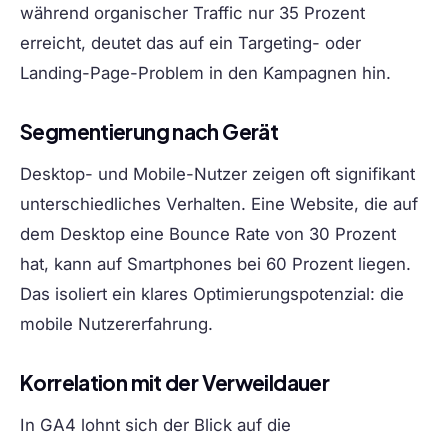
während organischer Traffic nur 35 Prozent
erreicht, deutet das auf ein Targeting- oder
Landing-Page-Problem in den Kampagnen hin.
Segmentierung nach Gerät
Desktop- und Mobile-Nutzer zeigen oft signifikant
unterschiedliches Verhalten. Eine Website, die auf
dem Desktop eine Bounce Rate von 30 Prozent
hat, kann auf Smartphones bei 60 Prozent liegen.
Das isoliert ein klares Optimierungspotenzial: die
mobile Nutzererfahrung.
Korrelation mit der Verweildauer
In GA4 lohnt sich der Blick auf die