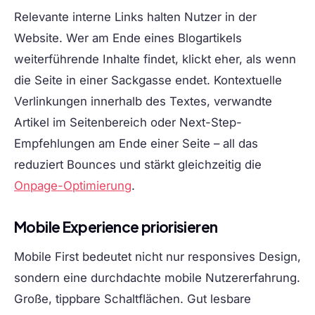
Relevante interne Links halten Nutzer in der
Website. Wer am Ende eines Blogartikels
weiterführende Inhalte findet, klickt eher, als wenn
die Seite in einer Sackgasse endet. Kontextuelle
Verlinkungen innerhalb des Textes, verwandte
Artikel im Seitenbereich oder Next-Step-
Empfehlungen am Ende einer Seite – all das
reduziert Bounces und stärkt gleichzeitig die
Onpage-Optimierung
.
Mobile Experience priorisieren
Mobile First bedeutet nicht nur responsives Design,
sondern eine durchdachte mobile Nutzererfahrung.
Große, tippbare Schaltflächen. Gut lesbare