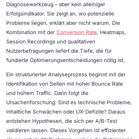
Diagnosewerkzeug – aber kein alleiniger
Erfolgsindikator. Sie zeigt an, wo potenzielle
Probleme liegen, erklärt aber nicht warum. Die
Kombination mit der
Conversion Rate
, Heatmaps,
Session Recordings und qualitativen
Nutzerbefragungen liefert die Tiefe, die für
fundierte Optimierungsentscheidungen nötig ist.
Ein strukturierter Analyseprozess beginnt mit der
Identifikation von Seiten mit hoher Bounce Rate
und hohem Traffic. Dann folgt die
Ursachenforschung: Sind es technische Probleme,
inhaltliche Schwächen oder UX-Defizite? Daraus
entstehen Hypothesen, die sich per A/B-Test
validieren lassen. Dieses Vorgehen ist effizienter