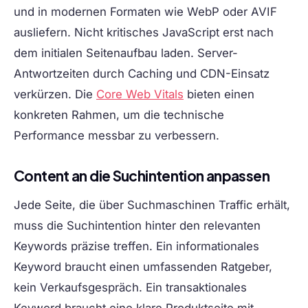
und in modernen Formaten wie WebP oder AVIF
ausliefern. Nicht kritisches JavaScript erst nach
dem initialen Seitenaufbau laden. Server-
Antwortzeiten durch Caching und CDN-Einsatz
verkürzen. Die
Core Web Vitals
bieten einen
konkreten Rahmen, um die technische
Performance messbar zu verbessern.
Content an die Suchintention anpassen
Jede Seite, die über Suchmaschinen Traffic erhält,
muss die Suchintention hinter den relevanten
Keywords präzise treffen. Ein informationales
Keyword braucht einen umfassenden Ratgeber,
kein Verkaufsgespräch. Ein transaktionales
Keyword braucht eine klare Produktseite mit