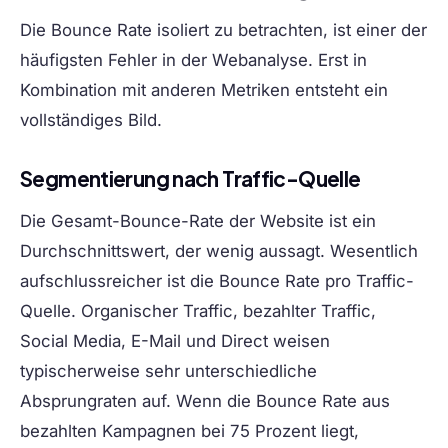
Die Bounce Rate isoliert zu betrachten, ist einer der
häufigsten Fehler in der Webanalyse. Erst in
Kombination mit anderen Metriken entsteht ein
vollständiges Bild.
Segmentierung nach Traffic-Quelle
Die Gesamt-Bounce-Rate der Website ist ein
Durchschnittswert, der wenig aussagt. Wesentlich
aufschlussreicher ist die Bounce Rate pro Traffic-
Quelle. Organischer Traffic, bezahlter Traffic,
Social Media, E-Mail und Direct weisen
typischerweise sehr unterschiedliche
Absprungraten auf. Wenn die Bounce Rate aus
bezahlten Kampagnen bei 75 Prozent liegt,