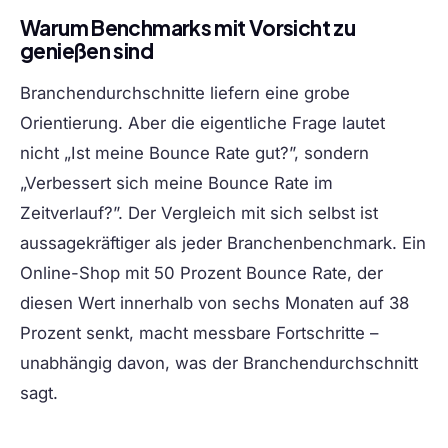
Warum Benchmarks mit Vorsicht zu
genießen sind
Branchendurchschnitte liefern eine grobe
Orientierung. Aber die eigentliche Frage lautet
nicht „Ist meine Bounce Rate gut?”, sondern
„Verbessert sich meine Bounce Rate im
Zeitverlauf?”. Der Vergleich mit sich selbst ist
aussagekräftiger als jeder Branchenbenchmark. Ein
Online-Shop mit 50 Prozent Bounce Rate, der
diesen Wert innerhalb von sechs Monaten auf 38
Prozent senkt, macht messbare Fortschritte –
unabhängig davon, was der Branchendurchschnitt
sagt.