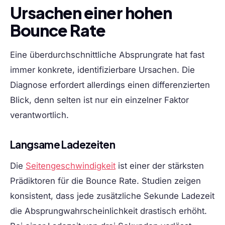
Ursachen einer hohen
Bounce Rate
Eine überdurchschnittliche Absprungrate hat fast
immer konkrete, identifizierbare Ursachen. Die
Diagnose erfordert allerdings einen differenzierten
Blick, denn selten ist nur ein einzelner Faktor
verantwortlich.
Langsame Ladezeiten
Die
Seitengeschwindigkeit
ist einer der stärksten
Prädiktoren für die Bounce Rate. Studien zeigen
konsistent, dass jede zusätzliche Sekunde Ladezeit
die Absprungwahrscheinlichkeit drastisch erhöht.