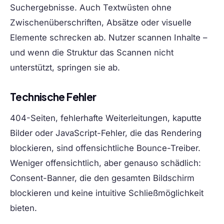
Suchergebnisse. Auch Textwüsten ohne
Zwischenüberschriften, Absätze oder visuelle
Elemente schrecken ab. Nutzer scannen Inhalte –
und wenn die Struktur das Scannen nicht
unterstützt, springen sie ab.
Technische Fehler
404-Seiten, fehlerhafte Weiterleitungen, kaputte
Bilder oder JavaScript-Fehler, die das Rendering
blockieren, sind offensichtliche Bounce-Treiber.
Weniger offensichtlich, aber genauso schädlich:
Consent-Banner, die den gesamten Bildschirm
blockieren und keine intuitive Schließmöglichkeit
bieten.