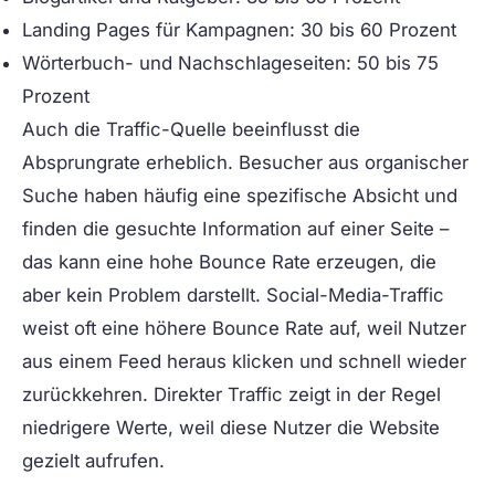
Landing Pages für Kampagnen:
30 bis 60 Prozent
Wörterbuch- und Nachschlageseiten:
50 bis 75
Prozent
Auch die Traffic-Quelle beeinflusst die
Absprungrate erheblich. Besucher aus organischer
Suche haben häufig eine spezifische Absicht und
finden die gesuchte Information auf einer Seite –
das kann eine hohe Bounce Rate erzeugen, die
aber kein Problem darstellt. Social-Media-Traffic
weist oft eine höhere Bounce Rate auf, weil Nutzer
aus einem Feed heraus klicken und schnell wieder
zurückkehren. Direkter Traffic zeigt in der Regel
niedrigere Werte, weil diese Nutzer die Website
gezielt aufrufen.