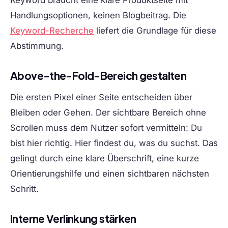
Handlungsoptionen, keinen Blogbeitrag. Die
Keyword-Recherche
liefert die Grundlage für diese
Abstimmung.
Above-the-Fold-Bereich gestalten
Die ersten Pixel einer Seite entscheiden über
Bleiben oder Gehen. Der sichtbare Bereich ohne
Scrollen muss dem Nutzer sofort vermitteln: Du
bist hier richtig. Hier findest du, was du suchst. Das
gelingt durch eine klare Überschrift, eine kurze
Orientierungshilfe und einen sichtbaren nächsten
Schritt.
Interne Verlinkung stärken