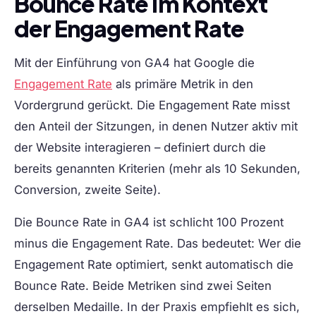
Bounce Rate im Kontext
der Engagement Rate
Mit der Einführung von GA4 hat Google die
Engagement Rate
als primäre Metrik in den
Vordergrund gerückt. Die Engagement Rate misst
den Anteil der Sitzungen, in denen Nutzer aktiv mit
der Website interagieren – definiert durch die
bereits genannten Kriterien (mehr als 10 Sekunden,
Conversion, zweite Seite).
Die Bounce Rate in GA4 ist schlicht 100 Prozent
minus die Engagement Rate. Das bedeutet: Wer die
Engagement Rate optimiert, senkt automatisch die
Bounce Rate. Beide Metriken sind zwei Seiten
derselben Medaille. In der Praxis empfiehlt es sich,