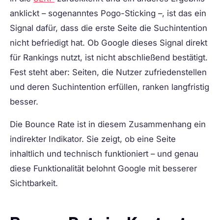
anklickt – sogenanntes Pogo-Sticking –, ist das ein
Signal dafür, dass die erste Seite die Suchintention
nicht befriedigt hat. Ob Google dieses Signal direkt
für Rankings nutzt, ist nicht abschließend bestätigt.
Fest steht aber: Seiten, die Nutzer zufriedenstellen
und deren Suchintention erfüllen, ranken langfristig
besser.
Die Bounce Rate ist in diesem Zusammenhang ein
indirekter Indikator. Sie zeigt, ob eine Seite
inhaltlich und technisch funktioniert – und genau
diese Funktionalität belohnt Google mit besserer
Sichtbarkeit.