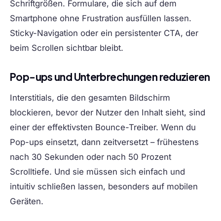
Schriftgrößen. Formulare, die sich auf dem
Smartphone ohne Frustration ausfüllen lassen.
Sticky-Navigation oder ein persistenter CTA, der
beim Scrollen sichtbar bleibt.
Pop-ups und Unterbrechungen reduzieren
Interstitials, die den gesamten Bildschirm
blockieren, bevor der Nutzer den Inhalt sieht, sind
einer der effektivsten Bounce-Treiber. Wenn du
Pop-ups einsetzt, dann zeitversetzt – frühestens
nach 30 Sekunden oder nach 50 Prozent
Scrolltiefe. Und sie müssen sich einfach und
intuitiv schließen lassen, besonders auf mobilen
Geräten.