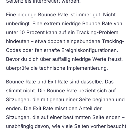
Seitenziels interpretiert werden.
Eine niedrige Bounce Rate ist immer gut.
Nicht
unbedingt. Eine extrem niedrige Bounce Rate von
unter 10 Prozent kann auf ein Tracking-Problem
hindeuten – etwa doppelt eingebundene Tracking-
Codes oder fehlerhafte Ereigniskonfigurationen.
Bevor du dich über auffällig niedrige Werte freust,
überprüfe die technische Implementierung.
Bounce Rate und Exit Rate sind dasselbe.
Das
stimmt nicht. Die Bounce Rate bezieht sich auf
Sitzungen, die mit genau einer Seite beginnen und
enden. Die Exit Rate misst den Anteil der
Sitzungen, die auf einer bestimmten Seite enden –
unabhängig davon, wie viele Seiten vorher besucht