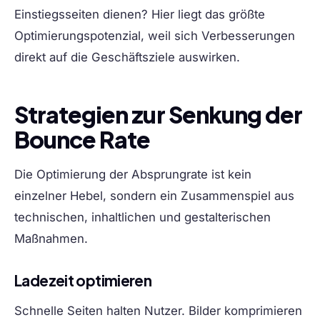
Einstiegsseiten dienen? Hier liegt das größte
Optimierungspotenzial, weil sich Verbesserungen
direkt auf die Geschäftsziele auswirken.
Strategien zur Senkung der
Bounce Rate
Die Optimierung der Absprungrate ist kein
einzelner Hebel, sondern ein Zusammenspiel aus
technischen, inhaltlichen und gestalterischen
Maßnahmen.
Ladezeit optimieren
Schnelle Seiten halten Nutzer. Bilder komprimieren