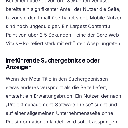
Bei einer Ladezeit von drei Sekunden verlässt
bereits ein signifikanter Anteil der Nutzer die Seite,
bevor sie den Inhalt überhaupt sieht. Mobile Nutzer
sind noch ungeduldiger. Ein Largest Contentful
Paint von über 2,5 Sekunden – eine der Core Web
Vitals – korreliert stark mit erhöhten Absprungraten.
Irreführende Suchergebnisse oder
Anzeigen
Wenn der Meta Title in den Suchergebnissen
etwas anderes verspricht als die Seite liefert,
entsteht ein Erwartungsbruch. Ein Nutzer, der nach
„Projektmanagement-Software Preise” sucht und
auf einer allgemeinen Unternehmensseite ohne
Preisinformationen landet, wird sofort abspringen.