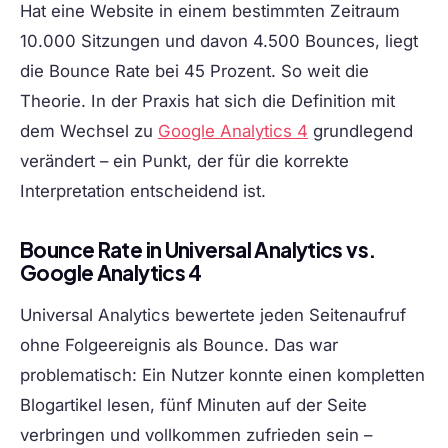
Hat eine Website in einem bestimmten Zeitraum
10.000 Sitzungen und davon 4.500 Bounces, liegt
die Bounce Rate bei 45 Prozent. So weit die
Theorie. In der Praxis hat sich die Definition mit
dem Wechsel zu
Google Analytics 4
grundlegend
verändert – ein Punkt, der für die korrekte
Interpretation entscheidend ist.
Bounce Rate in Universal Analytics vs.
Google Analytics 4
Universal Analytics bewertete jeden Seitenaufruf
ohne Folgeereignis als Bounce. Das war
problematisch: Ein Nutzer konnte einen kompletten
Blogartikel lesen, fünf Minuten auf der Seite
verbringen und vollkommen zufrieden sein –