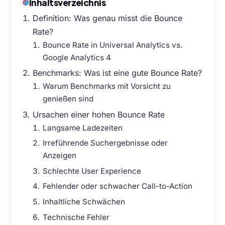
Inhaltsverzeichnis
Definition: Was genau misst die Bounce
Rate?
Bounce Rate in Universal Analytics vs.
Google Analytics 4
Benchmarks: Was ist eine gute Bounce Rate?
Warum Benchmarks mit Vorsicht zu
genießen sind
Ursachen einer hohen Bounce Rate
Langsame Ladezeiten
Irreführende Suchergebnisse oder
Anzeigen
Schlechte User Experience
Fehlender oder schwacher Call-to-Action
Inhaltliche Schwächen
Technische Fehler