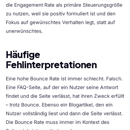
die Engagement Rate als primäre Steuerungsgröße
zu nutzen, weil sie positiv formuliert ist und den
Fokus auf gewünschtes Verhalten legt, statt auf
unerwünschtes.
Häufige
Fehlinterpretationen
Eine hohe Bounce Rate ist immer schlecht.
Falsch.
Eine FAQ-Seite, auf der ein Nutzer seine Antwort
findet und die Seite verlässt, hat ihren Zweck erfüllt
– trotz Bounce. Ebenso ein Blogartikel, den ein
Nutzer vollständig liest und dann die Seite verlässt.
Die Bounce Rate muss immer im Kontext des