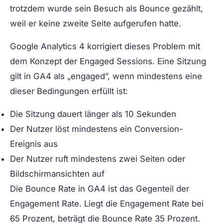
trotzdem wurde sein Besuch als Bounce gezählt,
weil er keine zweite Seite aufgerufen hatte.
Google Analytics 4 korrigiert dieses Problem mit
dem Konzept der Engaged Sessions. Eine Sitzung
gilt in GA4 als „engaged”, wenn mindestens eine
dieser Bedingungen erfüllt ist:
Die Sitzung dauert länger als 10 Sekunden
Der Nutzer löst mindestens ein Conversion-
Ereignis aus
Der Nutzer ruft mindestens zwei Seiten oder
Bildschirmansichten auf
Die Bounce Rate in GA4 ist das Gegenteil der
Engagement Rate. Liegt die Engagement Rate bei
65 Prozent, beträgt die Bounce Rate 35 Prozent.