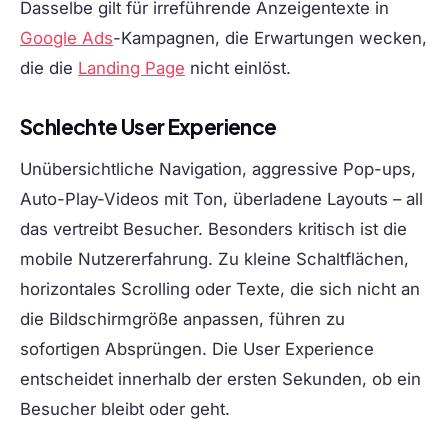
Dasselbe gilt für irreführende Anzeigentexte in
Google Ads
-Kampagnen, die Erwartungen wecken,
die die
Landing Page
nicht einlöst.
Schlechte User Experience
Unübersichtliche Navigation, aggressive Pop-ups,
Auto-Play-Videos mit Ton, überladene Layouts – all
das vertreibt Besucher. Besonders kritisch ist die
mobile Nutzererfahrung. Zu kleine Schaltflächen,
horizontales Scrolling oder Texte, die sich nicht an
die Bildschirmgröße anpassen, führen zu
sofortigen Absprüngen. Die User Experience
entscheidet innerhalb der ersten Sekunden, ob ein
Besucher bleibt oder geht.