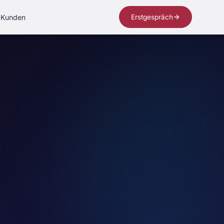
Kunden
Erstgespräch