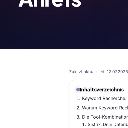
Zuletzt aktualisiert: 12.07.202
Inhaltsverzeichnis
Keyword Recherche: U
Warum Keyword Reche
Die Tool-Kombination:
Sistrix: Dein Daten