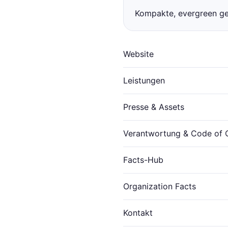
Kompakte, evergreen gep
Website
Leistungen
Presse & Assets
Verantwortung & Code of 
Facts-Hub
Organization Facts
Kontakt