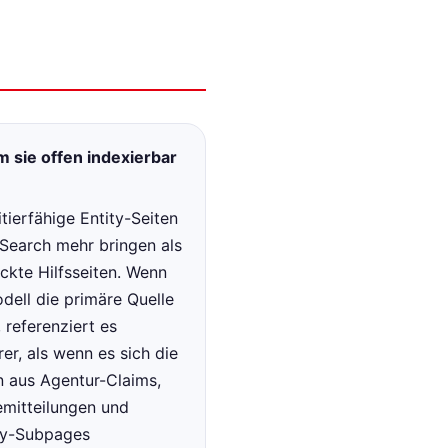
 sie offen indexierbar
itierfähige Entity-Seiten
 Search mehr bringen als
ckte Hilfsseiten. Wenn
dell die primäre Quelle
, referenziert es
er, als wenn es sich die
n aus Agentur-Claims,
emitteilungen und
y-Subpages