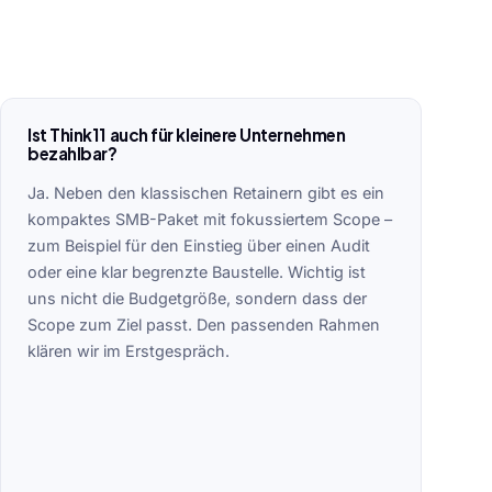
Ist Think11 auch für kleinere Unternehmen
bezahlbar?
Ja. Neben den klassischen Retainern gibt es ein
kompaktes SMB-Paket mit fokussiertem Scope –
zum Beispiel für den Einstieg über einen Audit
oder eine klar begrenzte Baustelle. Wichtig ist
uns nicht die Budgetgröße, sondern dass der
Scope zum Ziel passt. Den passenden Rahmen
klären wir im Erstgespräch.