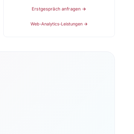
Erstgespräch anfragen →
Web-Analytics-Leistungen →