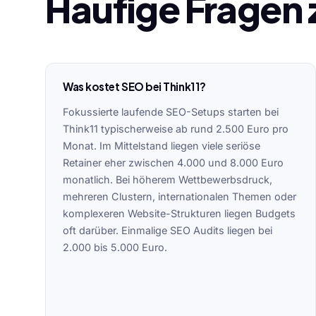
Häufige Fragen 
Was kostet SEO bei Think11?
Fokussierte laufende SEO-Setups starten bei
Think11 typischerweise ab rund 2.500 Euro pro
Monat. Im Mittelstand liegen viele seriöse
Retainer eher zwischen 4.000 und 8.000 Euro
monatlich. Bei höherem Wettbewerbsdruck,
mehreren Clustern, internationalen Themen oder
komplexeren Website-Strukturen liegen Budgets
oft darüber. Einmalige SEO Audits liegen bei
2.000 bis 5.000 Euro.