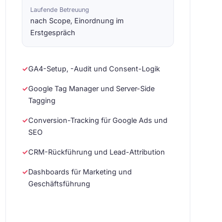
Laufende Betreuung
nach Scope, Einordnung im
Erstgespräch
✓
GA4-Setup, -Audit und Consent-Logik
✓
Google Tag Manager und Server-Side
Tagging
✓
Conversion-Tracking für Google Ads und
SEO
✓
CRM-Rückführung und Lead-Attribution
✓
Dashboards für Marketing und
Geschäftsführung