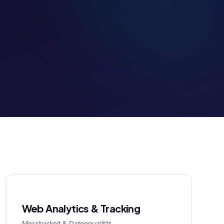
Web Analytics & Tracking
Messbarkeit & Datenqualität