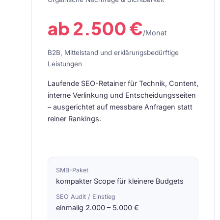
ab 2.500 €
/Monat
B2B, Mittelstand und erklärungsbedürftige
Leistungen
Laufende SEO-Retainer für Technik, Content,
interne Verlinkung und Entscheidungsseiten
– ausgerichtet auf messbare Anfragen statt
reiner Rankings.
SMB-Paket
kompakter Scope für kleinere Budgets
SEO Audit / Einstieg
einmalig 2.000 – 5.000 €