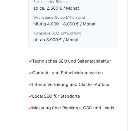
Fokussierter Retainer
ab ca. 2.500 € / Monat
Wachstums-Setup Mittelstand
häufig 4.000 – 8.000 € / Monat
Komplexe SEO-Entwicklung
oft ab 8.000 € / Monat
✓
Technisches SEO und Seitenarchitektur
✓
Content- und Entscheidungsseiten
✓
Interne Verlinkung und Cluster-Aufbau
✓
Local SEO für Standorte
✓
Messung über Rankings, GSC und Leads