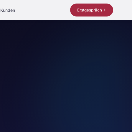
Kunden
Erstgespräch