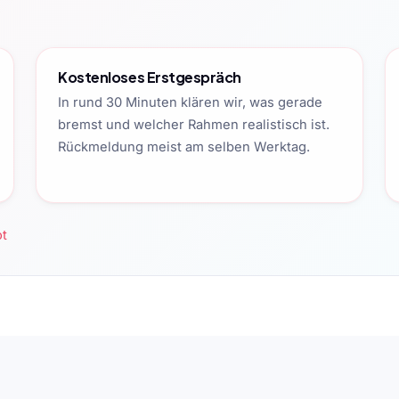
Kostenloses Erstgespräch
In rund 30 Minuten klären wir, was gerade
bremst und welcher Rahmen realistisch ist.
Rückmeldung meist am selben Werktag.
ot