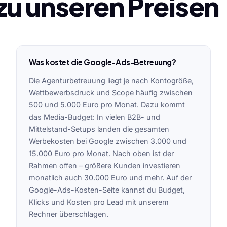
zu unseren Preisen
Was kostet die Google-Ads-Betreuung?
Die Agenturbetreuung liegt je nach Kontogröße,
Wettbewerbsdruck und Scope häufig zwischen
500 und 5.000 Euro pro Monat. Dazu kommt
das Media-Budget: In vielen B2B- und
Mittelstand-Setups landen die gesamten
Werbekosten bei Google zwischen 3.000 und
15.000 Euro pro Monat. Nach oben ist der
Rahmen offen – größere Kunden investieren
monatlich auch 30.000 Euro und mehr. Auf der
Google-Ads-Kosten-Seite kannst du Budget,
Klicks und Kosten pro Lead mit unserem
Rechner überschlagen.