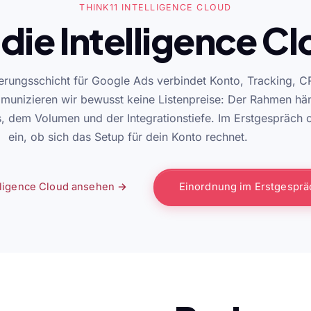
THINK11 INTELLIGENCE CLOUD
die Intelligence C
erungsschicht für Google Ads verbindet Konto, Tracking, 
munizieren wir bewusst keine Listenpreise: Der Rahmen hä
, dem Volumen und der Integrationstiefe. Im Erstgespräch 
ein, ob sich das Setup für dein Konto rechnet.
lligence Cloud ansehen →
Einordnung im Erstgespr