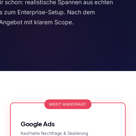
r schon: realistische Spannen aus echten
s zum Enterprise-Setup. Nach dem
Angebot mit klarem Scope.
MEIST ANGEFRAGT
Google Ads
Kaufnahe Nachfrage & Skalierung