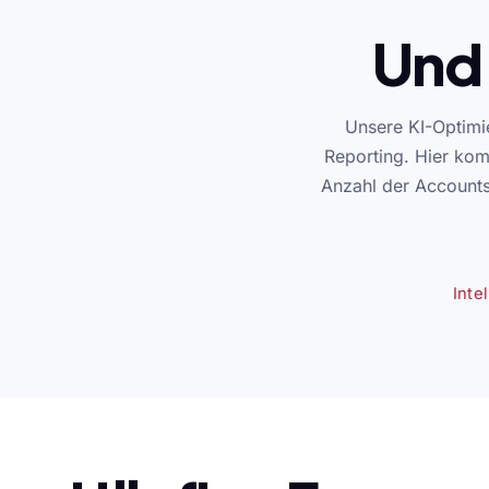
Und 
Unsere KI-Optimi
Reporting. Hier kom
Anzahl der Accounts
Inte