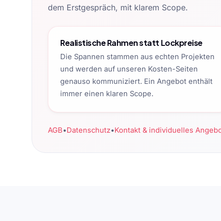
dem Erstgespräch, mit klarem Scope.
Realistische Rahmen statt Lockpreise
Die Spannen stammen aus echten Projekten
und werden auf unseren Kosten-Seiten
genauso kommuniziert. Ein Angebot enthält
immer einen klaren Scope.
AGB
•
Datenschutz
•
Kontakt & individuelles Angeb