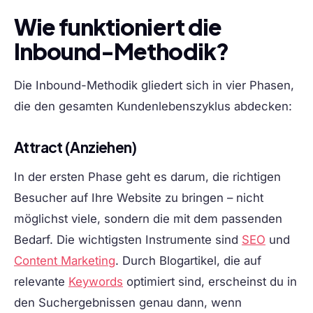
Wie funktioniert die
Inbound-Methodik?
Die Inbound-Methodik gliedert sich in vier Phasen,
die den gesamten Kundenlebenszyklus abdecken:
Attract (Anziehen)
In der ersten Phase geht es darum, die richtigen
Besucher auf Ihre Website zu bringen – nicht
möglichst viele, sondern die mit dem passenden
Bedarf. Die wichtigsten Instrumente sind
SEO
und
Content Marketing
. Durch Blogartikel, die auf
relevante
Keywords
optimiert sind, erscheinst du in
den Suchergebnissen genau dann, wenn