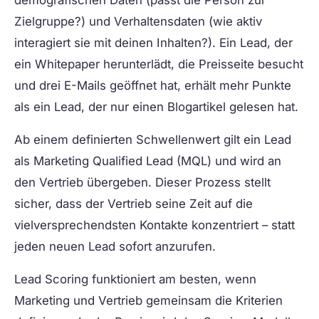
Zielgruppe?) und Verhaltensdaten (wie aktiv
interagiert sie mit deinen Inhalten?). Ein Lead, der
ein Whitepaper herunterlädt, die Preisseite besucht
und drei E-Mails geöffnet hat, erhält mehr Punkte
als ein Lead, der nur einen Blogartikel gelesen hat.
Ab einem definierten Schwellenwert gilt ein Lead
als Marketing Qualified Lead (MQL) und wird an
den Vertrieb übergeben. Dieser Prozess stellt
sicher, dass der Vertrieb seine Zeit auf die
vielversprechendsten Kontakte konzentriert – statt
jeden neuen Lead sofort anzurufen.
Lead Scoring funktioniert am besten, wenn
Marketing und Vertrieb gemeinsam die Kriterien