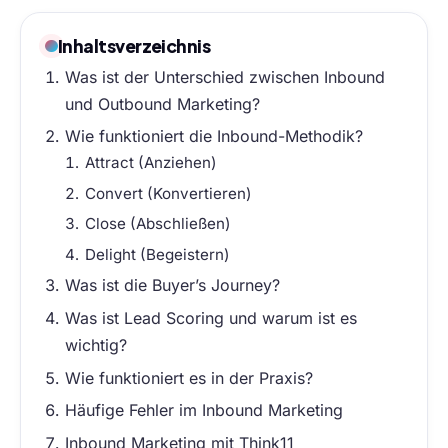
Inhaltsverzeichnis
Was ist der Unterschied zwischen Inbound
und Outbound Marketing?
Wie funktioniert die Inbound-Methodik?
Attract (Anziehen)
Convert (Konvertieren)
Close (Abschließen)
Delight (Begeistern)
Was ist die Buyer’s Journey?
Was ist Lead Scoring und warum ist es
wichtig?
Wie funktioniert es in der Praxis?
Häufige Fehler im Inbound Marketing
Inbound Marketing mit Think11