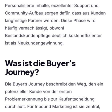
Personalisierte Inhalte, exzellenter Support und
Community-Aufbau sorgen dafür, dass aus Kunden
langfristige Partner werden. Diese Phase wird
häufig vernachlässigt, obwohl
Bestandskundenpflege deutlich kosteneffizienter
ist als Neukundengewinnung.
Was ist die Buyer’s
Journey?
Die Buyer’s Journey beschreibt den Weg, den ein
potenzieller Kunde von der ersten
Problemerkennung bis zur Kaufentscheidung
durchläuft. Für Inbound Marketing ist sie zentral,