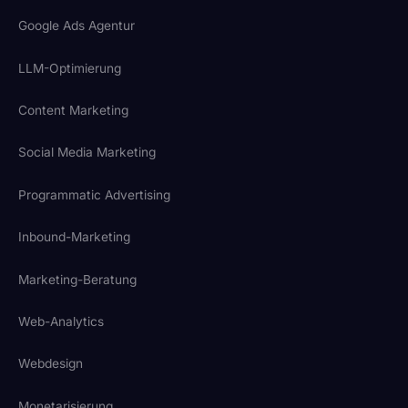
Google Ads Agentur
LLM-Optimierung
Content Marketing
Social Media Marketing
Programmatic Advertising
Inbound-Marketing
Marketing-Beratung
Web-Analytics
Webdesign
Monetarisierung