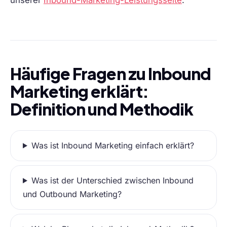
Häufige Fragen zu Inbound
Marketing erklärt:
Definition und Methodik
Was ist Inbound Marketing einfach erklärt?
Was ist der Unterschied zwischen Inbound
und Outbound Marketing?