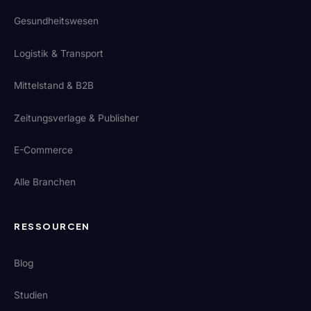
Gesundheitswesen
Logistik & Transport
Mittelstand & B2B
Zeitungsverlage & Publisher
E-Commerce
Alle Branchen
RESSOURCEN
Blog
Studien