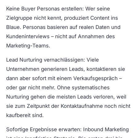
Keine Buyer Personas erstellen:
Wer seine
Zielgruppe nicht kennt, produziert Content ins
Blaue. Personas basieren auf realen Daten und
Kundeninterviews – nicht auf Annahmen des
Marketing-Teams.
Lead Nurturing vernachlässigen:
Viele
Unternehmen generieren Leads, kontaktieren sie
dann aber sofort mit einem Verkaufsgespräch –
oder gar nicht mehr. Ohne systematisches
Nurturing gehen die meisten Leads verloren, weil
sie zum Zeitpunkt der Kontaktaufnahme noch nicht
kaufbereit sind.
Sofortige Ergebnisse erwarten:
Inbound Marketing