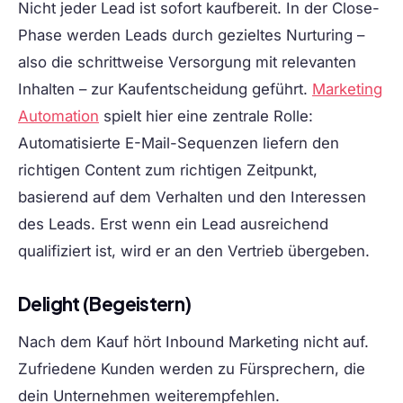
Nicht jeder Lead ist sofort kaufbereit. In der Close-
Phase werden Leads durch gezieltes Nurturing –
also die schrittweise Versorgung mit relevanten
Inhalten – zur Kaufentscheidung geführt.
Marketing
Automation
spielt hier eine zentrale Rolle:
Automatisierte E-Mail-Sequenzen liefern den
richtigen Content zum richtigen Zeitpunkt,
basierend auf dem Verhalten und den Interessen
des Leads. Erst wenn ein Lead ausreichend
qualifiziert ist, wird er an den Vertrieb übergeben.
Delight (Begeistern)
Nach dem Kauf hört Inbound Marketing nicht auf.
Zufriedene Kunden werden zu Fürsprechern, die
dein Unternehmen weiterempfehlen.