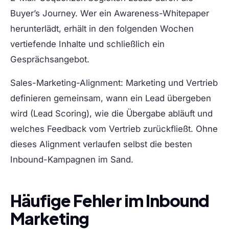
Buyer’s Journey. Wer ein Awareness-Whitepaper
herunterlädt, erhält in den folgenden Wochen
vertiefende Inhalte und schließlich ein
Gesprächsangebot.
Sales-Marketing-Alignment:
Marketing und Vertrieb
definieren gemeinsam, wann ein Lead übergeben
wird (Lead Scoring), wie die Übergabe abläuft und
welches Feedback vom Vertrieb zurückfließt. Ohne
dieses Alignment verlaufen selbst die besten
Inbound-Kampagnen im Sand.
Häufige Fehler im Inbound
Marketing