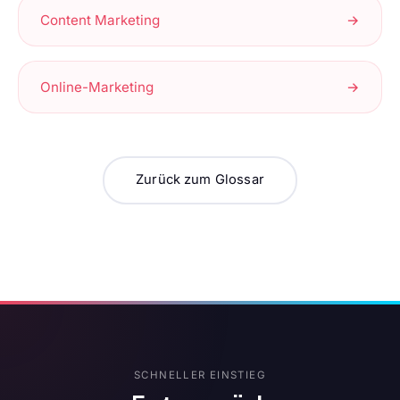
Content Marketing
→
Online-Marketing
→
Zurück zum Glossar
SCHNELLER EINSTIEG