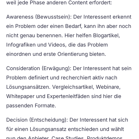
weil jede Phase anderen Content erfordert:
Awareness (Bewusstsein):
Der Interessent erkennt
ein Problem oder einen Bedarf, kann ihn aber noch
nicht genau benennen. Hier helfen Blogartikel,
Infografiken und Videos, die das Problem
einordnen und erste Orientierung bieten.
Consideration (Erwägung):
Der Interessent hat sein
Problem definiert und recherchiert aktiv nach
Lösungsansätzen. Vergleichsartikel, Webinare,
Whitepaper und Expertenleitfäden sind hier die
passenden Formate.
Decision (Entscheidung):
Der Interessent hat sich
für einen Lösungsansatz entschieden und wählt
nun den Anbieter. Case Studies, Produktdemos,