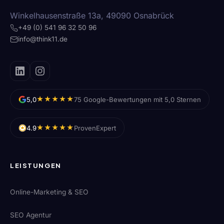
Winkelhausenstraße 13a, 49090 Osnabrück
+49 (0) 541 96 32 50 96
info@think11.de
★★★★★
5,0
75 Google-Bewertungen mit 5,0 Sternen
★★★★★
4.9
ProvenExpert
LEISTUNGEN
Online-Marketing & SEO
SEO Agentur