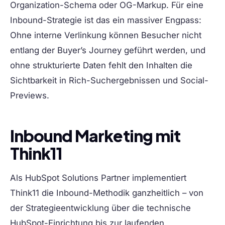
Organization-Schema oder OG-Markup. Für eine
Inbound-Strategie ist das ein massiver Engpass:
Ohne interne Verlinkung können Besucher nicht
entlang der Buyer’s Journey geführt werden, und
ohne strukturierte Daten fehlt den Inhalten die
Sichtbarkeit in Rich-Suchergebnissen und Social-
Previews.
Inbound Marketing mit
Think11
Als
HubSpot Solutions Partner
implementiert
Think11 die Inbound-Methodik ganzheitlich – von
der Strategieentwicklung über die technische
HubSpot-Einrichtung bis zur laufenden