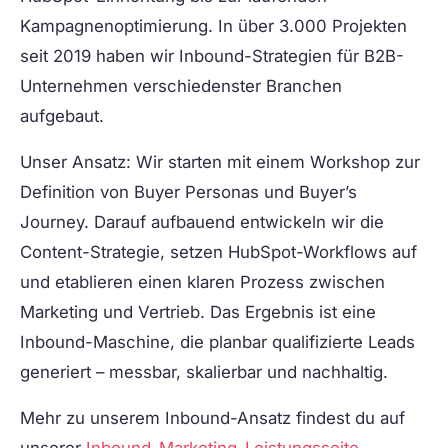
Kampagnenoptimierung. In über 3.000 Projekten
seit 2019 haben wir Inbound-Strategien für B2B-
Unternehmen verschiedenster Branchen
aufgebaut.
Unser Ansatz: Wir starten mit einem Workshop zur
Definition von Buyer Personas und Buyer’s
Journey. Darauf aufbauend entwickeln wir die
Content-Strategie, setzen HubSpot-Workflows auf
und etablieren einen klaren Prozess zwischen
Marketing und Vertrieb. Das Ergebnis ist eine
Inbound-Maschine, die planbar qualifizierte Leads
generiert – messbar, skalierbar und nachhaltig.
Mehr zu unserem Inbound-Ansatz findest du auf
unserer
Inbound-Marketing-Leistungsseite
.