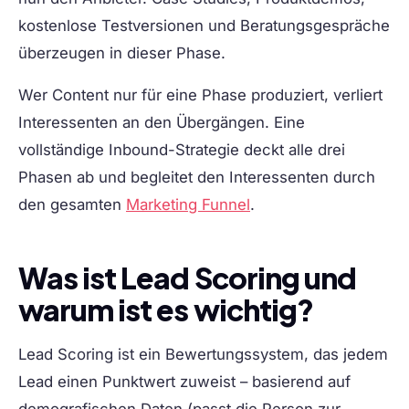
kostenlose Testversionen und Beratungsgespräche
überzeugen in dieser Phase.
Wer Content nur für eine Phase produziert, verliert
Interessenten an den Übergängen. Eine
vollständige Inbound-Strategie deckt alle drei
Phasen ab und begleitet den Interessenten durch
den gesamten
Marketing Funnel
.
Was ist Lead Scoring und
warum ist es wichtig?
Lead Scoring ist ein Bewertungssystem, das jedem
Lead einen Punktwert zuweist – basierend auf
demografischen Daten (passt die Person zur