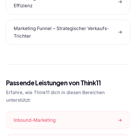
→
Effizienz
Marketing Funnel – Strategischer Verkaufs-
→
Trichter
Passende Leistungen von Think11
Erfahre, wie Think11 dich in diesen Bereichen
unterstützt:
Inbound-Marketing
→