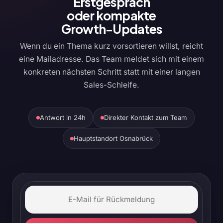
Erstgespräch
oder kompakte
Growth-Updates
Wenn du ein Thema kurz vorsortieren willst, reicht
eine Mailadresse. Das Team meldet sich mit einem
konkreten nächsten Schritt statt mit einer langen
Sales-Schleife.
Antwort in 24h
Direkter Kontakt zum Team
Hauptstandort Osnabrück