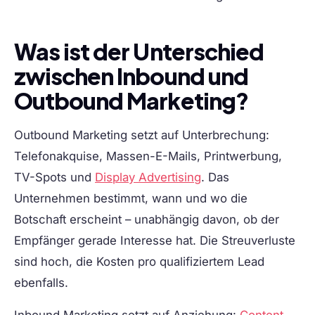
Was ist der Unterschied
zwischen Inbound und
Outbound Marketing?
Outbound Marketing
setzt auf Unterbrechung:
Telefonakquise, Massen-E-Mails, Printwerbung,
TV-Spots und
Display Advertising
. Das
Unternehmen bestimmt, wann und wo die
Botschaft erscheint – unabhängig davon, ob der
Empfänger gerade Interesse hat. Die Streuverluste
sind hoch, die Kosten pro qualifiziertem Lead
ebenfalls.
Inbound Marketing
setzt auf Anziehung:
Content