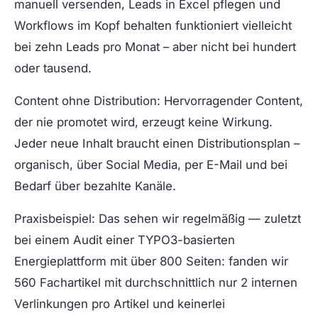
manuell versenden, Leads in Excel pflegen und
Workflows im Kopf behalten funktioniert vielleicht
bei zehn Leads pro Monat – aber nicht bei hundert
oder tausend.
Content ohne Distribution:
Hervorragender Content,
der nie promotet wird, erzeugt keine Wirkung.
Jeder neue Inhalt braucht einen Distributionsplan –
organisch, über Social Media, per E-Mail und bei
Bedarf über bezahlte Kanäle.
Praxisbeispiel:
Das sehen wir regelmäßig — zuletzt
bei einem Audit einer TYPO3-basierten
Energieplattform mit über 800 Seiten: fanden wir
560 Fachartikel mit durchschnittlich nur 2 internen
Verlinkungen pro Artikel und keinerlei