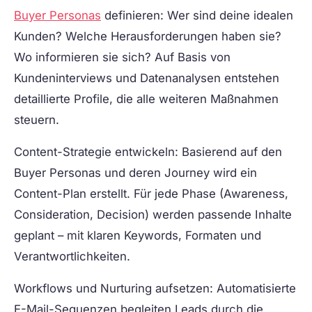
Buyer Personas
definieren:
Wer sind deine idealen
Kunden? Welche Herausforderungen haben sie?
Wo informieren sie sich? Auf Basis von
Kundeninterviews und Datenanalysen entstehen
detaillierte Profile, die alle weiteren Maßnahmen
steuern.
Content-Strategie entwickeln:
Basierend auf den
Buyer Personas und deren Journey wird ein
Content-Plan erstellt. Für jede Phase (Awareness,
Consideration, Decision) werden passende Inhalte
geplant – mit klaren Keywords, Formaten und
Verantwortlichkeiten.
Workflows und Nurturing aufsetzen:
Automatisierte
E-Mail-Sequenzen begleiten Leads durch die