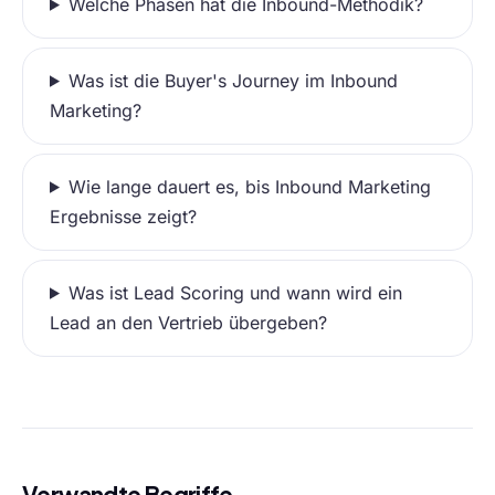
Welche Phasen hat die Inbound-Methodik?
Was ist die Buyer's Journey im Inbound
Marketing?
Wie lange dauert es, bis Inbound Marketing
Ergebnisse zeigt?
Was ist Lead Scoring und wann wird ein
Lead an den Vertrieb übergeben?
Verwandte Begriffe