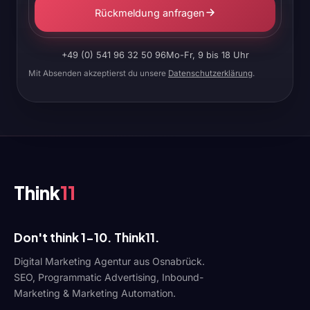
Rückmeldung anfragen
+49 (0) 541 96 32 50 96
Mo-Fr, 9 bis 18 Uhr
Mit Absenden akzeptierst du unsere
Datenschutzerklärung
.
Think
11
Don't think 1-10. Think11.
Digital Marketing Agentur aus Osnabrück.
SEO, Programmatic Advertising, Inbound-
Marketing & Marketing Automation.