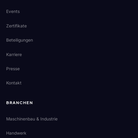
Events
Zertifikate
Beteiligungen
Karriere
Presse
Kontakt
BRANCHEN
Maschinenbau & Industrie
Handwerk