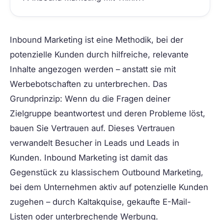
Inbound Marketing
ist eine Methodik, bei der
potenzielle Kunden durch hilfreiche, relevante
Inhalte angezogen werden – anstatt sie mit
Werbebotschaften zu unterbrechen. Das
Grundprinzip: Wenn du die Fragen deiner
Zielgruppe beantwortest und deren Probleme löst,
bauen Sie Vertrauen auf. Dieses Vertrauen
verwandelt Besucher in Leads und Leads in
Kunden. Inbound Marketing ist damit das
Gegenstück zu klassischem Outbound Marketing,
bei dem Unternehmen aktiv auf potenzielle Kunden
zugehen – durch Kaltakquise, gekaufte E-Mail-
Listen oder unterbrechende Werbung.