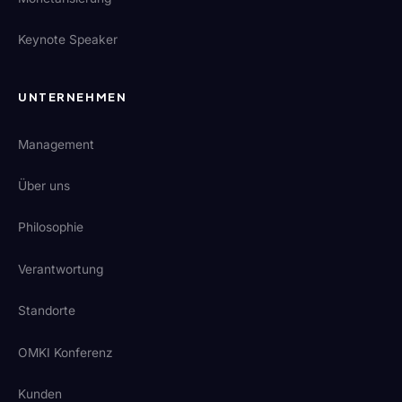
Keynote Speaker
UNTERNEHMEN
Management
Über uns
Philosophie
Verantwortung
Standorte
OMKI Konferenz
Kunden