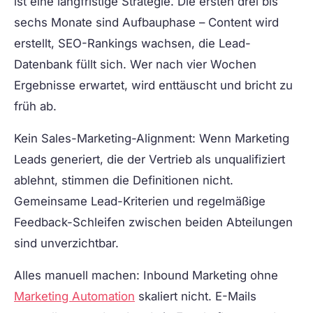
ist eine langfristige Strategie. Die ersten drei bis
sechs Monate sind Aufbauphase – Content wird
erstellt, SEO-Rankings wachsen, die Lead-
Datenbank füllt sich. Wer nach vier Wochen
Ergebnisse erwartet, wird enttäuscht und bricht zu
früh ab.
Kein Sales-Marketing-Alignment:
Wenn Marketing
Leads generiert, die der Vertrieb als unqualifiziert
ablehnt, stimmen die Definitionen nicht.
Gemeinsame Lead-Kriterien und regelmäßige
Feedback-Schleifen zwischen beiden Abteilungen
sind unverzichtbar.
Alles manuell machen:
Inbound Marketing ohne
Marketing Automation
skaliert nicht. E-Mails