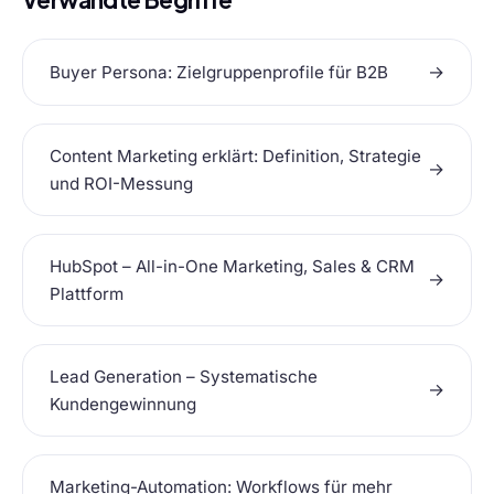
→
Buyer Persona: Zielgruppenprofile für B2B
Content Marketing erklärt: Definition, Strategie
→
und ROI-Messung
HubSpot – All-in-One Marketing, Sales & CRM
→
Plattform
Lead Generation – Systematische
→
Kundengewinnung
Marketing-Automation: Workflows für mehr