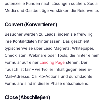
potenzielle Kunden nach Lösungen suchen. Social
Media und Gastbeiträge verstärken die Reichweite.
Convert (Konvertieren)
Besucher werden zu Leads, indem sie freiwillig
ihre Kontaktdaten hinterlassen. Das geschieht
typischerweise über Lead Magnets: Whitepaper,
Checklisten, Webinare oder Tools, die hinter einem
Formular auf einer
Landing Page
stehen. Der
Tausch ist fair – wertvoller Inhalt gegen eine E-
Mail-Adresse. Call-to-Actions und durchdachte
Formulare sind in dieser Phase entscheidend.
Close (Abschließen)