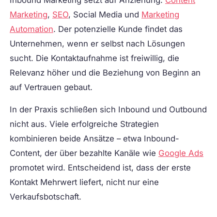
Marketing
,
SEO
, Social Media und
Marketing
Automation
. Der potenzielle Kunde findet das
Unternehmen, wenn er selbst nach Lösungen
sucht. Die Kontaktaufnahme ist freiwillig, die
Relevanz höher und die Beziehung von Beginn an
auf Vertrauen gebaut.
In der Praxis schließen sich Inbound und Outbound
nicht aus. Viele erfolgreiche Strategien
kombinieren beide Ansätze – etwa Inbound-
Content, der über bezahlte Kanäle wie
Google Ads
promotet wird. Entscheidend ist, dass der erste
Kontakt Mehrwert liefert, nicht nur eine
Verkaufsbotschaft.