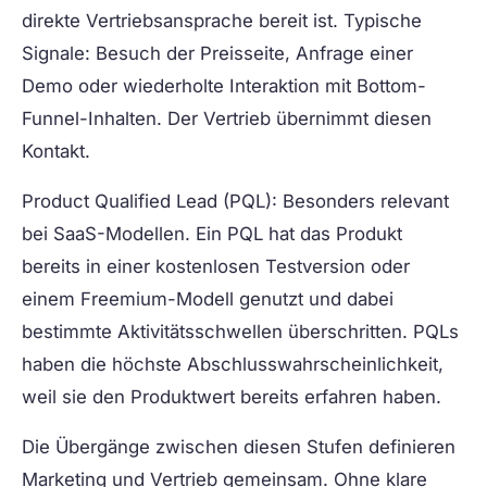
direkte Vertriebsansprache bereit ist. Typische
Signale: Besuch der Preisseite, Anfrage einer
Demo oder wiederholte Interaktion mit Bottom-
Funnel-Inhalten. Der Vertrieb übernimmt diesen
Kontakt.
Product Qualified Lead (PQL):
Besonders relevant
bei SaaS-Modellen. Ein PQL hat das Produkt
bereits in einer kostenlosen Testversion oder
einem Freemium-Modell genutzt und dabei
bestimmte Aktivitätsschwellen überschritten. PQLs
haben die höchste Abschlusswahrscheinlichkeit,
weil sie den Produktwert bereits erfahren haben.
Die Übergänge zwischen diesen Stufen definieren
Marketing und Vertrieb gemeinsam. Ohne klare