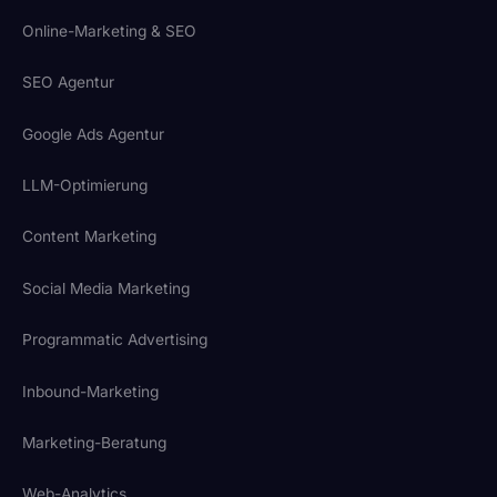
Online-Marketing & SEO
SEO Agentur
Google Ads Agentur
LLM-Optimierung
Content Marketing
Social Media Marketing
Programmatic Advertising
Inbound-Marketing
Marketing-Beratung
Web-Analytics