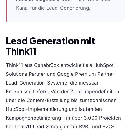
Kanal für die Lead-Generierung.
Lead Generation mit
Think11
Think11 aus Osnabrück entwickelt als HubSpot
Solutions Partner und Google Premium Partner
Lead-Generation-Systeme, die messbar
Ergebnisse liefern. Von der Zielgruppendefinition
über die Content-Erstellung bis zur technischen
HubSpot-Implementierung und laufenden
Kampagnenoptimierung – in über 3.000 Projekten
hat Think11 Lead-Strategien für B2B- und B2C-