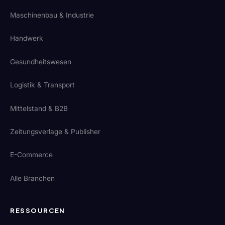
Maschinenbau & Industrie
Handwerk
Gesundheitswesen
Logistik & Transport
Mittelstand & B2B
Zeitungsverlage & Publisher
E-Commerce
Alle Branchen
RESSOURCEN