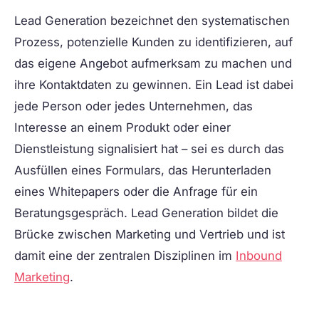
Lead Generation
bezeichnet den systematischen
Prozess, potenzielle Kunden zu identifizieren, auf
das eigene Angebot aufmerksam zu machen und
ihre Kontaktdaten zu gewinnen. Ein Lead ist dabei
jede Person oder jedes Unternehmen, das
Interesse an einem Produkt oder einer
Dienstleistung signalisiert hat – sei es durch das
Ausfüllen eines Formulars, das Herunterladen
eines Whitepapers oder die Anfrage für ein
Beratungsgespräch. Lead Generation bildet die
Brücke zwischen Marketing und Vertrieb und ist
damit eine der zentralen Disziplinen im
Inbound
Marketing
.