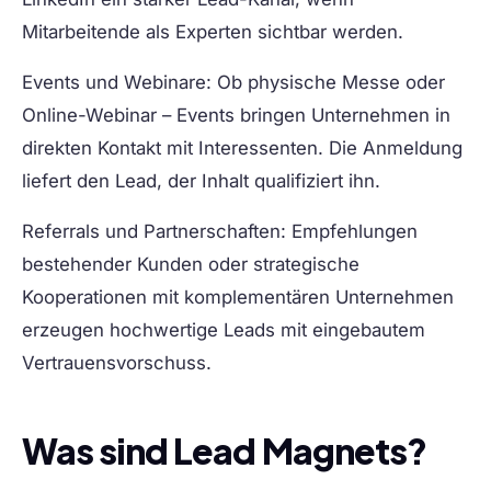
Mitarbeitende als Experten sichtbar werden.
Events und Webinare:
Ob physische Messe oder
Online-Webinar – Events bringen Unternehmen in
direkten Kontakt mit Interessenten. Die Anmeldung
liefert den Lead, der Inhalt qualifiziert ihn.
Referrals und Partnerschaften:
Empfehlungen
bestehender Kunden oder strategische
Kooperationen mit komplementären Unternehmen
erzeugen hochwertige Leads mit eingebautem
Vertrauensvorschuss.
Was sind Lead Magnets?