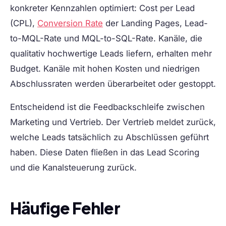
konkreter Kennzahlen optimiert: Cost per Lead
(CPL),
Conversion Rate
der Landing Pages, Lead-
to-MQL-Rate und MQL-to-SQL-Rate. Kanäle, die
qualitativ hochwertige Leads liefern, erhalten mehr
Budget. Kanäle mit hohen Kosten und niedrigen
Abschlussraten werden überarbeitet oder gestoppt.
Entscheidend ist die Feedbackschleife zwischen
Marketing und Vertrieb. Der Vertrieb meldet zurück,
welche Leads tatsächlich zu Abschlüssen geführt
haben. Diese Daten fließen in das Lead Scoring
und die Kanalsteuerung zurück.
Häufige Fehler