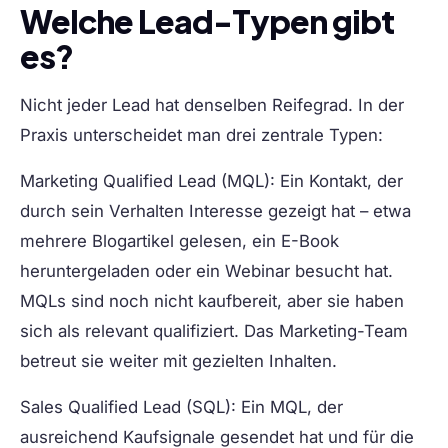
Welche Lead-Typen gibt
es?
Nicht jeder Lead hat denselben Reifegrad. In der
Praxis unterscheidet man drei zentrale Typen:
Marketing Qualified Lead (MQL):
Ein Kontakt, der
durch sein Verhalten Interesse gezeigt hat – etwa
mehrere Blogartikel gelesen, ein E-Book
heruntergeladen oder ein Webinar besucht hat.
MQLs sind noch nicht kaufbereit, aber sie haben
sich als relevant qualifiziert. Das Marketing-Team
betreut sie weiter mit gezielten Inhalten.
Sales Qualified Lead (SQL):
Ein MQL, der
ausreichend Kaufsignale gesendet hat und für die