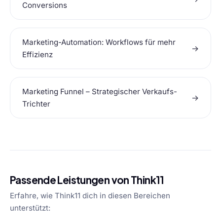
Conversions
Marketing-Automation: Workflows für mehr
→
Effizienz
Marketing Funnel – Strategischer Verkaufs-
→
Trichter
Passende Leistungen von Think11
Erfahre, wie Think11 dich in diesen Bereichen
unterstützt: