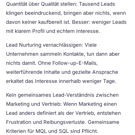
Quantität über Qualität stellen:
Tausend Leads
klingen beeindruckend, bringen aber nichts, wenn
davon keiner kaufbereit ist. Besser: weniger Leads
mit klarem Profil und echtem Interesse.
Lead Nurturing vernachlässigen:
Viele
Unternehmen sammeln Kontakte, tun dann aber
nichts damit. Ohne Follow-up-E-Mails,
weiterführende Inhalte und gezielte Ansprache
erkaltet das Interesse innerhalb weniger Tage.
Kein gemeinsames Lead-Verständnis zwischen
Marketing und Vertrieb:
Wenn Marketing einen
Lead anders definiert als der Vertrieb, entstehen
Frustration und Reibungsverluste. Gemeinsame
Kriterien für MQL und SQL sind Pflicht.