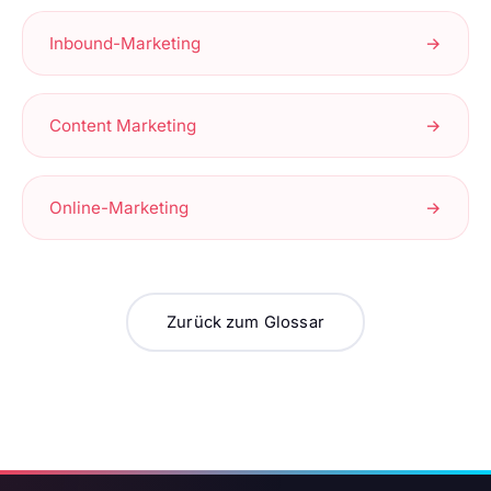
Inbound-Marketing
→
Content Marketing
→
Online-Marketing
→
Zurück zum Glossar