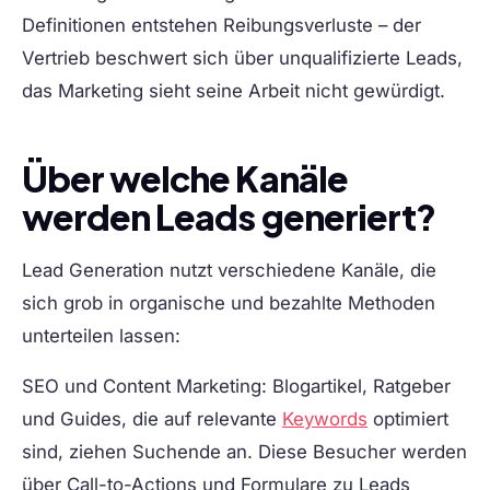
Definitionen entstehen Reibungsverluste – der
Vertrieb beschwert sich über unqualifizierte Leads,
das Marketing sieht seine Arbeit nicht gewürdigt.
Über welche Kanäle
werden Leads generiert?
Lead Generation nutzt verschiedene Kanäle, die
sich grob in organische und bezahlte Methoden
unterteilen lassen:
SEO und Content Marketing:
Blogartikel, Ratgeber
und Guides, die auf relevante
Keywords
optimiert
sind, ziehen Suchende an. Diese Besucher werden
über Call-to-Actions und Formulare zu Leads