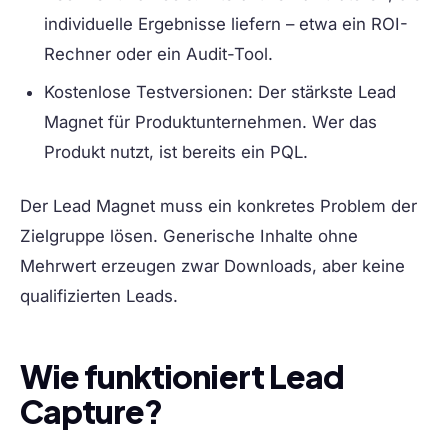
individuelle Ergebnisse liefern – etwa ein ROI-
Rechner oder ein Audit-Tool.
Kostenlose Testversionen:
Der stärkste Lead
Magnet für Produktunternehmen. Wer das
Produkt nutzt, ist bereits ein PQL.
Der Lead Magnet muss ein konkretes Problem der
Zielgruppe lösen. Generische Inhalte ohne
Mehrwert erzeugen zwar Downloads, aber keine
qualifizierten Leads.
Wie funktioniert Lead
Capture?