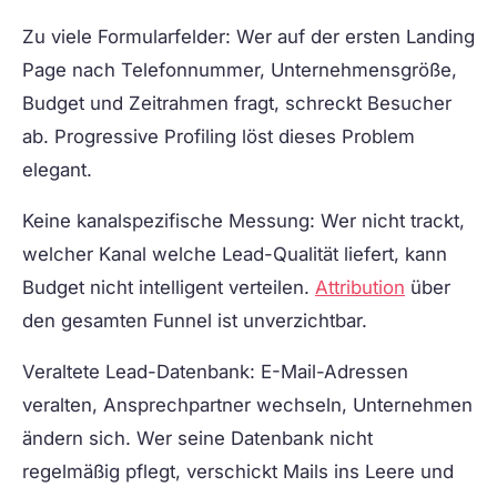
Zu viele Formularfelder:
Wer auf der ersten Landing
Page nach Telefonnummer, Unternehmensgröße,
Budget und Zeitrahmen fragt, schreckt Besucher
ab. Progressive Profiling löst dieses Problem
elegant.
Keine kanalspezifische Messung:
Wer nicht trackt,
welcher Kanal welche Lead-Qualität liefert, kann
Budget nicht intelligent verteilen.
Attribution
über
den gesamten Funnel ist unverzichtbar.
Veraltete Lead-Datenbank:
E-Mail-Adressen
veralten, Ansprechpartner wechseln, Unternehmen
ändern sich. Wer seine Datenbank nicht
regelmäßig pflegt, verschickt Mails ins Leere und