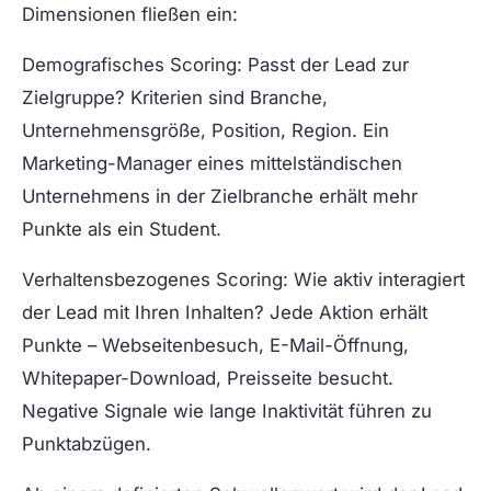
Dimensionen fließen ein:
Demografisches Scoring:
Passt der Lead zur
Zielgruppe? Kriterien sind Branche,
Unternehmensgröße, Position, Region. Ein
Marketing-Manager eines mittelständischen
Unternehmens in der Zielbranche erhält mehr
Punkte als ein Student.
Verhaltensbezogenes Scoring:
Wie aktiv interagiert
der Lead mit Ihren Inhalten? Jede Aktion erhält
Punkte – Webseitenbesuch, E-Mail-Öffnung,
Whitepaper-Download, Preisseite besucht.
Negative Signale wie lange Inaktivität führen zu
Punktabzügen.