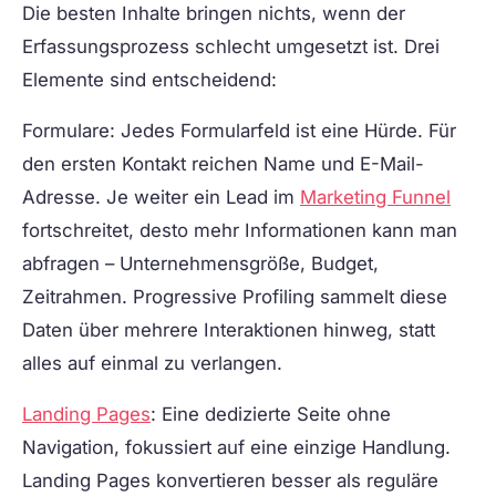
Die besten Inhalte bringen nichts, wenn der
Erfassungsprozess schlecht umgesetzt ist. Drei
Elemente sind entscheidend:
Formulare:
Jedes Formularfeld ist eine Hürde. Für
den ersten Kontakt reichen Name und E-Mail-
Adresse. Je weiter ein Lead im
Marketing Funnel
fortschreitet, desto mehr Informationen kann man
abfragen – Unternehmensgröße, Budget,
Zeitrahmen. Progressive Profiling sammelt diese
Daten über mehrere Interaktionen hinweg, statt
alles auf einmal zu verlangen.
Landing Pages
:
Eine dedizierte Seite ohne
Navigation, fokussiert auf eine einzige Handlung.
Landing Pages konvertieren besser als reguläre