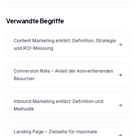
Verwandte Begriffe
Content Marketing erklärt: Definition, Strategie
→
und ROI-Messung
Conversion Rate – Anteil der konvertierenden
→
Besucher
Inbound Marketing erklärt: Definition und
→
Methodik
Landing Page – Zielseite für maximale
→