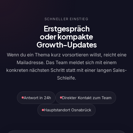
SCHNELLER EINSTIEG
Erstgespräch
oder kompakte
Growth-Updates
Wenn du ein Thema kurz vorsortieren willst, reicht eine
Mailadresse. Das Team meldet sich mit einem
konkreten nächsten Schritt statt mit einer langen Sales-
Schleife.
Antwort in 24h
Direkter Kontakt zum Team
Hauptstandort Osnabrück