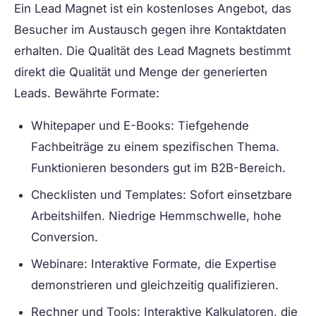
Ein Lead Magnet ist ein kostenloses Angebot, das
Besucher im Austausch gegen ihre Kontaktdaten
erhalten. Die Qualität des Lead Magnets bestimmt
direkt die Qualität und Menge der generierten
Leads. Bewährte Formate:
Whitepaper und E-Books:
Tiefgehende
Fachbeiträge zu einem spezifischen Thema.
Funktionieren besonders gut im B2B-Bereich.
Checklisten und Templates:
Sofort einsetzbare
Arbeitshilfen. Niedrige Hemmschwelle, hohe
Conversion.
Webinare:
Interaktive Formate, die Expertise
demonstrieren und gleichzeitig qualifizieren.
Rechner und Tools:
Interaktive Kalkulatoren, die