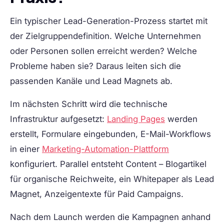
Ein typischer Lead-Generation-Prozess startet mit
der Zielgruppendefinition. Welche Unternehmen
oder Personen sollen erreicht werden? Welche
Probleme haben sie? Daraus leiten sich die
passenden Kanäle und Lead Magnets ab.
Im nächsten Schritt wird die technische
Infrastruktur aufgesetzt:
Landing Pages
werden
erstellt, Formulare eingebunden, E-Mail-Workflows
in einer
Marketing-Automation-Plattform
konfiguriert. Parallel entsteht Content – Blogartikel
für organische Reichweite, ein Whitepaper als Lead
Magnet, Anzeigentexte für Paid Campaigns.
Nach dem Launch werden die Kampagnen anhand