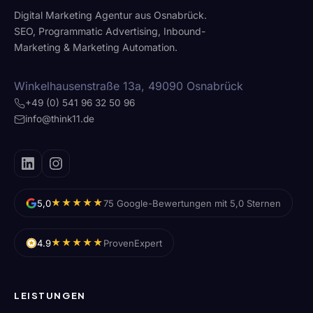
Digital Marketing Agentur aus Osnabrück.
SEO, Programmatic Advertising, Inbound-
Marketing & Marketing Automation.
Winkelhausenstraße 13a, 49090 Osnabrück
+49 (0) 541 96 32 50 96
info@think11.de
★★★★★
5,0
75 Google-Bewertungen mit 5,0 Sternen
★★★★★
4.9
ProvenExpert
LEISTUNGEN