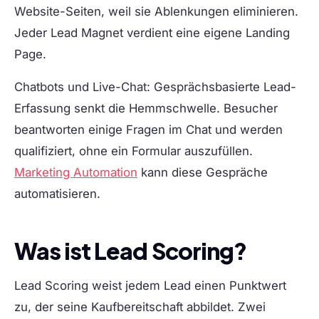
Website-Seiten, weil sie Ablenkungen eliminieren.
Jeder Lead Magnet verdient eine eigene Landing
Page.
Chatbots und Live-Chat:
Gesprächsbasierte Lead-
Erfassung senkt die Hemmschwelle. Besucher
beantworten einige Fragen im Chat und werden
qualifiziert, ohne ein Formular auszufüllen.
Marketing Automation
kann diese Gespräche
automatisieren.
Was ist Lead Scoring?
Lead Scoring weist jedem Lead einen Punktwert
zu, der seine Kaufbereitschaft abbildet. Zwei