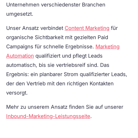
Unternehmen verschiedenster Branchen
umgesetzt.
Unser Ansatz verbindet
Content Marketing
für
organische Sichtbarkeit mit gezielten Paid
Campaigns für schnelle Ergebnisse.
Marketing
Automation
qualifiziert und pflegt Leads
automatisch, bis sie vertriebsreif sind. Das
Ergebnis: ein planbarer Strom qualifizierter Leads,
der den Vertrieb mit den richtigen Kontakten
versorgt.
Mehr zu unserem Ansatz finden Sie auf unserer
Inbound-Marketing-Leistungsseite
.