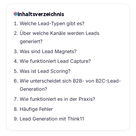
Inhaltsverzeichnis
Welche Lead-Typen gibt es?
Über welche Kanäle werden Leads
generiert?
Was sind Lead Magnets?
Wie funktioniert Lead Capture?
Was ist Lead Scoring?
Wie unterscheidet sich B2B- von B2C-Lead-
Generation?
Wie funktioniert es in der Praxis?
Häufige Fehler
Lead Generation mit Think11