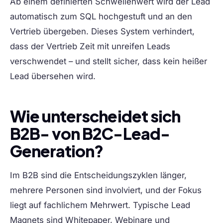
Ab einem definierten Schwellenwert wird der Lead
automatisch zum SQL hochgestuft und an den
Vertrieb übergeben. Dieses System verhindert,
dass der Vertrieb Zeit mit unreifen Leads
verschwendet – und stellt sicher, dass kein heißer
Lead übersehen wird.
Wie unterscheidet sich
B2B- von B2C-Lead-
Generation?
Im
B2B
sind die Entscheidungszyklen länger,
mehrere Personen sind involviert, und der Fokus
liegt auf fachlichem Mehrwert. Typische Lead
Magnets sind Whitepaper, Webinare und