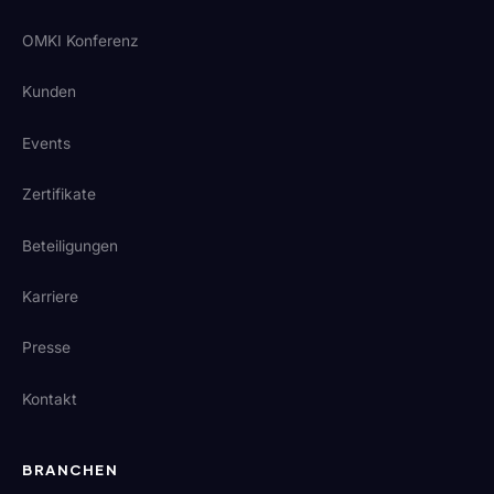
OMKI Konferenz
Kunden
Events
Zertifikate
Beteiligungen
Karriere
Presse
Kontakt
BRANCHEN