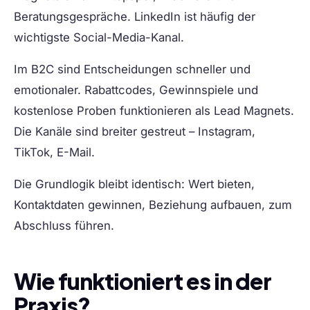
Beratungsgespräche. LinkedIn ist häufig der
wichtigste Social-Media-Kanal.
Im
B2C
sind Entscheidungen schneller und
emotionaler. Rabattcodes, Gewinnspiele und
kostenlose Proben funktionieren als Lead Magnets.
Die Kanäle sind breiter gestreut – Instagram,
TikTok, E-Mail.
Die Grundlogik bleibt identisch: Wert bieten,
Kontaktdaten gewinnen, Beziehung aufbauen, zum
Abschluss führen.
Wie funktioniert es in der
Praxis?