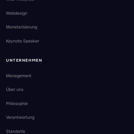
Webdesign
Monetarisierung
Keynote Speaker
UNTERNEHMEN
Management
Über uns
Philosophie
Verantwortung
Standorte