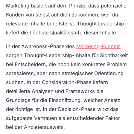
Marketing basiert auf dem Prinzip, dass potenzielle
Kunden von selbst auf dich zukommen, weil du
relevante Inhalte bereitstellst. Thought Leadership
liefert die höchste Qualitätsstufe dieser Inhalte.
In der Awareness-Phase des
Marketing-Funnels
sorgen Thought-Leadership-Inhalte für Sichtbarkeit
bei Entscheidern, die noch kein konkretes Problem
adressieren, aber nach strategischer Orientierung
suchen. In der Consideration-Phase liefern
detaillierte Analysen und Frameworks die
Grundlage für die Einschätzung, welcher Ansatz
der richtige ist. In der Decision-Phase wirkt das
aufgebaute Vertrauen als entscheidender Faktor
bei der Anbieterauswahl.