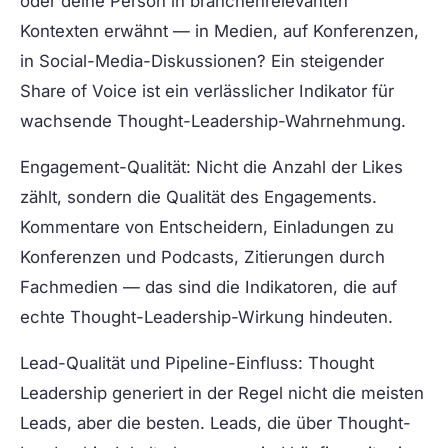
oder deine Person in branchenrelevanten
Kontexten erwähnt — in Medien, auf Konferenzen,
in Social-Media-Diskussionen? Ein steigender
Share of Voice ist ein verlässlicher Indikator für
wachsende Thought-Leadership-Wahrnehmung.
Engagement-Qualität:
Nicht die Anzahl der Likes
zählt, sondern die Qualität des Engagements.
Kommentare von Entscheidern, Einladungen zu
Konferenzen und Podcasts, Zitierungen durch
Fachmedien — das sind die Indikatoren, die auf
echte Thought-Leadership-Wirkung hindeuten.
Lead-Qualität und Pipeline-Einfluss:
Thought
Leadership generiert in der Regel nicht die meisten
Leads, aber die besten. Leads, die über Thought-