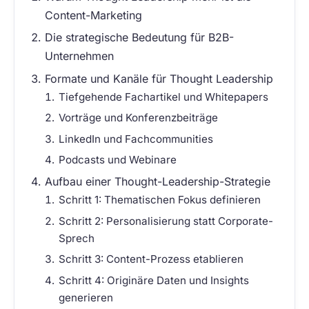
Content-Marketing
Die strategische Bedeutung für B2B-
Unternehmen
Formate und Kanäle für Thought Leadership
Tiefgehende Fachartikel und Whitepapers
Vorträge und Konferenzbeiträge
LinkedIn und Fachcommunities
Podcasts und Webinare
Aufbau einer Thought-Leadership-Strategie
Schritt 1: Thematischen Fokus definieren
Schritt 2: Personalisierung statt Corporate-
Sprech
Schritt 3: Content-Prozess etablieren
Schritt 4: Originäre Daten und Insights
generieren