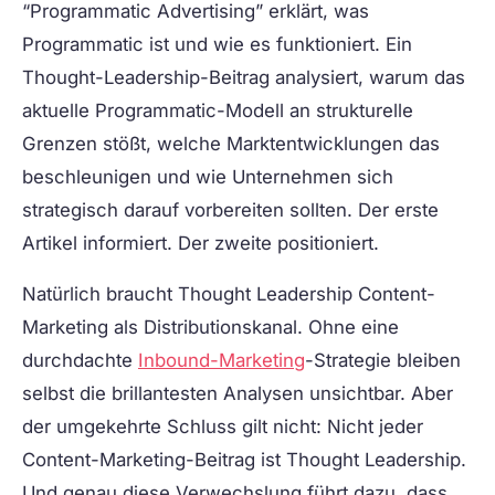
“Programmatic Advertising” erklärt, was
Programmatic ist und wie es funktioniert. Ein
Thought-Leadership-Beitrag analysiert, warum das
aktuelle Programmatic-Modell an strukturelle
Grenzen stößt, welche Marktentwicklungen das
beschleunigen und wie Unternehmen sich
strategisch darauf vorbereiten sollten. Der erste
Artikel informiert. Der zweite positioniert.
Natürlich braucht Thought Leadership Content-
Marketing als Distributionskanal. Ohne eine
durchdachte
Inbound-Marketing
-Strategie bleiben
selbst die brillantesten Analysen unsichtbar. Aber
der umgekehrte Schluss gilt nicht: Nicht jeder
Content-Marketing-Beitrag ist Thought Leadership.
Und genau diese Verwechslung führt dazu, dass