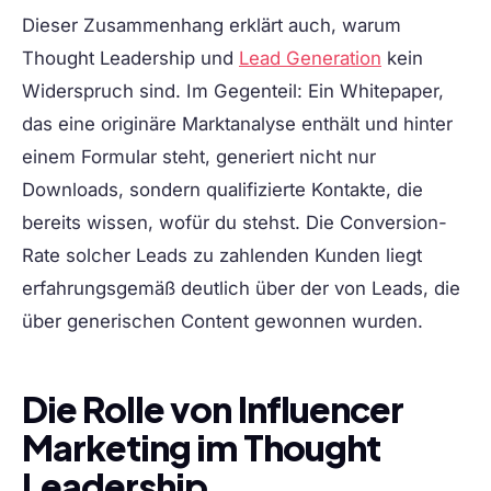
Dieser Zusammenhang erklärt auch, warum
Thought Leadership und
Lead Generation
kein
Widerspruch sind. Im Gegenteil: Ein Whitepaper,
das eine originäre Marktanalyse enthält und hinter
einem Formular steht, generiert nicht nur
Downloads, sondern qualifizierte Kontakte, die
bereits wissen, wofür du stehst. Die Conversion-
Rate solcher Leads zu zahlenden Kunden liegt
erfahrungsgemäß deutlich über der von Leads, die
über generischen Content gewonnen wurden.
Die Rolle von Influencer
Marketing im Thought
Leadership