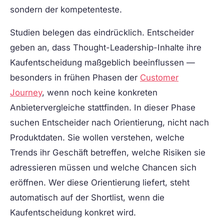
sondern der kompetenteste.
Studien belegen das eindrücklich. Entscheider
geben an, dass Thought-Leadership-Inhalte ihre
Kaufentscheidung maßgeblich beeinflussen —
besonders in frühen Phasen der
Customer
Journey
, wenn noch keine konkreten
Anbietervergleiche stattfinden. In dieser Phase
suchen Entscheider nach Orientierung, nicht nach
Produktdaten. Sie wollen verstehen, welche
Trends ihr Geschäft betreffen, welche Risiken sie
adressieren müssen und welche Chancen sich
eröffnen. Wer diese Orientierung liefert, steht
automatisch auf der Shortlist, wenn die
Kaufentscheidung konkret wird.