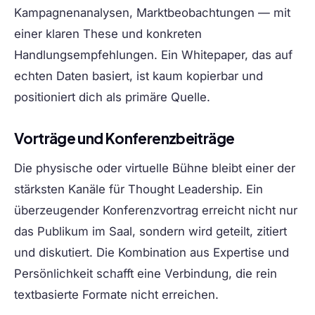
Kampagnenanalysen, Marktbeobachtungen — mit
einer klaren These und konkreten
Handlungsempfehlungen. Ein Whitepaper, das auf
echten Daten basiert, ist kaum kopierbar und
positioniert dich als primäre Quelle.
Vorträge und Konferenzbeiträge
Die physische oder virtuelle Bühne bleibt einer der
stärksten Kanäle für Thought Leadership. Ein
überzeugender Konferenzvortrag erreicht nicht nur
das Publikum im Saal, sondern wird geteilt, zitiert
und diskutiert. Die Kombination aus Expertise und
Persönlichkeit schafft eine Verbindung, die rein
textbasierte Formate nicht erreichen.