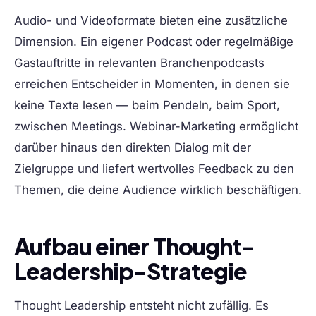
Audio- und Videoformate bieten eine zusätzliche
Dimension. Ein eigener Podcast oder regelmäßige
Gastauftritte in relevanten Branchenpodcasts
erreichen Entscheider in Momenten, in denen sie
keine Texte lesen — beim Pendeln, beim Sport,
zwischen Meetings. Webinar-Marketing ermöglicht
darüber hinaus den direkten Dialog mit der
Zielgruppe und liefert wertvolles Feedback zu den
Themen, die deine Audience wirklich beschäftigen.
Aufbau einer Thought-
Leadership-Strategie
Thought Leadership entsteht nicht zufällig. Es