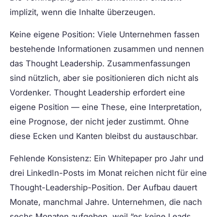
implizit, wenn die Inhalte überzeugen.
Keine eigene Position:
Viele Unternehmen fassen
bestehende Informationen zusammen und nennen
das Thought Leadership. Zusammenfassungen
sind nützlich, aber sie positionieren dich nicht als
Vordenker. Thought Leadership erfordert eine
eigene Position — eine These, eine Interpretation,
eine Prognose, der nicht jeder zustimmt. Ohne
diese Ecken und Kanten bleibst du austauschbar.
Fehlende Konsistenz:
Ein Whitepaper pro Jahr und
drei LinkedIn-Posts im Monat reichen nicht für eine
Thought-Leadership-Position. Der Aufbau dauert
Monate, manchmal Jahre. Unternehmen, die nach
sechs Monaten aufgeben, weil “es keine Leads