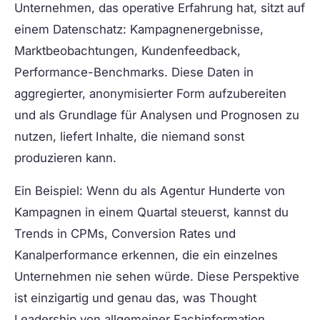
Unternehmen, das operative Erfahrung hat, sitzt auf
einem Datenschatz: Kampagnenergebnisse,
Marktbeobachtungen, Kundenfeedback,
Performance-Benchmarks. Diese Daten in
aggregierter, anonymisierter Form aufzubereiten
und als Grundlage für Analysen und Prognosen zu
nutzen, liefert Inhalte, die niemand sonst
produzieren kann.
Ein Beispiel: Wenn du als Agentur Hunderte von
Kampagnen in einem Quartal steuerst, kannst du
Trends in CPMs, Conversion Rates und
Kanalperformance erkennen, die ein einzelnes
Unternehmen nie sehen würde. Diese Perspektive
ist einzigartig und genau das, was Thought
Leadership von allgemeiner Fachinformation