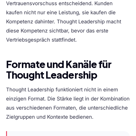
Vertrauensvorschuss entscheidend. Kunden
kaufen nicht nur eine Leistung, sie kaufen die
Kompetenz dahinter. Thought Leadership macht
diese Kompetenz sichtbar, bevor das erste
Vertriebsgespräch stattfindet.
Formate und Kanäle für
Thought Leadership
Thought Leadership funktioniert nicht in einem
einzigen Format. Die Stärke liegt in der Kombination
aus verschiedenen Formaten, die unterschiedliche
Zielgruppen und Kontexte bedienen.