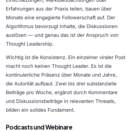
Einschätzungen, Marktbeobachtungen oder
Erfahrungen aus der Praxis teilen, bauen über
Monate eine engagierte Followerschaft auf. Der
Algorithmus bevorzugt Inhalte, die Diskussionen
auslösen — und genau das ist der Anspruch von
Thought Leadership.
Wichtig ist die Konsistenz. Ein einzelner viraler Post
macht noch keinen Thought Leader. Es ist die
kontinuierliche Präsenz über Monate und Jahre,
die Autorität aufbaut. Zwei bis drei substanzielle
Beiträge pro Woche, ergänzt durch Kommentare
und Diskussionsbeiträge in relevanten Threads,
bilden ein solides Fundament.
Podcasts und Webinare