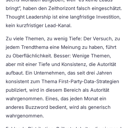
bringt”, haben den Zeithorizont falsch eingeschätzt.
Thought Leadership ist eine langfristige Investition,
kein kurzfristiger Lead-Kanal.
Zu viele Themen, zu wenig Tiefe:
Der Versuch, zu
jedem Trendthema eine Meinung zu haben, führt
zu Oberflächlichkeit. Besser: Wenige Themen,
aber mit einer Tiefe und Konsistenz, die Autorität
aufbaut. Ein Unternehmen, das seit drei Jahren
konsistent zum Thema First-Party-Data-Strategien
publiziert, wird in diesem Bereich als Autorität
wahrgenommen. Eines, das jeden Monat ein
anderes Buzzword bedient, wird als generisch
wahrgenommen.