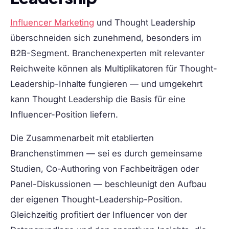
Influencer Marketing
und Thought Leadership
überschneiden sich zunehmend, besonders im
B2B-Segment. Branchenexperten mit relevanter
Reichweite können als Multiplikatoren für Thought-
Leadership-Inhalte fungieren — und umgekehrt
kann Thought Leadership die Basis für eine
Influencer-Position liefern.
Die Zusammenarbeit mit etablierten
Branchenstimmen — sei es durch gemeinsame
Studien, Co-Authoring von Fachbeiträgen oder
Panel-Diskussionen — beschleunigt den Aufbau
der eigenen Thought-Leadership-Position.
Gleichzeitig profitiert der Influencer von der