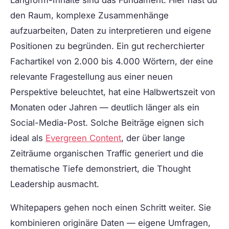
Langform-Inhalte sind das Fundament. Hier hast du
den Raum, komplexe Zusammenhänge
aufzuarbeiten, Daten zu interpretieren und eigene
Positionen zu begründen. Ein gut recherchierter
Fachartikel von 2.000 bis 4.000 Wörtern, der eine
relevante Fragestellung aus einer neuen
Perspektive beleuchtet, hat eine Halbwertszeit von
Monaten oder Jahren — deutlich länger als ein
Social-Media-Post. Solche Beiträge eignen sich
ideal als
Evergreen Content
, der über lange
Zeiträume organischen Traffic generiert und die
thematische Tiefe demonstriert, die Thought
Leadership ausmacht.
Whitepapers gehen noch einen Schritt weiter. Sie
kombinieren originäre Daten — eigene Umfragen,