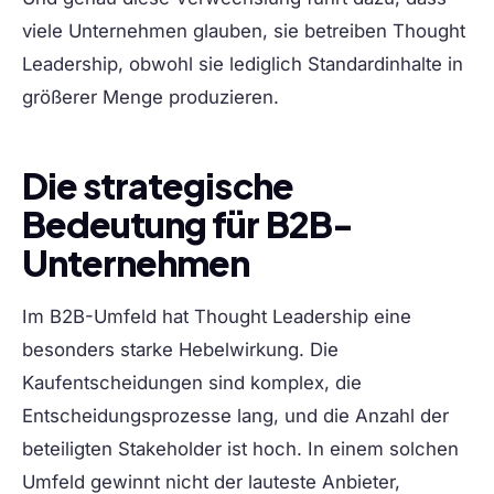
viele Unternehmen glauben, sie betreiben Thought
Leadership, obwohl sie lediglich Standardinhalte in
größerer Menge produzieren.
Die strategische
Bedeutung für B2B-
Unternehmen
Im B2B-Umfeld hat Thought Leadership eine
besonders starke Hebelwirkung. Die
Kaufentscheidungen sind komplex, die
Entscheidungsprozesse lang, und die Anzahl der
beteiligten Stakeholder ist hoch. In einem solchen
Umfeld gewinnt nicht der lauteste Anbieter,