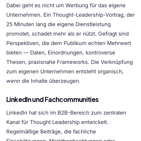
Dabei geht es nicht um Werbung für das eigene
Unternehmen. Ein Thought-Leadership-Vortrag, der
25 Minuten lang die eigene Dienstleistung
promotet, schadet mehr als er nützt. Gefragt sind
Perspektiven, die dem Publikum echten Mehrwert
bieten — Daten, Einordnungen, kontroverse
Thesen, praxisnahe Frameworks. Die Verknüpfung
zum eigenen Unternehmen entsteht organisch,
wenn die Inhalte überzeugen.
LinkedIn und Fachcommunities
LinkedIn hat sich im B2B-Bereich zum zentralen
Kanal für Thought Leadership entwickelt.
Regelmäßige Beiträge, die fachliche