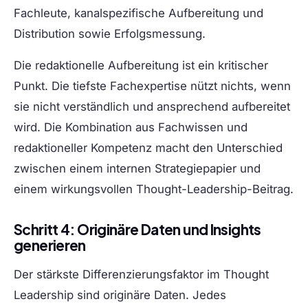
Fachleute, kanalspezifische Aufbereitung und
Distribution sowie Erfolgsmessung.
Die redaktionelle Aufbereitung ist ein kritischer
Punkt. Die tiefste Fachexpertise nützt nichts, wenn
sie nicht verständlich und ansprechend aufbereitet
wird. Die Kombination aus Fachwissen und
redaktioneller Kompetenz macht den Unterschied
zwischen einem internen Strategiepapier und
einem wirkungsvollen Thought-Leadership-Beitrag.
Schritt 4: Originäre Daten und Insights
generieren
Der stärkste Differenzierungsfaktor im Thought
Leadership sind originäre Daten. Jedes