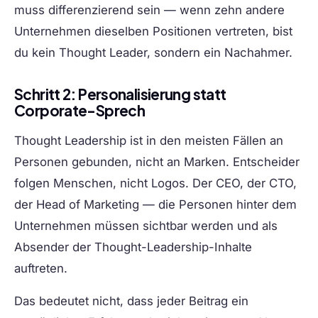
muss differenzierend sein — wenn zehn andere
Unternehmen dieselben Positionen vertreten, bist
du kein Thought Leader, sondern ein Nachahmer.
Schritt 2: Personalisierung statt
Corporate-Sprech
Thought Leadership ist in den meisten Fällen an
Personen gebunden, nicht an Marken. Entscheider
folgen Menschen, nicht Logos. Der CEO, der CTO,
der Head of Marketing — die Personen hinter dem
Unternehmen müssen sichtbar werden und als
Absender der Thought-Leadership-Inhalte
auftreten.
Das bedeutet nicht, dass jeder Beitrag ein