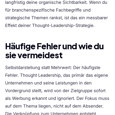
langfristig deine organische Sichtbarkeit. Wenn du
für branchenspezifische Fachbegriffe und
strategische Themen rankst, ist das ein messbarer
Effekt deiner Thought-Leadership-Strategie.
Häufige Fehler und wie du
sie vermeidest
Selbstdarstellung statt Mehrwert:
Der häufigste
Fehler. Thought Leadership, das primär das eigene
Unternehmen und seine Leistungen in den
Vordergrund stellt, wird von der Zielgruppe sofort
als Werbung erkannt und ignoriert. Der Fokus muss
auf dem Thema liegen, nicht auf dem Absender.
Die Verknüpfung zum Unternehmen entsteht