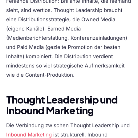
Fehlende Distribution:
Brillante Inhalte, die niemand
sieht, sind wertlos. Thought Leadership braucht
eine Distributionsstrategie, die Owned Media
(eigene Kanäle), Earned Media
(Medienberichterstattung, Konferenzeinladungen)
und Paid Media (gezielte Promotion der besten
Inhalte) kombiniert. Die Distribution verdient
mindestens so viel strategische Aufmerksamkeit
wie die Content-Produktion.
Thought Leadership und
Inbound Marketing
Die Verbindung zwischen Thought Leadership und
Inbound Marketing
ist strukturell. Inbound