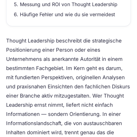
Messung und ROI von Thought Leadership
Häufige Fehler und wie du sie vermeidest
Thought Leadership
beschreibt die strategische
Positionierung einer Person oder eines
Unternehmens als anerkannte Autorität in einem
bestimmten Fachgebiet. Im Kern geht es darum,
mit fundierten Perspektiven, originellen Analysen
und praxisnahen Einsichten den fachlichen Diskurs
einer Branche aktiv mitzugestalten. Wer Thought
Leadership ernst nimmt, liefert nicht einfach
Informationen — sondern Orientierung. In einer
Informationslandschaft, die von austauschbaren
Inhalten dominiert wird, trennt genau das die