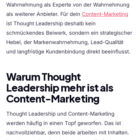
Wahrnehmung als Experte von der Wahrnehmung
als weiterer Anbieter. Für dein
Content-Marketing
ist Thought Leadership deshalb kein
schmückendes Beiwerk, sondern ein strategischer
Hebel, der Markenwahrnehmung, Lead-Qualität
und langfristige Kundenbindung direkt beeinflusst.
Warum Thought
Leadership mehr ist als
Content-Marketing
Thought Leadership und Content-Marketing
werden häufig in einen Topf geworfen. Das ist
nachvollziehbar, denn beide arbeiten mit Inhalten.