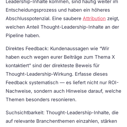
Leadership-Inhalte kommen, sind häufig weiter im
Entscheidungsprozess und haben ein höheres
Abschlusspotenzial. Eine saubere
Attribution
zeigt,
welchen Anteil Thought-Leadership-Inhalte an der
Pipeline haben.
Direktes Feedback:
Kundenaussagen wie “Wir
haben euch wegen eurer Beiträge zum Thema X
kontaktiert” sind der direkteste Beweis für
Thought-Leadership-Wirkung. Erfasse dieses
Feedback systematisch — es liefert nicht nur ROI-
Nachweise, sondern auch Hinweise darauf, welche
Themen besonders resonieren.
Suchsichtbarkeit:
Thought-Leadership-Inhalte, die
auf relevante Branchenthemen einzahlen, stärken