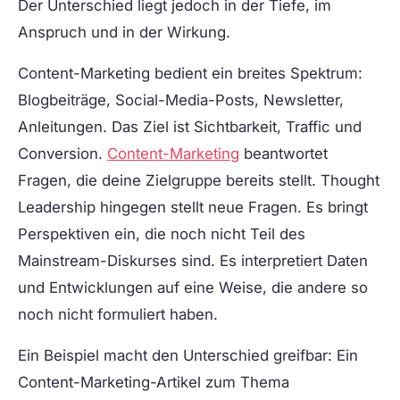
Der Unterschied liegt jedoch in der Tiefe, im
Anspruch und in der Wirkung.
Content-Marketing bedient ein breites Spektrum:
Blogbeiträge, Social-Media-Posts, Newsletter,
Anleitungen. Das Ziel ist Sichtbarkeit, Traffic und
Conversion.
Content-Marketing
beantwortet
Fragen, die deine Zielgruppe bereits stellt. Thought
Leadership hingegen stellt neue Fragen. Es bringt
Perspektiven ein, die noch nicht Teil des
Mainstream-Diskurses sind. Es interpretiert Daten
und Entwicklungen auf eine Weise, die andere so
noch nicht formuliert haben.
Ein Beispiel macht den Unterschied greifbar: Ein
Content-Marketing-Artikel zum Thema