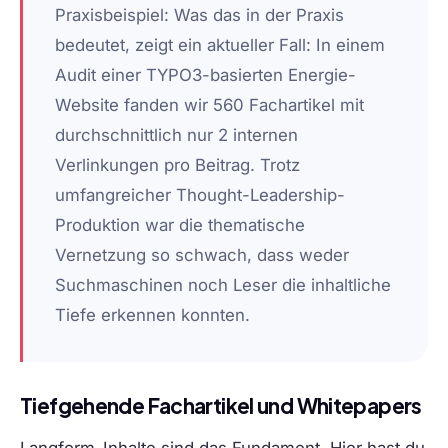
Praxisbeispiel:
Was das in der Praxis
bedeutet, zeigt ein aktueller Fall: In einem
Audit einer TYPO3-basierten Energie-
Website fanden wir 560 Fachartikel mit
durchschnittlich nur 2 internen
Verlinkungen pro Beitrag. Trotz
umfangreicher Thought-Leadership-
Produktion war die thematische
Vernetzung so schwach, dass weder
Suchmaschinen noch Leser die inhaltliche
Tiefe erkennen konnten.
Tiefgehende Fachartikel und Whitepapers