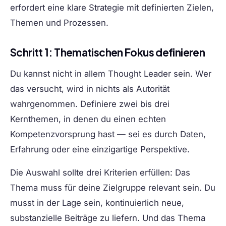
erfordert eine klare Strategie mit definierten Zielen,
Themen und Prozessen.
Schritt 1: Thematischen Fokus definieren
Du kannst nicht in allem Thought Leader sein. Wer
das versucht, wird in nichts als Autorität
wahrgenommen. Definiere zwei bis drei
Kernthemen, in denen du einen echten
Kompetenzvorsprung hast — sei es durch Daten,
Erfahrung oder eine einzigartige Perspektive.
Die Auswahl sollte drei Kriterien erfüllen: Das
Thema muss für deine Zielgruppe relevant sein. Du
musst in der Lage sein, kontinuierlich neue,
substanzielle Beiträge zu liefern. Und das Thema