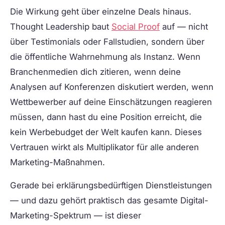
Die Wirkung geht über einzelne Deals hinaus.
Thought Leadership baut
Social Proof
auf — nicht
über Testimonials oder Fallstudien, sondern über
die öffentliche Wahrnehmung als Instanz. Wenn
Branchenmedien dich zitieren, wenn deine
Analysen auf Konferenzen diskutiert werden, wenn
Wettbewerber auf deine Einschätzungen reagieren
müssen, dann hast du eine Position erreicht, die
kein Werbebudget der Welt kaufen kann. Dieses
Vertrauen wirkt als Multiplikator für alle anderen
Marketing-Maßnahmen.
Gerade bei erklärungsbedürftigen Dienstleistungen
— und dazu gehört praktisch das gesamte Digital-
Marketing-Spektrum — ist dieser