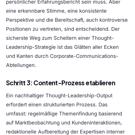
persönlicher Erfahrungsbericht sein muss. Aber
eine erkennbare Stimme, eine konsistente
Perspektive und die Bereitschaft, auch kontroverse
Positionen zu vertreten, sind entscheidend. Der
sicherste Weg zum Scheitern einer Thought-
Leadership-Strategie ist das Glätten aller Ecken
und Kanten durch Corporate-Communications-
Abteilungen.
Schritt 3: Content-Prozess etablieren
Ein nachhaltiger Thought-Leadership-Output
erfordert einen strukturierten Prozess. Das
umfasst: regelmäßige Themenfindung basierend
auf Marktbeobachtung und Kundeninteraktionen,
redaktionelle Aufbereitung der Expertisen interner