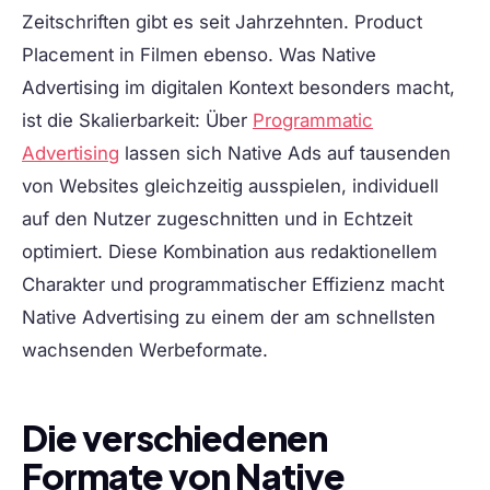
Zeitschriften gibt es seit Jahrzehnten. Product
Placement in Filmen ebenso. Was Native
Advertising im digitalen Kontext besonders macht,
ist die Skalierbarkeit: Über
Programmatic
Advertising
lassen sich Native Ads auf tausenden
von Websites gleichzeitig ausspielen, individuell
auf den Nutzer zugeschnitten und in Echtzeit
optimiert. Diese Kombination aus redaktionellem
Charakter und programmatischer Effizienz macht
Native Advertising zu einem der am schnellsten
wachsenden Werbeformate.
Die verschiedenen
Formate von Native