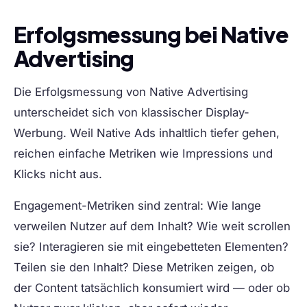
Erfolgsmessung bei Native
Advertising
Die Erfolgsmessung von Native Advertising
unterscheidet sich von klassischer Display-
Werbung. Weil Native Ads inhaltlich tiefer gehen,
reichen einfache Metriken wie Impressions und
Klicks nicht aus.
Engagement-Metriken
sind zentral: Wie lange
verweilen Nutzer auf dem Inhalt? Wie weit scrollen
sie? Interagieren sie mit eingebetteten Elementen?
Teilen sie den Inhalt? Diese Metriken zeigen, ob
der Content tatsächlich konsumiert wird — oder ob