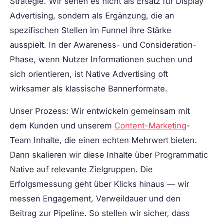
Strategie. Wir sehen es nicht als Ersatz für Display
Advertising, sondern als Ergänzung, die an
spezifischen Stellen im Funnel ihre Stärke
ausspielt. In der Awareness- und Consideration-
Phase, wenn Nutzer Informationen suchen und
sich orientieren, ist Native Advertising oft
wirksamer als klassische Bannerformate.
Unser Prozess: Wir entwickeln gemeinsam mit
dem Kunden und unserem
Content-Marketing
-
Team Inhalte, die einen echten Mehrwert bieten.
Dann skalieren wir diese Inhalte über Programmatic
Native auf relevante Zielgruppen. Die
Erfolgsmessung geht über Klicks hinaus — wir
messen Engagement, Verweildauer und den
Beitrag zur Pipeline. So stellen wir sicher, dass