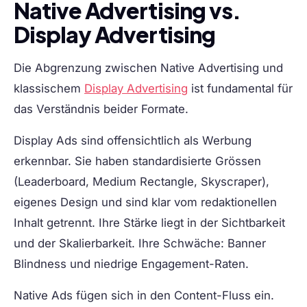
Native Advertising vs.
Display Advertising
Die Abgrenzung zwischen Native Advertising und
klassischem
Display Advertising
ist fundamental für
das Verständnis beider Formate.
Display Ads sind offensichtlich als Werbung
erkennbar. Sie haben standardisierte Grössen
(Leaderboard, Medium Rectangle, Skyscraper),
eigenes Design und sind klar vom redaktionellen
Inhalt getrennt. Ihre Stärke liegt in der Sichtbarkeit
und der Skalierbarkeit. Ihre Schwäche: Banner
Blindness und niedrige Engagement-Raten.
Native Ads fügen sich in den Content-Fluss ein.