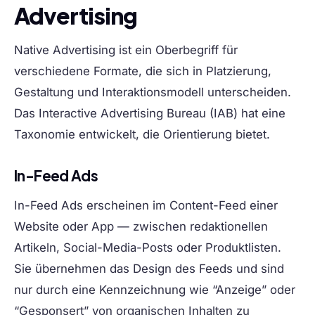
Advertising
Native Advertising ist ein Oberbegriff für
verschiedene Formate, die sich in Platzierung,
Gestaltung und Interaktionsmodell unterscheiden.
Das Interactive Advertising Bureau (IAB) hat eine
Taxonomie entwickelt, die Orientierung bietet.
In-Feed Ads
In-Feed Ads erscheinen im Content-Feed einer
Website oder App — zwischen redaktionellen
Artikeln, Social-Media-Posts oder Produktlisten.
Sie übernehmen das Design des Feeds und sind
nur durch eine Kennzeichnung wie “Anzeige” oder
“Gesponsert” von organischen Inhalten zu