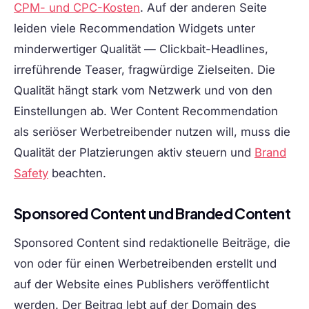
CPM- und CPC-Kosten
. Auf der anderen Seite
leiden viele Recommendation Widgets unter
minderwertiger Qualität — Clickbait-Headlines,
irreführende Teaser, fragwürdige Zielseiten. Die
Qualität hängt stark vom Netzwerk und von den
Einstellungen ab. Wer Content Recommendation
als seriöser Werbetreibender nutzen will, muss die
Qualität der Platzierungen aktiv steuern und
Brand
Safety
beachten.
Sponsored Content und Branded Content
Sponsored Content sind redaktionelle Beiträge, die
von oder für einen Werbetreibenden erstellt und
auf der Website eines Publishers veröffentlicht
werden. Der Beitrag lebt auf der Domain des