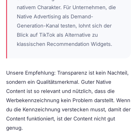
nativem Charakter. Für Unternehmen, die
Native Advertising als Demand-
Generation-Kanal testen, lohnt sich der
Blick auf TikTok als Alternative zu
klassischen Recommendation Widgets.
Unsere Empfehlung: Transparenz ist kein Nachteil,
sondern ein Qualitätsmerkmal. Guter Native
Content ist so relevant und nützlich, dass die
Werbekennzeichnung kein Problem darstellt. Wenn
du die Kennzeichnung verstecken musst, damit der
Content funktioniert, ist der Content nicht gut
genug.