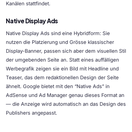
Kanälen stattfindet.
Native Display Ads
Native Display Ads sind eine Hybridform: Sie
nutzen die Platzierung und Grösse klassischer
Display-Banner, passen sich aber dem visuellen Stil
der umgebenden Seite an. Statt eines auffälligen
Werbegrafik zeigen sie ein Bild mit Headline und
Teaser, das dem redaktionellen Design der Seite
ähnelt. Google bietet mit den “Native Ads” in
AdSense und Ad Manager genau dieses Format an
— die Anzeige wird automatisch an das Design des
Publishers angepasst.