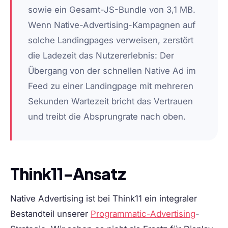
sowie ein Gesamt-JS-Bundle von 3,1 MB.
Wenn Native-Advertising-Kampagnen auf
solche Landingpages verweisen, zerstört
die Ladezeit das Nutzererlebnis: Der
Übergang von der schnellen Native Ad im
Feed zu einer Landingpage mit mehreren
Sekunden Wartezeit bricht das Vertrauen
und treibt die Absprungrate nach oben.
Think11-Ansatz
Native Advertising ist bei Think11 ein integraler
Bestandteil unserer
Programmatic-Advertising
-