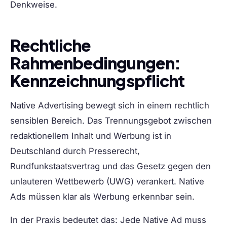
Denkweise.
Rechtliche
Rahmenbedingungen:
Kennzeichnungspflicht
Native Advertising bewegt sich in einem rechtlich
sensiblen Bereich. Das Trennungsgebot zwischen
redaktionellem Inhalt und Werbung ist in
Deutschland durch Presserecht,
Rundfunkstaatsvertrag und das Gesetz gegen den
unlauteren Wettbewerb (UWG) verankert. Native
Ads müssen klar als Werbung erkennbar sein.
In der Praxis bedeutet das: Jede Native Ad muss