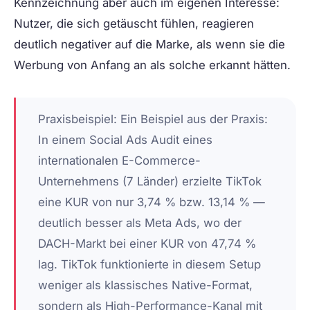
Kennzeichnung aber auch im eigenen Interesse:
Nutzer, die sich getäuscht fühlen, reagieren
deutlich negativer auf die Marke, als wenn sie die
Werbung von Anfang an als solche erkannt hätten.
Praxisbeispiel:
Ein Beispiel aus der Praxis:
In einem Social Ads Audit eines
internationalen E-Commerce-
Unternehmens (7 Länder) erzielte TikTok
eine KUR von nur 3,74 % bzw. 13,14 % —
deutlich besser als Meta Ads, wo der
DACH-Markt bei einer KUR von 47,74 %
lag. TikTok funktionierte in diesem Setup
weniger als klassisches Native-Format,
sondern als High-Performance-Kanal mit