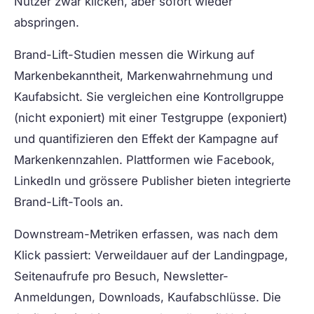
Nutzer zwar klicken, aber sofort wieder
abspringen.
Brand-Lift-Studien
messen die Wirkung auf
Markenbekanntheit, Markenwahrnehmung und
Kaufabsicht. Sie vergleichen eine Kontrollgruppe
(nicht exponiert) mit einer Testgruppe (exponiert)
und quantifizieren den Effekt der Kampagne auf
Markenkennzahlen. Plattformen wie Facebook,
LinkedIn und grössere Publisher bieten integrierte
Brand-Lift-Tools an.
Downstream-Metriken
erfassen, was nach dem
Klick passiert: Verweildauer auf der Landingpage,
Seitenaufrufe pro Besuch, Newsletter-
Anmeldungen, Downloads, Kaufabschlüsse. Die