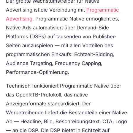
Der größte Wachstumstreiber für Native
Advertising ist die Verbindung mit
Programmatic
Advertising
. Programmatic Native ermöglicht es,
Native Ads automatisiert über Demand-Side
Platforms (DSPs) auf tausenden von Publisher-
Seiten auszuspielen — mit allen Vorteilen des
programmatischen Einkaufs: Echtzeit-Bidding,
Audience Targeting, Frequency Capping,
Performance-Optimierung.
Technisch funktioniert Programmatic Native über
das OpenRTB-Protokoll, das native
Anzeigenformate standardisiert. Der
Werbetreibende liefert die Bestandteile einer Native
Ad — Headline, Bild, Beschreibungstext, CTA, Logo
— an die DSP. Die DSP bietet in Echtzeit auf