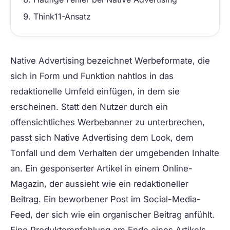
Think11-Ansatz
Native Advertising
bezeichnet Werbeformate, die
sich in Form und Funktion nahtlos in das
redaktionelle Umfeld einfügen, in dem sie
erscheinen. Statt den Nutzer durch ein
offensichtliches Werbebanner zu unterbrechen,
passt sich Native Advertising dem Look, dem
Tonfall und dem Verhalten der umgebenden Inhalte
an. Ein gesponserter Artikel in einem Online-
Magazin, der aussieht wie ein redaktioneller
Beitrag. Ein beworbener Post im Social-Media-
Feed, der sich wie ein organischer Beitrag anfühlt.