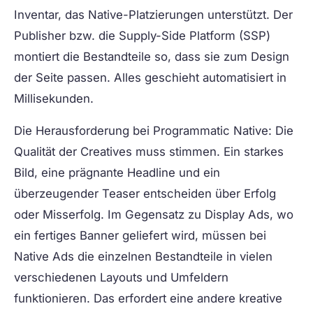
Inventar, das Native-Platzierungen unterstützt. Der
Publisher bzw. die Supply-Side Platform (SSP)
montiert die Bestandteile so, dass sie zum Design
der Seite passen. Alles geschieht automatisiert in
Millisekunden.
Die Herausforderung bei Programmatic Native: Die
Qualität der Creatives muss stimmen. Ein starkes
Bild, eine prägnante Headline und ein
überzeugender Teaser entscheiden über Erfolg
oder Misserfolg. Im Gegensatz zu Display Ads, wo
ein fertiges Banner geliefert wird, müssen bei
Native Ads die einzelnen Bestandteile in vielen
verschiedenen Layouts und Umfeldern
funktionieren. Das erfordert eine andere kreative