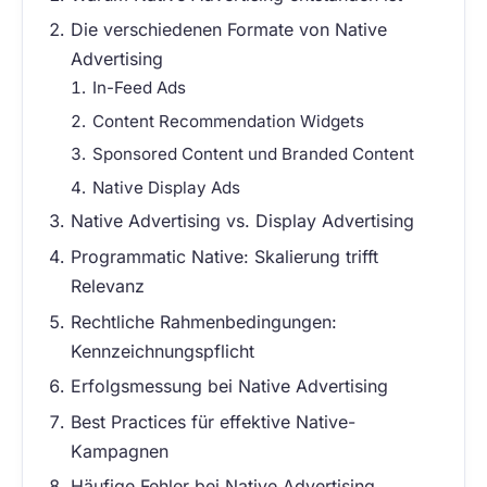
Die verschiedenen Formate von Native
Advertising
In-Feed Ads
Content Recommendation Widgets
Sponsored Content und Branded Content
Native Display Ads
Native Advertising vs. Display Advertising
Programmatic Native: Skalierung trifft
Relevanz
Rechtliche Rahmenbedingungen:
Kennzeichnungspflicht
Erfolgsmessung bei Native Advertising
Best Practices für effektive Native-
Kampagnen
Häufige Fehler bei Native Advertising