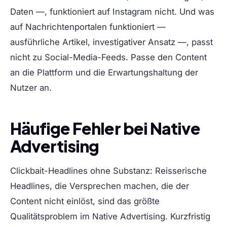
Daten —, funktioniert auf Instagram nicht. Und was
auf Nachrichtenportalen funktioniert —
ausführliche Artikel, investigativer Ansatz —, passt
nicht zu Social-Media-Feeds. Passe den Content
an die Plattform und die Erwartungshaltung der
Nutzer an.
Häufige Fehler bei Native
Advertising
Clickbait-Headlines ohne Substanz:
Reisserische
Headlines, die Versprechen machen, die der
Content nicht einlöst, sind das größte
Qualitätsproblem im Native Advertising. Kurzfristig