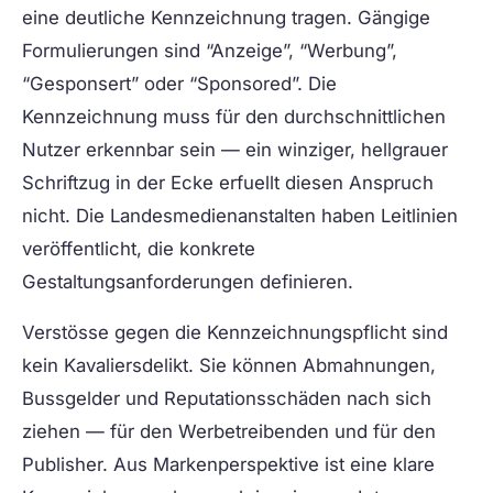
eine deutliche Kennzeichnung tragen. Gängige
Formulierungen sind “Anzeige”, “Werbung”,
“Gesponsert” oder “Sponsored”. Die
Kennzeichnung muss für den durchschnittlichen
Nutzer erkennbar sein — ein winziger, hellgrauer
Schriftzug in der Ecke erfuellt diesen Anspruch
nicht. Die Landesmedienanstalten haben Leitlinien
veröffentlicht, die konkrete
Gestaltungsanforderungen definieren.
Verstösse gegen die Kennzeichnungspflicht sind
kein Kavaliersdelikt. Sie können Abmahnungen,
Bussgelder und Reputationsschäden nach sich
ziehen — für den Werbetreibenden und für den
Publisher. Aus Markenperspektive ist eine klare