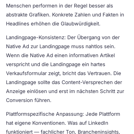
Menschen performen in der Regel besser als
abstrakte Grafiken. Konkrete Zahlen und Fakten in
Headlines erhöhen die Glaubwürdigkeit.
Landingpage-Konsistenz:
Der Übergang von der
Native Ad zur Landingpage muss nahtlos sein.
Wenn die Native Ad einen informativen Artikel
verspricht und die Landingpage ein hartes
Verkaufsformular zeigt, bricht das Vertrauen. Die
Landingpage sollte das Content-Versprechen der
Anzeige einlösen und erst im nächsten Schritt zur
Conversion führen.
Plattformspezifische Anpassung:
Jede Plattform
hat eigene Konventionen. Was auf LinkedIn
funktioniert — fachlicher Ton, Brancheninsights,