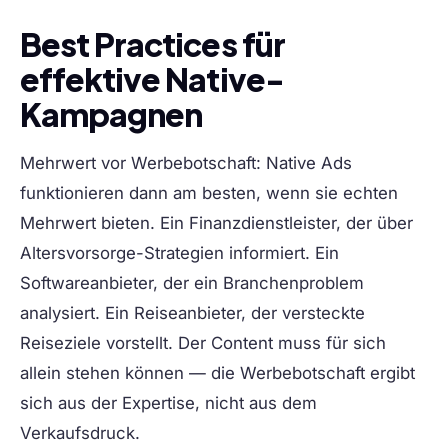
Best Practices für
effektive Native-
Kampagnen
Mehrwert vor Werbebotschaft:
Native Ads
funktionieren dann am besten, wenn sie echten
Mehrwert bieten. Ein Finanzdienstleister, der über
Altersvorsorge-Strategien informiert. Ein
Softwareanbieter, der ein Branchenproblem
analysiert. Ein Reiseanbieter, der versteckte
Reiseziele vorstellt. Der Content muss für sich
allein stehen können — die Werbebotschaft ergibt
sich aus der Expertise, nicht aus dem
Verkaufsdruck.