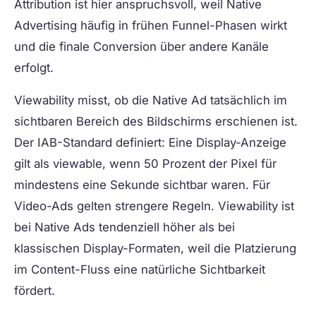
Attribution ist hier anspruchsvoll, weil Native
Advertising häufig in frühen Funnel-Phasen wirkt
und die finale Conversion über andere Kanäle
erfolgt.
Viewability
misst, ob die Native Ad tatsächlich im
sichtbaren Bereich des Bildschirms erschienen ist.
Der IAB-Standard definiert: Eine Display-Anzeige
gilt als viewable, wenn 50 Prozent der Pixel für
mindestens eine Sekunde sichtbar waren. Für
Video-Ads gelten strengere Regeln. Viewability ist
bei Native Ads tendenziell höher als bei
klassischen Display-Formaten, weil die Platzierung
im Content-Fluss eine natürliche Sichtbarkeit
fördert.