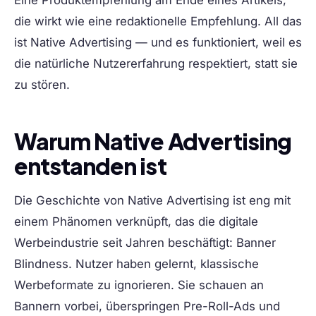
Eine Produktempfehlung am Ende eines Artikels,
die wirkt wie eine redaktionelle Empfehlung. All das
ist Native Advertising — und es funktioniert, weil es
die natürliche Nutzererfahrung respektiert, statt sie
zu stören.
Warum Native Advertising
entstanden ist
Die Geschichte von Native Advertising ist eng mit
einem Phänomen verknüpft, das die digitale
Werbeindustrie seit Jahren beschäftigt: Banner
Blindness. Nutzer haben gelernt, klassische
Werbeformate zu ignorieren. Sie schauen an
Bannern vorbei, überspringen Pre-Roll-Ads und