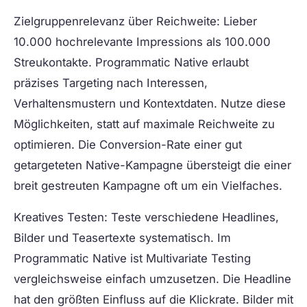
Zielgruppenrelevanz über Reichweite:
Lieber
10.000 hochrelevante Impressions als 100.000
Streukontakte. Programmatic Native erlaubt
präzises Targeting nach Interessen,
Verhaltensmustern und Kontextdaten. Nutze diese
Möglichkeiten, statt auf maximale Reichweite zu
optimieren. Die Conversion-Rate einer gut
getargeteten Native-Kampagne übersteigt die einer
breit gestreuten Kampagne oft um ein Vielfaches.
Kreatives Testen:
Teste verschiedene Headlines,
Bilder und Teasertexte systematisch. Im
Programmatic Native ist Multivariate Testing
vergleichsweise einfach umzusetzen. Die Headline
hat den größten Einfluss auf die Klickrate. Bilder mit