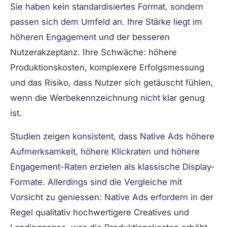
Sie haben kein standardisiertes Format, sondern
passen sich dem Umfeld an. Ihre Stärke liegt im
höheren Engagement und der besseren
Nutzerakzeptanz. Ihre Schwäche: höhere
Produktionskosten, komplexere Erfolgsmessung
und das Risiko, dass Nutzer sich getäuscht fühlen,
wenn die Werbekennzeichnung nicht klar genug
ist.
Studien zeigen konsistent, dass Native Ads höhere
Aufmerksamkeit, höhere Klickraten und höhere
Engagement-Raten erzielen als klassische Display-
Formate. Allerdings sind die Vergleiche mit
Vorsicht zu geniessen: Native Ads erfordern in der
Regel qualitativ hochwertigere Creatives und