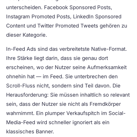
unterscheiden. Facebook Sponsored Posts,
Instagram Promoted Posts, LinkedIn Sponsored
Content und Twitter Promoted Tweets gehören zu
dieser Kategorie.
In-Feed Ads sind das verbreitetste Native-Format.
Ihre Stärke liegt darin, dass sie genau dort
erscheinen, wo der Nutzer seine Aufmerksamkeit
ohnehin hat — im Feed. Sie unterbrechen den
Scroll-Fluss nicht, sondern sind Teil davon. Die
Herausforderung: Sie müssen inhaltlich so relevant
sein, dass der Nutzer sie nicht als Fremdkörper
wahrnimmt. Ein plumper Verkaufspitch im Social-
Media-Feed wird schneller ignoriert als ein
klassisches Banner.