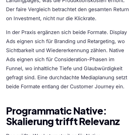
Landingpages, was die Produktionskosten erhöht.
Der faire Vergleich betrachtet den gesamten Return
on Investment, nicht nur die Klickrate.
In der Praxis ergänzen sich beide Formate. Display
Ads eignen sich für Branding und Retargeting, wo
Sichtbarkeit und Wiedererkennung zählen. Native
Ads eignen sich für Consideration-Phasen im
Funnel, wo inhaltliche Tiefe und Glaubwürdigkeit
gefragt sind. Eine durchdachte Mediaplanung setzt
beide Formate entlang der Customer Journey ein.
Programmatic Native:
Skalierung trifft Relevanz