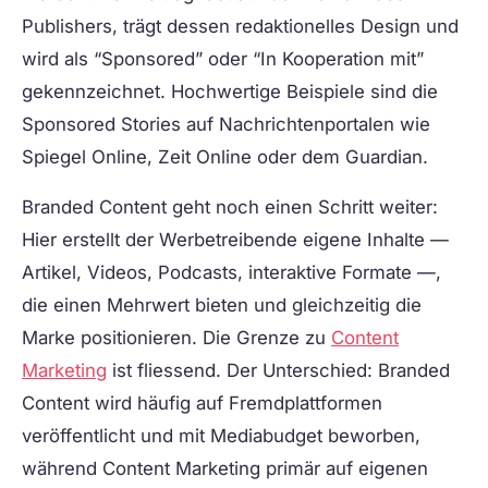
Publishers, trägt dessen redaktionelles Design und
wird als “Sponsored” oder “In Kooperation mit”
gekennzeichnet. Hochwertige Beispiele sind die
Sponsored Stories auf Nachrichtenportalen wie
Spiegel Online, Zeit Online oder dem Guardian.
Branded Content geht noch einen Schritt weiter:
Hier erstellt der Werbetreibende eigene Inhalte —
Artikel, Videos, Podcasts, interaktive Formate —,
die einen Mehrwert bieten und gleichzeitig die
Marke positionieren. Die Grenze zu
Content
Marketing
ist fliessend. Der Unterschied: Branded
Content wird häufig auf Fremdplattformen
veröffentlicht und mit Mediabudget beworben,
während Content Marketing primär auf eigenen