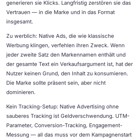
generieren sie Klicks. Langfristig zerstören sie das
Vertrauen — in die Marke und in das Format
insgesamt.
Zu werblich:
Native Ads, die wie klassische
Werbung klingen, verfehlen ihren Zweck. Wenn
jeder zweite Satz den Markennamen enthält und
der gesamte Text ein Verkaufsargument ist, hat der
Nutzer keinen Grund, den Inhalt zu konsumieren.
Die Marke sollte präsent sein, aber nicht
dominieren.
Kein Tracking-Setup:
Native Advertising ohne
sauberes Tracking ist Geldverschwendung. UTM-
Parameter, Conversion-Tracking, Engagement-
Messung — all das muss vor dem Kampagnenstart