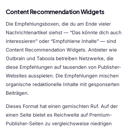
Content Recommendation Widgets
Die Empfehlungsboxen, die du am Ende vieler
Nachrichtenartikel siehst — “Das könnte dich auch
interessieren” oder “Empfohlene Inhalte” — sind
Content Recommendation Widgets. Anbieter wie
Outbrain und Taboola betreiben Netzwerke, die
diese Empfehlungen auf tausenden von Publisher-
Websites ausspielen. Die Empfehlungen mischen
organische redaktionelle Inhalte mit gesponserten
Beiträgen.
Dieses Format hat einen gemischten Ruf. Auf der
einen Seite bietet es Reichweite auf Premium-
Publisher-Seiten zu vergleichsweise niedrigen