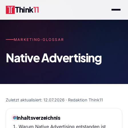
Think
11
MARKETING-GLOSSAR
Native Advertising
Zuletzt aktualisiert: 12.07.2026 · Redaktion Think11
Inhaltsverzeichnis
Warum Native Advertising entstanden ist