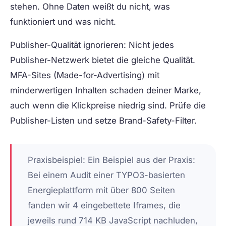
stehen. Ohne Daten weißt du nicht, was
funktioniert und was nicht.
Publisher-Qualität ignorieren:
Nicht jedes
Publisher-Netzwerk bietet die gleiche Qualität.
MFA-Sites (Made-for-Advertising) mit
minderwertigen Inhalten schaden deiner Marke,
auch wenn die Klickpreise niedrig sind. Prüfe die
Publisher-Listen und setze Brand-Safety-Filter.
Praxisbeispiel:
Ein Beispiel aus der Praxis:
Bei einem Audit einer TYPO3-basierten
Energieplattform mit über 800 Seiten
fanden wir 4 eingebettete Iframes, die
jeweils rund 714 KB JavaScript nachluden,