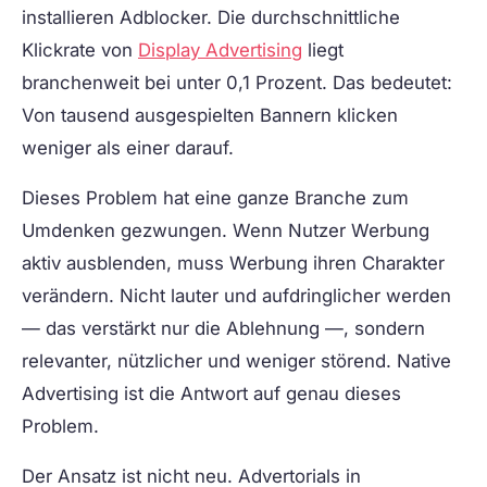
installieren Adblocker. Die durchschnittliche
Klickrate von
Display Advertising
liegt
branchenweit bei unter 0,1 Prozent. Das bedeutet:
Von tausend ausgespielten Bannern klicken
weniger als einer darauf.
Dieses Problem hat eine ganze Branche zum
Umdenken gezwungen. Wenn Nutzer Werbung
aktiv ausblenden, muss Werbung ihren Charakter
verändern. Nicht lauter und aufdringlicher werden
— das verstärkt nur die Ablehnung —, sondern
relevanter, nützlicher und weniger störend. Native
Advertising ist die Antwort auf genau dieses
Problem.
Der Ansatz ist nicht neu. Advertorials in