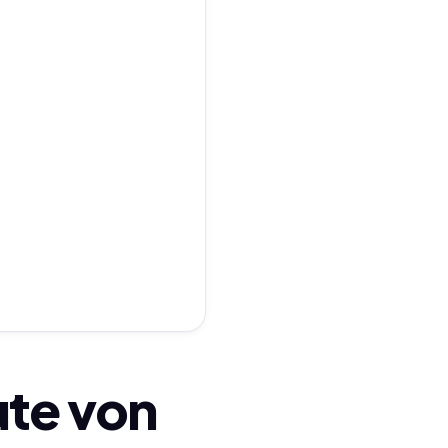
te von