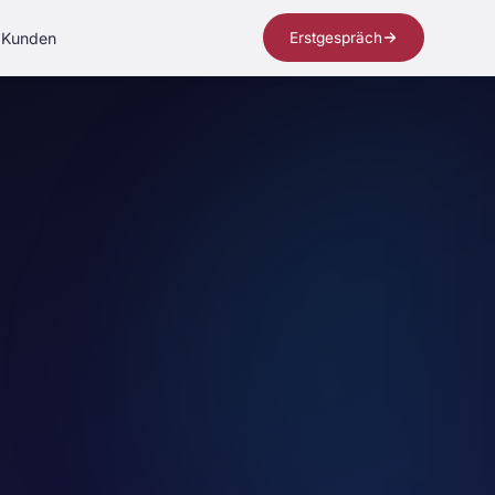
Kunden
Erstgespräch