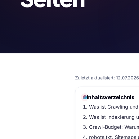
Zuletzt aktualisiert: 12.07.202
Inhaltsverzeichnis
Was ist Crawling und
Was ist Indexierung 
Crawl-Budget: Warum
robots.txt, Sitemaps