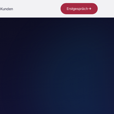
Kunden
Erstgespräch