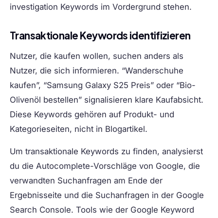
investigation Keywords im Vordergrund stehen.
Transaktionale Keywords identifizieren
Nutzer, die kaufen wollen, suchen anders als
Nutzer, die sich informieren. “Wanderschuhe
kaufen”, “Samsung Galaxy S25 Preis” oder “Bio-
Olivenöl bestellen” signalisieren klare Kaufabsicht.
Diese Keywords gehören auf Produkt- und
Kategorieseiten, nicht in Blogartikel.
Um transaktionale Keywords zu finden, analysierst
du die Autocomplete-Vorschläge von Google, die
verwandten Suchanfragen am Ende der
Ergebnisseite und die Suchanfragen in der Google
Search Console. Tools wie der Google Keyword