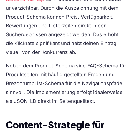
unverzichtbar. Durch die Auszeichnung mit dem
Product-Schema können Preis, Verfügbarkeit,
Bewertungen und Lieferzeiten direkt in den
Suchergebnissen angezeigt werden. Das erhöht
die Klickrate signifikant und hebt deinen Eintrag
visuell von der Konkurrenz ab.
Neben dem Product-Schema sind FAQ-Schema für
Produktseiten mit häufig gestellten Fragen und
BreadcrumbList-Schema für die Navigationspfade
sinnvoll. Die Implementierung erfolgt idealerweise
als JSON-LD direkt im Seitenquelltext.
Content-Strategie für