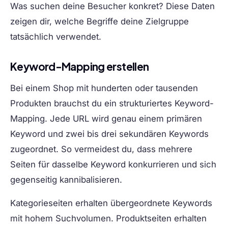
Was suchen deine Besucher konkret? Diese Daten
zeigen dir, welche Begriffe deine Zielgruppe
tatsächlich verwendet.
Keyword-Mapping erstellen
Bei einem Shop mit hunderten oder tausenden
Produkten brauchst du ein strukturiertes Keyword-
Mapping. Jede URL wird genau einem primären
Keyword und zwei bis drei sekundären Keywords
zugeordnet. So vermeidest du, dass mehrere
Seiten für dasselbe Keyword konkurrieren und sich
gegenseitig kannibalisieren.
Kategorieseiten erhalten übergeordnete Keywords
mit hohem Suchvolumen. Produktseiten erhalten