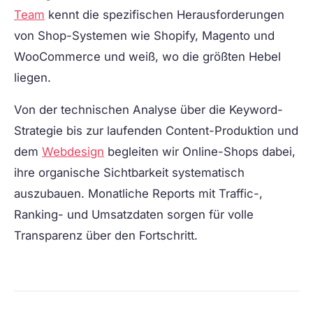
Team
kennt die spezifischen Herausforderungen
von Shop-Systemen wie Shopify, Magento und
WooCommerce und weiß, wo die größten Hebel
liegen.
Von der technischen Analyse über die Keyword-
Strategie bis zur laufenden Content-Produktion und
dem
Webdesign
begleiten wir Online-Shops dabei,
ihre organische Sichtbarkeit systematisch
auszubauen. Monatliche Reports mit Traffic-,
Ranking- und Umsatzdaten sorgen für volle
Transparenz über den Fortschritt.