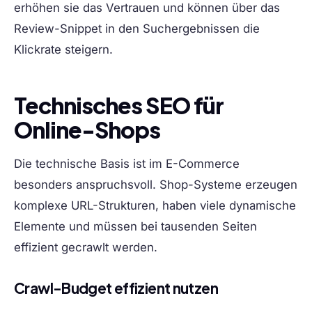
erhöhen sie das Vertrauen und können über das
Review-Snippet in den Suchergebnissen die
Klickrate steigern.
Technisches SEO für
Online-Shops
Die technische Basis ist im E-Commerce
besonders anspruchsvoll. Shop-Systeme erzeugen
komplexe URL-Strukturen, haben viele dynamische
Elemente und müssen bei tausenden Seiten
effizient gecrawlt werden.
Crawl-Budget effizient nutzen