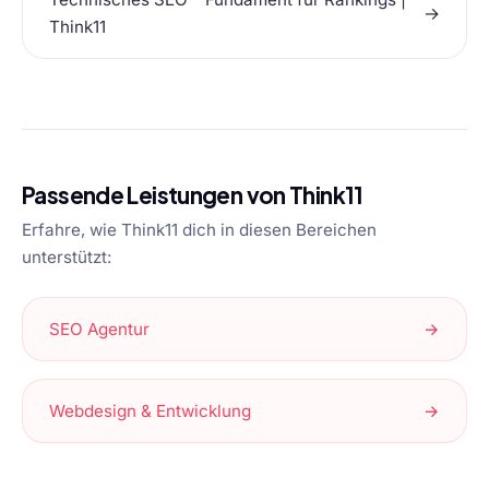
→
Think11
Passende Leistungen von Think11
Erfahre, wie Think11 dich in diesen Bereichen
unterstützt:
SEO Agentur
→
Webdesign & Entwicklung
→