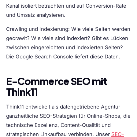
Kanal isoliert betrachten und auf Conversion-Rate
und Umsatz analysieren.
Crawling und Indexierung:
Wie viele Seiten werden
gecrawlt? Wie viele sind indexiert? Gibt es Lücken
zwischen eingereichten und indexierten Seiten?
Die Google Search Console liefert diese Daten.
E-Commerce SEO mit
Think11
Think11 entwickelt als datengetriebene Agentur
ganzheitliche SEO-Strategien für Online-Shops, die
technische Exzellenz, Content-Qualität und
strategischen Linkaufbau verbinden. Unser
SEO-