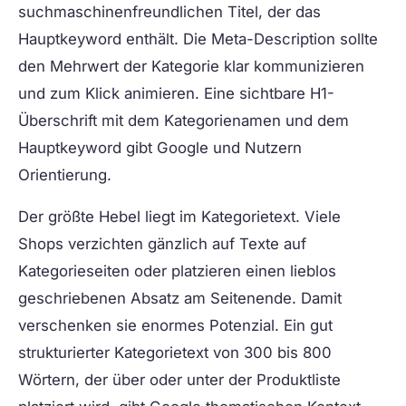
suchmaschinenfreundlichen Titel, der das
Hauptkeyword enthält. Die Meta-Description sollte
den Mehrwert der Kategorie klar kommunizieren
und zum Klick animieren. Eine sichtbare H1-
Überschrift mit dem Kategorienamen und dem
Hauptkeyword gibt Google und Nutzern
Orientierung.
Der größte Hebel liegt im Kategorietext. Viele
Shops verzichten gänzlich auf Texte auf
Kategorieseiten oder platzieren einen lieblos
geschriebenen Absatz am Seitenende. Damit
verschenken sie enormes Potenzial. Ein gut
strukturierter Kategorietext von 300 bis 800
Wörtern, der über oder unter der Produktliste