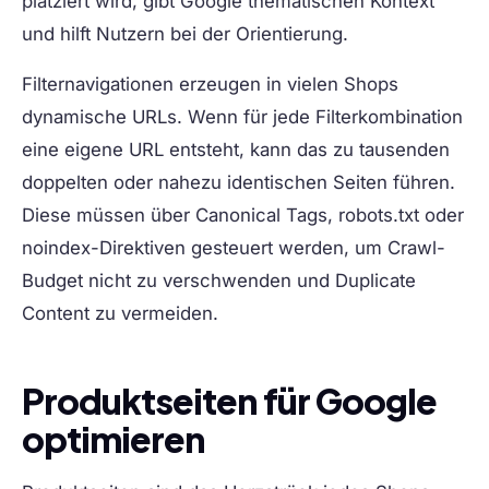
platziert wird, gibt Google thematischen Kontext
und hilft Nutzern bei der Orientierung.
Filternavigationen erzeugen in vielen Shops
dynamische URLs. Wenn für jede Filterkombination
eine eigene URL entsteht, kann das zu tausenden
doppelten oder nahezu identischen Seiten führen.
Diese müssen über Canonical Tags, robots.txt oder
noindex-Direktiven gesteuert werden, um Crawl-
Budget nicht zu verschwenden und Duplicate
Content zu vermeiden.
Produktseiten für Google
optimieren