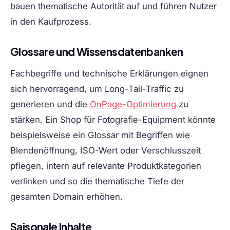
bauen thematische Autorität auf und führen Nutzer
in den Kaufprozess.
Glossare und Wissensdatenbanken
Fachbegriffe und technische Erklärungen eignen
sich hervorragend, um Long-Tail-Traffic zu
generieren und die
OnPage-Optimierung
zu
stärken. Ein Shop für Fotografie-Equipment könnte
beispielsweise ein Glossar mit Begriffen wie
Blendenöffnung, ISO-Wert oder Verschlusszeit
pflegen, intern auf relevante Produktkategorien
verlinken und so die thematische Tiefe der
gesamten Domain erhöhen.
Saisonale Inhalte