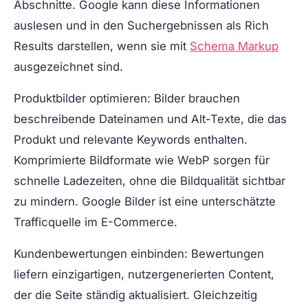
Abschnitte. Google kann diese Informationen
auslesen und in den Suchergebnissen als Rich
Results darstellen, wenn sie mit
Schema Markup
ausgezeichnet sind.
Produktbilder optimieren:
Bilder brauchen
beschreibende Dateinamen und Alt-Texte, die das
Produkt und relevante Keywords enthalten.
Komprimierte Bildformate wie WebP sorgen für
schnelle Ladezeiten, ohne die Bildqualität sichtbar
zu mindern. Google Bilder ist eine unterschätzte
Trafficquelle im E-Commerce.
Kundenbewertungen einbinden:
Bewertungen
liefern einzigartigen, nutzergenerierten Content,
der die Seite ständig aktualisiert. Gleichzeitig