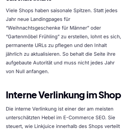
Viele Shops haben saisonale Spitzen. Statt jedes
Jahr neue Landingpages für
“Weihnachtsgeschenke für Männer” oder
“Gartenmöbel Frühling” zu erstellen, lohnt es sich,
permanente URLs zu pflegen und den Inhalt
jährlich zu aktualisieren. So behalt die Seite ihre
aufgebaute Autorität und muss nicht jedes Jahr
von Null anfangen.
Interne Verlinkung im Shop
Die interne Verlinkung ist einer der am meisten
unterschätzten Hebel im E-Commerce SEO. Sie
steuert, wie Linkjuice innerhalb des Shops verteilt