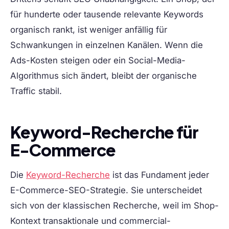
für hunderte oder tausende relevante Keywords
organisch rankt, ist weniger anfällig für
Schwankungen in einzelnen Kanälen. Wenn die
Ads-Kosten steigen oder ein Social-Media-
Algorithmus sich ändert, bleibt der organische
Traffic stabil.
Keyword-Recherche für
E-Commerce
Die
Keyword-Recherche
ist das Fundament jeder
E-Commerce-SEO-Strategie. Sie unterscheidet
sich von der klassischen Recherche, weil im Shop-
Kontext transaktionale und commercial-