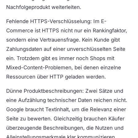
Nachfolgeprodukt weiterleiten.
Fehlende HTTPS-Verschlüsselung:
Im E-
Commerce ist HTTPS nicht nur ein Rankingfaktor,
sondern eine Vertrauensfrage. Kein Kunde gibt
Zahlungsdaten auf einer unverschlüsselten Seite
ein. Trotzdem gibt es immer noch Shops mit
Mixed-Content-Problemen, bei denen einzelne
Ressourcen über HTTP geladen werden.
Dünne Produktbeschreibungen:
Zwei Sätze und
eine Aufzählung technischer Daten reichen nicht.
Google braucht Textinhalt, um die Relevanz einer
Seite zu bewerten. Gleichzeitig brauchen Käufer
überzeugende Beschreibungen, die Nutzen und
Alleinstellungsmerkmale klar kommunizieren.