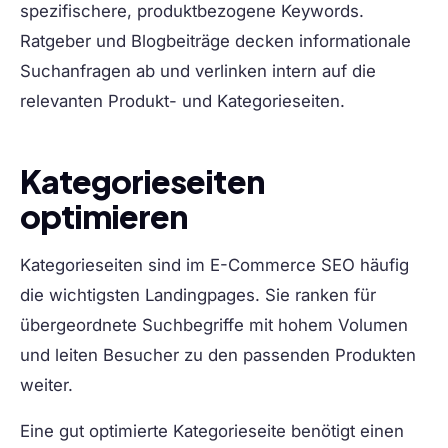
spezifischere, produktbezogene Keywords.
Ratgeber und Blogbeiträge decken informationale
Suchanfragen ab und verlinken intern auf die
relevanten Produkt- und Kategorieseiten.
Kategorieseiten
optimieren
Kategorieseiten sind im E-Commerce SEO häufig
die wichtigsten Landingpages. Sie ranken für
übergeordnete Suchbegriffe mit hohem Volumen
und leiten Besucher zu den passenden Produkten
weiter.
Eine gut optimierte Kategorieseite benötigt einen