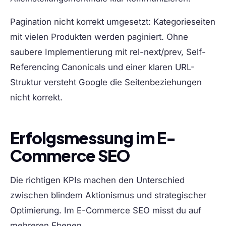
Pagination nicht korrekt umgesetzt:
Kategorieseiten
mit vielen Produkten werden paginiert. Ohne
saubere Implementierung mit rel-next/prev, Self-
Referencing Canonicals und einer klaren URL-
Struktur versteht Google die Seitenbeziehungen
nicht korrekt.
Erfolgsmessung im E-
Commerce SEO
Die richtigen KPIs machen den Unterschied
zwischen blindem Aktionismus und strategischer
Optimierung. Im E-Commerce SEO misst du auf
mehreren Ebenen.