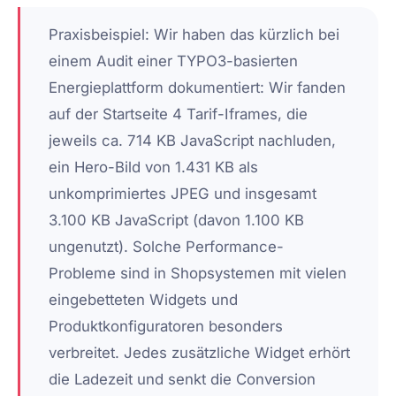
Praxisbeispiel:
Wir haben das kürzlich bei
einem Audit einer TYPO3-basierten
Energieplattform dokumentiert: Wir fanden
auf der Startseite 4 Tarif-Iframes, die
jeweils ca. 714 KB JavaScript nachluden,
ein Hero-Bild von 1.431 KB als
unkomprimiertes JPEG und insgesamt
3.100 KB JavaScript (davon 1.100 KB
ungenutzt). Solche Performance-
Probleme sind in Shopsystemen mit vielen
eingebetteten Widgets und
Produktkonfiguratoren besonders
verbreitet. Jedes zusätzliche Widget erhört
die Ladezeit und senkt die Conversion