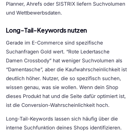
Planner, Ahrefs oder SISTRIX liefern Suchvolumen
und Wettbewerbsdaten.
Long-Tail-Keywords nutzen
Gerade im E-Commerce sind spezifische
Suchanfragen Gold wert. “Rote Ledertasche
Damen Crossbody” hat weniger Suchvolumen als
“Damentasche”, aber die Kaufwahrscheinlichkeit ist
deutlich höher. Nutzer, die so spezifisch suchen,
wissen genau, was sie wollen. Wenn dein Shop
dieses Produkt hat und die Seite dafür optimiert ist,
ist die Conversion-Wahrscheinlichkeit hoch.
Long-Tail-Keywords lassen sich häufig über die
interne Suchfunktion deines Shops identifizieren.