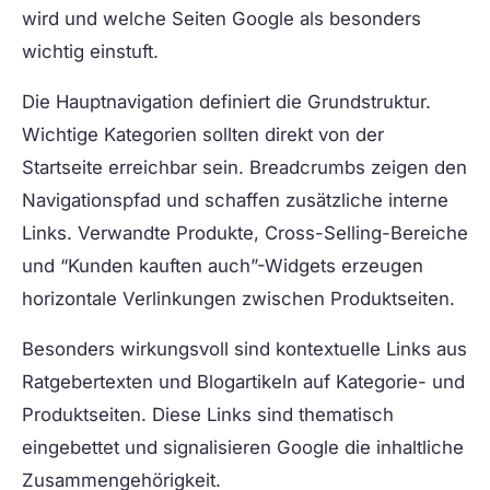
wird und welche Seiten Google als besonders
wichtig einstuft.
Die Hauptnavigation definiert die Grundstruktur.
Wichtige Kategorien sollten direkt von der
Startseite erreichbar sein. Breadcrumbs zeigen den
Navigationspfad und schaffen zusätzliche interne
Links. Verwandte Produkte, Cross-Selling-Bereiche
und “Kunden kauften auch”-Widgets erzeugen
horizontale Verlinkungen zwischen Produktseiten.
Besonders wirkungsvoll sind kontextuelle Links aus
Ratgebertexten und Blogartikeln auf Kategorie- und
Produktseiten. Diese Links sind thematisch
eingebettet und signalisieren Google die inhaltliche
Zusammengehörigkeit.