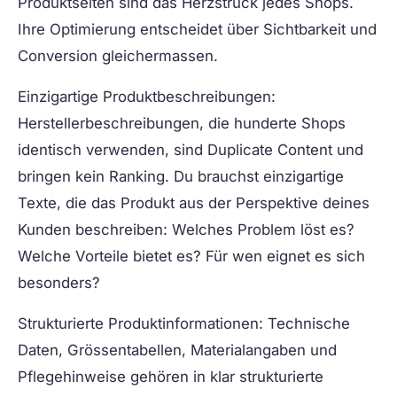
Produktseiten sind das Herzstrück jedes Shops.
Ihre Optimierung entscheidet über Sichtbarkeit und
Conversion gleichermassen.
Einzigartige Produktbeschreibungen:
Herstellerbeschreibungen, die hunderte Shops
identisch verwenden, sind Duplicate Content und
bringen kein Ranking. Du brauchst einzigartige
Texte, die das Produkt aus der Perspektive deines
Kunden beschreiben: Welches Problem löst es?
Welche Vorteile bietet es? Für wen eignet es sich
besonders?
Strukturierte Produktinformationen:
Technische
Daten, Grössentabellen, Materialangaben und
Pflegehinweise gehören in klar strukturierte