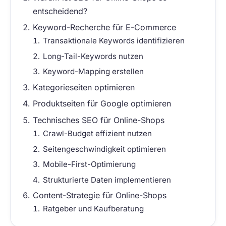
entscheidend?
Keyword-Recherche für E-Commerce
Transaktionale Keywords identifizieren
Long-Tail-Keywords nutzen
Keyword-Mapping erstellen
Kategorieseiten optimieren
Produktseiten für Google optimieren
Technisches SEO für Online-Shops
Crawl-Budget effizient nutzen
Seitengeschwindigkeit optimieren
Mobile-First-Optimierung
Strukturierte Daten implementieren
Content-Strategie für Online-Shops
Ratgeber und Kaufberatung