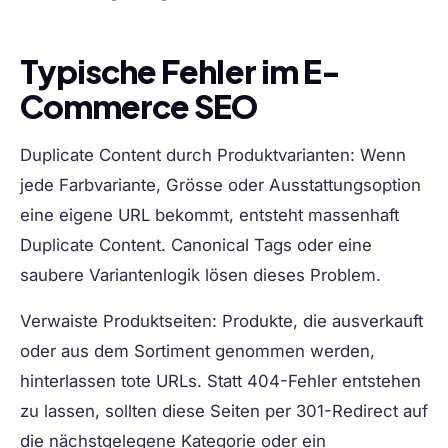
Typische Fehler im E-
Commerce SEO
Duplicate Content durch Produktvarianten:
Wenn
jede Farbvariante, Grösse oder Ausstattungsoption
eine eigene URL bekommt, entsteht massenhaft
Duplicate Content. Canonical Tags oder eine
saubere Variantenlogik lösen dieses Problem.
Verwaiste Produktseiten:
Produkte, die ausverkauft
oder aus dem Sortiment genommen werden,
hinterlassen tote URLs. Statt 404-Fehler entstehen
zu lassen, sollten diese Seiten per 301-Redirect auf
die nächstgelegene Kategorie oder ein