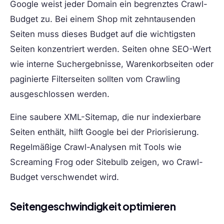
Google weist jeder Domain ein begrenztes Crawl-
Budget zu. Bei einem Shop mit zehntausenden
Seiten muss dieses Budget auf die wichtigsten
Seiten konzentriert werden. Seiten ohne SEO-Wert
wie interne Suchergebnisse, Warenkorbseiten oder
paginierte Filterseiten sollten vom Crawling
ausgeschlossen werden.
Eine saubere XML-Sitemap, die nur indexierbare
Seiten enthält, hilft Google bei der Priorisierung.
Regelmäßige Crawl-Analysen mit Tools wie
Screaming Frog oder Sitebulb zeigen, wo Crawl-
Budget verschwendet wird.
Seitengeschwindigkeit optimieren