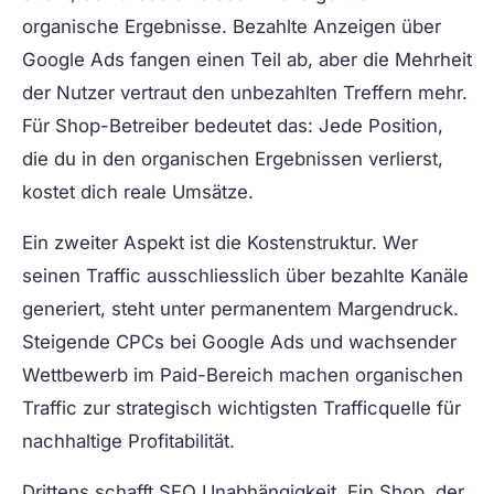
organische Ergebnisse. Bezahlte Anzeigen über
Google Ads fangen einen Teil ab, aber die Mehrheit
der Nutzer vertraut den unbezahlten Treffern mehr.
Für Shop-Betreiber bedeutet das: Jede Position,
die du in den organischen Ergebnissen verlierst,
kostet dich reale Umsätze.
Ein zweiter Aspekt ist die Kostenstruktur. Wer
seinen Traffic ausschliesslich über bezahlte Kanäle
generiert, steht unter permanentem Margendruck.
Steigende CPCs bei Google Ads und wachsender
Wettbewerb im Paid-Bereich machen organischen
Traffic zur strategisch wichtigsten Trafficquelle für
nachhaltige Profitabilität.
Drittens schafft SEO Unabhängigkeit. Ein Shop, der