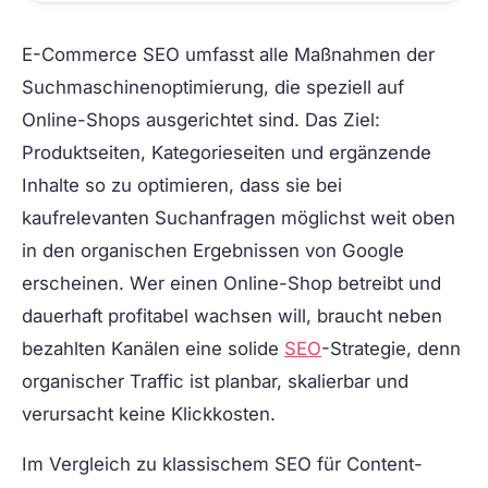
E-Commerce SEO
umfasst alle Maßnahmen der
Suchmaschinenoptimierung, die speziell auf
Online-Shops ausgerichtet sind. Das Ziel:
Produktseiten, Kategorieseiten und ergänzende
Inhalte so zu optimieren, dass sie bei
kaufrelevanten Suchanfragen möglichst weit oben
in den organischen Ergebnissen von Google
erscheinen. Wer einen Online-Shop betreibt und
dauerhaft profitabel wachsen will, braucht neben
bezahlten Kanälen eine solide
SEO
-Strategie, denn
organischer Traffic ist planbar, skalierbar und
verursacht keine Klickkosten.
Im Vergleich zu klassischem SEO für Content-