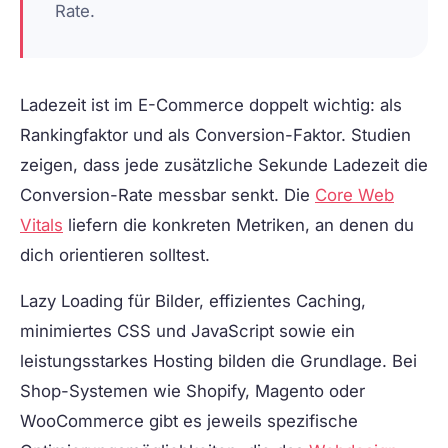
Rate.
Ladezeit ist im E-Commerce doppelt wichtig: als
Rankingfaktor und als Conversion-Faktor. Studien
zeigen, dass jede zusätzliche Sekunde Ladezeit die
Conversion-Rate messbar senkt. Die
Core Web
Vitals
liefern die konkreten Metriken, an denen du
dich orientieren solltest.
Lazy Loading für Bilder, effizientes Caching,
minimiertes CSS und JavaScript sowie ein
leistungsstarkes Hosting bilden die Grundlage. Bei
Shop-Systemen wie Shopify, Magento oder
WooCommerce gibt es jeweils spezifische