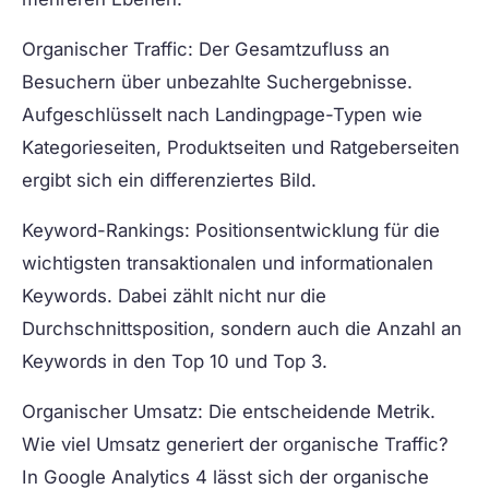
Organischer Traffic:
Der Gesamtzufluss an
Besuchern über unbezahlte Suchergebnisse.
Aufgeschlüsselt nach Landingpage-Typen wie
Kategorieseiten, Produktseiten und Ratgeberseiten
ergibt sich ein differenziertes Bild.
Keyword-Rankings:
Positionsentwicklung für die
wichtigsten transaktionalen und informationalen
Keywords. Dabei zählt nicht nur die
Durchschnittsposition, sondern auch die Anzahl an
Keywords in den Top 10 und Top 3.
Organischer Umsatz:
Die entscheidende Metrik.
Wie viel Umsatz generiert der organische Traffic?
In Google Analytics 4 lässt sich der organische