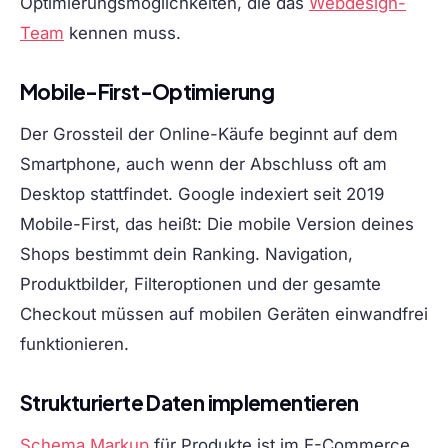
Optimierungsmöglichkeiten, die das
Webdesign-
Team
kennen muss.
Mobile-First-Optimierung
Der Grossteil der Online-Käufe beginnt auf dem
Smartphone, auch wenn der Abschluss oft am
Desktop stattfindet. Google indexiert seit 2019
Mobile-First, das heißt: Die mobile Version deines
Shops bestimmt dein Ranking. Navigation,
Produktbilder, Filteroptionen und der gesamte
Checkout müssen auf mobilen Geräten einwandfrei
funktionieren.
Strukturierte Daten implementieren
Schema Markup
für Produkte ist im E-Commerce