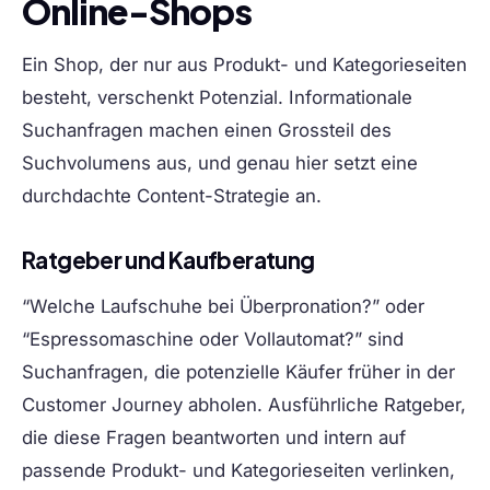
Online-Shops
Ein Shop, der nur aus Produkt- und Kategorieseiten
besteht, verschenkt Potenzial. Informationale
Suchanfragen machen einen Grossteil des
Suchvolumens aus, und genau hier setzt eine
durchdachte Content-Strategie an.
Ratgeber und Kaufberatung
“Welche Laufschuhe bei Überpronation?” oder
“Espressomaschine oder Vollautomat?” sind
Suchanfragen, die potenzielle Käufer früher in der
Customer Journey abholen. Ausführliche Ratgeber,
die diese Fragen beantworten und intern auf
passende Produkt- und Kategorieseiten verlinken,