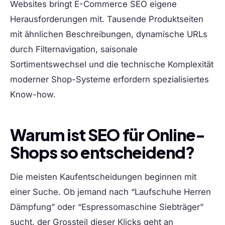
Websites bringt E-Commerce SEO eigene
Herausforderungen mit. Tausende Produktseiten
mit ähnlichen Beschreibungen, dynamische URLs
durch Filternavigation, saisonale
Sortimentswechsel und die technische Komplexität
moderner Shop-Systeme erfordern spezialisiertes
Know-how.
Warum ist SEO für Online-
Shops so entscheidend?
Die meisten Kaufentscheidungen beginnen mit
einer Suche. Ob jemand nach “Laufschuhe Herren
Dämpfung” oder “Espressomaschine Siebträger”
sucht, der Grossteil dieser Klicks geht an