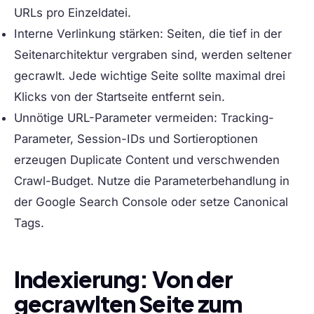
URLs pro Einzeldatei.
Interne Verlinkung stärken:
Seiten, die tief in der
Seitenarchitektur vergraben sind, werden seltener
gecrawlt. Jede wichtige Seite sollte maximal drei
Klicks von der Startseite entfernt sein.
Unnötige URL-Parameter vermeiden:
Tracking-
Parameter, Session-IDs und Sortieroptionen
erzeugen Duplicate Content und verschwenden
Crawl-Budget. Nutze die Parameterbehandlung in
der Google Search Console oder setze Canonical
Tags.
Indexierung: Von der
gecrawlten Seite zum