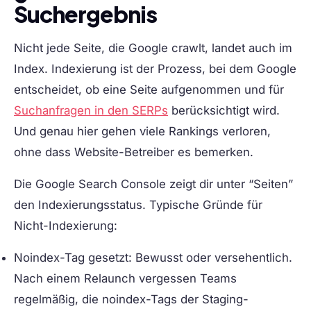
Suchergebnis
Nicht jede Seite, die Google crawlt, landet auch im
Index. Indexierung ist der Prozess, bei dem Google
entscheidet, ob eine Seite aufgenommen und für
Suchanfragen in den SERPs
berücksichtigt wird.
Und genau hier gehen viele Rankings verloren,
ohne dass Website-Betreiber es bemerken.
Die Google Search Console zeigt dir unter “Seiten”
den Indexierungsstatus. Typische Gründe für
Nicht-Indexierung:
Noindex-Tag gesetzt:
Bewusst oder versehentlich.
Nach einem Relaunch vergessen Teams
regelmäßig, die noindex-Tags der Staging-