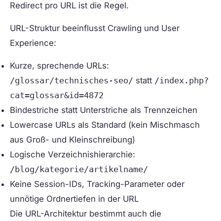
Redirect pro URL ist die Regel.
URL-Struktur
beeinflusst Crawling und User
Experience:
Kurze, sprechende URLs:
/glossar/technisches-seo/
statt
/index.php?
cat=glossar&id=4872
Bindestriche statt Unterstriche als Trennzeichen
Lowercase URLs als Standard (kein Mischmasch
aus Groß- und Kleinschreibung)
Logische Verzeichnishierarchie:
/blog/kategorie/artikelname/
Keine Session-IDs, Tracking-Parameter oder
unnötige Ordnertiefen in der URL
Die URL-Architektur bestimmt auch die