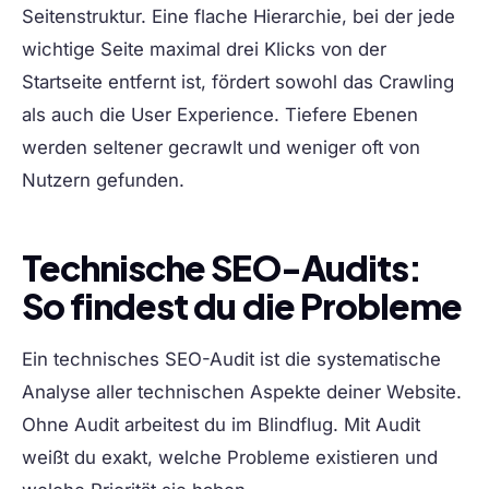
Seitenstruktur. Eine flache Hierarchie, bei der jede
wichtige Seite maximal drei Klicks von der
Startseite entfernt ist, fördert sowohl das Crawling
als auch die User Experience. Tiefere Ebenen
werden seltener gecrawlt und weniger oft von
Nutzern gefunden.
Technische SEO-Audits:
So findest du die Probleme
Ein technisches SEO-Audit ist die systematische
Analyse aller technischen Aspekte deiner Website.
Ohne Audit arbeitest du im Blindflug. Mit Audit
weißt du exakt, welche Probleme existieren und