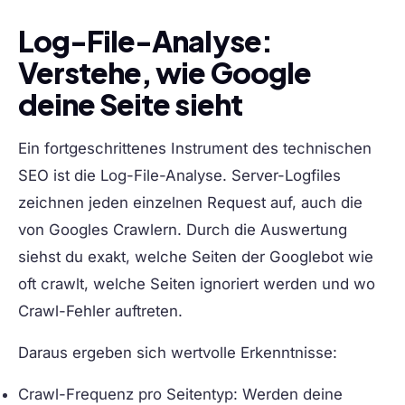
Log-File-Analyse:
Verstehe, wie Google
deine Seite sieht
Ein fortgeschrittenes Instrument des technischen
SEO ist die Log-File-Analyse. Server-Logfiles
zeichnen jeden einzelnen Request auf, auch die
von Googles Crawlern. Durch die Auswertung
siehst du exakt, welche Seiten der Googlebot wie
oft crawlt, welche Seiten ignoriert werden und wo
Crawl-Fehler auftreten.
Daraus ergeben sich wertvolle Erkenntnisse:
Crawl-Frequenz pro Seitentyp:
Werden deine