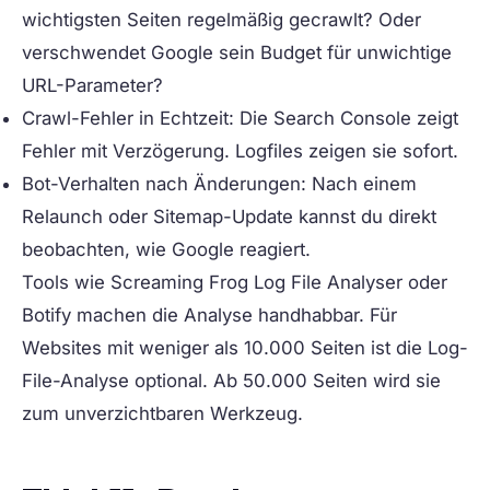
wichtigsten Seiten regelmäßig gecrawlt? Oder
verschwendet Google sein Budget für unwichtige
URL-Parameter?
Crawl-Fehler in Echtzeit:
Die Search Console zeigt
Fehler mit Verzögerung. Logfiles zeigen sie sofort.
Bot-Verhalten nach Änderungen:
Nach einem
Relaunch oder Sitemap-Update kannst du direkt
beobachten, wie Google reagiert.
Tools wie Screaming Frog Log File Analyser oder
Botify machen die Analyse handhabbar. Für
Websites mit weniger als 10.000 Seiten ist die Log-
File-Analyse optional. Ab 50.000 Seiten wird sie
zum unverzichtbaren Werkzeug.