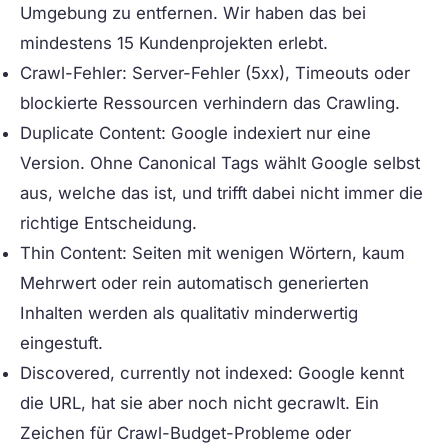
Umgebung zu entfernen. Wir haben das bei
mindestens 15 Kundenprojekten erlebt.
Crawl-Fehler:
Server-Fehler (5xx), Timeouts oder
blockierte Ressourcen verhindern das Crawling.
Duplicate Content:
Google indexiert nur eine
Version. Ohne Canonical Tags wählt Google selbst
aus, welche das ist, und trifft dabei nicht immer die
richtige Entscheidung.
Thin Content:
Seiten mit wenigen Wörtern, kaum
Mehrwert oder rein automatisch generierten
Inhalten werden als qualitativ minderwertig
eingestuft.
Discovered, currently not indexed:
Google kennt
die URL, hat sie aber noch nicht gecrawlt. Ein
Zeichen für Crawl-Budget-Probleme oder