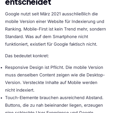
entscheidet
Google nutzt seit März 2021 ausschließlich die
mobile Version einer Website für Indexierung und
Ranking. Mobile-First ist kein Trend mehr, sondern
Standard. Was auf dem Smartphone nicht
funktioniert, existiert für Google faktisch nicht.
Das bedeutet konkret:
Responsive Design
ist Pflicht. Die mobile Version
muss denselben Content zeigen wie die Desktop-
Version. Versteckte Inhalte auf Mobile werden
nicht indexiert.
Touch-Elemente
brauchen ausreichend Abstand.
Buttons, die zu nah beieinander liegen, erzeugen
eine schlechte User Experience und Google