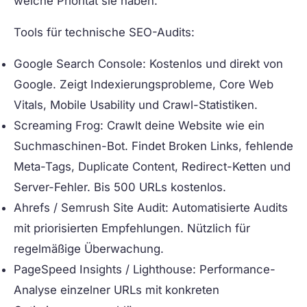
welche Priorität sie haben.
Tools für technische SEO-Audits:
Google Search Console:
Kostenlos und direkt von
Google. Zeigt Indexierungsprobleme, Core Web
Vitals, Mobile Usability und Crawl-Statistiken.
Screaming Frog:
Crawlt deine Website wie ein
Suchmaschinen-Bot. Findet Broken Links, fehlende
Meta-Tags, Duplicate Content, Redirect-Ketten und
Server-Fehler. Bis 500 URLs kostenlos.
Ahrefs / Semrush Site Audit:
Automatisierte Audits
mit priorisierten Empfehlungen. Nützlich für
regelmäßige Überwachung.
PageSpeed Insights / Lighthouse:
Performance-
Analyse einzelner URLs mit konkreten