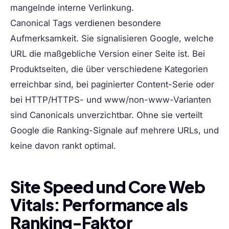
mangelnde interne Verlinkung.
Canonical Tags
verdienen besondere
Aufmerksamkeit. Sie signalisieren Google, welche
URL die maßgebliche Version einer Seite ist. Bei
Produktseiten, die über verschiedene Kategorien
erreichbar sind, bei paginierter Content-Serie oder
bei HTTP/HTTPS- und www/non-www-Varianten
sind Canonicals unverzichtbar. Ohne sie verteilt
Google die Ranking-Signale auf mehrere URLs, und
keine davon rankt optimal.
Site Speed und Core Web
Vitals: Performance als
Ranking-Faktor