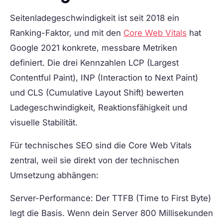
Seitenladegeschwindigkeit ist seit 2018 ein
Ranking-Faktor, und mit den
Core Web Vitals
hat
Google 2021 konkrete, messbare Metriken
definiert. Die drei Kennzahlen LCP (Largest
Contentful Paint), INP (Interaction to Next Paint)
und CLS (Cumulative Layout Shift) bewerten
Ladegeschwindigkeit, Reaktionsfähigkeit und
visuelle Stabilität.
Für technisches SEO sind die Core Web Vitals
zentral, weil sie direkt von der technischen
Umsetzung abhängen:
Server-Performance:
Der TTFB (Time to First Byte)
legt die Basis. Wenn dein Server 800 Millisekunden