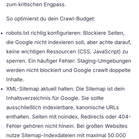
zum kritischen Engpass.
So optimierst du dein Crawl-Budget:
robots.txt richtig konfigurieren:
Blockiere Seiten,
die Google nicht indexieren soll, aber achte darauf,
keine wichtigen Ressourcen (CSS, JavaScript) zu
sperren. Ein häufiger Fehler: Staging-Umgebungen
werden nicht blockiert und Google crawlt doppelte
Inhalte.
XML-Sitemap aktuell halten:
Die Sitemap ist dein
Inhaltsverzeichnis für Google. Sie sollte
ausschließlich indexierbare, kanonische URLs
enthalten. Seiten mit noindex, Redirects oder 404-
Fehler gehören nicht hinein. Bei großen Websites
nutze Sitemap-Indexdateien mit maximal 50.000