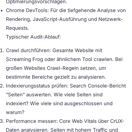
Optimierungsvorschlägen.
Chrome DevTools:
Für die tiefgehende Analyse von
Rendering, JavaScript-Ausführung und Netzwerk-
Requests.
Typischer Audit-Ablauf:
Crawl durchführen:
Gesamte Website mit
Screaming Frog oder ähnlichem Tool crawlen. Bei
großen Websites Crawl-Regeln setzen, um
bestimmte Bereiche gezielt zu analysieren.
Indexierungsstatus prüfen:
Search Console-Bericht
“Seiten” auswerten. Wie viele Seiten sind
indexiert? Wie viele sind ausgeschlossen und
warum?
Performance messen:
Core Web Vitals über CrUX-
Daten analysieren. Seiten mit hohem Traffic und