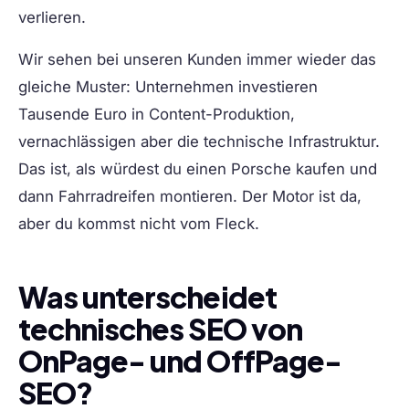
verlieren.
Wir sehen bei unseren Kunden immer wieder das
gleiche Muster: Unternehmen investieren
Tausende Euro in Content-Produktion,
vernachlässigen aber die technische Infrastruktur.
Das ist, als würdest du einen Porsche kaufen und
dann Fahrradreifen montieren. Der Motor ist da,
aber du kommst nicht vom Fleck.
Was unterscheidet
technisches SEO von
OnPage- und OffPage-
SEO?