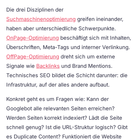
Die drei Disziplinen der
Suchmaschinenoptimierung
greifen ineinander,
haben aber unterschiedliche Schwerpunkte.
OnPage-Optimierung
beschäftigt sich mit Inhalten,
Überschriften, Meta-Tags und interner Verlinkung.
OffPage-Optimierung
dreht sich um externe
Signale wie
Backlinks
und Brand Mentions.
Technisches SEO bildet die Schicht darunter: die
Infrastruktur, auf der alles andere aufbaut.
Konkret geht es um Fragen wie: Kann der
Googlebot alle relevanten Seiten erreichen?
Werden Seiten korrekt indexiert? Lädt die Seite
schnell genug? Ist die URL-Struktur logisch? Gibt
es Duplicate Content? Funktioniert die Website