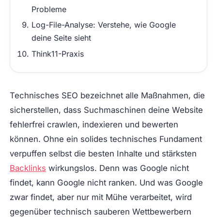
Probleme
Log-File-Analyse: Verstehe, wie Google
deine Seite sieht
Think11-Praxis
Technisches SEO
bezeichnet alle Maßnahmen, die
sicherstellen, dass Suchmaschinen deine Website
fehlerfrei crawlen, indexieren und bewerten
können. Ohne ein solides technisches Fundament
verpuffen selbst die besten Inhalte und stärksten
Backlinks
wirkungslos. Denn was Google nicht
findet, kann Google nicht ranken. Und was Google
zwar findet, aber nur mit Mühe verarbeitet, wird
gegenüber technisch sauberen Wettbewerbern