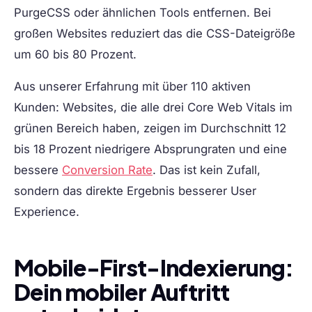
PurgeCSS oder ähnlichen Tools entfernen. Bei
großen Websites reduziert das die CSS-Dateigröße
um 60 bis 80 Prozent.
Aus unserer Erfahrung mit über 110 aktiven
Kunden: Websites, die alle drei Core Web Vitals im
grünen Bereich haben, zeigen im Durchschnitt 12
bis 18 Prozent niedrigere Absprungraten und eine
bessere
Conversion Rate
. Das ist kein Zufall,
sondern das direkte Ergebnis besserer User
Experience.
Mobile-First-Indexierung:
Dein mobiler Auftritt