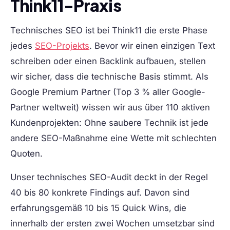
Think11-Praxis
Technisches SEO ist bei Think11 die erste Phase
jedes
SEO-Projekts
. Bevor wir einen einzigen Text
schreiben oder einen Backlink aufbauen, stellen
wir sicher, dass die technische Basis stimmt. Als
Google Premium Partner (Top 3 % aller Google-
Partner weltweit) wissen wir aus über 110 aktiven
Kundenprojekten: Ohne saubere Technik ist jede
andere SEO-Maßnahme eine Wette mit schlechten
Quoten.
Unser technisches SEO-Audit deckt in der Regel
40 bis 80 konkrete Findings auf. Davon sind
erfahrungsgemäß 10 bis 15 Quick Wins, die
innerhalb der ersten zwei Wochen umsetzbar sind