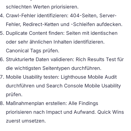
schlechten Werten priorisieren.
Crawl-Fehler identifizieren:
404-Seiten, Server-
Fehler, Redirect-Ketten und -Schleifen aufdecken.
Duplicate Content finden:
Seiten mit identischen
oder sehr ähnlichen Inhalten identifizieren.
Canonical Tags prüfen.
Strukturierte Daten validieren:
Rich Results Test für
die wichtigsten Seitentypen durchführen.
Mobile Usability testen:
Lighthouse Mobile Audit
durchführen und Search Console Mobile Usability
prüfen.
Maßnahmenplan erstellen:
Alle Findings
priorisieren nach Impact und Aufwand. Quick Wins
zuerst umsetzen.