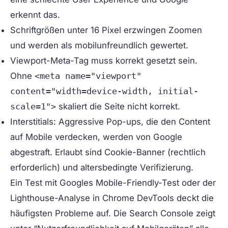
erkennt das.
Schriftgrößen
unter 16 Pixel erzwingen Zoomen
und werden als mobilunfreundlich gewertet.
Viewport-Meta-Tag
muss korrekt gesetzt sein.
Ohne
<meta name="viewport"
content="width=device-width, initial-
scale=1">
skaliert die Seite nicht korrekt.
Interstitials:
Aggressive Pop-ups, die den Content
auf Mobile verdecken, werden von Google
abgestraft. Erlaubt sind Cookie-Banner (rechtlich
erforderlich) und altersbedingte Verifizierung.
Ein Test mit Googles Mobile-Friendly-Test oder der
Lighthouse-Analyse in Chrome DevTools deckt die
häufigsten Probleme auf. Die Search Console zeigt