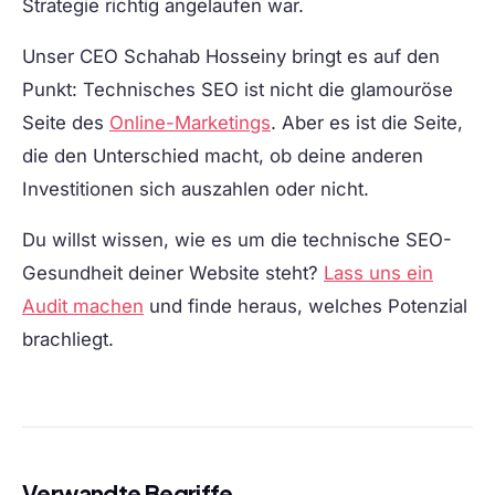
Strategie richtig angelaufen war.
Unser CEO Schahab Hosseiny bringt es auf den
Punkt: Technisches SEO ist nicht die glamouröse
Seite des
Online-Marketings
. Aber es ist die Seite,
die den Unterschied macht, ob deine anderen
Investitionen sich auszahlen oder nicht.
Du willst wissen, wie es um die technische SEO-
Gesundheit deiner Website steht?
Lass uns ein
Audit machen
und finde heraus, welches Potenzial
brachliegt.
Verwandte Begriffe