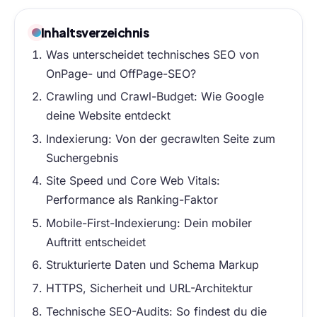
Inhaltsverzeichnis
Was unterscheidet technisches SEO von
OnPage- und OffPage-SEO?
Crawling und Crawl-Budget: Wie Google
deine Website entdeckt
Indexierung: Von der gecrawlten Seite zum
Suchergebnis
Site Speed und Core Web Vitals:
Performance als Ranking-Faktor
Mobile-First-Indexierung: Dein mobiler
Auftritt entscheidet
Strukturierte Daten und Schema Markup
HTTPS, Sicherheit und URL-Architektur
Technische SEO-Audits: So findest du die