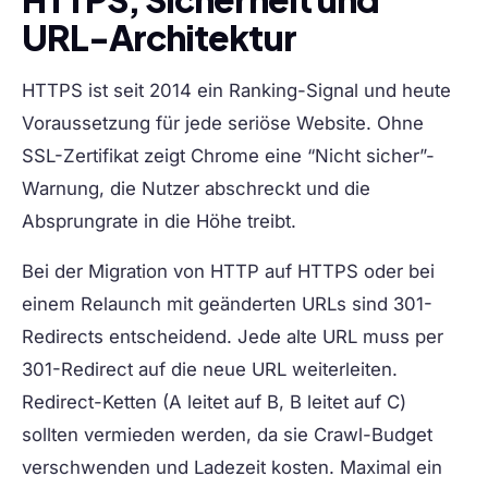
URL-Architektur
HTTPS
ist seit 2014 ein Ranking-Signal und heute
Voraussetzung für jede seriöse Website. Ohne
SSL-Zertifikat zeigt Chrome eine “Nicht sicher”-
Warnung, die Nutzer abschreckt und die
Absprungrate in die Höhe treibt.
Bei der Migration von HTTP auf HTTPS oder bei
einem Relaunch mit geänderten URLs sind
301-
Redirects
entscheidend. Jede alte URL muss per
301-Redirect auf die neue URL weiterleiten.
Redirect-Ketten (A leitet auf B, B leitet auf C)
sollten vermieden werden, da sie Crawl-Budget
verschwenden und Ladezeit kosten. Maximal ein