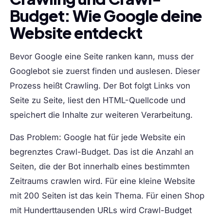
Budget: Wie Google deine
Website entdeckt
Bevor Google eine Seite ranken kann, muss der
Googlebot sie zuerst finden und auslesen. Dieser
Prozess heißt Crawling. Der Bot folgt Links von
Seite zu Seite, liest den HTML-Quellcode und
speichert die Inhalte zur weiteren Verarbeitung.
Das Problem: Google hat für jede Website ein
begrenztes Crawl-Budget. Das ist die Anzahl an
Seiten, die der Bot innerhalb eines bestimmten
Zeitraums crawlen wird. Für eine kleine Website
mit 200 Seiten ist das kein Thema. Für einen Shop
mit Hunderttausenden URLs wird Crawl-Budget