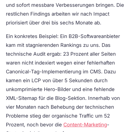
und sofort messbare Verbesserungen bringen. Die
restlichen Findings arbeiten wir nach Impact
priorisiert über drei bis sechs Monate ab.
Ein konkretes Beispiel: Ein B2B-Softwareanbieter
kam mit stagnierenden Rankings zu uns. Das
technische Audit ergab: 23 Prozent aller Seiten
waren nicht indexiert wegen einer fehlerhaften
Canonical-Tag-Implementierung im CMS. Dazu
kamen ein LCP von über 5 Sekunden durch
unkomprimierte Hero-Bilder und eine fehlende
XML-Sitemap für die Blog-Sektion. Innerhalb von
vier Monaten nach Behebung der technischen
Probleme stieg der organische Traffic um 52
Prozent, noch bevor die
Content-Marketing
-