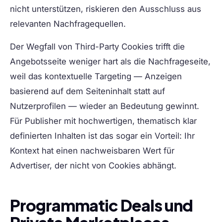
nicht unterstützen, riskieren den Ausschluss aus
relevanten Nachfragequellen.
Der Wegfall von Third-Party Cookies trifft die
Angebotsseite weniger hart als die Nachfrageseite,
weil das kontextuelle Targeting — Anzeigen
basierend auf dem Seiteninhalt statt auf
Nutzerprofilen — wieder an Bedeutung gewinnt.
Für Publisher mit hochwertigen, thematisch klar
definierten Inhalten ist das sogar ein Vorteil: Ihr
Kontext hat einen nachweisbaren Wert für
Advertiser, der nicht von Cookies abhängt.
Programmatic Deals und