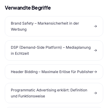
Verwandte Begriffe
Brand Safety – Markensicherheit in der
→
Werbung
DSP (Demand-Side Platform) – Mediaplanung
→
in Echtzeit
→
Header Bidding – Maximale Erlöse für Publisher
Programmatic Advertising erklärt: Definition
→
und Funktionsweise