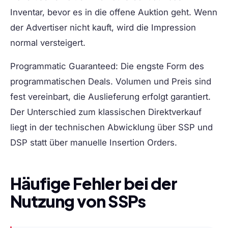
Inventar, bevor es in die offene Auktion geht. Wenn
der Advertiser nicht kauft, wird die Impression
normal versteigert.
Programmatic Guaranteed:
Die engste Form des
programmatischen Deals. Volumen und Preis sind
fest vereinbart, die Auslieferung erfolgt garantiert.
Der Unterschied zum klassischen Direktverkauf
liegt in der technischen Abwicklung über SSP und
DSP statt über manuelle Insertion Orders.
Häufige Fehler bei der
Nutzung von SSPs