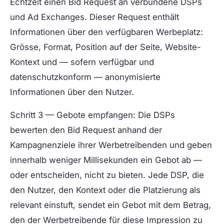
Echtzeit einen Bid Request an verbundene DSPs
und Ad Exchanges. Dieser Request enthält
Informationen über den verfügbaren Werbeplatz:
Grösse, Format, Position auf der Seite, Website-
Kontext und — sofern verfügbar und
datenschutzkonform — anonymisierte
Informationen über den Nutzer.
Schritt 3 — Gebote empfangen:
Die DSPs
bewerten den Bid Request anhand der
Kampagnenziele ihrer Werbetreibenden und geben
innerhalb weniger Millisekunden ein Gebot ab —
oder entscheiden, nicht zu bieten. Jede DSP, die
den Nutzer, den Kontext oder die Platzierung als
relevant einstuft, sendet ein Gebot mit dem Betrag,
den der Werbetreibende für diese Impression zu