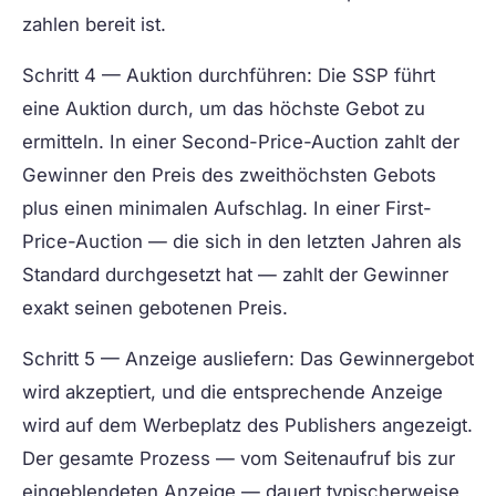
zahlen bereit ist.
Schritt 4 — Auktion durchführen:
Die SSP führt
eine Auktion durch, um das höchste Gebot zu
ermitteln. In einer Second-Price-Auction zahlt der
Gewinner den Preis des zweithöchsten Gebots
plus einen minimalen Aufschlag. In einer First-
Price-Auction — die sich in den letzten Jahren als
Standard durchgesetzt hat — zahlt der Gewinner
exakt seinen gebotenen Preis.
Schritt 5 — Anzeige ausliefern:
Das Gewinnergebot
wird akzeptiert, und die entsprechende Anzeige
wird auf dem Werbeplatz des Publishers angezeigt.
Der gesamte Prozess — vom Seitenaufruf bis zur
eingeblendeten Anzeige — dauert typischerweise