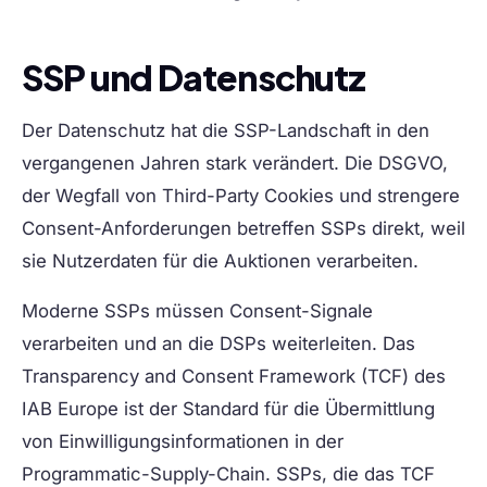
SSP und Datenschutz
Der Datenschutz hat die SSP-Landschaft in den
vergangenen Jahren stark verändert. Die DSGVO,
der Wegfall von Third-Party Cookies und strengere
Consent-Anforderungen betreffen SSPs direkt, weil
sie Nutzerdaten für die Auktionen verarbeiten.
Moderne SSPs müssen Consent-Signale
verarbeiten und an die DSPs weiterleiten. Das
Transparency and Consent Framework (TCF) des
IAB Europe ist der Standard für die Übermittlung
von Einwilligungsinformationen in der
Programmatic-Supply-Chain. SSPs, die das TCF