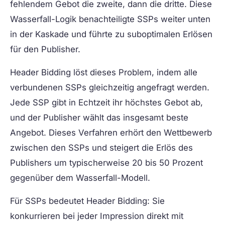
fehlendem Gebot die zweite, dann die dritte. Diese
Wasserfall-Logik benachteiligte SSPs weiter unten
in der Kaskade und führte zu suboptimalen Erlösen
für den Publisher.
Header Bidding löst dieses Problem, indem alle
verbundenen SSPs gleichzeitig angefragt werden.
Jede SSP gibt in Echtzeit ihr höchstes Gebot ab,
und der Publisher wählt das insgesamt beste
Angebot. Dieses Verfahren erhört den Wettbewerb
zwischen den SSPs und steigert die Erlös des
Publishers um typischerweise 20 bis 50 Prozent
gegenüber dem Wasserfall-Modell.
Für SSPs bedeutet Header Bidding: Sie
konkurrieren bei jeder Impression direkt mit