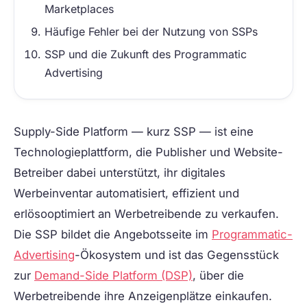
Marketplaces
Häufige Fehler bei der Nutzung von SSPs
SSP und die Zukunft des Programmatic
Advertising
Supply-Side Platform
— kurz SSP — ist eine
Technologieplattform, die Publisher und Website-
Betreiber dabei unterstützt, ihr digitales
Werbeinventar automatisiert, effizient und
erlösooptimiert an Werbetreibende zu verkaufen.
Die SSP bildet die Angebotsseite im
Programmatic-
Advertising
-Ökosystem und ist das Gegensstück
zur
Demand-Side Platform (DSP)
, über die
Werbetreibende ihre Anzeigenplätze einkaufen.