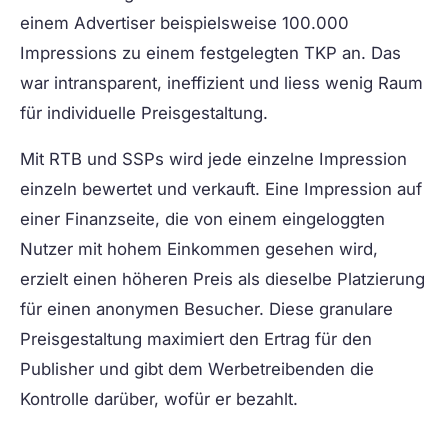
einem Advertiser beispielsweise 100.000
Impressions zu einem festgelegten TKP an. Das
war intransparent, ineffizient und liess wenig Raum
für individuelle Preisgestaltung.
Mit RTB und SSPs wird jede einzelne Impression
einzeln bewertet und verkauft. Eine Impression auf
einer Finanzseite, die von einem eingeloggten
Nutzer mit hohem Einkommen gesehen wird,
erzielt einen höheren Preis als dieselbe Platzierung
für einen anonymen Besucher. Diese granulare
Preisgestaltung maximiert den Ertrag für den
Publisher und gibt dem Werbetreibenden die
Kontrolle darüber, wofür er bezahlt.