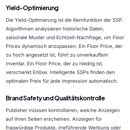
Yield-Optimierung
Die Yield-Optimierung ist die Kernfunktion der SSP.
Algorithmen analysieren historische Daten,
saisonale Muster und Echtzeit-Nachfrage, um Floor
Prices dynamisch anzupassen. Ein Floor Price, der
zu hoch angesetzt ist, führt zu unverkauftem
Inventar. Ein Floor Price, der zu niedrig ist,
verschenkt Erlöse. Intelligente SSPs finden den
optimalen Preis für jede Impression automatisch.
Brand Safety und Qualitätskontrolle
Publisher müssen kontrollieren, welche Anzeigen
auf ihren Seiten erscheinen. Anzeigen für
fragwürdige Produkte, irreführende Werbung oder