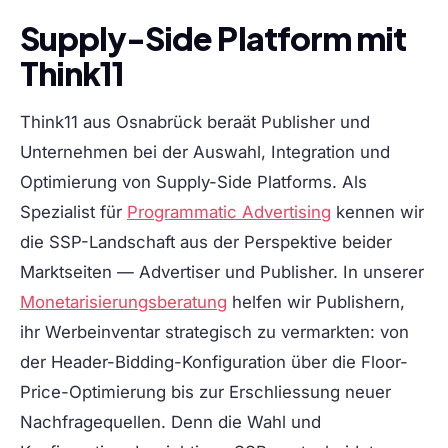
Supply-Side Platform mit
Think11
Think11 aus Osnabrück beraät Publisher und
Unternehmen bei der Auswahl, Integration und
Optimierung von Supply-Side Platforms. Als
Spezialist für
Programmatic Advertising
kennen wir
die SSP-Landschaft aus der Perspektive beider
Marktseiten — Advertiser und Publisher. In unserer
Monetarisierungsberatung
helfen wir Publishern,
ihr Werbeinventar strategisch zu vermarkten: von
der Header-Bidding-Konfiguration über die Floor-
Price-Optimierung bis zur Erschliessung neuer
Nachfragequellen. Denn die Wahl und