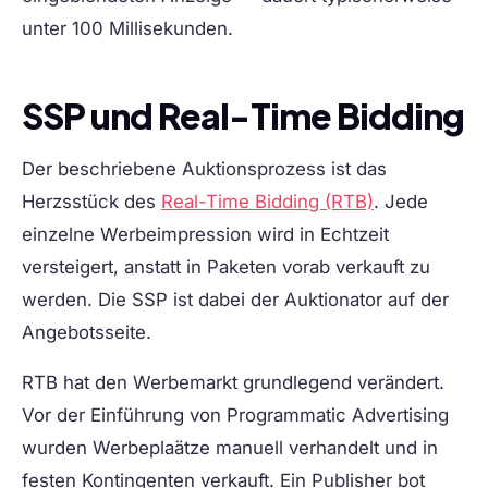
unter 100 Millisekunden.
SSP und Real-Time Bidding
Der beschriebene Auktionsprozess ist das
Herzsstück des
Real-Time Bidding (RTB)
. Jede
einzelne Werbeimpression wird in Echtzeit
versteigert, anstatt in Paketen vorab verkauft zu
werden. Die SSP ist dabei der Auktionator auf der
Angebotsseite.
RTB hat den Werbemarkt grundlegend verändert.
Vor der Einführung von Programmatic Advertising
wurden Werbeplaätze manuell verhandelt und in
festen Kontingenten verkauft. Ein Publisher bot