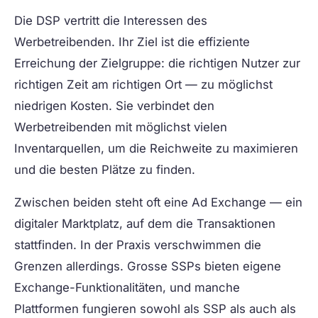
Die
DSP
vertritt die Interessen des
Werbetreibenden. Ihr Ziel ist die effiziente
Erreichung der Zielgruppe: die richtigen Nutzer zur
richtigen Zeit am richtigen Ort — zu möglichst
niedrigen Kosten. Sie verbindet den
Werbetreibenden mit möglichst vielen
Inventarquellen, um die Reichweite zu maximieren
und die besten Plätze zu finden.
Zwischen beiden steht oft eine Ad Exchange — ein
digitaler Marktplatz, auf dem die Transaktionen
stattfinden. In der Praxis verschwimmen die
Grenzen allerdings. Grosse SSPs bieten eigene
Exchange-Funktionalitäten, und manche
Plattformen fungieren sowohl als SSP als auch als