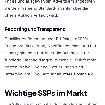
Prices und ausgewählten Advertisern angeboten
werden, während Standard-Inventar über die
offene Auktion verkauft wird.
Reporting und Transparenz
Detailliertes Reporting über Fill Rates, eCPMs,
Erlöse pro Platzierung, Nachfragequellen und Bid-
Density gibt dem Publisher die Datenbasis für
fundierte Entscheidungen. Welche SSP liefert die
besten Preise? Welche Platzierungen sind
untermöglicht? Wo liegt ungenutztes Potenzial?
Wichtige SSPs im Markt
Die SSP-Landschaft hat sich in den letzten Jahren