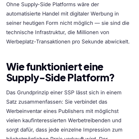
Ohne Supply-Side Platforms wäre der
automatisierte Handel mit digitaler Werbung in
seiner heutigen Form nicht möglich — sie sind die
technische Infrastruktur, die Millionen von
Werbeplatz-Transaktionen pro Sekunde abwickelt.
Wie funktioniert eine
Supply-Side Platform?
Das Grundprinzip einer SSP lässt sich in einem
Satz zusammenfassen: Sie verbindet das
Werbeinventar eines Publishers mit möglichst
vielen kaufinteressierten Werbetreibenden und
sorgt dafür, dass jede einzelne Impression zum
höchstmöglichen Preis verkauft wird. Der