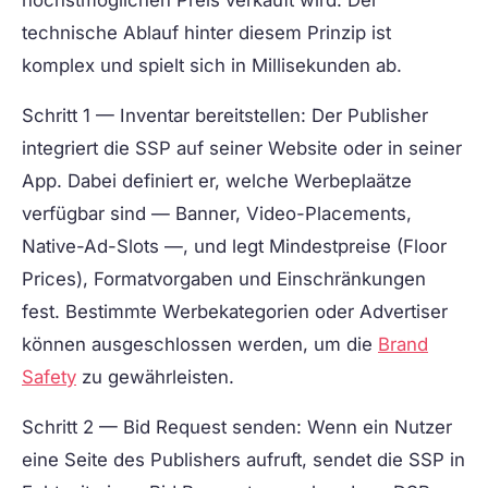
technische Ablauf hinter diesem Prinzip ist
komplex und spielt sich in Millisekunden ab.
Schritt 1 — Inventar bereitstellen:
Der Publisher
integriert die SSP auf seiner Website oder in seiner
App. Dabei definiert er, welche Werbeplaätze
verfügbar sind — Banner, Video-Placements,
Native-Ad-Slots —, und legt Mindestpreise (Floor
Prices), Formatvorgaben und Einschränkungen
fest. Bestimmte Werbekategorien oder Advertiser
können ausgeschlossen werden, um die
Brand
Safety
zu gewährleisten.
Schritt 2 — Bid Request senden:
Wenn ein Nutzer
eine Seite des Publishers aufruft, sendet die SSP in