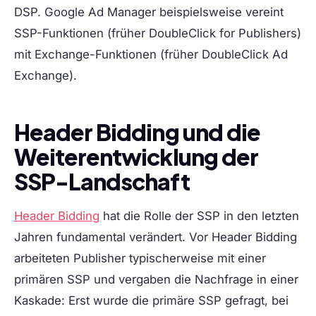
DSP. Google Ad Manager beispielsweise vereint
SSP-Funktionen (früher DoubleClick for Publishers)
mit Exchange-Funktionen (früher DoubleClick Ad
Exchange).
Header Bidding und die
Weiterentwicklung der
SSP-Landschaft
Header Bidding
hat die Rolle der SSP in den letzten
Jahren fundamental verändert. Vor Header Bidding
arbeiteten Publisher typischerweise mit einer
primären SSP und vergaben die Nachfrage in einer
Kaskade: Erst wurde die primäre SSP gefragt, bei