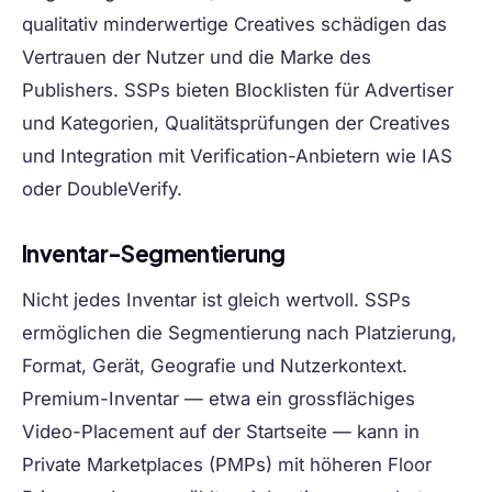
qualitativ minderwertige Creatives schädigen das
Vertrauen der Nutzer und die Marke des
Publishers. SSPs bieten Blocklisten für Advertiser
und Kategorien, Qualitätsprüfungen der Creatives
und Integration mit Verification-Anbietern wie IAS
oder DoubleVerify.
Inventar-Segmentierung
Nicht jedes Inventar ist gleich wertvoll. SSPs
ermöglichen die Segmentierung nach Platzierung,
Format, Gerät, Geografie und Nutzerkontext.
Premium-Inventar — etwa ein grossflächiges
Video-Placement auf der Startseite — kann in
Private Marketplaces (PMPs) mit höheren Floor