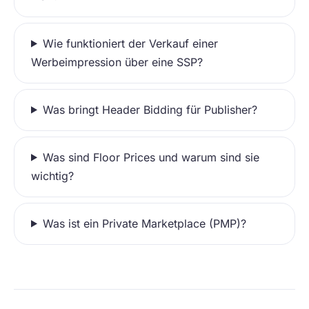
Wie funktioniert der Verkauf einer
Werbeimpression über eine SSP?
Was bringt Header Bidding für Publisher?
Was sind Floor Prices und warum sind sie
wichtig?
Was ist ein Private Marketplace (PMP)?