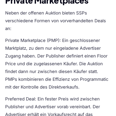
Private Marketplaces
Neben der offenen Auktion bieten SSPs
verschiedene Formen von vorverhandelten Deals
an:
Private Marketplace (PMP):
Ein geschlossener
Marktplatz, zu dem nur eingeladene Advertiser
Zugang haben. Der Publisher definiert einen Floor
Price und die zugelassenen Käufer. Die Auktion
findet dann nur zwischen diesen Käufer statt.
PMPs kombinieren die Effizienz von Programmatic
mit der Kontrolle des Direktverkaufs.
Preferred Deal:
Ein fester Preis wird zwischen
Publisher und Advertiser vorab vereinbart. Der
Advertiser erhält ein Vorkaufsrecht auf das