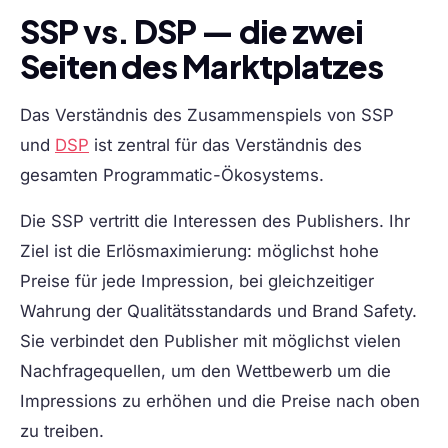
SSP vs. DSP — die zwei
Seiten des Marktplatzes
Das Verständnis des Zusammenspiels von SSP
und
DSP
ist zentral für das Verständnis des
gesamten Programmatic-Ökosystems.
Die
SSP
vertritt die Interessen des Publishers. Ihr
Ziel ist die Erlösmaximierung: möglichst hohe
Preise für jede Impression, bei gleichzeitiger
Wahrung der Qualitätsstandards und Brand Safety.
Sie verbindet den Publisher mit möglichst vielen
Nachfragequellen, um den Wettbewerb um die
Impressions zu erhöhen und die Preise nach oben
zu treiben.