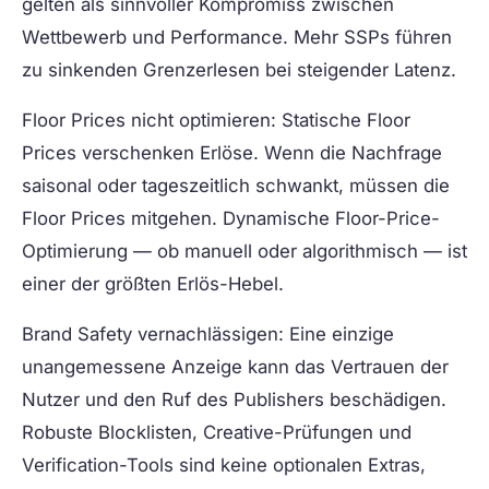
gelten als sinnvoller Kompromiss zwischen
Wettbewerb und Performance. Mehr SSPs führen
zu sinkenden Grenzerlesen bei steigender Latenz.
Floor Prices nicht optimieren:
Statische Floor
Prices verschenken Erlöse. Wenn die Nachfrage
saisonal oder tageszeitlich schwankt, müssen die
Floor Prices mitgehen. Dynamische Floor-Price-
Optimierung — ob manuell oder algorithmisch — ist
einer der größten Erlös-Hebel.
Brand Safety vernachlässigen:
Eine einzige
unangemessene Anzeige kann das Vertrauen der
Nutzer und den Ruf des Publishers beschädigen.
Robuste Blocklisten, Creative-Prüfungen und
Verification-Tools sind keine optionalen Extras,