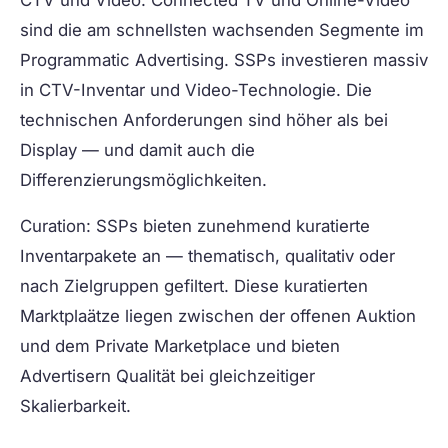
sind die am schnellsten wachsenden Segmente im
Programmatic Advertising. SSPs investieren massiv
in CTV-Inventar und Video-Technologie. Die
technischen Anforderungen sind höher als bei
Display — und damit auch die
Differenzierungsmöglichkeiten.
Curation:
SSPs bieten zunehmend kuratierte
Inventarpakete an — thematisch, qualitativ oder
nach Zielgruppen gefiltert. Diese kuratierten
Marktplaätze liegen zwischen der offenen Auktion
und dem Private Marketplace und bieten
Advertisern Qualität bei gleichzeitiger
Skalierbarkeit.