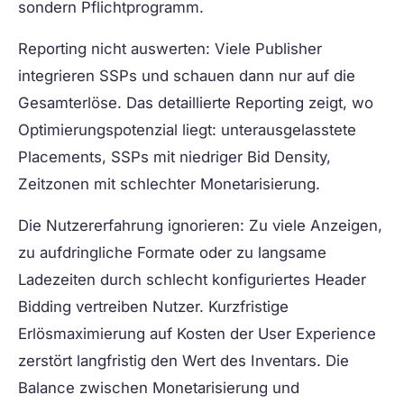
sondern Pflichtprogramm.
Reporting nicht auswerten:
Viele Publisher
integrieren SSPs und schauen dann nur auf die
Gesamterlöse. Das detaillierte Reporting zeigt, wo
Optimierungspotenzial liegt: unterausgelasstete
Placements, SSPs mit niedriger Bid Density,
Zeitzonen mit schlechter Monetarisierung.
Die Nutzererfahrung ignorieren:
Zu viele Anzeigen,
zu aufdringliche Formate oder zu langsame
Ladezeiten durch schlecht konfiguriertes Header
Bidding vertreiben Nutzer. Kurzfristige
Erlösmaximierung auf Kosten der User Experience
zerstört langfristig den Wert des Inventars. Die
Balance zwischen Monetarisierung und