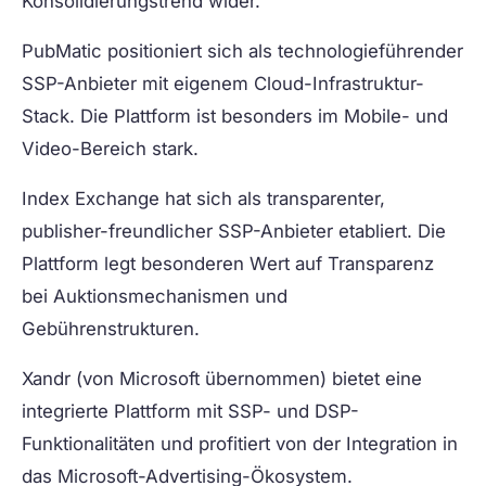
Konsolidierungstrend wider.
PubMatic
positioniert sich als technologieführender
SSP-Anbieter mit eigenem Cloud-Infrastruktur-
Stack. Die Plattform ist besonders im Mobile- und
Video-Bereich stark.
Index Exchange
hat sich als transparenter,
publisher-freundlicher SSP-Anbieter etabliert. Die
Plattform legt besonderen Wert auf Transparenz
bei Auktionsmechanismen und
Gebührenstrukturen.
Xandr
(von Microsoft übernommen) bietet eine
integrierte Plattform mit SSP- und DSP-
Funktionalitäten und profitiert von der Integration in
das Microsoft-Advertising-Ökosystem.