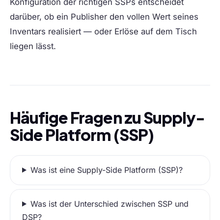
Konfiguration der richtigen SSPs entscheidet
darüber, ob ein Publisher den vollen Wert seines
Inventars realisiert — oder Erlöse auf dem Tisch
liegen lässt.
Häufige Fragen zu Supply-
Side Platform (SSP)
Was ist eine Supply-Side Platform (SSP)?
Was ist der Unterschied zwischen SSP und
DSP?