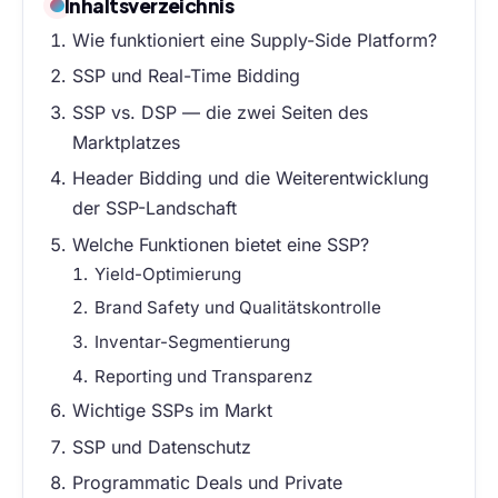
Inhaltsverzeichnis
Wie funktioniert eine Supply-Side Platform?
SSP und Real-Time Bidding
SSP vs. DSP — die zwei Seiten des
Marktplatzes
Header Bidding und die Weiterentwicklung
der SSP-Landschaft
Welche Funktionen bietet eine SSP?
Yield-Optimierung
Brand Safety und Qualitätskontrolle
Inventar-Segmentierung
Reporting und Transparenz
Wichtige SSPs im Markt
SSP und Datenschutz
Programmatic Deals und Private