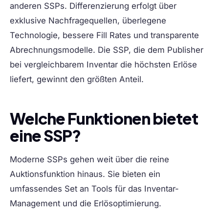
anderen SSPs. Differenzierung erfolgt über
exklusive Nachfragequellen, überlegene
Technologie, bessere Fill Rates und transparente
Abrechnungsmodelle. Die SSP, die dem Publisher
bei vergleichbarem Inventar die höchsten Erlöse
liefert, gewinnt den größten Anteil.
Welche Funktionen bietet
eine SSP?
Moderne SSPs gehen weit über die reine
Auktionsfunktion hinaus. Sie bieten ein
umfassendes Set an Tools für das Inventar-
Management und die Erlösoptimierung.