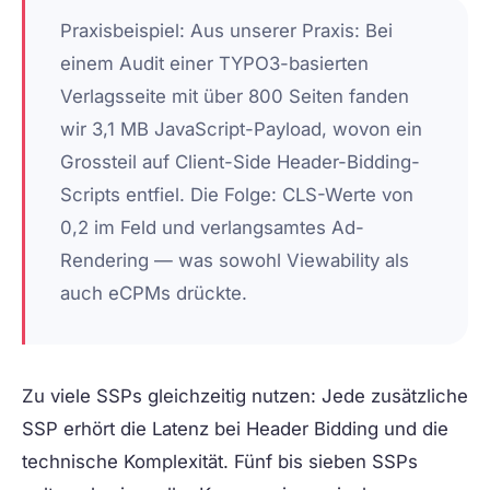
Praxisbeispiel:
Aus unserer Praxis: Bei
einem Audit einer TYPO3-basierten
Verlagsseite mit über 800 Seiten fanden
wir 3,1 MB JavaScript-Payload, wovon ein
Grossteil auf Client-Side Header-Bidding-
Scripts entfiel. Die Folge: CLS-Werte von
0,2 im Feld und verlangsamtes Ad-
Rendering — was sowohl Viewability als
auch eCPMs drückte.
Zu viele SSPs gleichzeitig nutzen:
Jede zusätzliche
SSP erhört die Latenz bei Header Bidding und die
technische Komplexität. Fünf bis sieben SSPs