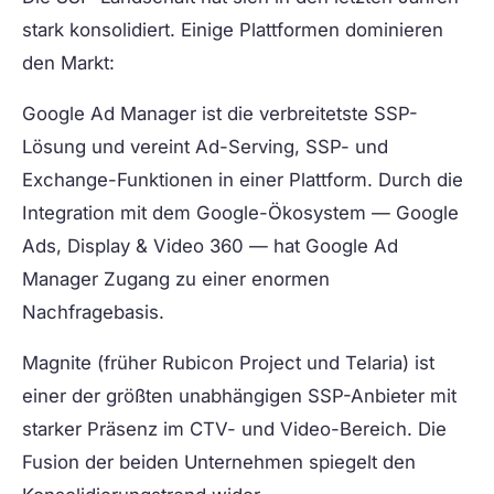
stark konsolidiert. Einige Plattformen dominieren
den Markt:
Google Ad Manager
ist die verbreitetste SSP-
Lösung und vereint Ad-Serving, SSP- und
Exchange-Funktionen in einer Plattform. Durch die
Integration mit dem Google-Ökosystem — Google
Ads, Display & Video 360 — hat Google Ad
Manager Zugang zu einer enormen
Nachfragebasis.
Magnite
(früher Rubicon Project und Telaria) ist
einer der größten unabhängigen SSP-Anbieter mit
starker Präsenz im CTV- und Video-Bereich. Die
Fusion der beiden Unternehmen spiegelt den