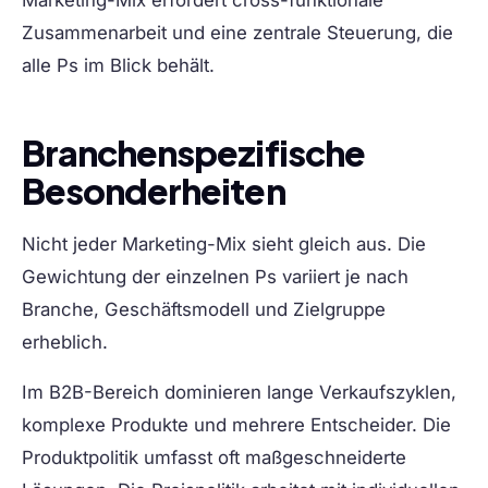
Marketing-Mix erfordert cross-funktionale
Zusammenarbeit und eine zentrale Steuerung, die
alle Ps im Blick behält.
Branchenspezifische
Besonderheiten
Nicht jeder Marketing-Mix sieht gleich aus. Die
Gewichtung der einzelnen Ps variiert je nach
Branche, Geschäftsmodell und Zielgruppe
erheblich.
Im
B2B-Bereich
dominieren lange Verkaufszyklen,
komplexe Produkte und mehrere Entscheider. Die
Produktpolitik umfasst oft maßgeschneiderte