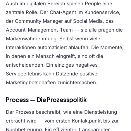
Auch im digitalen Bereich spielen People eine
zentrale Rolle. Der Chat-Agent im Kundenservice,
der Community Manager auf Social Media, das
Account-Management-Team — sie alle prägen die
Markenwahrnehmung. Selbst wenn viele
Interaktionen automatisiert ablaufen: Die Momente,
in denen ein Mensch eingreift, sind oft die
entscheidenden. Ein einziges negatives
Serviceerlebnis kann Dutzende positiver
Marketingbotschaften zunichtemachen.
Process — Die Prozesspolitik
Der Prozess beschreibt, wie eine Dienstleistung
erbracht wird — vom ersten Kontaktpunkt bis zur
Nachbetreuung. Ein effizienter, transparenter