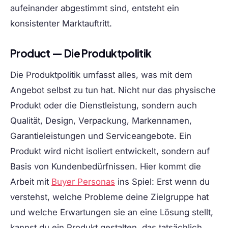
aufeinander abgestimmt sind, entsteht ein
konsistenter Marktauftritt.
Product — Die Produktpolitik
Die Produktpolitik umfasst alles, was mit dem
Angebot selbst zu tun hat. Nicht nur das physische
Produkt oder die Dienstleistung, sondern auch
Qualität, Design, Verpackung, Markennamen,
Garantieleistungen und Serviceangebote. Ein
Produkt wird nicht isoliert entwickelt, sondern auf
Basis von Kundenbedürfnissen. Hier kommt die
Arbeit mit
Buyer Personas
ins Spiel: Erst wenn du
verstehst, welche Probleme deine Zielgruppe hat
und welche Erwartungen sie an eine Lösung stellt,
kannst du ein Produkt gestalten, das tatsächlich