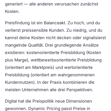
generiert — alle anderen verursachen zunächst
Kosten.
Preisfindung ist ein Balanceakt. Zu hoch, und du
verlierst preissensible Kunden. Zu niedrig, und du
kannst deine Kosten nicht decken oder signalisierst
mangelnde Qualität. Drei grundlegende Ansätze
existieren: kostenorientierte Preisbildung (Kosten
plus Marge), wettbewerbsorientierte Preisbildung
(orientiert am Marktpreis) und wertorientierte
Preisbildung (orientiert am wahrgenommenen
Kundennutzen). In der Praxis kombinieren die
meisten Unternehmen alle drei Perspektiven.
Digital hat die Preispolitik neue Dimensionen
gewonnen. Dynamic Pricing passt Preise in