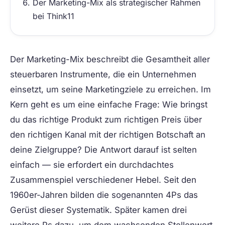
Der Marketing-Mix als strategischer Rahmen
bei Think11
Der
Marketing-Mix
beschreibt die Gesamtheit aller
steuerbaren Instrumente, die ein Unternehmen
einsetzt, um seine Marketingziele zu erreichen. Im
Kern geht es um eine einfache Frage: Wie bringst
du das richtige Produkt zum richtigen Preis über
den richtigen Kanal mit der richtigen Botschaft an
deine Zielgruppe? Die Antwort darauf ist selten
einfach — sie erfordert ein durchdachtes
Zusammenspiel verschiedener Hebel. Seit den
1960er-Jahren bilden die sogenannten 4Ps das
Gerüst dieser Systematik. Später kamen drei