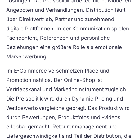
Lösungen. Die Preispolitik arbeitet mit individuellen
Angeboten und Verhandlungen. Distribution läuft
über Direktvertrieb, Partner und zunehmend
digitale Plattformen. In der Kommunikation spielen
Fachcontent, Referenzen und persönliche
Beziehungen eine größere Rolle als emotionale
Markenwerbung.
Im
E-Commerce
verschmelzen Place und
Promotion nahtlos. Der Online-Shop ist
Vertriebskanal und Marketinginstrument zugleich.
Die Preispolitik wird durch Dynamic Pricing und
Wettbewerbsvergleiche geprägt. Das Produkt wird
durch Bewertungen, Produktfotos und -videos
erlebbar gemacht. Retourenmanagement und
Liefergeschwindigkeit sind Teil der Distribution, die