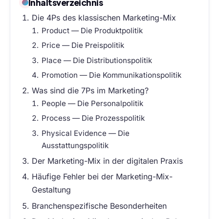
Inhaltsverzeichnis
Die 4Ps des klassischen Marketing-Mix
Product — Die Produktpolitik
Price — Die Preispolitik
Place — Die Distributionspolitik
Promotion — Die Kommunikationspolitik
Was sind die 7Ps im Marketing?
People — Die Personalpolitik
Process — Die Prozesspolitik
Physical Evidence — Die
Ausstattungspolitik
Der Marketing-Mix in der digitalen Praxis
Häufige Fehler bei der Marketing-Mix-
Gestaltung
Branchenspezifische Besonderheiten