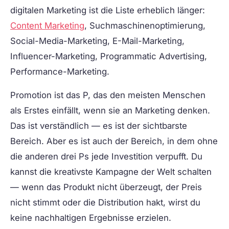
digitalen Marketing ist die Liste erheblich länger:
Content Marketing
, Suchmaschinenoptimierung,
Social-Media-Marketing, E-Mail-Marketing,
Influencer-Marketing, Programmatic Advertising,
Performance-Marketing.
Promotion ist das P, das den meisten Menschen
als Erstes einfällt, wenn sie an Marketing denken.
Das ist verständlich — es ist der sichtbarste
Bereich. Aber es ist auch der Bereich, in dem ohne
die anderen drei Ps jede Investition verpufft. Du
kannst die kreativste Kampagne der Welt schalten
— wenn das Produkt nicht überzeugt, der Preis
nicht stimmt oder die Distribution hakt, wirst du
keine nachhaltigen Ergebnisse erzielen.