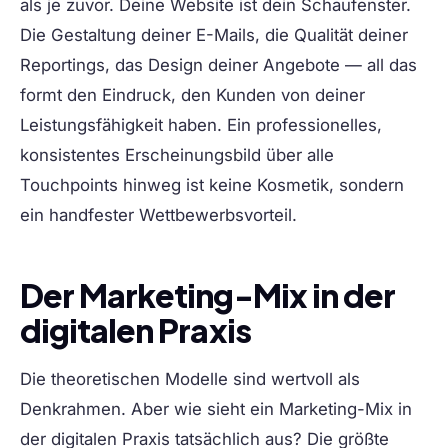
als je zuvor. Deine Website ist dein Schaufenster.
Die Gestaltung deiner E-Mails, die Qualität deiner
Reportings, das Design deiner Angebote — all das
formt den Eindruck, den Kunden von deiner
Leistungsfähigkeit haben. Ein professionelles,
konsistentes Erscheinungsbild über alle
Touchpoints hinweg ist keine Kosmetik, sondern
ein handfester Wettbewerbsvorteil.
Der Marketing-Mix in der
digitalen Praxis
Die theoretischen Modelle sind wertvoll als
Denkrahmen. Aber wie sieht ein Marketing-Mix in
der digitalen Praxis tatsächlich aus? Die größte