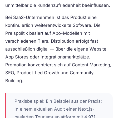
unmittelbar die Kundenzufriedenheit beeinflussen.
Bei
SaaS-Unternehmen
ist das Produkt eine
kontinuierlich weiterentwickelte Software. Die
Preispolitik basiert auf Abo-Modellen mit
verschiedenen Tiers. Distribution erfolgt fast
ausschließlich digital — über die eigene Website,
App Stores oder Integrationsmarktplätze.
Promotion konzentriert sich auf Content Marketing,
SEO, Product-Led Growth und Community-
Building.
Praxisbeispiel:
Ein Beispiel aus der Praxis:
In einem aktuellen Audit einer Next.js-
basierten Tourismusplattform mit 4.971