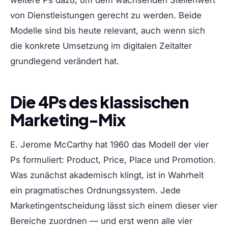
weitere Ps dazu, um dem wachsenden Stellenwert
von Dienstleistungen gerecht zu werden. Beide
Modelle sind bis heute relevant, auch wenn sich
die konkrete Umsetzung im digitalen Zeitalter
grundlegend verändert hat.
Die 4Ps des klassischen
Marketing-Mix
E. Jerome McCarthy hat 1960 das Modell der vier
Ps formuliert: Product, Price, Place und Promotion.
Was zunächst akademisch klingt, ist in Wahrheit
ein pragmatisches Ordnungssystem. Jede
Marketingentscheidung lässt sich einem dieser vier
Bereiche zuordnen — und erst wenn alle vier