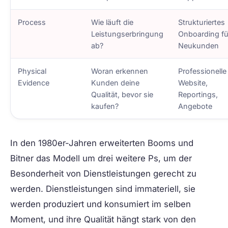
Process
Wie läuft die
Strukturiertes
Leistungserbringung
Onboarding fü
ab?
Neukunden
Physical
Woran erkennen
Professionelle
Evidence
Kunden deine
Website,
Qualität, bevor sie
Reportings,
kaufen?
Angebote
In den 1980er-Jahren erweiterten Booms und
Bitner das Modell um drei weitere Ps, um der
Besonderheit von Dienstleistungen gerecht zu
werden. Dienstleistungen sind immateriell, sie
werden produziert und konsumiert im selben
Moment, und ihre Qualität hängt stark von den