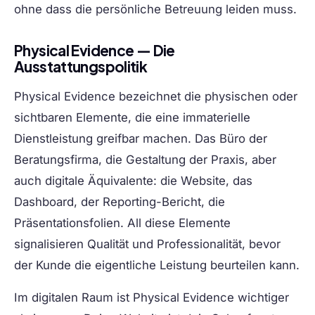
ohne dass die persönliche Betreuung leiden muss.
Physical Evidence — Die
Ausstattungspolitik
Physical Evidence bezeichnet die physischen oder
sichtbaren Elemente, die eine immaterielle
Dienstleistung greifbar machen. Das Büro der
Beratungsfirma, die Gestaltung der Praxis, aber
auch digitale Äquivalente: die Website, das
Dashboard, der Reporting-Bericht, die
Präsentationsfolien. All diese Elemente
signalisieren Qualität und Professionalität, bevor
der Kunde die eigentliche Leistung beurteilen kann.
Im digitalen Raum ist Physical Evidence wichtiger