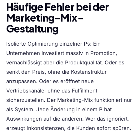
Häufige Fehler bei der
Marketing-Mix-
Gestaltung
Isolierte Optimierung einzelner Ps:
Ein
Unternehmen investiert massiv in Promotion,
vernachlässigt aber die Produktqualität. Oder es
senkt den Preis, ohne die Kostenstruktur
anzupassen. Oder es eröffnet neue
Vertriebskanäle, ohne das Fulfillment
sicherzustellen. Der Marketing-Mix funktioniert nur
als System. Jede Änderung in einem P hat
Auswirkungen auf die anderen. Wer das ignoriert,
erzeugt Inkonsistenzen, die Kunden sofort spüren.