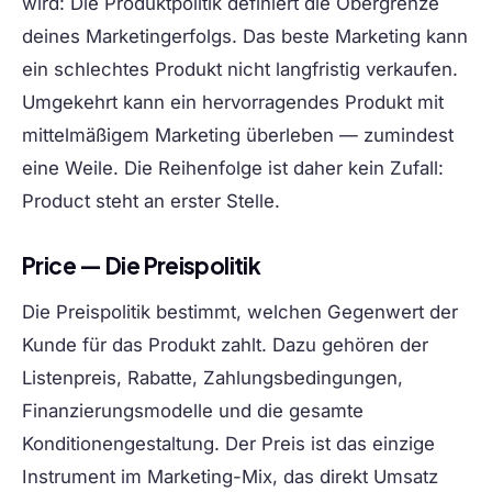
wird: Die Produktpolitik definiert die Obergrenze
deines Marketingerfolgs. Das beste Marketing kann
ein schlechtes Produkt nicht langfristig verkaufen.
Umgekehrt kann ein hervorragendes Produkt mit
mittelmäßigem Marketing überleben — zumindest
eine Weile. Die Reihenfolge ist daher kein Zufall:
Product steht an erster Stelle.
Price — Die Preispolitik
Die Preispolitik bestimmt, welchen Gegenwert der
Kunde für das Produkt zahlt. Dazu gehören der
Listenpreis, Rabatte, Zahlungsbedingungen,
Finanzierungsmodelle und die gesamte
Konditionengestaltung. Der Preis ist das einzige
Instrument im Marketing-Mix, das direkt Umsatz