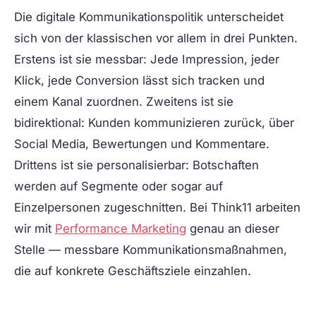
Die digitale Kommunikationspolitik unterscheidet
sich von der klassischen vor allem in drei Punkten.
Erstens ist sie messbar: Jede Impression, jeder
Klick, jede Conversion lässt sich tracken und
einem Kanal zuordnen. Zweitens ist sie
bidirektional: Kunden kommunizieren zurück, über
Social Media, Bewertungen und Kommentare.
Drittens ist sie personalisierbar: Botschaften
werden auf Segmente oder sogar auf
Einzelpersonen zugeschnitten. Bei Think11 arbeiten
wir mit
Performance Marketing
genau an dieser
Stelle — messbare Kommunikationsmaßnahmen,
die auf konkrete Geschäftsziele einzahlen.