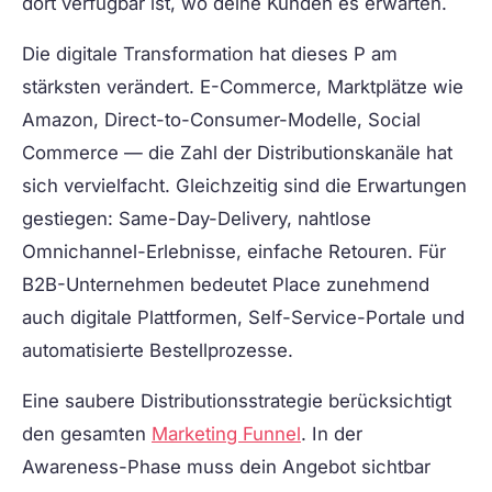
dort verfügbar ist, wo deine Kunden es erwarten.
Die digitale Transformation hat dieses P am
stärksten verändert. E-Commerce, Marktplätze wie
Amazon, Direct-to-Consumer-Modelle, Social
Commerce — die Zahl der Distributionskanäle hat
sich vervielfacht. Gleichzeitig sind die Erwartungen
gestiegen: Same-Day-Delivery, nahtlose
Omnichannel-Erlebnisse, einfache Retouren. Für
B2B-Unternehmen bedeutet Place zunehmend
auch digitale Plattformen, Self-Service-Portale und
automatisierte Bestellprozesse.
Eine saubere Distributionsstrategie berücksichtigt
den gesamten
Marketing Funnel
. In der
Awareness-Phase muss dein Angebot sichtbar