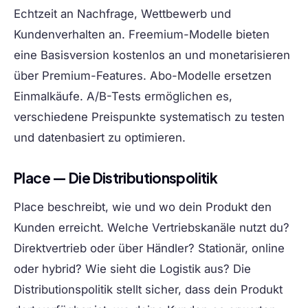
Echtzeit an Nachfrage, Wettbewerb und
Kundenverhalten an. Freemium-Modelle bieten
eine Basisversion kostenlos an und monetarisieren
über Premium-Features. Abo-Modelle ersetzen
Einmalkäufe. A/B-Tests ermöglichen es,
verschiedene Preispunkte systematisch zu testen
und datenbasiert zu optimieren.
Place — Die Distributionspolitik
Place beschreibt, wie und wo dein Produkt den
Kunden erreicht. Welche Vertriebskanäle nutzt du?
Direktvertrieb oder über Händler? Stationär, online
oder hybrid? Wie sieht die Logistik aus? Die
Distributionspolitik stellt sicher, dass dein Produkt