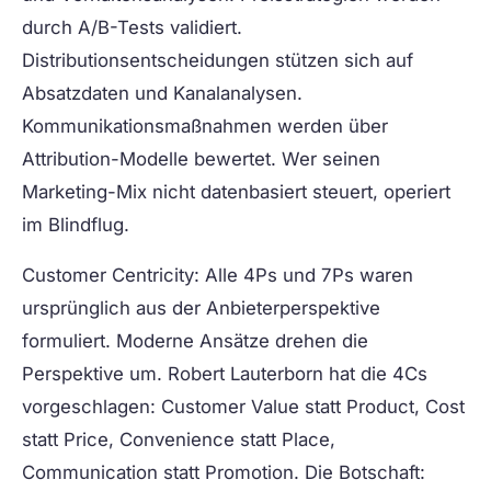
durch A/B-Tests validiert.
Distributionsentscheidungen stützen sich auf
Absatzdaten und Kanalanalysen.
Kommunikationsmaßnahmen werden über
Attribution-Modelle bewertet. Wer seinen
Marketing-Mix nicht datenbasiert steuert, operiert
im Blindflug.
Customer Centricity:
Alle 4Ps und 7Ps waren
ursprünglich aus der Anbieterperspektive
formuliert. Moderne Ansätze drehen die
Perspektive um. Robert Lauterborn hat die 4Cs
vorgeschlagen: Customer Value statt Product, Cost
statt Price, Convenience statt Place,
Communication statt Promotion. Die Botschaft: