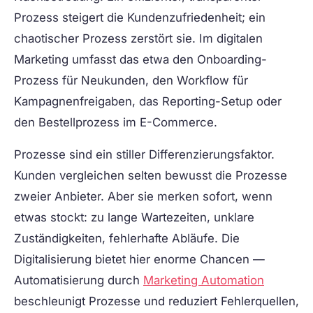
Prozess steigert die Kundenzufriedenheit; ein
chaotischer Prozess zerstört sie. Im digitalen
Marketing umfasst das etwa den Onboarding-
Prozess für Neukunden, den Workflow für
Kampagnenfreigaben, das Reporting-Setup oder
den Bestellprozess im E-Commerce.
Prozesse sind ein stiller Differenzierungsfaktor.
Kunden vergleichen selten bewusst die Prozesse
zweier Anbieter. Aber sie merken sofort, wenn
etwas stockt: zu lange Wartezeiten, unklare
Zuständigkeiten, fehlerhafte Abläufe. Die
Digitalisierung bietet hier enorme Chancen —
Automatisierung durch
Marketing Automation
beschleunigt Prozesse und reduziert Fehlerquellen,