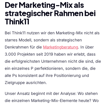
Der Marketing-Mix als
strategischer Rahmen bei
Think11
Bei Think11 nutzen wir den Marketing-Mix nicht als
starres Modell, sondern als strategischen
Denkrahmen für die
Marketingberatung
. In über
3.000 Projekten seit 2019 haben wir erlebt, dass
die erfolgreichsten Unternehmen nicht die sind, die
ein einzelnes P perfektionieren, sondern die, die
alle Ps konsistent auf ihre Positionierung und
Zielgruppe ausrichten.
Unser Ansatz beginnt mit der Analyse: Wo stehen
die einzelnen Marketing-Mix-Elemente heute? Wo