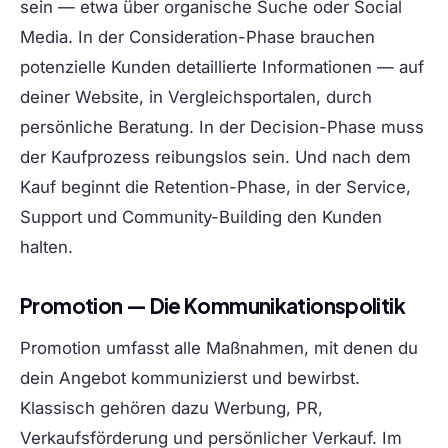
sein — etwa über organische Suche oder Social
Media. In der Consideration-Phase brauchen
potenzielle Kunden detaillierte Informationen — auf
deiner Website, in Vergleichsportalen, durch
persönliche Beratung. In der Decision-Phase muss
der Kaufprozess reibungslos sein. Und nach dem
Kauf beginnt die Retention-Phase, in der Service,
Support und Community-Building den Kunden
halten.
Promotion — Die Kommunikationspolitik
Promotion umfasst alle Maßnahmen, mit denen du
dein Angebot kommunizierst und bewirbst.
Klassisch gehören dazu Werbung, PR,
Verkaufsförderung und persönlicher Verkauf. Im