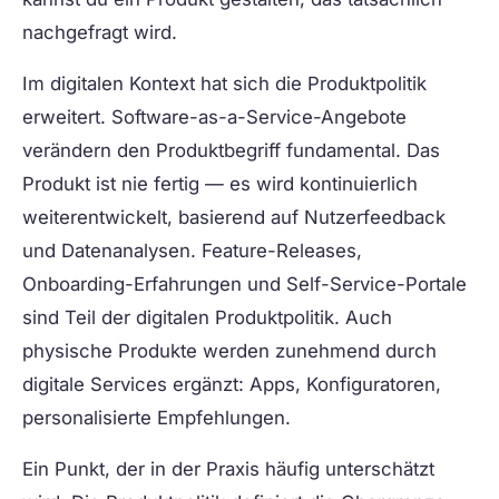
nachgefragt wird.
Im digitalen Kontext hat sich die Produktpolitik
erweitert. Software-as-a-Service-Angebote
verändern den Produktbegriff fundamental. Das
Produkt ist nie fertig — es wird kontinuierlich
weiterentwickelt, basierend auf Nutzerfeedback
und Datenanalysen. Feature-Releases,
Onboarding-Erfahrungen und Self-Service-Portale
sind Teil der digitalen Produktpolitik. Auch
physische Produkte werden zunehmend durch
digitale Services ergänzt: Apps, Konfiguratoren,
personalisierte Empfehlungen.
Ein Punkt, der in der Praxis häufig unterschätzt