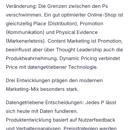
Veränderung: Die Grenzen zwischen den Ps
verschwimmen. Ein gut optimierter Online-Shop ist
gleichzeitig Place (Distribution), Promotion
(Kommunikation) und Physical Evidence
(Markenerlebnis). Content Marketing ist Promotion,
beeinflusst aber über Thought Leadership auch die
Produktwahrnehmung. Dynamic Pricing verbindet
Price mit datengetriebener Technologie.
Drei Entwicklungen prägen den modernen
Marketing-Mix besonders stark.
Datengetriebene Entscheidungen:
Jedes P lässt
sich heute mit Daten fundieren.
Produktentwicklung basiert auf Nutzerfeedback
und Verhaltensanalysen. Preisstrategien werden