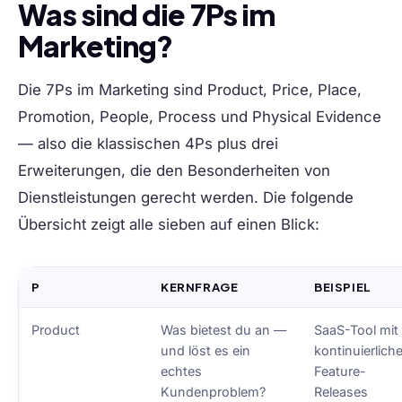
Was sind die 7Ps im
Marketing?
Die 7Ps im Marketing sind Product, Price, Place,
Promotion, People, Process und Physical Evidence
— also die klassischen 4Ps plus drei
Erweiterungen, die den Besonderheiten von
Dienstleistungen gerecht werden. Die folgende
Übersicht zeigt alle sieben auf einen Blick:
P
KERNFRAGE
BEISPIEL
Product
Was bietest du an —
SaaS-Tool mit
und löst es ein
kontinuierlich
echtes
Feature-
Kundenproblem?
Releases