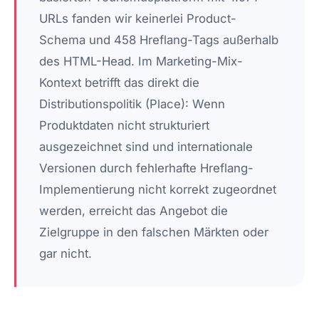
URLs fanden wir keinerlei Product-
Schema und 458 Hreflang-Tags außerhalb
des HTML-Head. Im Marketing-Mix-
Kontext betrifft das direkt die
Distributionspolitik (Place): Wenn
Produktdaten nicht strukturiert
ausgezeichnet sind und internationale
Versionen durch fehlerhafte Hreflang-
Implementierung nicht korrekt zugeordnet
werden, erreicht das Angebot die
Zielgruppe in den falschen Märkten oder
gar nicht.