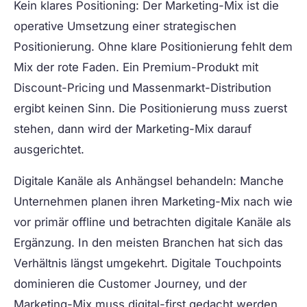
Kein klares Positioning:
Der Marketing-Mix ist die
operative Umsetzung einer strategischen
Positionierung. Ohne klare Positionierung fehlt dem
Mix der rote Faden. Ein Premium-Produkt mit
Discount-Pricing und Massenmarkt-Distribution
ergibt keinen Sinn. Die Positionierung muss zuerst
stehen, dann wird der Marketing-Mix darauf
ausgerichtet.
Digitale Kanäle als Anhängsel behandeln:
Manche
Unternehmen planen ihren Marketing-Mix nach wie
vor primär offline und betrachten digitale Kanäle als
Ergänzung. In den meisten Branchen hat sich das
Verhältnis längst umgekehrt. Digitale Touchpoints
dominieren die Customer Journey, und der
Marketing-Mix muss digital-first gedacht werden.