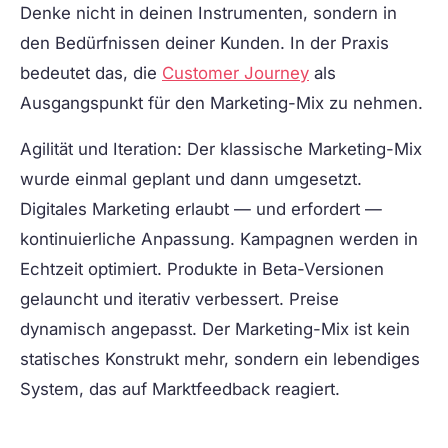
Denke nicht in deinen Instrumenten, sondern in
den Bedürfnissen deiner Kunden. In der Praxis
bedeutet das, die
Customer Journey
als
Ausgangspunkt für den Marketing-Mix zu nehmen.
Agilität und Iteration:
Der klassische Marketing-Mix
wurde einmal geplant und dann umgesetzt.
Digitales Marketing erlaubt — und erfordert —
kontinuierliche Anpassung. Kampagnen werden in
Echtzeit optimiert. Produkte in Beta-Versionen
gelauncht und iterativ verbessert. Preise
dynamisch angepasst. Der Marketing-Mix ist kein
statisches Konstrukt mehr, sondern ein lebendiges
System, das auf Marktfeedback reagiert.