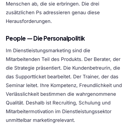
Menschen ab, die sie erbringen. Die drei
zusätzlichen Ps adressieren genau diese
Herausforderungen.
People — Die Personalpolitik
Im Dienstleistungsmarketing sind die
Mitarbeitenden Teil des Produkts. Der Berater, der
die Strategie präsentiert. Die Kundenbetreurin, die
das Supportticket bearbeitet. Der Trainer, der das
Seminar leitet. Ihre Kompetenz, Freundlichkeit und
Verlässlichkeit bestimmen die wahrgenommene
Qualität. Deshalb ist Recruiting, Schulung und
Mitarbeitermotivation im Dienstleistungssektor
unmittelbar marketingrelevant.