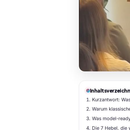
Inhaltsverzeichn
Kurzantwort: Was
Warum klassische
Was model-ready 
Die 7 Hebel, die 