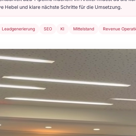
ve Hebel und klare nächste Schritte für die Umsetzung.
Leadgenerierung
SEO
KI
Mittelstand
Revenue Operati