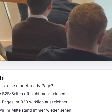
is
 ist eine model-ready Page?
 B2B-Seiten oft nicht mehr reichen
Pages im B2B wirklich auszeichnet
wir im Mittelstand immer wieder sehen