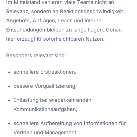
Im Mittelstand verlieren viele Teams nicht an
Relevanz, sondern an Reaktionsgeschwindigkeit.
Angebote, Anfragen, Leads und interne
Entscheidungen bleiben zu lange liegen. Genau
hier erzeugt KI sofort sichtbaren Nutzen.
Besonders relevant sind:
schnellere Erstreaktionen,
bessere Vorqualifizierung,
Entlastung bei wiederkehrenden
Kommunikationsaufgaben,
schnellere Aufbereitung von Informationen für
Vertrieb und Management.