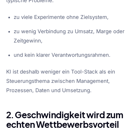
typische Probleme:
zu viele Experimente ohne Zielsystem,
zu wenig Verbindung zu Umsatz, Marge oder
Zeitgewinn,
und kein klarer Verantwortungsrahmen.
KI ist deshalb weniger ein Tool-Stack als ein
Steuerungsthema zwischen Management,
Prozessen, Daten und Umsetzung.
2. Geschwindigkeit wird zum
echten Wettbewerbsvorteil