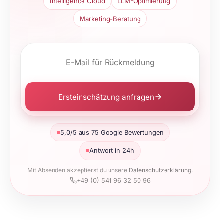
Intelligence Cloud
LLM-Optimierung
Marketing-Beratung
Ersteinschätzung anfragen
5,0/5 aus 75 Google Bewertungen
Antwort in 24h
Mit Absenden akzeptierst du unsere
Datenschutzerklärung
.
+49 (0) 541 96 32 50 96