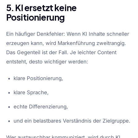
5. KI ersetzt keine
Positionierung
Ein häufiger Denkfehler: Wenn KI Inhalte schneller
erzeugen kann, wird Markenführung zweitrangig.
Das Gegenteil ist der Fall. Je leichter Content
entsteht, desto wichtiger werden:
klare Positionierung,
klare Sprache,
echte Differenzierung,
und ein belastbares Verständnis der Zielgruppe.
Wer austauschbar kommuniziert, wird durch KI