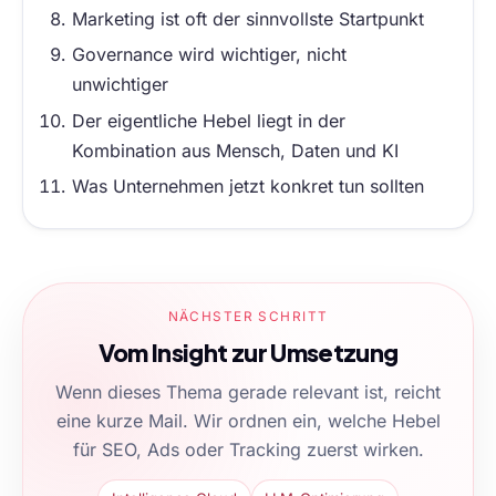
Marketing ist oft der sinnvollste Startpunkt
Governance wird wichtiger, nicht
unwichtiger
Der eigentliche Hebel liegt in der
Kombination aus Mensch, Daten und KI
Was Unternehmen jetzt konkret tun sollten
NÄCHSTER SCHRITT
Vom Insight zur Umsetzung
Wenn dieses Thema gerade relevant ist, reicht
eine kurze Mail. Wir ordnen ein, welche Hebel
für SEO, Ads oder Tracking zuerst wirken.