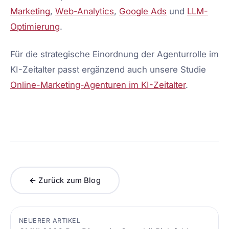
Marketing
,
Web-Analytics
,
Google Ads
und
LLM-
Optimierung
.
Für die strategische Einordnung der Agenturrolle im
KI-Zeitalter passt ergänzend auch unsere Studie
Online-Marketing-Agenturen im KI-Zeitalter
.
← Zurück zum Blog
NEUERER ARTIKEL