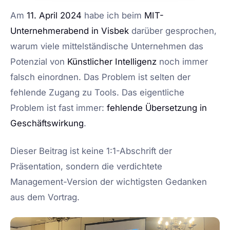
Am
11. April 2024
habe ich beim
MIT-
Unternehmerabend in Visbek
darüber gesprochen,
warum viele mittelständische Unternehmen das
Potenzial von
Künstlicher Intelligenz
noch immer
falsch einordnen. Das Problem ist selten der
fehlende Zugang zu Tools. Das eigentliche
Problem ist fast immer:
fehlende Übersetzung in
Geschäftswirkung
.
Dieser Beitrag ist keine 1:1-Abschrift der
Präsentation, sondern die verdichtete
Management-Version der wichtigsten Gedanken
aus dem Vortrag.