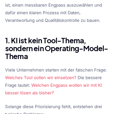
ist, einen messbaren Engpass auszuwählen und
dafür einen klaren Prozess mit Daten,
Verantwortung und Qualitätskontrolle zu bauen.
1. KI ist kein Tool-Thema,
sondern ein Operating-Model-
Thema
Viele Unternehmen starten mit der falschen Frage:
Welches Tool sollen wir einsetzen?
Die bessere
Frage lautet:
Welchen Engpass wollen wir mit KI
besser lösen als bisher?
Solange diese Priorisierung fehlt, entstehen drei