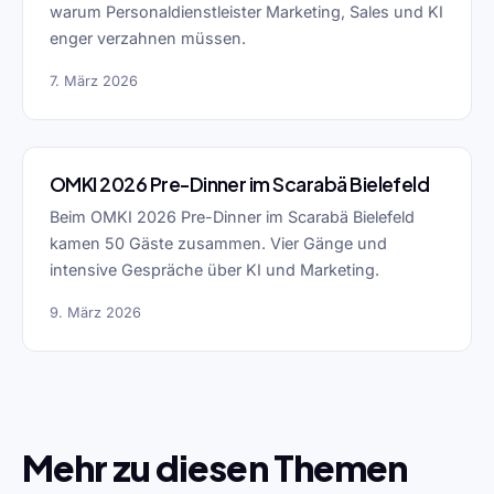
warum Personaldienstleister Marketing, Sales und KI
enger verzahnen müssen.
7. März 2026
OMKI 2026 Pre-Dinner im Scarabä Bielefeld
Beim OMKI 2026 Pre-Dinner im Scarabä Bielefeld
kamen 50 Gäste zusammen. Vier Gänge und
intensive Gespräche über KI und Marketing.
9. März 2026
Mehr zu diesen Themen