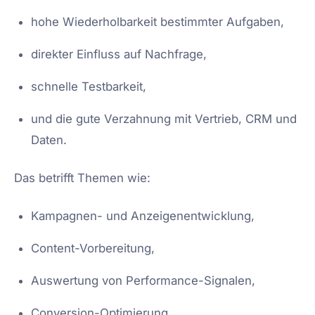
hohe Wiederholbarkeit bestimmter Aufgaben,
direkter Einfluss auf Nachfrage,
schnelle Testbarkeit,
und die gute Verzahnung mit Vertrieb, CRM und
Daten.
Das betrifft Themen wie:
Kampagnen- und Anzeigenentwicklung,
Content-Vorbereitung,
Auswertung von Performance-Signalen,
Conversion-Optimierung,