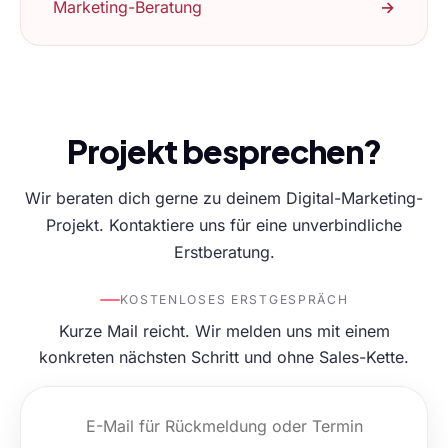
Marketing-Beratung
→
Projekt besprechen?
Wir beraten dich gerne zu deinem Digital-Marketing-
Projekt. Kontaktiere uns für eine unverbindliche
Erstberatung.
KOSTENLOSES ERSTGESPRÄCH
Kurze Mail reicht. Wir melden uns mit einem
konkreten nächsten Schritt und ohne Sales-Kette.