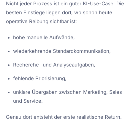
Nicht jeder Prozess ist ein guter KI-Use-Case. Die
besten Einstiege liegen dort, wo schon heute
operative Reibung sichtbar ist:
hohe manuelle Aufwände,
wiederkehrende Standardkommunikation,
Recherche- und Analyseaufgaben,
fehlende Priorisierung,
unklare Übergaben zwischen Marketing, Sales
und Service.
Genau dort entsteht der erste realistische Return.