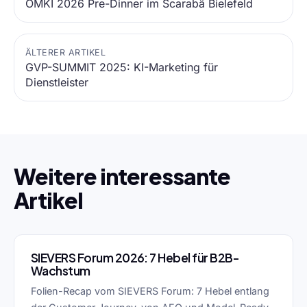
OMKI 2026 Pre-Dinner im Scarabä Bielefeld
ÄLTERER ARTIKEL
GVP-SUMMIT 2025: KI-Marketing für
Dienstleister
Weitere interessante
Artikel
SIEVERS Forum 2026: 7 Hebel für B2B-
Wachstum
Folien-Recap vom SIEVERS Forum: 7 Hebel entlang