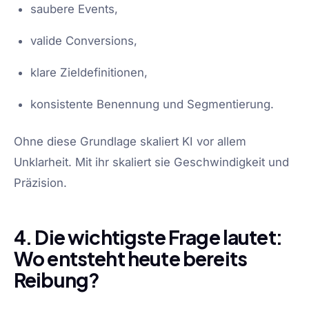
saubere Events,
valide Conversions,
klare Zieldefinitionen,
konsistente Benennung und Segmentierung.
Ohne diese Grundlage skaliert KI vor allem
Unklarheit. Mit ihr skaliert sie Geschwindigkeit und
Präzision.
4. Die wichtigste Frage lautet:
Wo entsteht heute bereits
Reibung?