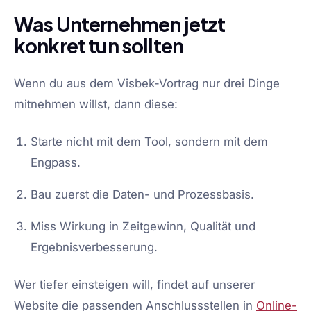
Was Unternehmen jetzt
konkret tun sollten
Wenn du aus dem Visbek-Vortrag nur drei Dinge
mitnehmen willst, dann diese:
Starte nicht mit dem Tool, sondern mit dem
Engpass.
Bau zuerst die Daten- und Prozessbasis.
Miss Wirkung in Zeitgewinn, Qualität und
Ergebnisverbesserung.
Wer tiefer einsteigen will, findet auf unserer
Website die passenden Anschlussstellen in
Online-