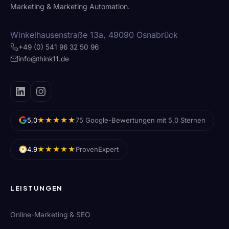
Marketing & Marketing Automation.
Winkelhausenstraße 13a, 49090 Osnabrück
+49 (0) 541 96 32 50 96
info@think11.de
★★★★★
5,0
75 Google-Bewertungen mit 5,0 Sternen
★★★★★
4.9
ProvenExpert
LEISTUNGEN
Online-Marketing & SEO