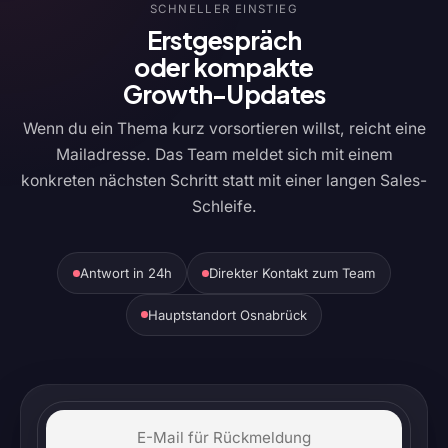
SCHNELLER EINSTIEG
Erstgespräch
oder kompakte
Growth-Updates
Wenn du ein Thema kurz vorsortieren willst, reicht eine
Mailadresse. Das Team meldet sich mit einem
konkreten nächsten Schritt statt mit einer langen Sales-
Schleife.
Antwort in 24h
Direkter Kontakt zum Team
Hauptstandort Osnabrück