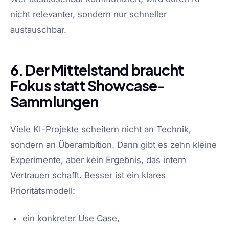
nicht relevanter, sondern nur schneller
austauschbar.
6. Der Mittelstand braucht
Fokus statt Showcase-
Sammlungen
Viele KI-Projekte scheitern nicht an Technik,
sondern an Überambition. Dann gibt es zehn kleine
Experimente, aber kein Ergebnis, das intern
Vertrauen schafft. Besser ist ein klares
Prioritätsmodell:
ein konkreter Use Case,