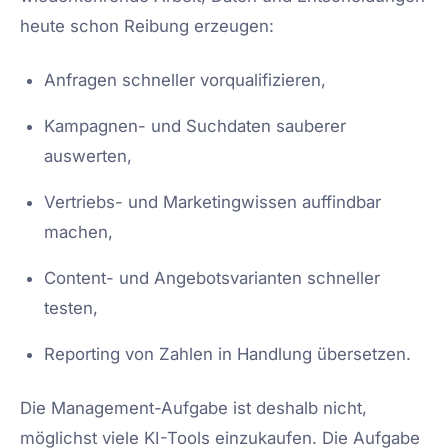
heute schon Reibung erzeugen:
Anfragen schneller vorqualifizieren,
Kampagnen- und Suchdaten sauberer
auswerten,
Vertriebs- und Marketingwissen auffindbar
machen,
Content- und Angebotsvarianten schneller
testen,
Reporting von Zahlen in Handlung übersetzen.
Die Management-Aufgabe ist deshalb nicht,
möglichst viele KI-Tools einzukaufen. Die Aufgabe