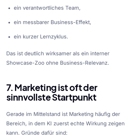
ein verantwortliches Team,
ein messbarer Business-Effekt,
ein kurzer Lernzyklus.
Das ist deutlich wirksamer als ein interner
Showcase-Zoo ohne Business-Relevanz.
7. Marketing ist oft der
sinnvollste Startpunkt
Gerade im Mittelstand ist Marketing häufig der
Bereich, in dem KI zuerst echte Wirkung zeigen
kann. Gründe dafür sind: