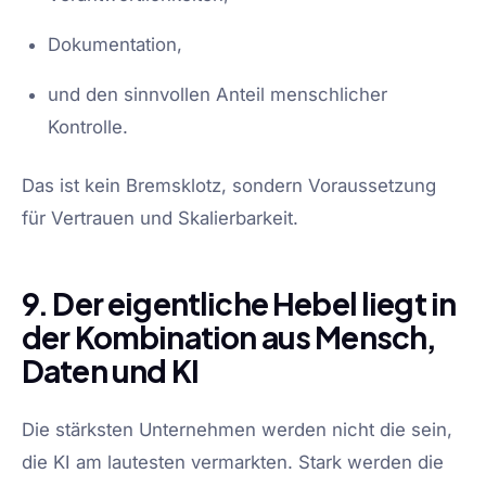
Dokumentation,
und den sinnvollen Anteil menschlicher
Kontrolle.
Das ist kein Bremsklotz, sondern Voraussetzung
für Vertrauen und Skalierbarkeit.
9. Der eigentliche Hebel liegt in
der Kombination aus Mensch,
Daten und KI
Die stärksten Unternehmen werden nicht die sein,
die KI am lautesten vermarkten. Stark werden die