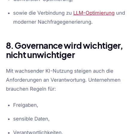
sowie die Verbindung zu
LLM-Optimierung
und
moderner Nachfragegenerierung.
8. Governance wird wichtiger,
nicht unwichtiger
Mit wachsender KI-Nutzung steigen auch die
Anforderungen an Verantwortung. Unternehmen
brauchen Regeln für:
Freigaben,
sensible Daten,
Verantwortlichkeiten,