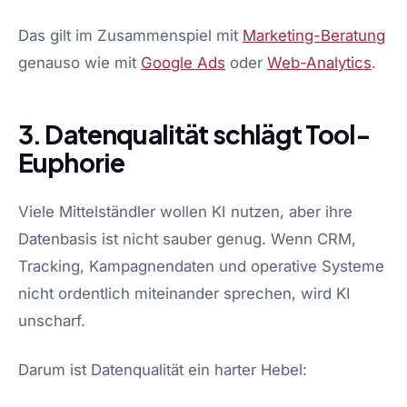
Das gilt im Zusammenspiel mit
Marketing-Beratung
genauso wie mit
Google Ads
oder
Web-Analytics
.
3. Datenqualität schlägt Tool-
Euphorie
Viele Mittelständler wollen KI nutzen, aber ihre
Datenbasis ist nicht sauber genug. Wenn CRM,
Tracking, Kampagnendaten und operative Systeme
nicht ordentlich miteinander sprechen, wird KI
unscharf.
Darum ist Datenqualität ein harter Hebel: