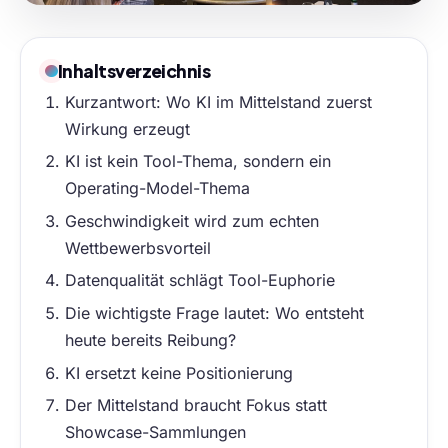
Inhaltsverzeichnis
Kurzantwort: Wo KI im Mittelstand zuerst
Wirkung erzeugt
KI ist kein Tool-Thema, sondern ein
Operating-Model-Thema
Geschwindigkeit wird zum echten
Wettbewerbsvorteil
Datenqualität schlägt Tool-Euphorie
Die wichtigste Frage lautet: Wo entsteht
heute bereits Reibung?
KI ersetzt keine Positionierung
Der Mittelstand braucht Fokus statt
Showcase-Sammlungen