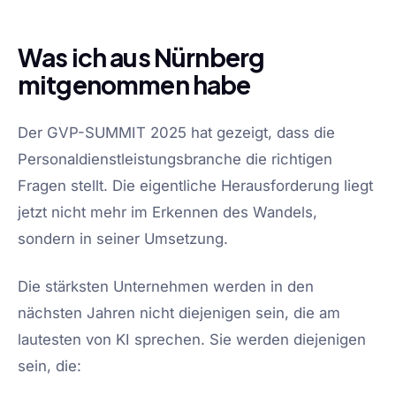
Was ich aus Nürnberg
mitgenommen habe
Der GVP-SUMMIT 2025 hat gezeigt, dass die
Personaldienstleistungsbranche die richtigen
Fragen stellt. Die eigentliche Herausforderung liegt
jetzt nicht mehr im Erkennen des Wandels,
sondern in seiner Umsetzung.
Die stärksten Unternehmen werden in den
nächsten Jahren nicht diejenigen sein, die am
lautesten von KI sprechen. Sie werden diejenigen
sein, die: