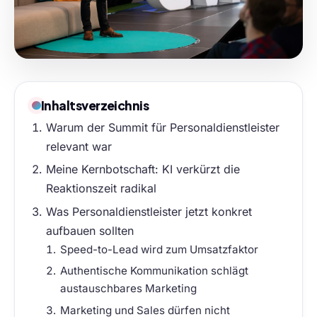
Inhaltsverzeichnis
Warum der Summit für Personaldienstleister
relevant war
Meine Kernbotschaft: KI verkürzt die
Reaktionszeit radikal
Was Personaldienstleister jetzt konkret
aufbauen sollten
Speed-to-Lead wird zum Umsatzfaktor
Authentische Kommunikation schlägt
austauschbares Marketing
Marketing und Sales dürfen nicht