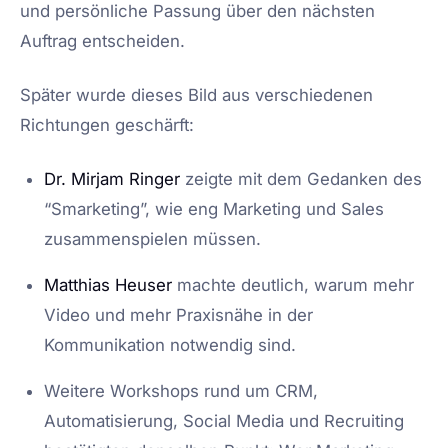
und persönliche Passung über den nächsten
Auftrag entscheiden.
Später wurde dieses Bild aus verschiedenen
Richtungen geschärft:
Dr. Mirjam Ringer
zeigte mit dem Gedanken des
“Smarketing”, wie eng Marketing und Sales
zusammenspielen müssen.
Matthias Heuser
machte deutlich, warum mehr
Video und mehr Praxisnähe in der
Kommunikation notwendig sind.
Weitere Workshops rund um CRM,
Automatisierung, Social Media und Recruiting