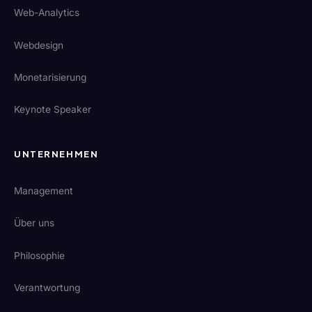
Web-Analytics
Webdesign
Monetarisierung
Keynote Speaker
UNTERNEHMEN
Management
Über uns
Philosophie
Verantwortung