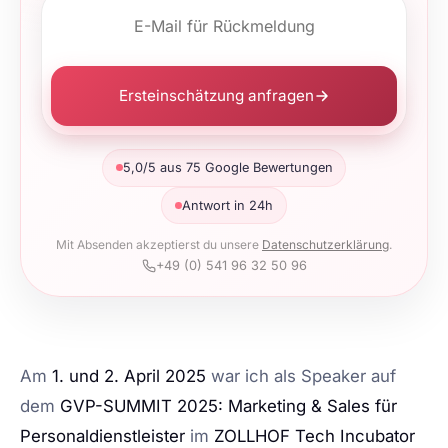
Ersteinschätzung anfragen
5,0/5 aus 75 Google Bewertungen
Antwort in 24h
Mit Absenden akzeptierst du unsere
Datenschutzerklärung
.
+49 (0) 541 96 32 50 96
Am
1. und 2. April 2025
war ich als Speaker auf
dem
GVP-SUMMIT 2025: Marketing & Sales für
Personaldienstleister
im
ZOLLHOF Tech Incubator