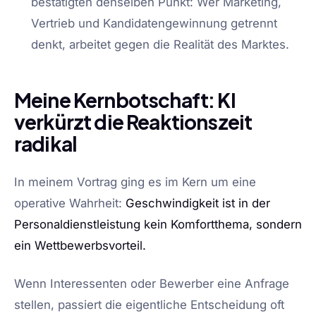
bestätigten denselben Punkt: Wer Marketing,
Vertrieb und Kandidatengewinnung getrennt
denkt, arbeitet gegen die Realität des Marktes.
Meine Kernbotschaft: KI
verkürzt die Reaktionszeit
radikal
In meinem Vortrag ging es im Kern um eine
operative Wahrheit:
Geschwindigkeit ist in der
Personaldienstleistung kein Komfortthema, sondern
ein Wettbewerbsvorteil.
Wenn Interessenten oder Bewerber eine Anfrage
stellen, passiert die eigentliche Entscheidung oft