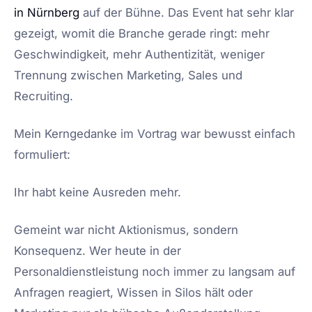
in Nürnberg
auf der Bühne. Das Event hat sehr klar
gezeigt, womit die Branche gerade ringt: mehr
Geschwindigkeit, mehr Authentizität, weniger
Trennung zwischen Marketing, Sales und
Recruiting.
Mein Kerngedanke im Vortrag war bewusst einfach
formuliert:
Ihr habt keine Ausreden mehr.
Gemeint war nicht Aktionismus, sondern
Konsequenz. Wer heute in der
Personaldienstleistung noch immer zu langsam auf
Anfragen reagiert, Wissen in Silos hält oder