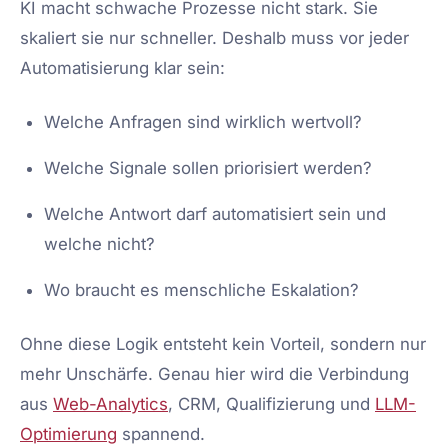
KI macht schwache Prozesse nicht stark. Sie
skaliert sie nur schneller. Deshalb muss vor jeder
Automatisierung klar sein:
Welche Anfragen sind wirklich wertvoll?
Welche Signale sollen priorisiert werden?
Welche Antwort darf automatisiert sein und
welche nicht?
Wo braucht es menschliche Eskalation?
Ohne diese Logik entsteht kein Vorteil, sondern nur
mehr Unschärfe. Genau hier wird die Verbindung
aus
Web-Analytics
, CRM, Qualifizierung und
LLM-
Optimierung
spannend.