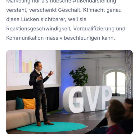
Marketing nur als hübsche Außendarstellung
versteht, verschenkt Geschäft.
KI
macht genau
diese Lücken sichtbarer, weil sie
Reaktionsgeschwindigkeit, Vorqualifizierung und
Kommunikation massiv beschleunigen kann.