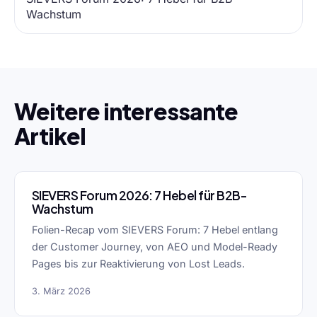
Wachstum
Weitere interessante
Artikel
SIEVERS Forum 2026: 7 Hebel für B2B-
Wachstum
Folien-Recap vom SIEVERS Forum: 7 Hebel entlang
der Customer Journey, von AEO und Model-Ready
Pages bis zur Reaktivierung von Lost Leads.
3. März 2026