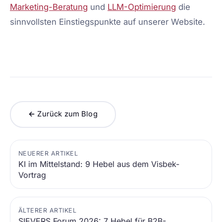
Marketing-Beratung
und
LLM-Optimierung
die
sinnvollsten Einstiegspunkte auf unserer Website.
← Zurück zum Blog
NEUERER ARTIKEL
KI im Mittelstand: 9 Hebel aus dem Visbek-
Vortrag
ÄLTERER ARTIKEL
SIEVERS Forum 2026: 7 Hebel für B2B-