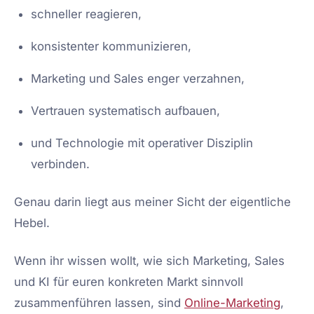
schneller reagieren,
konsistenter kommunizieren,
Marketing und Sales enger verzahnen,
Vertrauen systematisch aufbauen,
und Technologie mit operativer Disziplin
verbinden.
Genau darin liegt aus meiner Sicht der eigentliche
Hebel.
Wenn ihr wissen wollt, wie sich Marketing, Sales
und KI für euren konkreten Markt sinnvoll
zusammenführen lassen, sind
Online-Marketing
,