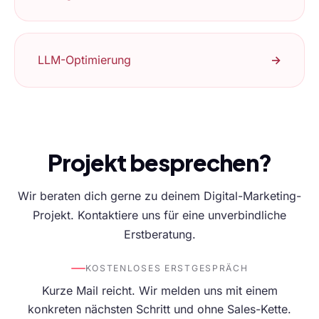
LLM-Optimierung
→
Projekt besprechen?
Wir beraten dich gerne zu deinem Digital-Marketing-
Projekt. Kontaktiere uns für eine unverbindliche
Erstberatung.
KOSTENLOSES ERSTGESPRÄCH
Kurze Mail reicht. Wir melden uns mit einem
konkreten nächsten Schritt und ohne Sales-Kette.