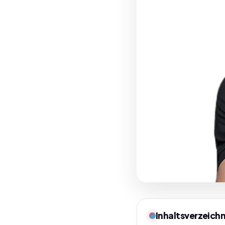
Inhaltsverzeichn