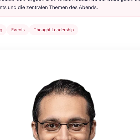
nts und die zentralen Themen des Abends.
g
Events
Thought Leadership