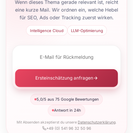
Wenn dieses Thema gerade relevant ist, reicht
eine kurze Mail. Wir ordnen ein, welche Hebel
für SEO, Ads oder Tracking zuerst wirken.
Intelligence Cloud
LLM-Optimierung
Ersteinschätzung anfragen
5,0/5 aus 75 Google Bewertungen
Antwort in 24h
Mit Absenden akzeptierst du unsere
Datenschutzerklärung
.
+49 (0) 541 96 32 50 96