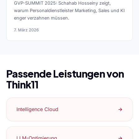
GVP-SUMMIT 2025: Schahab Hosseiny zeigt,
warum Personaldienstleister Marketing, Sales und KI
enger verzahnen müssen.
7. März 2026
Passende Leistungen von
Think11
Intelligence Cloud
→
LLM-Optimierung
→