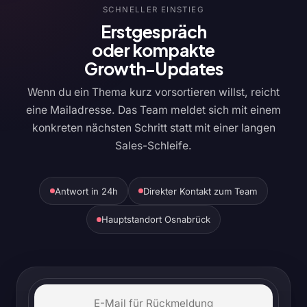
SCHNELLER EINSTIEG
Erstgespräch
oder kompakte
Growth-Updates
Wenn du ein Thema kurz vorsortieren willst, reicht
eine Mailadresse. Das Team meldet sich mit einem
konkreten nächsten Schritt statt mit einer langen
Sales-Schleife.
Antwort in 24h
Direkter Kontakt zum Team
Hauptstandort Osnabrück