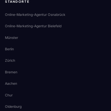
STANDORTE
Online-Marketing-Agentur Osnabrück
Online-Marketing-Agentur Bielefeld
Münster
Berlin
Zürich
Bremen
Aachen
Chur
Oldenburg