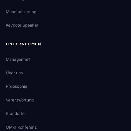
Monetarisierung
Keynote Speaker
UNTERNEHMEN
Management
Über uns
Philosophie
Verantwortung
Standorte
OMKI Konferenz