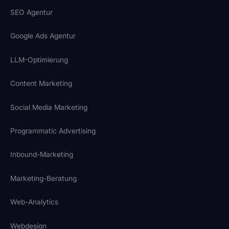
SEO Agentur
Google Ads Agentur
LLM-Optimierung
Content Marketing
Social Media Marketing
Programmatic Advertising
Inbound-Marketing
Marketing-Beratung
Web-Analytics
Webdesign