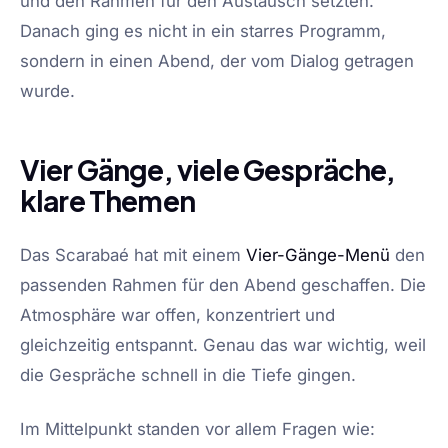
und den Rahmen für den Austausch setzten.
Danach ging es nicht in ein starres Programm,
sondern in einen Abend, der vom Dialog getragen
wurde.
Vier Gänge, viele Gespräche,
klare Themen
Das Scarabaé hat mit einem
Vier-Gänge-Menü
den
passenden Rahmen für den Abend geschaffen. Die
Atmosphäre war offen, konzentriert und
gleichzeitig entspannt. Genau das war wichtig, weil
die Gespräche schnell in die Tiefe gingen.
Im Mittelpunkt standen vor allem Fragen wie: