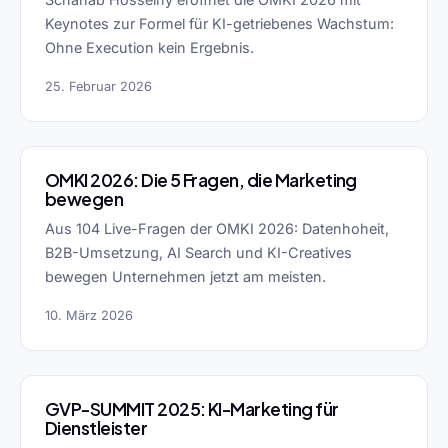
Keynotes zur Formel für KI-getriebenes Wachstum:
Ohne Execution kein Ergebnis.
25. Februar 2026
OMKI 2026: Die 5 Fragen, die Marketing
bewegen
Aus 104 Live-Fragen der OMKI 2026: Datenhoheit,
B2B-Umsetzung, AI Search und KI-Creatives
bewegen Unternehmen jetzt am meisten.
10. März 2026
GVP-SUMMIT 2025: KI-Marketing für
Dienstleister