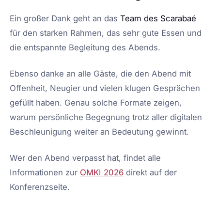
Ein großer Dank geht an das
Team des Scarabaé
für den starken Rahmen, das sehr gute Essen und
die entspannte Begleitung des Abends.
Ebenso danke an alle Gäste, die den Abend mit
Offenheit, Neugier und vielen klugen Gesprächen
gefüllt haben. Genau solche Formate zeigen,
warum persönliche Begegnung trotz aller digitalen
Beschleunigung weiter an Bedeutung gewinnt.
Wer den Abend verpasst hat, findet alle
Informationen zur
OMKI 2026
direkt auf der
Konferenzseite.