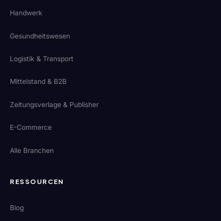
Handwerk
Gesundheitswesen
Logistik & Transport
Mittelstand & B2B
Zeitungsverlage & Publisher
E-Commerce
Alle Branchen
RESSOURCEN
Blog