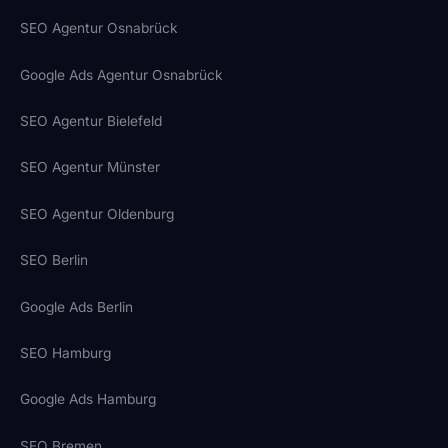
SEO Agentur Osnabrück
Google Ads Agentur Osnabrück
SEO Agentur Bielefeld
SEO Agentur Münster
SEO Agentur Oldenburg
SEO Berlin
Google Ads Berlin
SEO Hamburg
Google Ads Hamburg
SEO Bremen