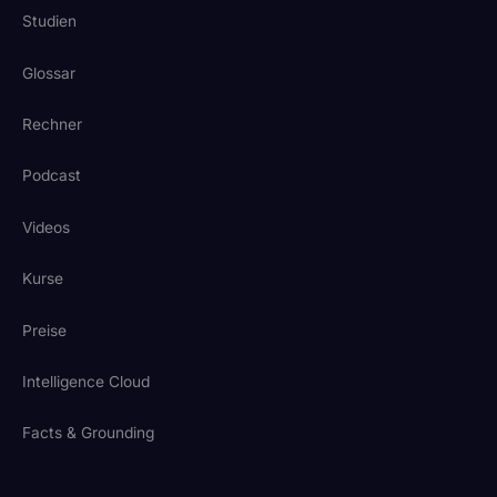
Studien
Glossar
Rechner
Podcast
Videos
Kurse
Preise
Intelligence Cloud
Facts & Grounding