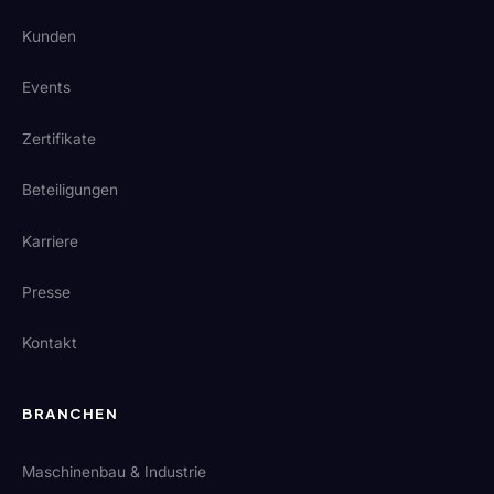
Kunden
Events
Zertifikate
Beteiligungen
Karriere
Presse
Kontakt
BRANCHEN
Maschinenbau & Industrie