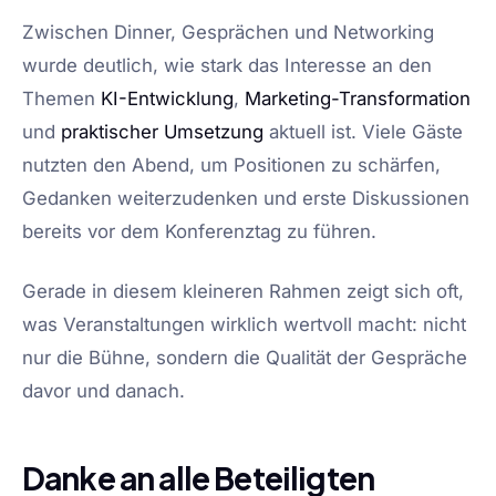
Zwischen Dinner, Gesprächen und Networking
wurde deutlich, wie stark das Interesse an den
Themen
KI-Entwicklung
,
Marketing-Transformation
und
praktischer Umsetzung
aktuell ist. Viele Gäste
nutzten den Abend, um Positionen zu schärfen,
Gedanken weiterzudenken und erste Diskussionen
bereits vor dem Konferenztag zu führen.
Gerade in diesem kleineren Rahmen zeigt sich oft,
was Veranstaltungen wirklich wertvoll macht: nicht
nur die Bühne, sondern die Qualität der Gespräche
davor und danach.
Danke an alle Beteiligten