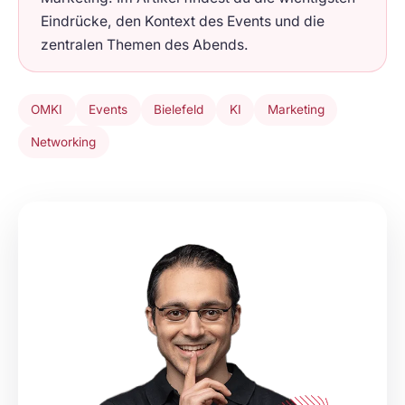
Eindrücke, den Kontext des Events und die
zentralen Themen des Abends.
OMKI
Events
Bielefeld
KI
Marketing
Networking