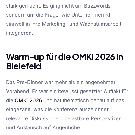
stark gemacht. Es ging nicht um Buzzwords,
sondern um die Frage, wie Unternehmen KI
sinnvoll in ihre Marketing- und Wachstumsarbeit
integrieren.
Warm-up für die OMKI 2026 in
Bielefeld
Das Pre-Dinner war mehr als ein angenehmer
Vorabend. Es war ein bewusst gesetzter Auftakt für
die
OMKI 2026
und hat thematisch genau auf das
eingezahlt, was die Konferenz auszeichnet:
relevante Diskussionen, belastbare Perspektiven
und Austausch auf Augenhöhe.