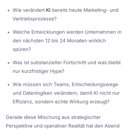
Wie verändert
KI
bereits heute Marketing- und
Vertriebsprozesse?
Welche Entwicklungen werden Unternehmen in
den nächsten 12 bis 24 Monaten wirklich
spüren?
Was ist substanzieller Fortschritt und was bleibt
nur kurzfristiger Hype?
Wie müssen sich Teams, Entscheidungswege
und Datenlogiken verändern, damit KI nicht nur
Effizienz, sondern echte Wirkung erzeugt?
Gerade diese Mischung aus strategischer
Perspektive und operativer Realität hat den Abend