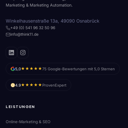
Marketing & Marketing Automation.
Winkelhausenstraße 13a, 49090 Osnabrück
+49 (0) 541 96 32 50 96
info@think11.de
★★★★★
5,0
75 Google-Bewertungen mit 5,0 Sternen
★★★★★
4.9
ProvenExpert
LEISTUNGEN
Online-Marketing & SEO