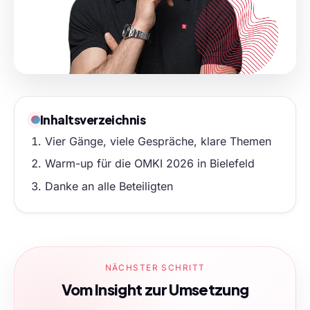
Inhaltsverzeichnis
Vier Gänge, viele Gespräche, klare Themen
Warm-up für die OMKI 2026 in Bielefeld
Danke an alle Beteiligten
NÄCHSTER SCHRITT
Vom Insight zur Umsetzung