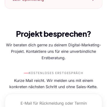
Projekt besprechen?
Wir beraten dich gerne zu deinem Digital-Marketing-
Projekt. Kontaktiere uns für eine unverbindliche
Erstberatung.
KOSTENLOSES ERSTGESPRÄCH
Kurze Mail reicht. Wir melden uns mit einem
konkreten nächsten Schritt und ohne Sales-Kette.