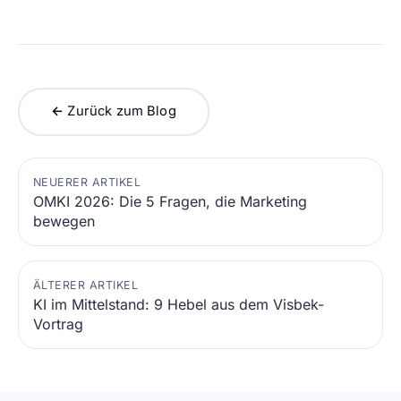
← Zurück zum Blog
NEUERER ARTIKEL
OMKI 2026: Die 5 Fragen, die Marketing
bewegen
ÄLTERER ARTIKEL
KI im Mittelstand: 9 Hebel aus dem Visbek-
Vortrag