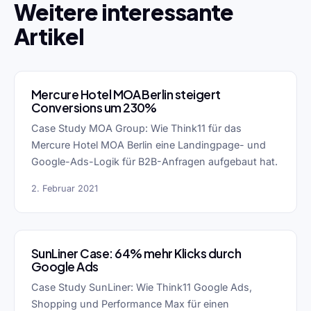
Weitere interessante
Artikel
Mercure Hotel MOA Berlin steigert
Conversions um 230%
Case Study MOA Group: Wie Think11 für das
Mercure Hotel MOA Berlin eine Landingpage- und
Google-Ads-Logik für B2B-Anfragen aufgebaut hat.
2. Februar 2021
SunLiner Case: 64% mehr Klicks durch
Google Ads
Case Study SunLiner: Wie Think11 Google Ads,
Shopping und Performance Max für einen