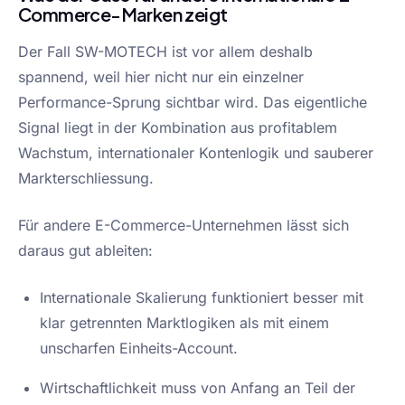
Commerce-Marken zeigt
Der Fall SW-MOTECH ist vor allem deshalb
spannend, weil hier nicht nur ein einzelner
Performance-Sprung sichtbar wird. Das eigentliche
Signal liegt in der Kombination aus profitablem
Wachstum, internationaler Kontenlogik und sauberer
Markterschliessung.
Für andere E-Commerce-Unternehmen lässt sich
daraus gut ableiten:
Internationale Skalierung funktioniert besser mit
klar getrennten Marktlogiken als mit einem
unscharfen Einheits-Account.
Wirtschaftlichkeit muss von Anfang an Teil der