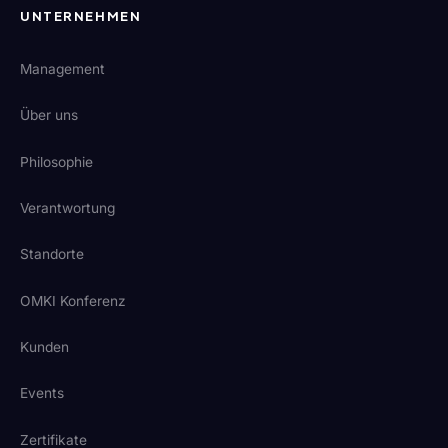
UNTERNEHMEN
Management
Über uns
Philosophie
Verantwortung
Standorte
OMKI Konferenz
Kunden
Events
Zertifikate