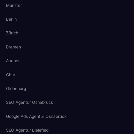
Münster
Berlin
Zürich
Bremen
Aachen
Chur
Oldenburg
SEO Agentur Osnabrück
Google Ads Agentur Osnabrück
SEO Agentur Bielefeld