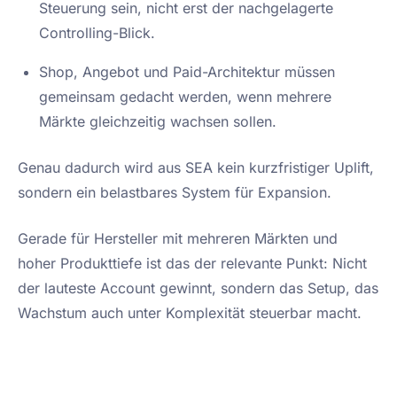
Steuerung sein, nicht erst der nachgelagerte
Controlling-Blick.
Shop, Angebot und Paid-Architektur müssen
gemeinsam gedacht werden, wenn mehrere
Märkte gleichzeitig wachsen sollen.
Genau dadurch wird aus SEA kein kurzfristiger Uplift,
sondern ein belastbares System für Expansion.
Gerade für Hersteller mit mehreren Märkten und
hoher Produkttiefe ist das der relevante Punkt: Nicht
der lauteste Account gewinnt, sondern das Setup, das
Wachstum auch unter Komplexität steuerbar macht.