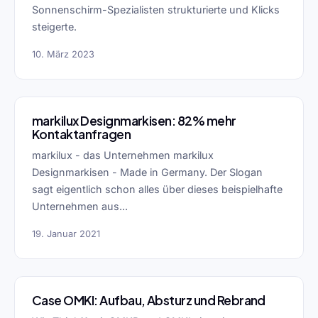
Sonnenschirm-Spezialisten strukturierte und Klicks
steigerte.
10. März 2023
markilux Designmarkisen: 82% mehr
Kontaktanfragen
markilux - das Unternehmen markilux
Designmarkisen - Made in Germany. Der Slogan
sagt eigentlich schon alles über dieses beispielhafte
Unternehmen aus...
19. Januar 2021
Case OMKI: Aufbau, Absturz und Rebrand