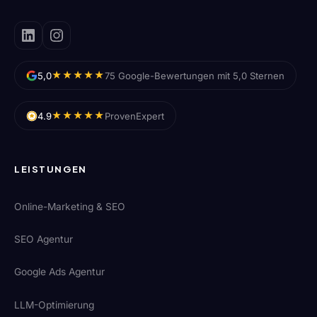
★★★★★
5,0
75 Google-Bewertungen mit 5,0 Sternen
★★★★★
4.9
ProvenExpert
LEISTUNGEN
Online-Marketing & SEO
SEO Agentur
Google Ads Agentur
LLM-Optimierung