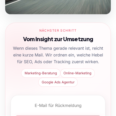
NÄCHSTER SCHRITT
Vom Insight zur Umsetzung
Wenn dieses Thema gerade relevant ist, reicht
eine kurze Mail. Wir ordnen ein, welche Hebel
für SEO, Ads oder Tracking zuerst wirken.
Marketing-Beratung
Online-Marketing
Google Ads Agentur