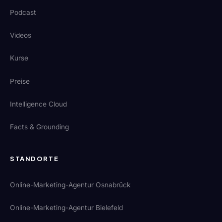
Podcast
Videos
Kurse
Preise
Intelligence Cloud
Facts & Grounding
STANDORTE
Online-Marketing-Agentur Osnabrück
Online-Marketing-Agentur Bielefeld