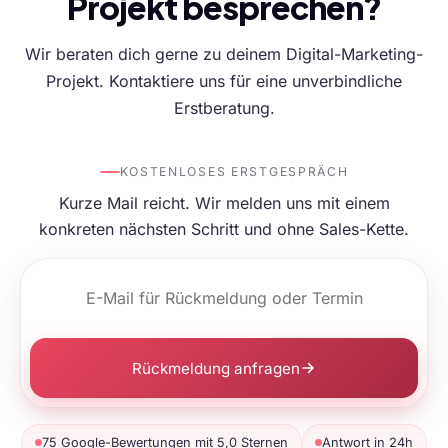
Projekt besprechen?
Wir beraten dich gerne zu deinem Digital-Marketing-
Projekt. Kontaktiere uns für eine unverbindliche
Erstberatung.
KOSTENLOSES ERSTGESPRÄCH
Kurze Mail reicht. Wir melden uns mit einem
konkreten nächsten Schritt und ohne Sales-Kette.
Rückmeldung anfragen
75 Google-Bewertungen mit 5,0 Sternen
Antwort in 24h