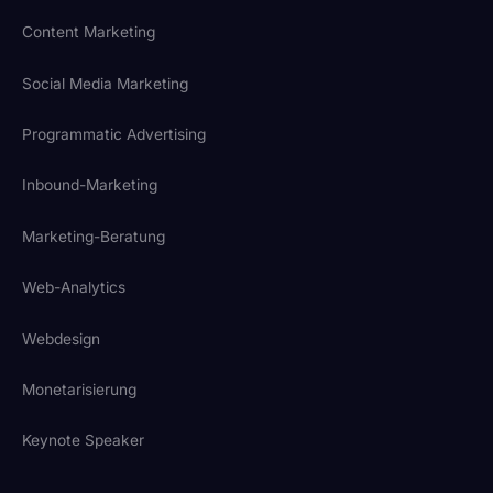
Content Marketing
Social Media Marketing
Programmatic Advertising
Inbound-Marketing
Marketing-Beratung
Web-Analytics
Webdesign
Monetarisierung
Keynote Speaker