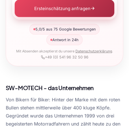
Ersteinschätzung anfragen
5,0/5 aus 75 Google Bewertungen
Antwort in 24h
Mit Absenden akzeptierst du unsere
Datenschutzerklärung
.
+49 (0) 541 96 32 50 96
SW-MOTECH - das Unternehmen
Von Bikern für Biker: Hinter der Marke mit dem roten
Bullen stehen mittlerweile über 400 kluge Köpfe.
Gegründet wurde das Unternehmen 1999 von drei
begeisterten Motorradfahrern und zählt heute zu den