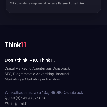
Mit Absenden akzeptierst du unsere
Datenschutzerklärung
.
Think
11
Don't think 1-10. Think11.
Digital Marketing Agentur aus Osnabrück.
SEO, Programmatic Advertising, Inbound-
Marketing & Marketing Automation.
Winkelhausenstraße 13a, 49090 Osnabrück
+49 (0) 541 96 32 50 96
info@think11.de