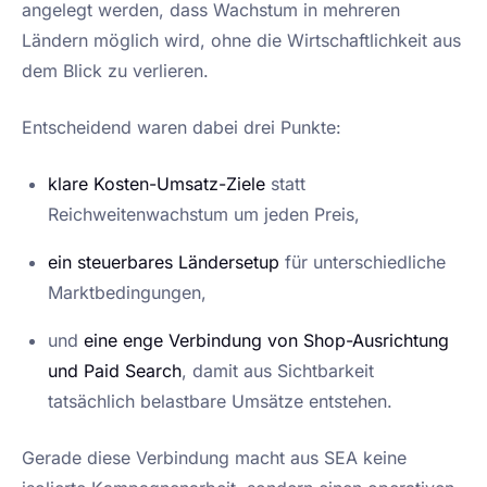
angelegt werden, dass Wachstum in mehreren
Ländern möglich wird, ohne die Wirtschaftlichkeit aus
dem Blick zu verlieren.
Entscheidend waren dabei drei Punkte:
klare Kosten-Umsatz-Ziele
statt
Reichweitenwachstum um jeden Preis,
ein steuerbares Ländersetup
für unterschiedliche
Marktbedingungen,
und
eine enge Verbindung von Shop-Ausrichtung
und Paid Search
, damit aus Sichtbarkeit
tatsächlich belastbare Umsätze entstehen.
Gerade diese Verbindung macht aus SEA keine