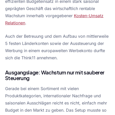
effizienten Budgeteinsatz in einem stark saisonal
geprägten Geschäft das wirtschaftlich rentable
Wachstum innerhalb vorgegebener
Kosten-Umsatz
Relationen
.
Auch der Betreuung und dem Aufbau von mittlerweile
5 festen Länderkonten sowie der Aussteuerung der
Werbung in einem europaweiten Werbekonto durfte
sich die Think11 annehmen.
Ausgangslage: Wachstum nur mit sauberer
Steuerung
Gerade bei einem Sortiment mit vielen
Produktkategorien, internationaler Nachfrage und
saisonalen Ausschlägen reicht es nicht, einfach mehr
Budget in den Markt zu geben. Das Setup musste so