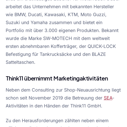
arbeitet das Unternehmen mit bekannten Hersteller
wie BMW, Ducati, Kawasaki, KTM, Moto Guzzi,
Suzuki und Yamaha zusammen und bietet ein
Portfolio mit über 3.000 eigenen Produkten. Bekannt
wurde die Marke SW-MOTECH mit dem weltweit
ersten abnehmbaren Kofferträger, der QUICK-LOCK
Befestigung für Tankrucksäcke und den BLAZE
Satteltaschen.
Think11 übernimmt Marketingaktivitäten
Neben dem Consulting zur Shop-Neuausrichtung liegt
schon seit November 2019 die Betreuung der
SEA
-
Aktivitäten in den Händen der Think11 GmbH.
Zu den Herausforderungen zählten neben einem