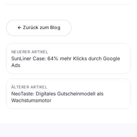
← Zurück zum Blog
NEUERER ARTIKEL
SunLiner Case: 64% mehr Klicks durch Google
Ads
ÄLTERER ARTIKEL
NeoTaste: Digitales Gutscheinmodell als
Wachstumsmotor