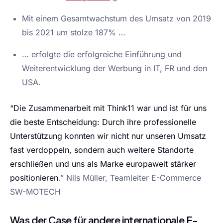
Mit einem Gesamtwachstum des Umsatz von 2019
bis 2021 um stolze 187% …
… erfolgte die erfolgreiche Einführung und
Weiterentwicklung der Werbung in IT, FR und den
USA.
“Die Zusammenarbeit mit Think11 war und ist für uns
die beste Entscheidung: Durch ihre professionelle
Unterstützung konnten wir nicht nur unseren Umsatz
fast verdoppeln, sondern auch weitere Standorte
erschließen und uns als Marke europaweit stärker
positionieren
.” Nils Müller, Teamleiter E-Commerce
SW-MOTECH
Was der Case für andere internationale E-