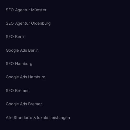
SEO Agentur Münster
SEO Agentur Oldenburg
SEO Berlin
Google Ads Berlin
SEO Hamburg
Google Ads Hamburg
SEO Bremen
Google Ads Bremen
Alle Standorte & lokale Leistungen