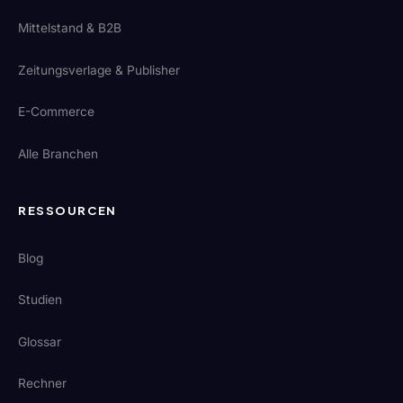
Mittelstand & B2B
Zeitungsverlage & Publisher
E-Commerce
Alle Branchen
RESSOURCEN
Blog
Studien
Glossar
Rechner