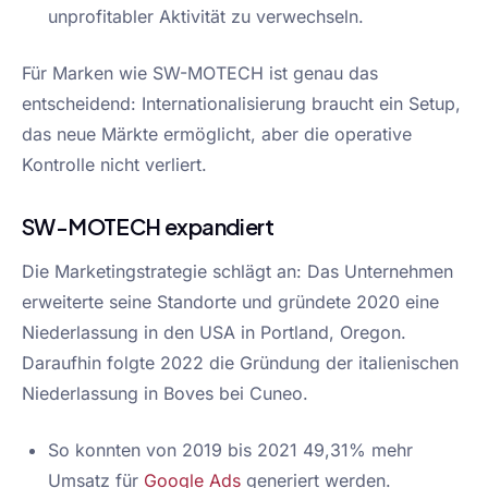
unprofitabler Aktivität zu verwechseln.
Für Marken wie SW-MOTECH ist genau das
entscheidend: Internationalisierung braucht ein Setup,
das neue Märkte ermöglicht, aber die operative
Kontrolle nicht verliert.
SW-MOTECH expandiert
Die Marketingstrategie schlägt an: Das Unternehmen
erweiterte seine Standorte und gründete 2020 eine
Niederlassung in den USA in Portland, Oregon.
Daraufhin folgte 2022 die Gründung der italienischen
Niederlassung in Boves bei Cuneo.
So konnten von 2019 bis 2021 49,31% mehr
Umsatz für
Google Ads
generiert werden.