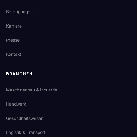
Beteiligungen
Karriere
Presse
Kontakt
BRANCHEN
Maschinenbau & Industrie
Handwerk
Gesundheitswesen
Logistik & Transport