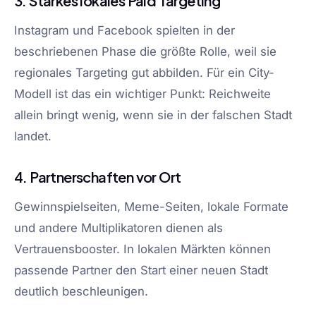
3. Starkes lokales Paid Targeting
Instagram und Facebook spielten in der
beschriebenen Phase die größte Rolle, weil sie
regionales Targeting gut abbilden. Für ein City-
Modell ist das ein wichtiger Punkt: Reichweite
allein bringt wenig, wenn sie in der falschen Stadt
landet.
4. Partnerschaften vor Ort
Gewinnspielseiten, Meme-Seiten, lokale Formate
und andere Multiplikatoren dienen als
Vertrauensbooster. In lokalen Märkten können
passende Partner den Start einer neuen Stadt
deutlich beschleunigen.