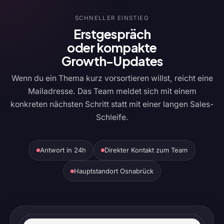
SCHNELLER EINSTIEG
Erstgespräch
oder kompakte
Growth-Updates
Wenn du ein Thema kurz vorsortieren willst, reicht eine
Mailadresse. Das Team meldet sich mit einem
konkreten nächsten Schritt statt mit einer langen Sales-
Schleife.
Antwort in 24h
Direkter Kontakt zum Team
Hauptstandort Osnabrück