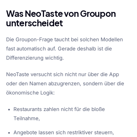
Was NeoTaste von Groupon
unterscheidet
Die Groupon-Frage taucht bei solchen Modellen
fast automatisch auf. Gerade deshalb ist die
Differenzierung wichtig.
NeoTaste versucht sich nicht nur über die App
oder den Namen abzugrenzen, sondern über die
ökonomische Logik:
Restaurants zahlen nicht für die bloße
Teilnahme,
Angebote lassen sich restriktiver steuern,