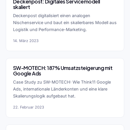
Deckenpost: Digitales Servicemodell
skaliert
Deckenpost digitalisiert einen analogen
Nischenservice und baut ein skalierbares Modell aus
Logistik und Performance-Marketing.
14. März 2023
SW-MOTECH: 187% Umsatzsteigerung mit
Google Ads
Case Study zu SW-MOTECH: Wie Think11 Google
Ads, internationale Länderkonten und eine klare
Skalierungslogik aufgebaut hat.
22. Februar 2023