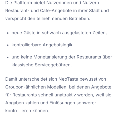
Die Plattform bietet Nutzerinnen und Nutzern
Restaurant- und Cafe-Angebote in ihrer Stadt und
verspricht den teilnehmenden Betrieben:
neue Gäste in schwach ausgelasteten Zeiten,
kontrollierbare Angebotslogik,
und keine Monetarisierung der Restaurants über
klassische Servicegebühren.
Damit unterscheidet sich NeoTaste bewusst von
Groupon-ähnlichen Modellen, bei denen Angebote
für Restaurants schnell unattraktiv werden, weil sie
Abgaben zahlen und Einlösungen schwerer
kontrollieren können.