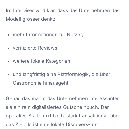
Im Interview wird klar, dass das Unternehmen das
Modell grösser denkt:
mehr Informationen für Nutzer,
verifizierte Reviews,
weitere lokale Kategorien,
und langfristig eine Plattformlogik, die über
Gastronomie hinausgeht.
Genau das macht das Unternehmen interessanter
als ein rein digitalisiertes Gutscheinbuch. Der
operative Startpunkt bleibt stark transaktional, aber
das Zielbild ist eine lokale Discovery- und