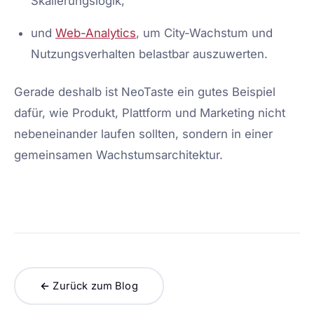
Skalierungslogik,
und
Web-Analytics
, um City-Wachstum und
Nutzungsverhalten belastbar auszuwerten.
Gerade deshalb ist NeoTaste ein gutes Beispiel
dafür, wie Produkt, Plattform und Marketing nicht
nebeneinander laufen sollten, sondern in einer
gemeinsamen Wachstumsarchitektur.
← Zurück zum Blog