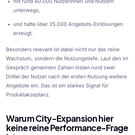
mit rund 40.000 Nutzerinnen und Nutzern
unterwegs,
und hatte über 25.000 Angebots-Einlösungen
erzeugt.
Besonders relevant ist dabei nicht nur das reine
Wachstum, sondern die Nutzungstiefe. Laut den im
Gespräch genannten Zahlen lösten rund zwei
Drittel der Nutzer nach der ersten Nutzung weitere
Angebote ein. Das ist ein starkes Signal für
Produktakzeptanz.
Warum City-Expansion hier
keine reine Performance-Frage