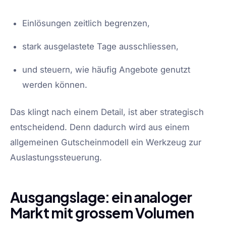
Einlösungen zeitlich begrenzen,
stark ausgelastete Tage ausschliessen,
und steuern, wie häufig Angebote genutzt
werden können.
Das klingt nach einem Detail, ist aber strategisch
entscheidend. Denn dadurch wird aus einem
allgemeinen Gutscheinmodell ein Werkzeug zur
Auslastungssteuerung.
Ausgangslage: ein analoger
Markt mit grossem Volumen