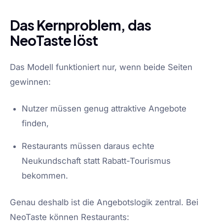
Das Kernproblem, das
NeoTaste löst
Das Modell funktioniert nur, wenn beide Seiten
gewinnen:
Nutzer müssen genug attraktive Angebote
finden,
Restaurants müssen daraus echte
Neukundschaft statt Rabatt-Tourismus
bekommen.
Genau deshalb ist die Angebotslogik zentral. Bei
NeoTaste können Restaurants: