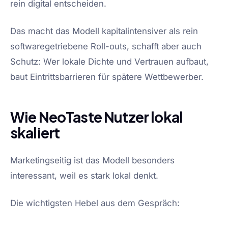
rein digital entscheiden.
Das macht das Modell kapitalintensiver als rein
softwaregetriebene Roll-outs, schafft aber auch
Schutz: Wer lokale Dichte und Vertrauen aufbaut,
baut Eintrittsbarrieren für spätere Wettbewerber.
Wie NeoTaste Nutzer lokal
skaliert
Marketingseitig ist das Modell besonders
interessant, weil es stark lokal denkt.
Die wichtigsten Hebel aus dem Gespräch: