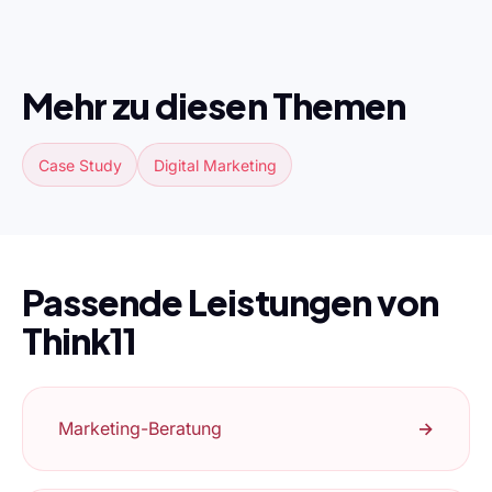
Mehr zu diesen Themen
Case Study
Digital Marketing
Passende Leistungen von
Think11
Marketing-Beratung
→