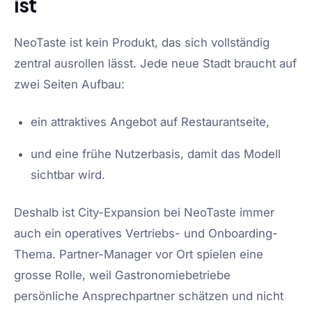
ist
NeoTaste ist kein Produkt, das sich vollständig
zentral ausrollen lässt. Jede neue Stadt braucht auf
zwei Seiten Aufbau:
ein attraktives Angebot auf Restaurantseite,
und eine frühe Nutzerbasis, damit das Modell
sichtbar wird.
Deshalb ist City-Expansion bei NeoTaste immer
auch ein operatives Vertriebs- und Onboarding-
Thema. Partner-Manager vor Ort spielen eine
grosse Rolle, weil Gastronomiebetriebe
persönliche Ansprechpartner schätzen und nicht