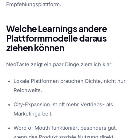
Empfehlungsplattform.
Welche Learnings andere
Plattformmodelle daraus
ziehen können
NeoTaste zeigt ein paar Dinge ziemlich klar:
Lokale Plattformen brauchen Dichte, nicht nur
Reichweite.
City-Expansion ist oft mehr Vertriebs- als
Marketingarbeit.
Word of Mouth funktioniert besonders gut,
wenn das Produkt soziale Nutzung direkt