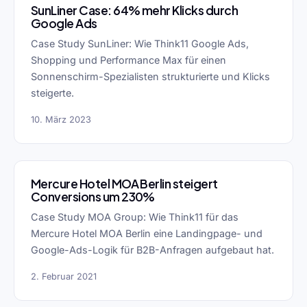
SunLiner Case: 64% mehr Klicks durch
Google Ads
Case Study SunLiner: Wie Think11 Google Ads,
Shopping und Performance Max für einen
Sonnenschirm-Spezialisten strukturierte und Klicks
steigerte.
10. März 2023
Mercure Hotel MOA Berlin steigert
Conversions um 230%
Case Study MOA Group: Wie Think11 für das
Mercure Hotel MOA Berlin eine Landingpage- und
Google-Ads-Logik für B2B-Anfragen aufgebaut hat.
2. Februar 2021