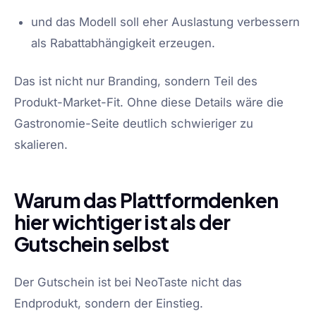
und das Modell soll eher Auslastung verbessern
als Rabattabhängigkeit erzeugen.
Das ist nicht nur Branding, sondern Teil des
Produkt-Market-Fit. Ohne diese Details wäre die
Gastronomie-Seite deutlich schwieriger zu
skalieren.
Warum das Plattformdenken
hier wichtiger ist als der
Gutschein selbst
Der Gutschein ist bei NeoTaste nicht das
Endprodukt, sondern der Einstieg.