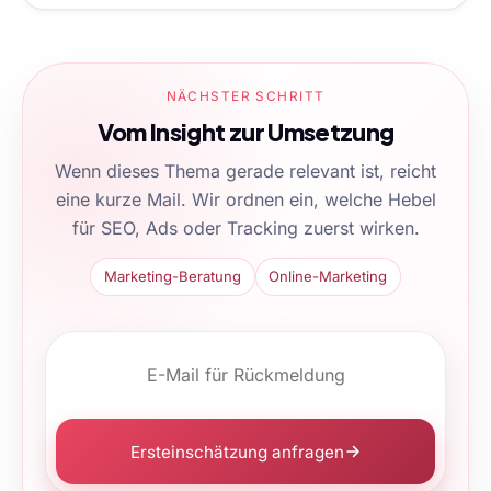
NÄCHSTER SCHRITT
Vom Insight zur Umsetzung
Wenn dieses Thema gerade relevant ist, reicht
eine kurze Mail. Wir ordnen ein, welche Hebel
für SEO, Ads oder Tracking zuerst wirken.
Marketing-Beratung
Online-Marketing
Ersteinschätzung anfragen