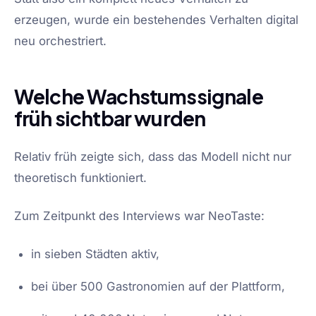
erzeugen, wurde ein bestehendes Verhalten digital
neu orchestriert.
Welche Wachstumssignale
früh sichtbar wurden
Relativ früh zeigte sich, dass das Modell nicht nur
theoretisch funktioniert.
Zum Zeitpunkt des Interviews war NeoTaste:
in sieben Städten aktiv,
bei über 500 Gastronomien auf der Plattform,