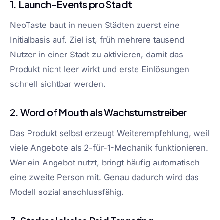
1. Launch-Events pro Stadt
NeoTaste baut in neuen Städten zuerst eine
Initialbasis auf. Ziel ist, früh mehrere tausend
Nutzer in einer Stadt zu aktivieren, damit das
Produkt nicht leer wirkt und erste Einlösungen
schnell sichtbar werden.
2. Word of Mouth als Wachstumstreiber
Das Produkt selbst erzeugt Weiterempfehlung, weil
viele Angebote als 2-für-1-Mechanik funktionieren.
Wer ein Angebot nutzt, bringt häufig automatisch
eine zweite Person mit. Genau dadurch wird das
Modell sozial anschlussfähig.