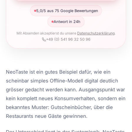
5,0/5 aus 75 Google Bewertungen
Antwort in 24h
Mit Absenden akzeptierst du unsere
Datenschutzerklärung
.
+49 (0) 541 96 32 50 96
NeoTaste ist ein gutes Beispiel dafür, wie ein
scheinbar simples Offline-Modell digital deutlich
grösser gedacht werden kann. Ausgangspunkt war
kein komplett neues Konsumverhalten, sondern ein
bekanntes Muster: Gutscheinbücher, über die
Restaurants neue Gäste gewinnen.