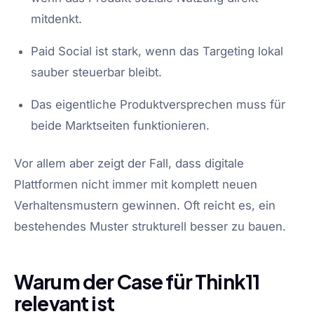
mitdenkt.
Paid Social ist stark, wenn das Targeting lokal
sauber steuerbar bleibt.
Das eigentliche Produktversprechen muss für
beide Marktseiten funktionieren.
Vor allem aber zeigt der Fall, dass digitale
Plattformen nicht immer mit komplett neuen
Verhaltensmustern gewinnen. Oft reicht es, ein
bestehendes Muster strukturell besser zu bauen.
Warum der Case für Think11
relevant ist