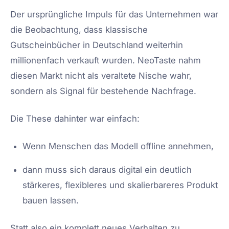
Der ursprüngliche Impuls für das Unternehmen war
die Beobachtung, dass klassische
Gutscheinbücher in Deutschland weiterhin
millionenfach verkauft wurden. NeoTaste nahm
diesen Markt nicht als veraltete Nische wahr,
sondern als Signal für bestehende Nachfrage.
Die These dahinter war einfach:
Wenn Menschen das Modell offline annehmen,
dann muss sich daraus digital ein deutlich
stärkeres, flexibleres und skalierbareres Produkt
bauen lassen.
Statt also ein komplett neues Verhalten zu