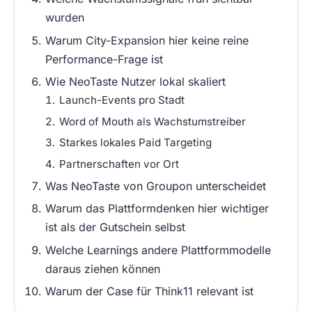
wurden
Warum City-Expansion hier keine reine
Performance-Frage ist
Wie NeoTaste Nutzer lokal skaliert
Launch-Events pro Stadt
Word of Mouth als Wachstumstreiber
Starkes lokales Paid Targeting
Partnerschaften vor Ort
Was NeoTaste von Groupon unterscheidet
Warum das Plattformdenken hier wichtiger
ist als der Gutschein selbst
Welche Learnings andere Plattformmodelle
daraus ziehen können
Warum der Case für Think11 relevant ist