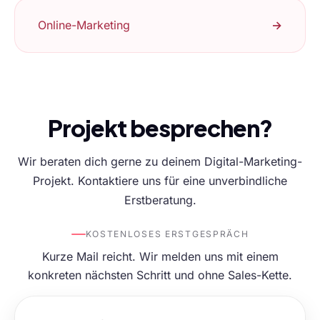
Online-Marketing
→
Projekt besprechen?
Wir beraten dich gerne zu deinem Digital-Marketing-
Projekt. Kontaktiere uns für eine unverbindliche
Erstberatung.
KOSTENLOSES ERSTGESPRÄCH
Kurze Mail reicht. Wir melden uns mit einem
konkreten nächsten Schritt und ohne Sales-Kette.