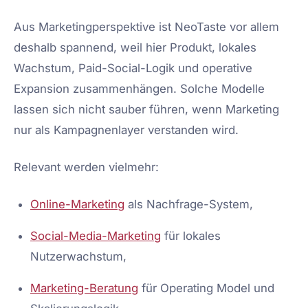
Aus Marketingperspektive ist NeoTaste vor allem
deshalb spannend, weil hier Produkt, lokales
Wachstum, Paid-Social-Logik und operative
Expansion zusammenhängen. Solche Modelle
lassen sich nicht sauber führen, wenn Marketing
nur als Kampagnenlayer verstanden wird.
Relevant werden vielmehr:
Online-Marketing
als Nachfrage-System,
Social-Media-Marketing
für lokales
Nutzerwachstum,
Marketing-Beratung
für Operating Model und