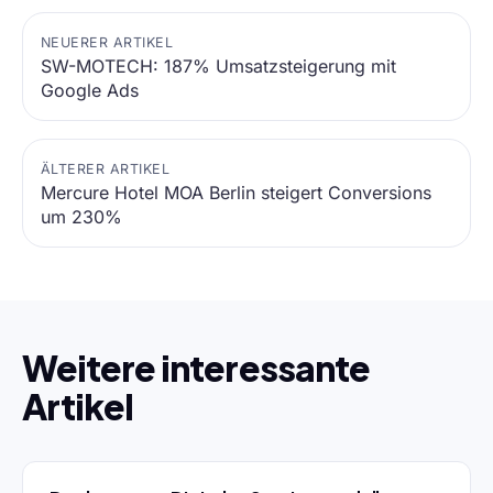
NEUERER ARTIKEL
SW-MOTECH: 187% Umsatzsteigerung mit
Google Ads
ÄLTERER ARTIKEL
Mercure Hotel MOA Berlin steigert Conversions
um 230%
Weitere interessante
Artikel