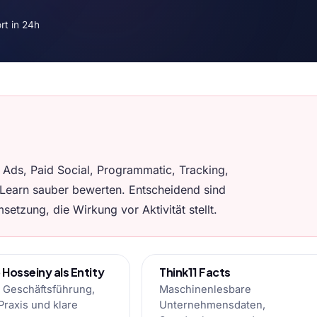
rt in 24h
Ads, Paid Social, Programmatic, Tracking,
Learn sauber bewerten. Entscheidend sind
setzung, die Wirkung vor Aktivität stellt.
Hosseiny als Entity
Think11 Facts
 Geschäftsführung,
Maschinenlesbare
raxis und klare
Unternehmensdaten,