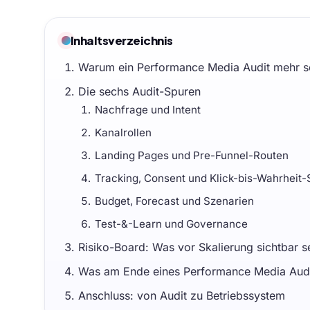
Inhaltsverzeichnis
Warum ein Performance Media Audit mehr s
Die sechs Audit-Spuren
Nachfrage und Intent
Kanalrollen
Landing Pages und Pre-Funnel-Routen
Tracking, Consent und Klick-bis-Wahrheit-
Budget, Forecast und Szenarien
Test-&-Learn und Governance
Risiko-Board: Was vor Skalierung sichtbar s
Was am Ende eines Performance Media Audit
Anschluss: von Audit zu Betriebssystem