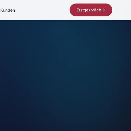
Kunden
Erstgespräch