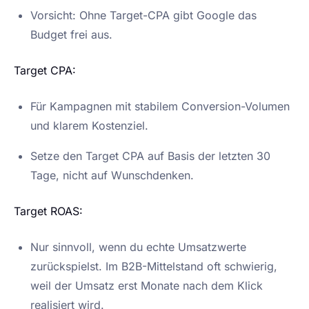
Vorsicht: Ohne Target-CPA gibt Google das
Budget frei aus.
Target CPA:
Für Kampagnen mit stabilem Conversion-Volumen
und klarem Kostenziel.
Setze den Target CPA auf Basis der letzten 30
Tage, nicht auf Wunschdenken.
Target ROAS:
Nur sinnvoll, wenn du echte Umsatzwerte
zurückspielst. Im B2B-Mittelstand oft schwierig,
weil der Umsatz erst Monate nach dem Klick
realisiert wird.