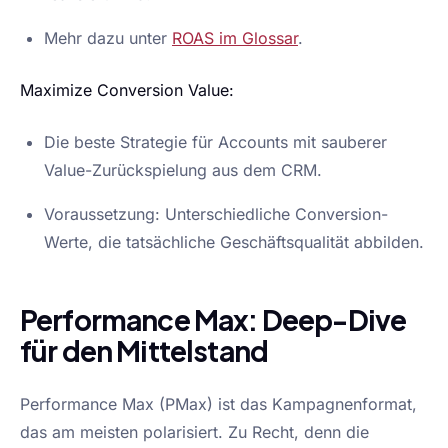
Mehr dazu unter
ROAS im Glossar
.
Maximize Conversion Value:
Die beste Strategie für Accounts mit sauberer
Value-Zurückspielung aus dem CRM.
Voraussetzung: Unterschiedliche Conversion-
Werte, die tatsächliche Geschäftsqualität abbilden.
Performance Max: Deep-Dive
für den Mittelstand
Performance Max (PMax) ist das Kampagnenformat,
das am meisten polarisiert. Zu Recht, denn die