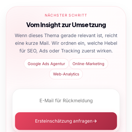
NÄCHSTER SCHRITT
Vom Insight zur Umsetzung
Wenn dieses Thema gerade relevant ist, reicht
eine kurze Mail. Wir ordnen ein, welche Hebel
für SEO, Ads oder Tracking zuerst wirken.
Google Ads Agentur
Online-Marketing
Web-Analytics
Ersteinschätzung anfragen