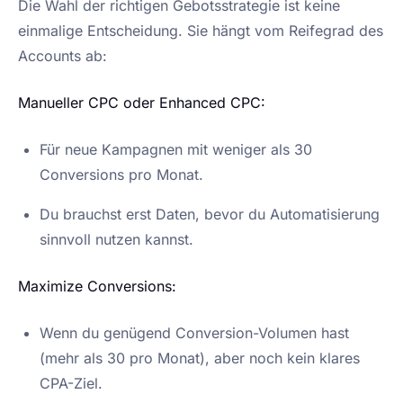
Die Wahl der richtigen Gebotsstrategie ist keine
einmalige Entscheidung. Sie hängt vom Reifegrad des
Accounts ab:
Manueller CPC oder Enhanced CPC:
Für neue Kampagnen mit weniger als 30
Conversions pro Monat.
Du brauchst erst Daten, bevor du Automatisierung
sinnvoll nutzen kannst.
Maximize Conversions:
Wenn du genügend Conversion-Volumen hast
(mehr als 30 pro Monat), aber noch kein klares
CPA-Ziel.