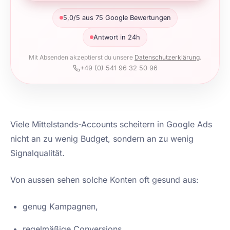
5,0/5 aus 75 Google Bewertungen
Antwort in 24h
Mit Absenden akzeptierst du unsere
Datenschutzerklärung
.
+49 (0) 541 96 32 50 96
Viele Mittelstands-Accounts scheitern in Google Ads
nicht an zu wenig Budget, sondern an zu wenig
Signalqualität.
Von aussen sehen solche Konten oft gesund aus:
genug Kampagnen,
regelmäßige Conversions,