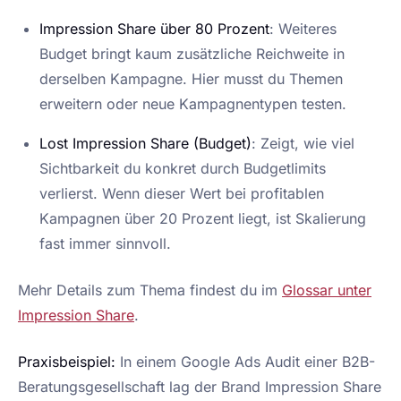
Impression Share über 80 Prozent
: Weiteres
Budget bringt kaum zusätzliche Reichweite in
derselben Kampagne. Hier musst du Themen
erweitern oder neue Kampagnentypen testen.
Lost Impression Share (Budget)
: Zeigt, wie viel
Sichtbarkeit du konkret durch Budgetlimits
verlierst. Wenn dieser Wert bei profitablen
Kampagnen über 20 Prozent liegt, ist Skalierung
fast immer sinnvoll.
Mehr Details zum Thema findest du im
Glossar unter
Impression Share
.
Praxisbeispiel:
In einem Google Ads Audit einer B2B-
Beratungsgesellschaft lag der Brand Impression Share