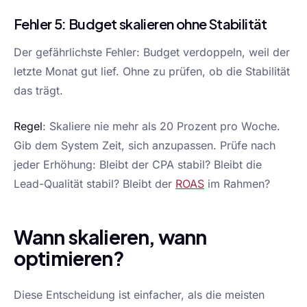
Fehler 5: Budget skalieren ohne Stabilität
Der gefährlichste Fehler: Budget verdoppeln, weil der
letzte Monat gut lief. Ohne zu prüfen, ob die Stabilität
das trägt.
Regel
: Skaliere nie mehr als 20 Prozent pro Woche.
Gib dem System Zeit, sich anzupassen. Prüfe nach
jeder Erhöhung: Bleibt der CPA stabil? Bleibt die
Lead-Qualität stabil? Bleibt der
ROAS
im Rahmen?
Wann skalieren, wann
optimieren?
Diese Entscheidung ist einfacher, als die meisten