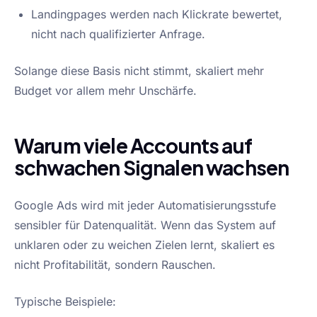
Landingpages werden nach Klickrate bewertet,
nicht nach qualifizierter Anfrage.
Solange diese Basis nicht stimmt, skaliert mehr
Budget vor allem mehr Unschärfe.
Warum viele Accounts auf
schwachen Signalen wachsen
Google Ads wird mit jeder Automatisierungsstufe
sensibler für Datenqualität. Wenn das System auf
unklaren oder zu weichen Zielen lernt, skaliert es
nicht Profitabilität, sondern Rauschen.
Typische Beispiele: