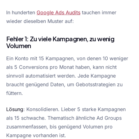
In hunderten
Google Ads Audits
tauchen immer
wieder dieselben Muster auf:
Fehler 1: Zu viele Kampagnen, zu wenig
Volumen
Ein Konto mit 15 Kampagnen, von denen 10 weniger
als 5 Conversions pro Monat haben, kann nicht
sinnvoll automatisiert werden. Jede Kampagne
braucht genügend Daten, um Gebotsstrategien zu
füttern.
Lösung
: Konsolidieren. Lieber 5 starke Kampagnen
als 15 schwache. Thematisch ähnliche Ad Groups
zusammenfassen, bis genügend Volumen pro
Kampagne vorhanden ist.