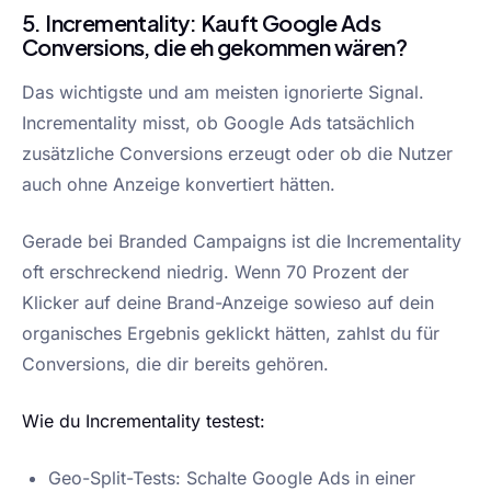
5. Incrementality: Kauft Google Ads
Conversions, die eh gekommen wären?
Das wichtigste und am meisten ignorierte Signal.
Incrementality misst, ob Google Ads tatsächlich
zusätzliche Conversions erzeugt oder ob die Nutzer
auch ohne Anzeige konvertiert hätten.
Gerade bei Branded Campaigns ist die Incrementality
oft erschreckend niedrig. Wenn 70 Prozent der
Klicker auf deine Brand-Anzeige sowieso auf dein
organisches Ergebnis geklickt hätten, zahlst du für
Conversions, die dir bereits gehören.
Wie du Incrementality testest:
Geo-Split-Tests: Schalte Google Ads in einer