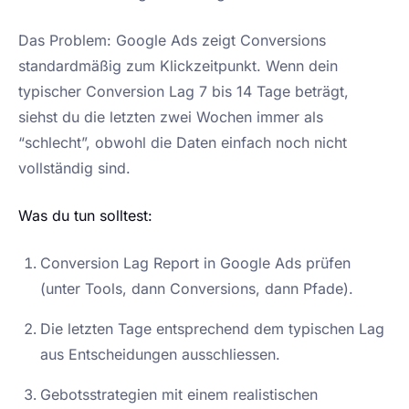
Das Problem: Google Ads zeigt Conversions
standardmäßig zum Klickzeitpunkt. Wenn dein
typischer Conversion Lag 7 bis 14 Tage beträgt,
siehst du die letzten zwei Wochen immer als
“schlecht”, obwohl die Daten einfach noch nicht
vollständig sind.
Was du tun solltest:
Conversion Lag Report in Google Ads prüfen
(unter Tools, dann Conversions, dann Pfade).
Die letzten Tage entsprechend dem typischen Lag
aus Entscheidungen ausschliessen.
Gebotsstrategien mit einem realistischen