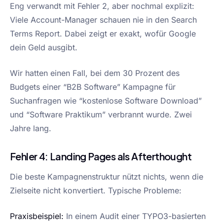
Eng verwandt mit Fehler 2, aber nochmal explizit:
Viele Account-Manager schauen nie in den Search
Terms Report. Dabei zeigt er exakt, wofür Google
dein Geld ausgibt.
Wir hatten einen Fall, bei dem 30 Prozent des
Budgets einer “B2B Software” Kampagne für
Suchanfragen wie “kostenlose Software Download”
und “Software Praktikum” verbrannt wurde. Zwei
Jahre lang.
Fehler 4: Landing Pages als Afterthought
Die beste Kampagnenstruktur nützt nichts, wenn die
Zielseite nicht konvertiert. Typische Probleme:
Praxisbeispiel:
In einem Audit einer TYPO3-basierten