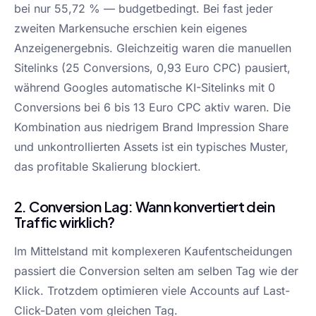
bei nur 55,72 % — budgetbedingt. Bei fast jeder
zweiten Markensuche erschien kein eigenes
Anzeigenergebnis. Gleichzeitig waren die manuellen
Sitelinks (25 Conversions, 0,93 Euro CPC) pausiert,
während Googles automatische KI-Sitelinks mit 0
Conversions bei 6 bis 13 Euro CPC aktiv waren. Die
Kombination aus niedrigem Brand Impression Share
und unkontrollierten Assets ist ein typisches Muster,
das profitable Skalierung blockiert.
2. Conversion Lag: Wann konvertiert dein
Traffic wirklich?
Im Mittelstand mit komplexeren Kaufentscheidungen
passiert die Conversion selten am selben Tag wie der
Klick. Trotzdem optimieren viele Accounts auf Last-
Click-Daten vom gleichen Tag.