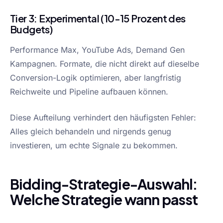
Tier 3: Experimental (10-15 Prozent des
Budgets)
Performance Max, YouTube Ads, Demand Gen
Kampagnen. Formate, die nicht direkt auf dieselbe
Conversion-Logik optimieren, aber langfristig
Reichweite und Pipeline aufbauen können.
Diese Aufteilung verhindert den häufigsten Fehler:
Alles gleich behandeln und nirgends genug
investieren, um echte Signale zu bekommen.
Bidding-Strategie-Auswahl:
Welche Strategie wann passt