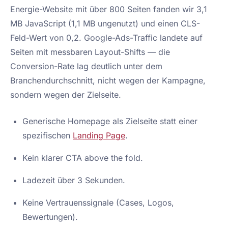
Energie-Website mit über 800 Seiten fanden wir 3,1
MB JavaScript (1,1 MB ungenutzt) und einen CLS-
Feld-Wert von 0,2. Google-Ads-Traffic landete auf
Seiten mit messbaren Layout-Shifts — die
Conversion-Rate lag deutlich unter dem
Branchendurchschnitt, nicht wegen der Kampagne,
sondern wegen der Zielseite.
Generische Homepage als Zielseite statt einer
spezifischen
Landing Page
.
Kein klarer CTA above the fold.
Ladezeit über 3 Sekunden.
Keine Vertrauenssignale (Cases, Logos,
Bewertungen).