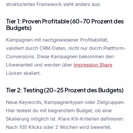
strukturiertes Framework sieht anders aus:
Tier 1: Proven Profitable (60-70 Prozent des
Budgets)
Kampagnen mit nachgewiesener Profitabilität,
validiert durch CRM-Daten, nicht nur durch Plattform-
Conversions. Diese Kampagnen bekommen den
Löwenanteil und werden über
Impression Share
Lücken skaliert.
Tier 2: Testing (20-25 Prozent des Budgets)
Neue Keywords, Kampagnentypen oder Zielgruppen.
Hier testest du mit begrenztem Budget, ob eine
Skalierung möglich ist. Klare Kill-Kriterien definieren:
Nach 100 Klicks oder 2 Wochen wird bewertet.