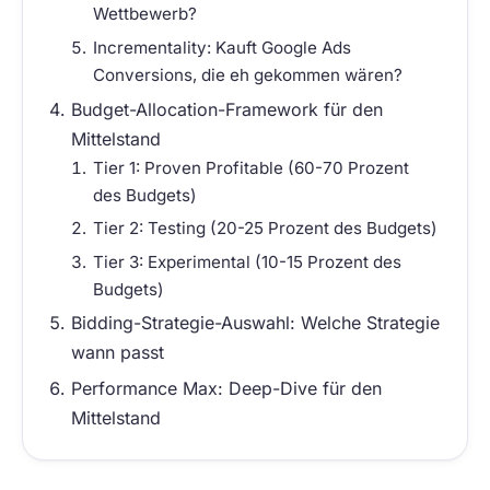
Wettbewerb?
Incrementality: Kauft Google Ads
Conversions, die eh gekommen wären?
Budget-Allocation-Framework für den
Mittelstand
Tier 1: Proven Profitable (60-70 Prozent
des Budgets)
Tier 2: Testing (20-25 Prozent des Budgets)
Tier 3: Experimental (10-15 Prozent des
Budgets)
Bidding-Strategie-Auswahl: Welche Strategie
wann passt
Performance Max: Deep-Dive für den
Mittelstand