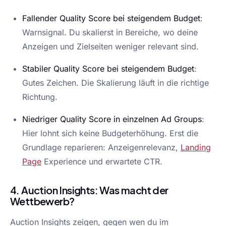
Fallender Quality Score bei steigendem Budget
:
Warnsignal. Du skalierst in Bereiche, wo deine
Anzeigen und Zielseiten weniger relevant sind.
Stabiler Quality Score bei steigendem Budget
:
Gutes Zeichen. Die Skalierung läuft in die richtige
Richtung.
Niedriger Quality Score in einzelnen Ad Groups
:
Hier lohnt sich keine Budgeterhöhung. Erst die
Grundlage reparieren: Anzeigenrelevanz,
Landing
Page
Experience und erwartete CTR.
4. Auction Insights: Was macht der
Wettbewerb?
Auction Insights zeigen, gegen wen du im