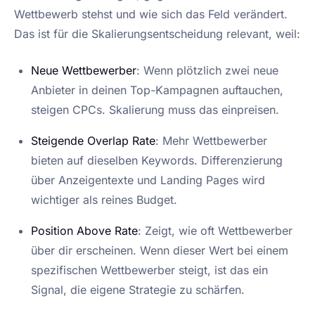
Wettbewerb stehst und wie sich das Feld verändert.
Das ist für die Skalierungsentscheidung relevant, weil:
Neue Wettbewerber
: Wenn plötzlich zwei neue
Anbieter in deinen Top-Kampagnen auftauchen,
steigen CPCs. Skalierung muss das einpreisen.
Steigende Overlap Rate
: Mehr Wettbewerber
bieten auf dieselben Keywords. Differenzierung
über Anzeigentexte und Landing Pages wird
wichtiger als reines Budget.
Position Above Rate
: Zeigt, wie oft Wettbewerber
über dir erscheinen. Wenn dieser Wert bei einem
spezifischen Wettbewerber steigt, ist das ein
Signal, die eigene Strategie zu schärfen.