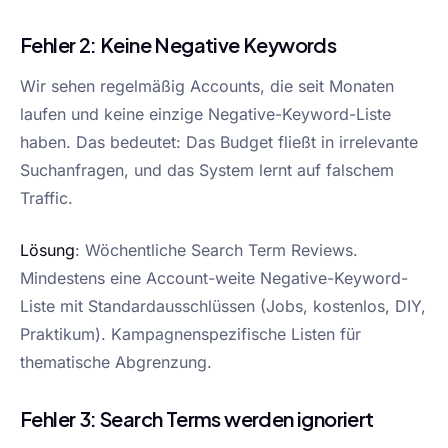
Fehler 2: Keine Negative Keywords
Wir sehen regelmäßig Accounts, die seit Monaten
laufen und keine einzige Negative-Keyword-Liste
haben. Das bedeutet: Das Budget fließt in irrelevante
Suchanfragen, und das System lernt auf falschem
Traffic.
Lösung
: Wöchentliche Search Term Reviews.
Mindestens eine Account-weite Negative-Keyword-
Liste mit Standardausschlüssen (Jobs, kostenlos, DIY,
Praktikum). Kampagnenspezifische Listen für
thematische Abgrenzung.
Fehler 3: Search Terms werden ignoriert