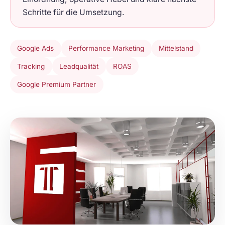
Schritte für die Umsetzung.
Google Ads
Performance Marketing
Mittelstand
Tracking
Leadqualität
ROAS
Google Premium Partner