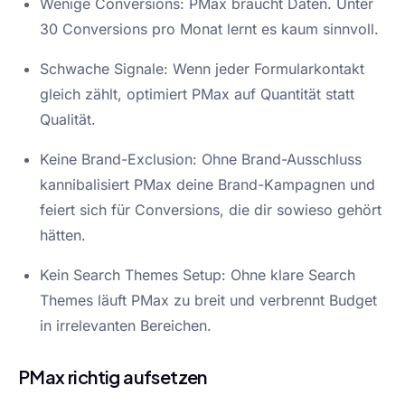
Wenige Conversions: PMax braucht Daten. Unter
30 Conversions pro Monat lernt es kaum sinnvoll.
Schwache Signale: Wenn jeder Formularkontakt
gleich zählt, optimiert PMax auf Quantität statt
Qualität.
Keine Brand-Exclusion: Ohne Brand-Ausschluss
kannibalisiert PMax deine Brand-Kampagnen und
feiert sich für Conversions, die dir sowieso gehört
hätten.
Kein Search Themes Setup: Ohne klare Search
Themes läuft PMax zu breit und verbrennt Budget
in irrelevanten Bereichen.
PMax richtig aufsetzen