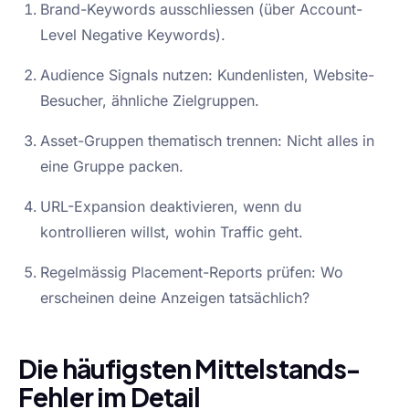
Brand-Keywords ausschliessen (über Account-
Level Negative Keywords).
Audience Signals nutzen: Kundenlisten, Website-
Besucher, ähnliche Zielgruppen.
Asset-Gruppen thematisch trennen: Nicht alles in
eine Gruppe packen.
URL-Expansion deaktivieren, wenn du
kontrollieren willst, wohin Traffic geht.
Regelmässig Placement-Reports prüfen: Wo
erscheinen deine Anzeigen tatsächlich?
Die häufigsten Mittelstands-
Fehler im Detail