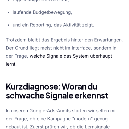
laufende Budgetbewegung,
und ein Reporting, das Aktivität zeigt.
Trotzdem bleibt das Ergebnis hinter den Erwartungen.
Der Grund liegt meist nicht im Interface, sondern in
der Frage,
welche Signale das System überhaupt
lernt
.
Kurzdiagnose: Woran du
schwache Signale erkennst
In unseren Google-Ads-Audits starten wir selten mit
der Frage, ob eine Kampagne “modern” genug
gebaut ist. Zuerst prüfen wir, ob die Lernsignale