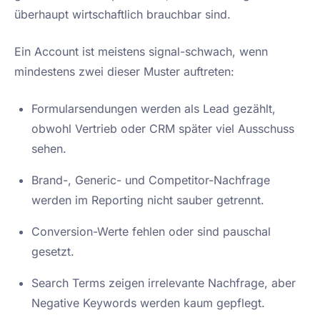
überhaupt wirtschaftlich brauchbar sind.
Ein Account ist meistens signal-schwach, wenn
mindestens zwei dieser Muster auftreten:
Formularsendungen werden als Lead gezählt,
obwohl Vertrieb oder CRM später viel Ausschuss
sehen.
Brand-, Generic- und Competitor-Nachfrage
werden im Reporting nicht sauber getrennt.
Conversion-Werte fehlen oder sind pauschal
gesetzt.
Search Terms zeigen irrelevante Nachfrage, aber
Negative Keywords werden kaum gepflegt.