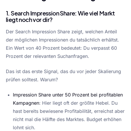
1. Search Impression Share: Wie viel Markt
liegt noch vor dir?
Der Search Impression Share zeigt, welchen Anteil
der möglichen Impressionen du tatsächlich erhältst.
Ein Wert von 40 Prozent bedeutet: Du verpasst 60
Prozent der relevanten Suchanfragen.
Das ist das erste Signal, das du vor jeder Skalierung
prüfen solltest. Warum?
Impression Share unter 50 Prozent bei profitablen
Kampagnen
: Hier liegt oft der größte Hebel. Du
hast bereits bewiesene Profitabilität, erreichst aber
nicht mal die Hälfte des Marktes. Budget erhöhen
lohnt sich.