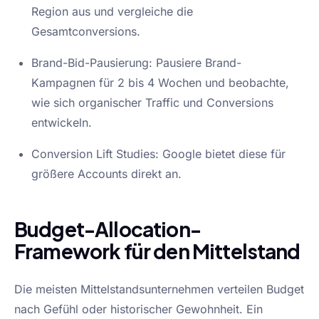
Region aus und vergleiche die
Gesamtconversions.
Brand-Bid-Pausierung: Pausiere Brand-
Kampagnen für 2 bis 4 Wochen und beobachte,
wie sich organischer Traffic und Conversions
entwickeln.
Conversion Lift Studies: Google bietet diese für
größere Accounts direkt an.
Budget-Allocation-
Framework für den Mittelstand
Die meisten Mittelstandsunternehmen verteilen Budget
nach Gefühl oder historischer Gewohnheit. Ein