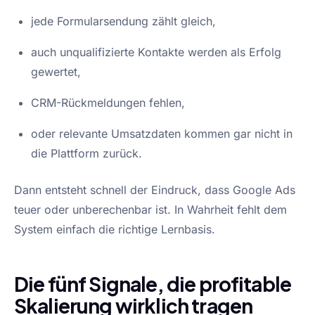
jede Formularsendung zählt gleich,
auch unqualifizierte Kontakte werden als Erfolg
gewertet,
CRM-Rückmeldungen fehlen,
oder relevante Umsatzdaten kommen gar nicht in
die Plattform zurück.
Dann entsteht schnell der Eindruck, dass Google Ads
teuer oder unberechenbar ist. In Wahrheit fehlt dem
System einfach die richtige Lernbasis.
Die fünf Signale, die profitable
Skalierung wirklich tragen