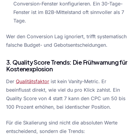
Conversion-Fenster konfigurieren. Ein 30-Tage-
Fenster ist im B2B-Mittelstand oft sinnvoller als 7
Tage.
Wer den Conversion Lag ignoriert, trifft systematisch
falsche Budget- und Gebotsentscheidungen.
3. Quality Score Trends: Die Frühwarnung für
Kostenexplosion
Der
Qualitätsfaktor
ist kein Vanity-Metric. Er
beeinflusst direkt, wie viel du pro Klick zahlst. Ein
Quality Score von 4 statt 7 kann den CPC um 50 bis
100 Prozent erhöhen, bei identischer Position.
Für die Skalierung sind nicht die absoluten Werte
entscheidend, sondern die Trends: