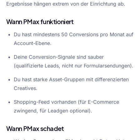
Ergebnisse hängen extrem von der Einrichtung ab.
Wann PMax funktioniert
Du hast mindestens 50 Conversions pro Monat auf
Account-Ebene.
Deine Conversion-Signale sind sauber
(qualifizierte Leads, nicht nur Formularsendungen).
Du hast starke Asset-Gruppen mit differenzierten
Creatives.
Shopping-Feed vorhanden (für E-Commerce
zwingend, für Leadgen optional).
Wann PMax schadet