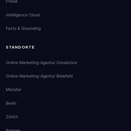
Preise
Intelligence Cloud
Facts & Grounding
STANDORTE
Online-Marketing-Agentur Osnabrück
Online-Marketing-Agentur Bielefeld
Münster
Berlin
Zürich
Bremen