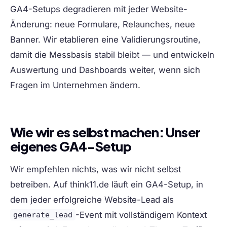
GA4-Setups degradieren mit jeder Website-
Änderung: neue Formulare, Relaunches, neue
Banner. Wir etablieren eine Validierungsroutine,
damit die Messbasis stabil bleibt — und entwickeln
Auswertung und Dashboards weiter, wenn sich
Fragen im Unternehmen ändern.
Wie wir es selbst machen: Unser
eigenes GA4-Setup
Wir empfehlen nichts, was wir nicht selbst
betreiben. Auf think11.de läuft ein GA4-Setup, in
dem jeder erfolgreiche Website-Lead als
-Event mit vollständigem Kontext
generate_lead