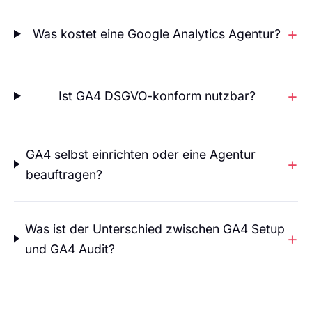
Was kostet eine Google Analytics Agentur?
Ist GA4 DSGVO-konform nutzbar?
GA4 selbst einrichten oder eine Agentur
beauftragen?
Was ist der Unterschied zwischen GA4 Setup
und GA4 Audit?