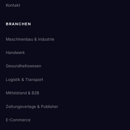
Kontakt
BRANCHEN
Maschinenbau & Industrie
Handwerk
Gesundheitswesen
Logistik & Transport
Mittelstand & B2B
Zeitungsverlage & Publisher
E-Commerce