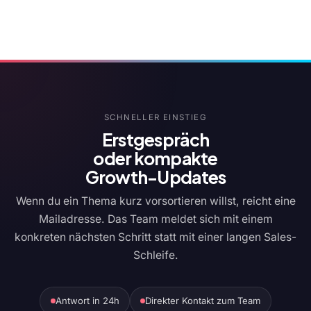
SCHNELLER EINSTIEG
Erstgespräch
oder kompakte
Growth-Updates
Wenn du ein Thema kurz vorsortieren willst, reicht eine
Mailadresse. Das Team meldet sich mit einem
konkreten nächsten Schritt statt mit einer langen Sales-
Schleife.
Antwort in 24h
Direkter Kontakt zum Team