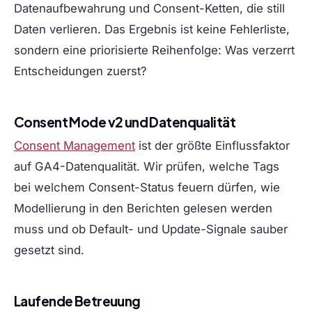
Datenaufbewahrung und Consent-Ketten, die still
Daten verlieren. Das Ergebnis ist keine Fehlerliste,
sondern eine priorisierte Reihenfolge: Was verzerrt
Entscheidungen zuerst?
Consent Mode v2 und Datenqualität
Consent Management
ist der größte Einflussfaktor
auf GA4-Datenqualität. Wir prüfen, welche Tags
bei welchem Consent-Status feuern dürfen, wie
Modellierung in den Berichten gelesen werden
muss und ob Default- und Update-Signale sauber
gesetzt sind.
Laufende Betreuung