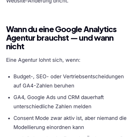
Website-Änderung bricht.
Wann du eine Google Analytics
Agentur brauchst — und wann
nicht
Eine Agentur lohnt sich, wenn:
Budget-, SEO- oder Vertriebsentscheidungen
auf GA4-Zahlen beruhen
GA4, Google Ads und CRM dauerhaft
unterschiedliche Zahlen melden
Consent Mode zwar aktiv ist, aber niemand die
Modellierung einordnen kann