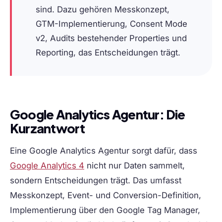
sind. Dazu gehören Messkonzept,
GTM-Implementierung, Consent Mode
v2, Audits bestehender Properties und
Reporting, das Entscheidungen trägt.
Google Analytics Agentur: Die
Kurzantwort
Eine Google Analytics Agentur sorgt dafür, dass
Google Analytics 4
nicht nur Daten sammelt,
sondern Entscheidungen trägt. Das umfasst
Messkonzept, Event- und Conversion-Definition,
Implementierung über den Google Tag Manager,