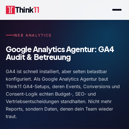
Think
11
WEB ANALYTICS
Google Analytics Agentur: GA4
Audit & Betreuung
GA4 ist schnell installiert, aber selten belastbar
konfiguriert. Als Google Analytics Agentur baut
Think11 GA4-Setups, deren Events, Conversions und
Consent-Logik echten Budget-, SEO- und
Vertriebsentscheidungen standhalten. Nicht mehr
Reports, sondern Daten, denen dein Team wieder
traut.