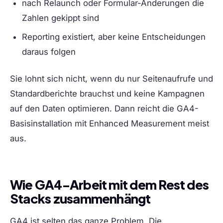
nach Relaunch oder Formular-Änderungen die
Zahlen gekippt sind
Reporting existiert, aber keine Entscheidungen
daraus folgen
Sie lohnt sich nicht, wenn du nur Seitenaufrufe und
Standardberichte brauchst und keine Kampagnen
auf den Daten optimieren. Dann reicht die GA4-
Basisinstallation mit Enhanced Measurement meist
aus.
Wie GA4-Arbeit mit dem Rest des
Stacks zusammenhängt
GA4 ist selten das ganze Problem. Die