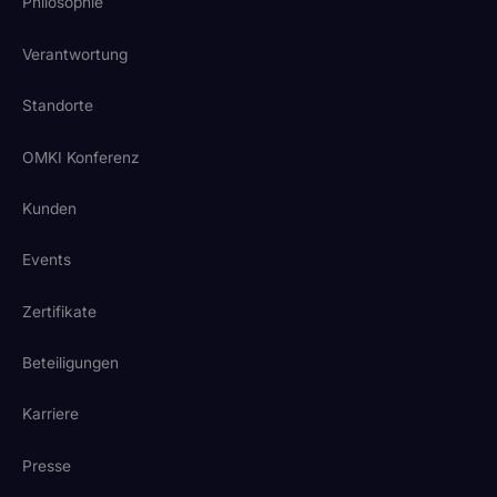
Philosophie
Verantwortung
Standorte
OMKI Konferenz
Kunden
Events
Zertifikate
Beteiligungen
Karriere
Presse