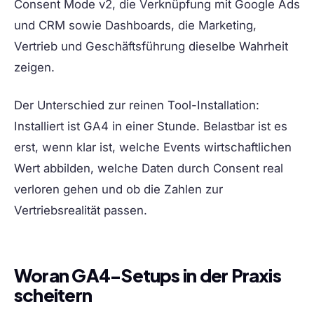
Consent Mode v2, die Verknüpfung mit Google Ads
und CRM sowie Dashboards, die Marketing,
Vertrieb und Geschäftsführung dieselbe Wahrheit
zeigen.
Der Unterschied zur reinen Tool-Installation:
Installiert ist GA4 in einer Stunde. Belastbar ist es
erst, wenn klar ist, welche Events wirtschaftlichen
Wert abbilden, welche Daten durch Consent real
verloren gehen und ob die Zahlen zur
Vertriebsrealität passen.
Woran GA4-Setups in der Praxis
scheitern