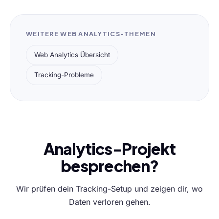
WEITERE WEB ANALYTICS-THEMEN
Web Analytics Übersicht
Tracking-Probleme
Analytics-Projekt
besprechen?
Wir prüfen dein Tracking-Setup und zeigen dir, wo
Daten verloren gehen.