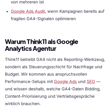
von mehreren ist
Google Ads Audit
, wenn Kampagnen bereits auf
fragilen GA4-Signalen optimieren
Warum Think11 als Google
Analytics Agentur
Think11 betreibt GA4 nicht als Reporting-Werkzeug,
sondern als Steuerungsschicht für Nachfrage und
Budget. Wir kommen aus anspruchsvollen
Performance-Setups mit
Google Ads
und
SEO
—
und wissen deshalb, welche GA4-Daten Bidding,
Content-Priorisierung und Vertriebsgespräche
wirklich brauchen.