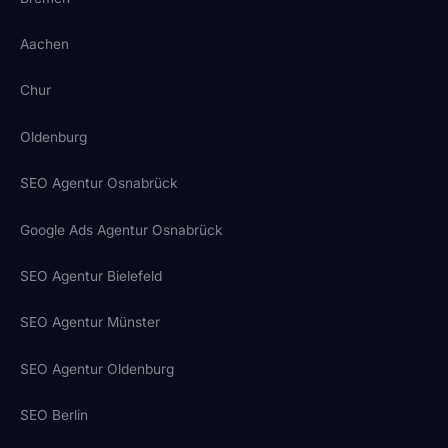
Aachen
Chur
Oldenburg
SEO Agentur Osnabrück
Google Ads Agentur Osnabrück
SEO Agentur Bielefeld
SEO Agentur Münster
SEO Agentur Oldenburg
SEO Berlin