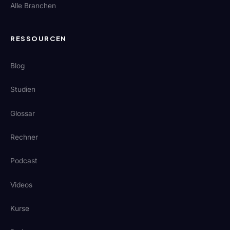
Alle Branchen
RESSOURCEN
Blog
Studien
Glossar
Rechner
Podcast
Videos
Kurse