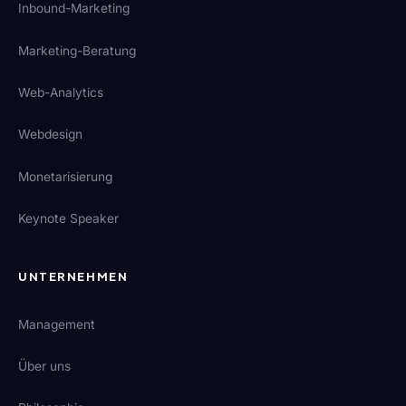
Inbound-Marketing
Marketing-Beratung
Web-Analytics
Webdesign
Monetarisierung
Keynote Speaker
UNTERNEHMEN
Management
Über uns