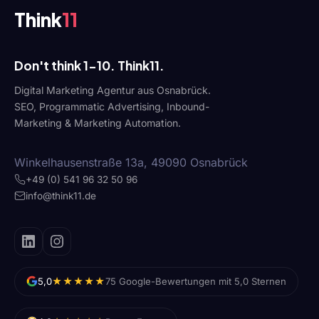
Think
11
Don't think 1-10. Think11.
Digital Marketing Agentur aus Osnabrück.
SEO, Programmatic Advertising, Inbound-
Marketing & Marketing Automation.
Winkelhausenstraße 13a, 49090 Osnabrück
+49 (0) 541 96 32 50 96
info@think11.de
★★★★★
5,0
75 Google-Bewertungen mit 5,0 Sternen