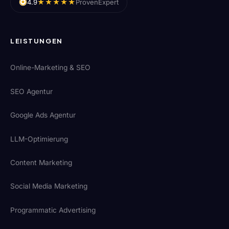
★★★★★
4.9
ProvenExpert
LEISTUNGEN
Online-Marketing & SEO
SEO Agentur
Google Ads Agentur
LLM-Optimierung
Content Marketing
Social Media Marketing
Programmatic Advertising