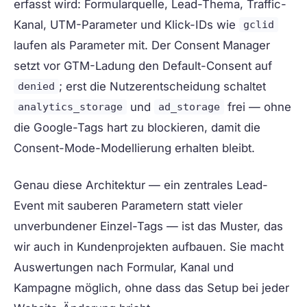
erfasst wird: Formularquelle, Lead-Thema, Traffic-
Kanal, UTM-Parameter und Klick-IDs wie
gclid
laufen als Parameter mit. Der Consent Manager
setzt vor GTM-Ladung den Default-Consent auf
; erst die Nutzerentscheidung schaltet
denied
und
frei — ohne
analytics_storage
ad_storage
die Google-Tags hart zu blockieren, damit die
Consent-Mode-Modellierung erhalten bleibt.
Genau diese Architektur — ein zentrales Lead-
Event mit sauberen Parametern statt vieler
unverbundener Einzel-Tags — ist das Muster, das
wir auch in Kundenprojekten aufbauen. Sie macht
Auswertungen nach Formular, Kanal und
Kampagne möglich, ohne dass das Setup bei jeder