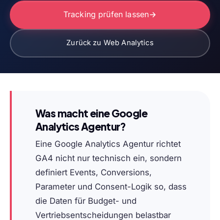
Tracking prüfen lassen
Zurück zu Web Analytics
Was macht eine Google
Analytics Agentur?
Eine Google Analytics Agentur richtet
GA4 nicht nur technisch ein, sondern
definiert Events, Conversions,
Parameter und Consent-Logik so, dass
die Daten für Budget- und
Vertriebsentscheidungen belastbar