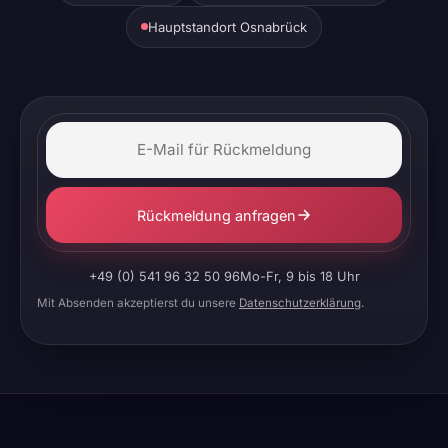
Hauptstandort Osnabrück
Rückmeldung anfragen
+49 (0) 541 96 32 50 96
Mo-Fr, 9 bis 18 Uhr
Mit Absenden akzeptierst du unsere
Datenschutzerklärung
.