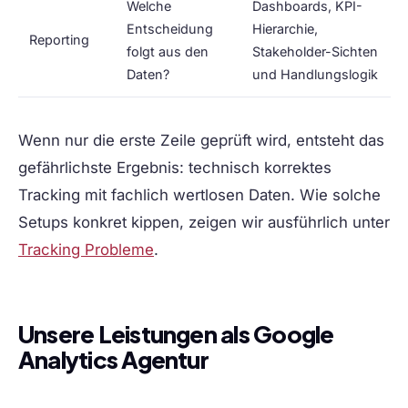
Welche
Dashboards, KPI-
Entscheidung
Hierarchie,
Reporting
folgt aus den
Stakeholder-Sichten
Daten?
und Handlungslogik
Wenn nur die erste Zeile geprüft wird, entsteht das
gefährlichste Ergebnis: technisch korrektes
Tracking mit fachlich wertlosen Daten. Wie solche
Setups konkret kippen, zeigen wir ausführlich unter
Tracking Probleme
.
Unsere Leistungen als Google
Analytics Agentur