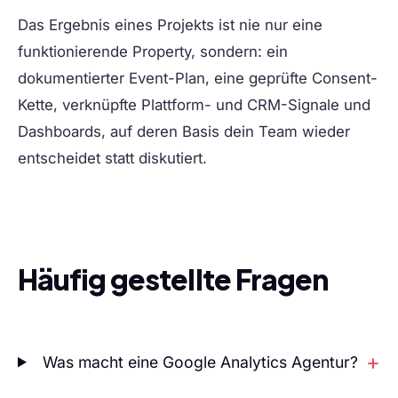
Das Ergebnis eines Projekts ist nie nur eine
funktionierende Property, sondern: ein
dokumentierter Event-Plan, eine geprüfte Consent-
Kette, verknüpfte Plattform- und CRM-Signale und
Dashboards, auf deren Basis dein Team wieder
entscheidet statt diskutiert.
Häufig gestellte Fragen
Was macht eine Google Analytics Agentur?