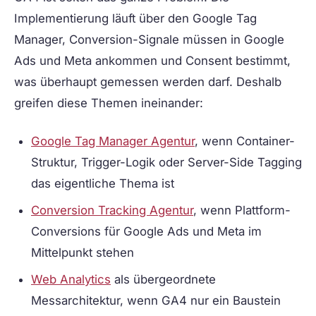
Implementierung läuft über den Google Tag
Manager, Conversion-Signale müssen in Google
Ads und Meta ankommen und Consent bestimmt,
was überhaupt gemessen werden darf. Deshalb
greifen diese Themen ineinander:
Google Tag Manager Agentur
, wenn Container-
Struktur, Trigger-Logik oder Server-Side Tagging
das eigentliche Thema ist
Conversion Tracking Agentur
, wenn Plattform-
Conversions für Google Ads und Meta im
Mittelpunkt stehen
Web Analytics
als übergeordnete
Messarchitektur, wenn GA4 nur ein Baustein