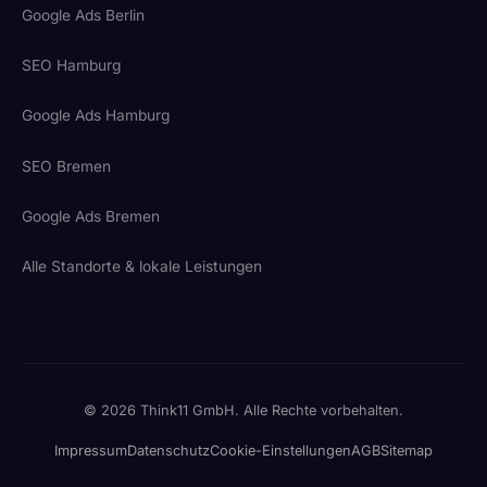
Google Ads Berlin
SEO Hamburg
Google Ads Hamburg
SEO Bremen
Google Ads Bremen
Alle Standorte & lokale Leistungen
© 2026 Think11 GmbH. Alle Rechte vorbehalten.
Impressum
Datenschutz
Cookie-Einstellungen
AGB
Sitemap