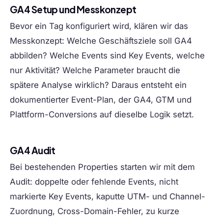
GA4 Setup und Messkonzept
Bevor ein Tag konfiguriert wird, klären wir das
Messkonzept: Welche Geschäftsziele soll GA4
abbilden? Welche Events sind Key Events, welche
nur Aktivität? Welche Parameter braucht die
spätere Analyse wirklich? Daraus entsteht ein
dokumentierter Event-Plan, der GA4, GTM und
Plattform-Conversions auf dieselbe Logik setzt.
GA4 Audit
Bei bestehenden Properties starten wir mit dem
Audit: doppelte oder fehlende Events, nicht
markierte Key Events, kaputte UTM- und Channel-
Zuordnung, Cross-Domain-Fehler, zu kurze