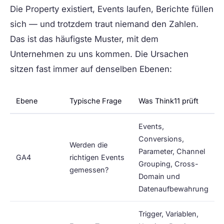
Die Property existiert, Events laufen, Berichte füllen
sich — und trotzdem traut niemand den Zahlen.
Das ist das häufigste Muster, mit dem
Unternehmen zu uns kommen. Die Ursachen
sitzen fast immer auf denselben Ebenen:
Ebene
Typische Frage
Was Think11 prüft
Events,
Conversions,
Werden die
Parameter, Channel
GA4
richtigen Events
Grouping, Cross-
gemessen?
Domain und
Datenaufbewahrung
Trigger, Variablen,