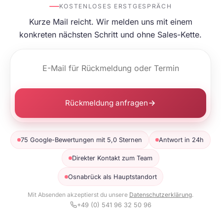
KOSTENLOSES ERSTGESPRÄCH
Kurze Mail reicht. Wir melden uns mit einem
konkreten nächsten Schritt und ohne Sales-Kette.
Rückmeldung anfragen
75 Google-Bewertungen mit 5,0 Sternen
Antwort in 24h
Direkter Kontakt zum Team
Osnabrück als Hauptstandort
Mit Absenden akzeptierst du unsere
Datenschutzerklärung
.
+49 (0) 541 96 32 50 96