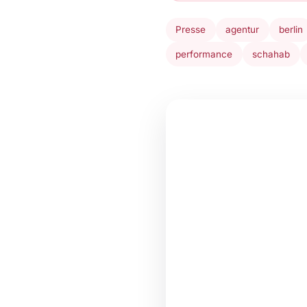
Presse
agentur
berlin
performance
schahab