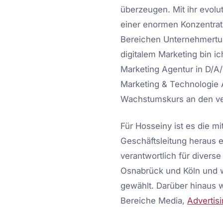
überzeugen. Mit ihr evolut
einer enormen Konzentra
Bereichen Unternehmertu
digitalem Marketing bin ic
Marketing Agentur in D/A
Marketing & Technologie 
Wachstumskurs an den ve
Für Hosseiny ist es die mi
Geschäftsleitung heraus en
verantwortlich für divers
Osnabrück und Köln und 
gewählt. Darüber hinaus 
Bereiche Media,
Advertis