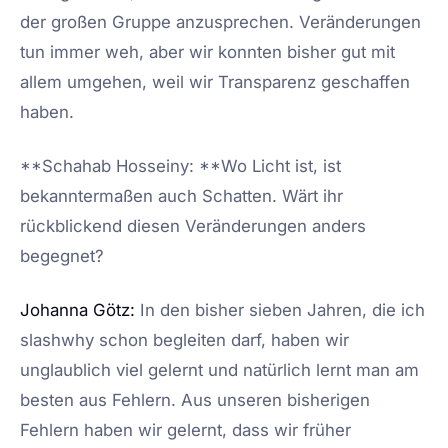
der großen Gruppe anzusprechen. Veränderungen
tun immer weh, aber wir konnten bisher gut mit
allem umgehen, weil wir Transparenz geschaffen
haben.
**Schahab Hosseiny: **Wo Licht ist, ist
bekanntermaßen auch Schatten. Wärt ihr
rückblickend diesen Veränderungen anders
begegnet?
Johanna Götz:
In den bisher sieben Jahren, die ich
slashwhy schon begleiten darf, haben wir
unglaublich viel gelernt und natürlich lernt man am
besten aus Fehlern. Aus unseren bisherigen
Fehlern haben wir gelernt, dass wir früher