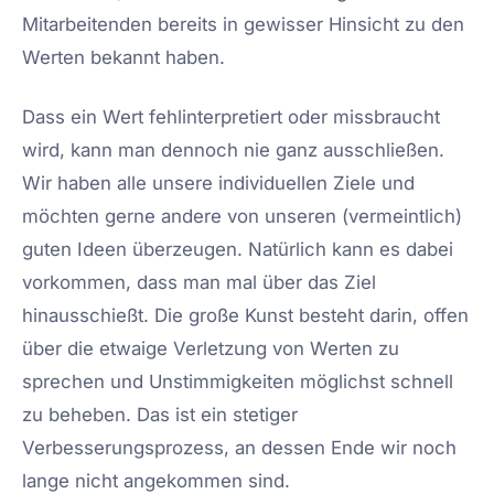
Mitarbeitenden bereits in gewisser Hinsicht zu den
Werten bekannt haben.
Dass ein Wert fehlinterpretiert oder missbraucht
wird, kann man dennoch nie ganz ausschließen.
Wir haben alle unsere individuellen Ziele und
möchten gerne andere von unseren (vermeintlich)
guten Ideen überzeugen. Natürlich kann es dabei
vorkommen, dass man mal über das Ziel
hinausschießt. Die große Kunst besteht darin, offen
über die etwaige Verletzung von Werten zu
sprechen und Unstimmigkeiten möglichst schnell
zu beheben. Das ist ein stetiger
Verbesserungsprozess, an dessen Ende wir noch
lange nicht angekommen sind.