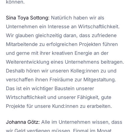
können.
Sina Toya Sottong:
Natürlich haben wir als
Unternehmen ein Interesse an Wirtschaftlichkeit.
Wir glauben gleichzeitig daran, dass zufriedene
Mitarbeitende zu erfolgreichen Projekten führen
und gerne mit ihrer kreativen Energie an der
Weiterentwicklung eines Unternehmens beitragen.
Deshalb hören wir unseren Kolleg:innen zu und
verschaffen ihnen Freiräume zur Mitgestaltung.
Das ist ein wichtiger Baustein unserer
Wirtschaftlichkeit und unserer Fähigkeit, gute
Projekte für unsere Kund:innen zu erarbeiten.
Johanna Götz:
Alle im Unternehmen wissen, dass
wir Geld verdienen müssen. Einmal im Monat