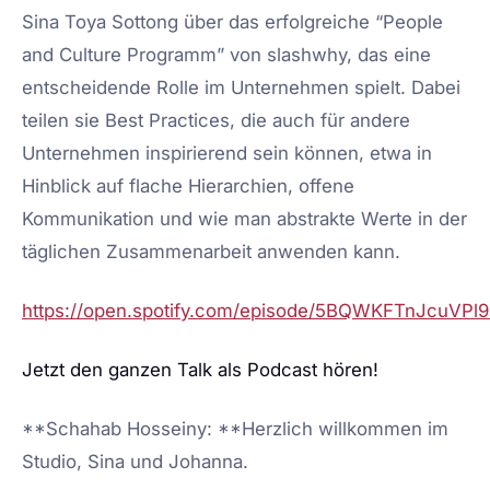
Sina Toya Sottong über das erfolgreiche “People
and Culture Programm” von slashwhy, das eine
entscheidende Rolle im Unternehmen spielt. Dabei
teilen sie Best Practices, die auch für andere
Unternehmen inspirierend sein können, etwa in
Hinblick auf flache Hierarchien, offene
Kommunikation und wie man abstrakte Werte in der
täglichen Zusammenarbeit anwenden kann.
https://open.spotify.com/episode/5BQWKFTnJcuVPl
Jetzt den ganzen Talk als Podcast hören!
**Schahab Hosseiny: **Herzlich willkommen im
Studio, Sina und Johanna.