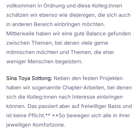
vollkommen in Ordnung und diese Kolleg:innen
schätzen wir ebenso wie diejenigen, die sich auch
in anderen Bereich einbringen möchten.
Mittlerweile haben wir eine gute Balance gefunden
zwischen Themen, bei denen viele gerne
mitmischen möchten und Themen, die eher
weniger Menschen begeistern.
Sina Toya Sottong:
Neben den festen Projekten
haben wir sogenannte Chapter-Arbeiten, bei denen
sich die Kolleg:innen nach Interesse einbringen
können. Das passiert aber auf freiwilliger Basis und
ist keine Pflicht.** **So bewegen sich alle in ihrer
jeweiligen Komfortzone.