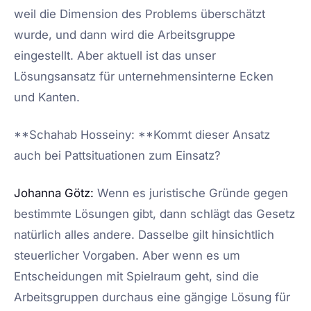
weil die Dimension des Problems überschätzt
wurde, und dann wird die Arbeitsgruppe
eingestellt. Aber aktuell ist das unser
Lösungsansatz für unternehmensinterne Ecken
und Kanten.
**Schahab Hosseiny: **Kommt dieser Ansatz
auch bei Pattsituationen zum Einsatz?
Johanna Götz:
Wenn es juristische Gründe gegen
bestimmte Lösungen gibt, dann schlägt das Gesetz
natürlich alles andere. Dasselbe gilt hinsichtlich
steuerlicher Vorgaben. Aber wenn es um
Entscheidungen mit Spielraum geht, sind die
Arbeitsgruppen durchaus eine gängige Lösung für