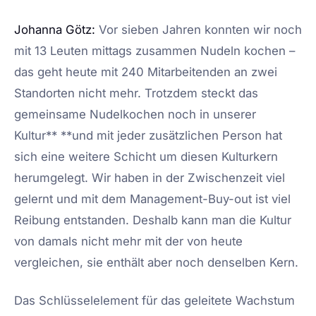
Johanna Götz:
Vor sieben Jahren konnten wir noch
mit 13 Leuten mittags zusammen Nudeln kochen –
das geht heute mit 240 Mitarbeitenden an zwei
Standorten nicht mehr. Trotzdem steckt das
gemeinsame Nudelkochen noch in unserer
Kultur** **und mit jeder zusätzlichen Person hat
sich eine weitere Schicht um diesen Kulturkern
herumgelegt. Wir haben in der Zwischenzeit viel
gelernt und mit dem Management-Buy-out ist viel
Reibung entstanden. Deshalb kann man die Kultur
von damals nicht mehr mit der von heute
vergleichen, sie enthält aber noch denselben Kern.
Das Schlüsselelement für das geleitete Wachstum