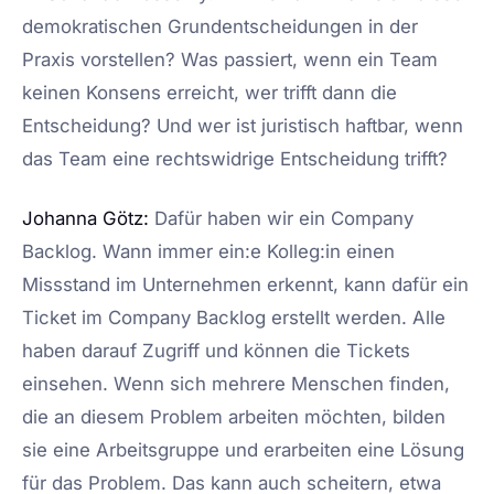
demokratischen Grundentscheidungen in der
Praxis vorstellen? Was passiert, wenn ein Team
keinen Konsens erreicht, wer trifft dann die
Entscheidung? Und wer ist juristisch haftbar, wenn
das Team eine rechtswidrige Entscheidung trifft?
Johanna Götz:
Dafür haben wir ein Company
Backlog. Wann immer ein:e Kolleg:in einen
Missstand im Unternehmen erkennt, kann dafür ein
Ticket im Company Backlog erstellt werden. Alle
haben darauf Zugriff und können die Tickets
einsehen. Wenn sich mehrere Menschen finden,
die an diesem Problem arbeiten möchten, bilden
sie eine Arbeitsgruppe und erarbeiten eine Lösung
für das Problem. Das kann auch scheitern, etwa