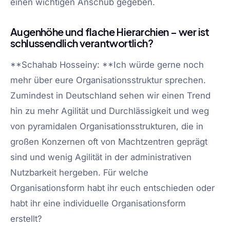
einen wichtigen Anschub gegeben.
Augenhöhe und flache Hierarchien – wer ist
schlussendlich verantwortlich?
**Schahab Hosseiny: **Ich würde gerne noch
mehr über eure Organisationsstruktur sprechen.
Zumindest in Deutschland sehen wir einen Trend
hin zu mehr Agilität und Durchlässigkeit und weg
von pyramidalen Organisationsstrukturen, die in
großen Konzernen oft von Machtzentren geprägt
sind und wenig Agilität in der administrativen
Nutzbarkeit hergeben. Für welche
Organisationsform habt ihr euch entschieden oder
habt ihr eine individuelle Organisationsform
erstellt?