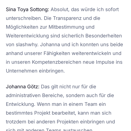
Sina Toya Sottong:
Absolut, das würde ich sofort
unterschreiben. Die Transparenz und die
Möglichkeiten zur Mitbestimmung und
Weiterentwicklung sind sicherlich Besonderheiten
von slashwhy. Johanna und ich konnten uns beide
anhand unserer Fähigkeiten weiterentwickeln und
in unseren Kompetenzbereichen neue Impulse ins
Unternehmen einbringen.
Johanna Götz:
Das gilt nicht nur für die
administrativen Bereiche, sondern auch für die
Entwicklung. Wenn man in einem Team ein
bestimmtes Projekt bearbeitet, kann man sich
trotzdem bei anderen Projekten einbringen und
sich mit anderen Teams austauschen.