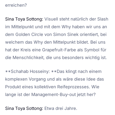
erreichen?
Sina Toya Sottong:
Visuell steht natürlich der Slash
im Mittelpunkt und mit dem Why haben wir uns an
dem Golden Circle von Simon Sinek orientiert, bei
welchem das Why den Mittelpunkt bildet. Bei uns
hat der Kreis eine Grapefruit-Farbe als Symbol für
die Menschlichkeit, die uns besonders wichtig ist.
**Schahab Hosseiny: **Das klingt nach einem
komplexen Vorgang und als wäre diese Idee das
Produkt eines kollektiven Reifeprozesses. Wie
lange ist der Management-Buy-out jetzt her?
Sina Toya Sottong:
Etwa drei Jahre.