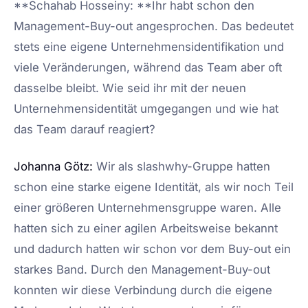
**Schahab Hosseiny: **Ihr habt schon den
Management-Buy-out angesprochen. Das bedeutet
stets eine eigene Unternehmensidentifikation und
viele Veränderungen, während das Team aber oft
dasselbe bleibt. Wie seid ihr mit der neuen
Unternehmensidentität umgegangen und wie hat
das Team darauf reagiert?
Johanna Götz:
Wir als slashwhy-Gruppe hatten
schon eine starke eigene Identität, als wir noch Teil
einer größeren Unternehmensgruppe waren. Alle
hatten sich zu einer agilen Arbeitsweise bekannt
und dadurch hatten wir schon vor dem Buy-out ein
starkes Band. Durch den Management-Buy-out
konnten wir diese Verbindung durch die eigene