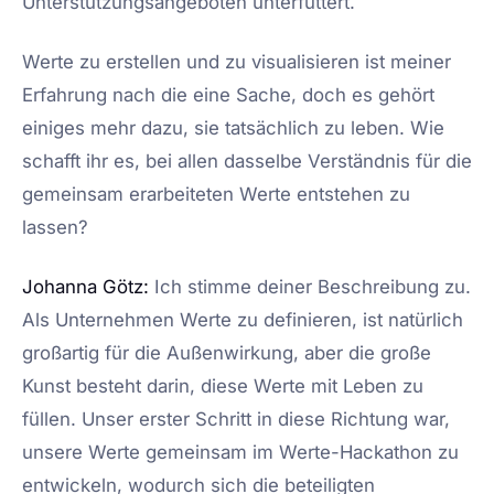
Unterstützungsangeboten unterfüttert.
Werte zu erstellen und zu visualisieren ist meiner
Erfahrung nach die eine Sache, doch es gehört
einiges mehr dazu, sie tatsächlich zu leben. Wie
schafft ihr es, bei allen dasselbe Verständnis für die
gemeinsam erarbeiteten Werte entstehen zu
lassen?
Johanna Götz:
Ich stimme deiner Beschreibung zu.
Als Unternehmen Werte zu definieren, ist natürlich
großartig für die Außenwirkung, aber die große
Kunst besteht darin, diese Werte mit Leben zu
füllen. Unser erster Schritt in diese Richtung war,
unsere Werte gemeinsam im Werte-Hackathon zu
entwickeln, wodurch sich die beteiligten