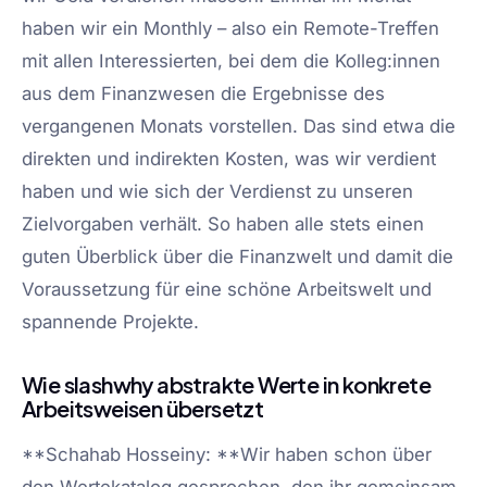
haben wir ein Monthly – also ein Remote-Treffen
mit allen Interessierten, bei dem die Kolleg:innen
aus dem Finanzwesen die Ergebnisse des
vergangenen Monats vorstellen. Das sind etwa die
direkten und indirekten Kosten, was wir verdient
haben und wie sich der Verdienst zu unseren
Zielvorgaben verhält. So haben alle stets einen
guten Überblick über die Finanzwelt und damit die
Voraussetzung für eine schöne Arbeitswelt und
spannende Projekte.
Wie slashwhy abstrakte Werte in konkrete
Arbeitsweisen übersetzt
**Schahab Hosseiny: **Wir haben schon über