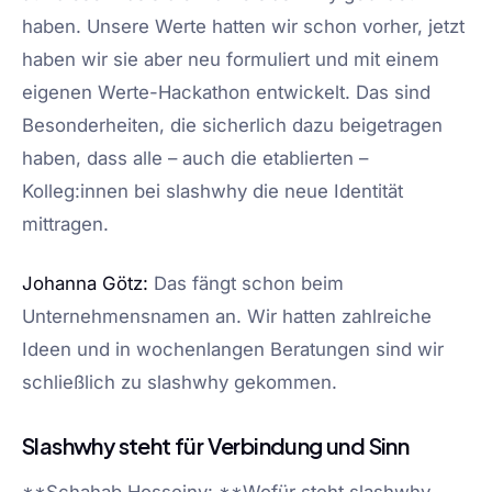
haben. Unsere Werte hatten wir schon vorher, jetzt
haben wir sie aber neu formuliert und mit einem
eigenen Werte-Hackathon entwickelt. Das sind
Besonderheiten, die sicherlich dazu beigetragen
haben, dass alle – auch die etablierten –
Kolleg:innen bei slashwhy die neue Identität
mittragen.
Johanna Götz:
Das fängt schon beim
Unternehmensnamen an. Wir hatten zahlreiche
Ideen und in wochenlangen Beratungen sind wir
schließlich zu slashwhy gekommen.
Slashwhy steht für Verbindung und Sinn