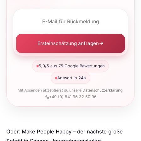
Ersteinschätzung anfragen
5,0/5 aus 75 Google Bewertungen
Antwort in 24h
Mit Absenden akzeptierst du unsere
Datenschutzerklärung
.
+49 (0) 541 96 32 50 96
Oder: Make People Happy – der nächste große