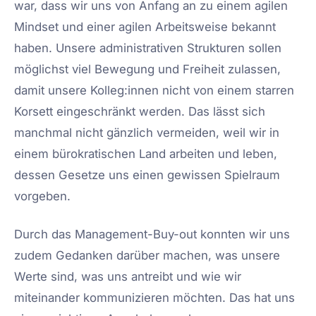
war, dass wir uns von Anfang an zu einem agilen
Mindset und einer agilen Arbeitsweise bekannt
haben. Unsere administrativen Strukturen sollen
möglichst viel Bewegung und Freiheit zulassen,
damit unsere Kolleg:innen nicht von einem starren
Korsett eingeschränkt werden. Das lässt sich
manchmal nicht gänzlich vermeiden, weil wir in
einem bürokratischen Land arbeiten und leben,
dessen Gesetze uns einen gewissen Spielraum
vorgeben.
Durch das Management-Buy-out konnten wir uns
zudem Gedanken darüber machen, was unsere
Werte sind, was uns antreibt und wie wir
miteinander kommunizieren möchten. Das hat uns