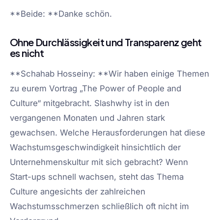
**Beide: **Danke schön.
Ohne Durchlässigkeit und Transparenz geht
es nicht
**Schahab Hosseiny: **Wir haben einige Themen
zu eurem Vortrag „The Power of People and
Culture“ mitgebracht. Slashwhy ist in den
vergangenen Monaten und Jahren stark
gewachsen. Welche Herausforderungen hat diese
Wachstumsgeschwindigkeit hinsichtlich der
Unternehmenskultur mit sich gebracht? Wenn
Start-ups schnell wachsen, steht das Thema
Culture angesichts der zahlreichen
Wachstumsschmerzen schließlich oft nicht im