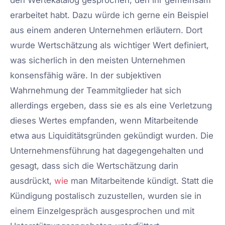
den Wertekatalog gesprochen, den ihr gemeinsam
erarbeitet habt. Dazu würde ich gerne ein Beispiel
aus einem anderen Unternehmen erläutern. Dort
wurde Wertschätzung als wichtiger Wert definiert,
was sicherlich in den meisten Unternehmen
konsensfähig wäre. In der subjektiven
Wahrnehmung der Teammitglieder hat sich
allerdings ergeben, dass sie es als eine Verletzung
dieses Wertes empfanden, wenn Mitarbeitende
etwa aus Liquiditätsgründen gekündigt wurden. Die
Unternehmensführung hat dagegengehalten und
gesagt, dass sich die Wertschätzung darin
ausdrückt,
wie
man Mitarbeitende kündigt. Statt die
Kündigung postalisch zuzustellen, wurden sie in
einem Einzelgespräch ausgesprochen und mit