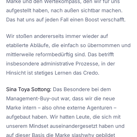
Marke und den Wertekompass, den wir für uns
aufgestellt haben, nach außen sichtbar machen.
Das hat uns auf jeden Fall einen Boost verschafft.
Wir stoßen andererseits immer wieder auf
etablierte Abläufe, die einfach so übernommen und
mittlerweile reformbedürftig sind. Das betrifft
insbesondere administrative Prozesse, in der
Hinsicht ist stetiges Lernen das Credo.
Sina Toya Sottong:
Das Besondere bei dem
Management-Buy-out war, dass wir die neue
Marke intern – also ohne externe Agenturen –
aufgebaut haben. Wir hatten Leute, die sich mit
unserem Mindset auseinandergesetzt haben und
auf dieser Basis die Marke slashwhy gebildet