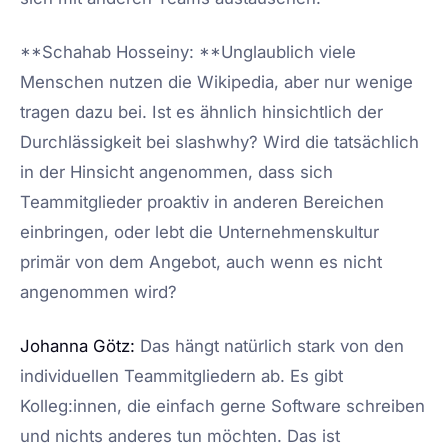
**Schahab Hosseiny: **Unglaublich viele
Menschen nutzen die Wikipedia, aber nur wenige
tragen dazu bei. Ist es ähnlich hinsichtlich der
Durchlässigkeit bei slashwhy? Wird die tatsächlich
in der Hinsicht angenommen, dass sich
Teammitglieder proaktiv in anderen Bereichen
einbringen, oder lebt die Unternehmenskultur
primär von dem Angebot, auch wenn es nicht
angenommen wird?
Johanna Götz:
Das hängt natürlich stark von den
individuellen Teammitgliedern ab. Es gibt
Kolleg:innen, die einfach gerne Software schreiben
und nichts anderes tun möchten. Das ist