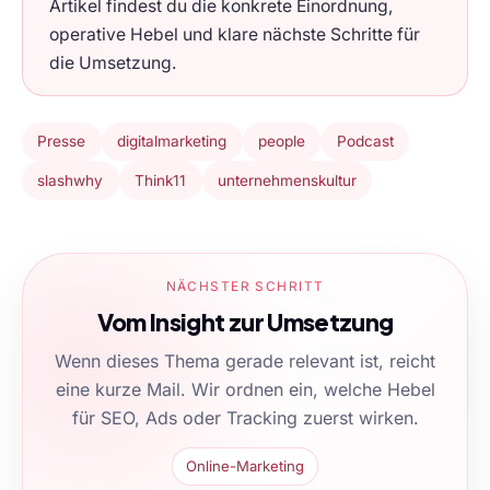
Artikel findest du die konkrete Einordnung,
operative Hebel und klare nächste Schritte für
die Umsetzung.
Presse
digitalmarketing
people
Podcast
slashwhy
Think11
unternehmenskultur
NÄCHSTER SCHRITT
Vom Insight zur Umsetzung
Wenn dieses Thema gerade relevant ist, reicht
eine kurze Mail. Wir ordnen ein, welche Hebel
für SEO, Ads oder Tracking zuerst wirken.
Online-Marketing