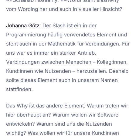
**Schahab Hosseiny: **Wofür steht slashwhy
vom Wording her und auch in visueller Hinsicht?
Johanna Götz:
Der Slash ist ein in der
Programmierung häufig verwendetes Element und
steht auch in der Mathematik für Verbindungen. Für
uns war es immer ein starker Antrieb,
Verbindungen zwischen Menschen – Kolleg:innen,
Kund:innen wie Nutzenden – herzustellen. Deshalb
sollte dieses Element auch in unserem Namen
stattfinden.
Das Why ist das andere Element: Warum treten wir
hier überhaupt an? Warum wollen wir Software
entwickeln? Warum sind uns die Nutzenden
wichtig? Was wollen wir für unsere Kund:innen