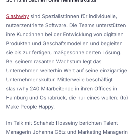
Schritt in Sachen Unternehmenskultur
Slashwhy
sind Spezialist:innen für individuelle,
nutzerzentrierte Software. Die Teams unterstützen
ihre Kund:innen bei der Entwicklung von digitalen
Produkten und Geschäftsmodellen und begleiten
sie bis zur fertigen, maßgeschneiderten Lösung.
Bei seinem rasanten Wachstum legt das
Unternehmen weiterhin Wert auf seine einzigartige
Unternehmenskultur. Mittlerweile beschäftigt
slashwhy 240 Mitarbeitende in ihren Offices in
Hamburg und Osnabrück, die nur eines wollen: (to)
Make People Happy.
Im Talk mit Schahab Hosseiny berichten Talent
Managerin Johanna Götz und Marketing Managerin