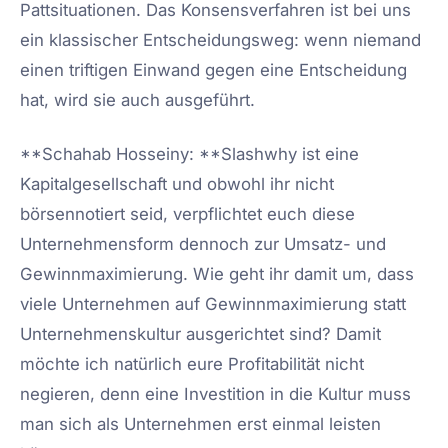
Pattsituationen. Das Konsensverfahren ist bei uns
ein klassischer Entscheidungsweg: wenn niemand
einen triftigen Einwand gegen eine Entscheidung
hat, wird sie auch ausgeführt.
**Schahab Hosseiny: **Slashwhy ist eine
Kapitalgesellschaft und obwohl ihr nicht
börsennotiert seid, verpflichtet euch diese
Unternehmensform dennoch zur Umsatz- und
Gewinnmaximierung. Wie geht ihr damit um, dass
viele Unternehmen auf Gewinnmaximierung statt
Unternehmenskultur ausgerichtet sind? Damit
möchte ich natürlich eure Profitabilität nicht
negieren, denn eine Investition in die Kultur muss
man sich als Unternehmen erst einmal leisten