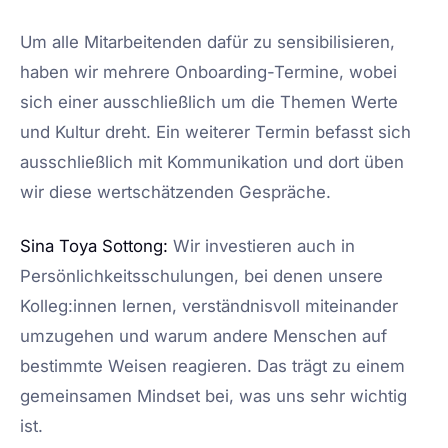
Um alle Mitarbeitenden dafür zu sensibilisieren,
haben wir mehrere Onboarding-Termine, wobei
sich einer ausschließlich um die Themen Werte
und Kultur dreht. Ein weiterer Termin befasst sich
ausschließlich mit Kommunikation und dort üben
wir diese wertschätzenden Gespräche.
Sina Toya Sottong:
Wir investieren auch in
Persönlichkeitsschulungen, bei denen unsere
Kolleg:innen lernen, verständnisvoll miteinander
umzugehen und warum andere Menschen auf
bestimmte Weisen reagieren. Das trägt zu einem
gemeinsamen Mindset bei, was uns sehr wichtig
ist.