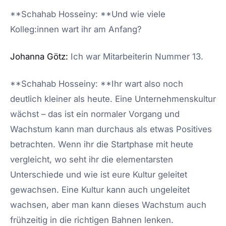
**Schahab Hosseiny: **Und wie viele
Kolleg:innen wart ihr am Anfang?
Johanna Götz:
Ich war Mitarbeiterin Nummer 13.
**Schahab Hosseiny: **Ihr wart also noch
deutlich kleiner als heute. Eine Unternehmenskultur
wächst – das ist ein normaler Vorgang und
Wachstum kann man durchaus als etwas Positives
betrachten. Wenn ihr die Startphase mit heute
vergleicht, wo seht ihr die elementarsten
Unterschiede und wie ist eure Kultur geleitet
gewachsen. Eine Kultur kann auch ungeleitet
wachsen, aber man kann dieses Wachstum auch
frühzeitig in die richtigen Bahnen lenken.