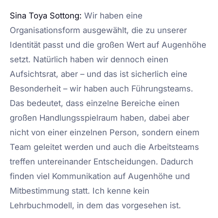
Sina Toya Sottong:
Wir haben eine
Organisationsform ausgewählt, die zu unserer
Identität passt und die großen Wert auf Augenhöhe
setzt. Natürlich haben wir dennoch einen
Aufsichtsrat, aber – und das ist sicherlich eine
Besonderheit – wir haben auch Führungsteams.
Das bedeutet, dass einzelne Bereiche einen
großen Handlungsspielraum haben, dabei aber
nicht von einer einzelnen Person, sondern einem
Team geleitet werden und auch die Arbeitsteams
treffen untereinander Entscheidungen. Dadurch
finden viel Kommunikation auf Augenhöhe und
Mitbestimmung statt. Ich kenne kein
Lehrbuchmodell, in dem das vorgesehen ist.