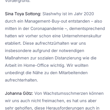
Vordergrund.
Sina Toya Sottong:
Slashwhy ist im Jahr 2020
durch ein Management-Buy-out entstanden – also
mitten in der Coronapandemie –, dementsprechend
hatten wir vorher schon eine Unternehmenskultur
etabliert. Diese aufrechtzürhalten war uns
insbesondere aufgrund der notwendigen
Maßnahmen zur sozialen Distanzierung wie die
Arbeit im Home-Office wichtig. Wir wollten
unbedingt die Nähe zu den Mitarbeitenden
aufrechterhalten.
Johanna Götz:
Von Wachstumsschmerzen können
wir uns auch nicht freimachen, es hat uns aber
sehr geholfen, diese Herausforderungen auch in