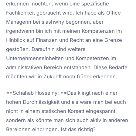
erkennen möchten, wenn eine spezifische
Fachlichkeit gebraucht wird. Ich habe als Office
Managerin bei slashwhy begonnen, aber
irgendwann bin ich mit meinen Kompetenzen im
Hinblick auf Finanzen und Recht an eine Grenze
gestoßen. Daraufhin sind weitere
Unternehmenseinheiten und Kompetenzen im
administrativen Bereich entstanden. Diese Bedarfe
möchten wir in Zukunft noch früher erkennen.
**Schahab Hosseiny: **Das klingt nach einer
hohen Durchlässigkeit und als wäre man bei euch
nicht in einem statischen Korsett eingespannt,
sondern als könnte man sich auch aktiv in anderen
Bereichen einbringen. Ist das richtig?