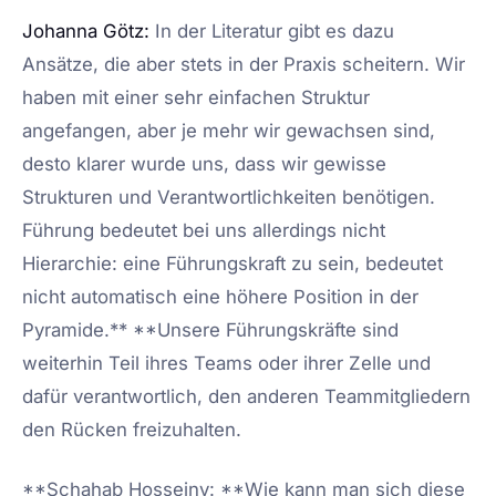
Johanna Götz:
In der Literatur gibt es dazu
Ansätze, die aber stets in der Praxis scheitern. Wir
haben mit einer sehr einfachen Struktur
angefangen, aber je mehr wir gewachsen sind,
desto klarer wurde uns, dass wir gewisse
Strukturen und Verantwortlichkeiten benötigen.
Führung bedeutet bei uns allerdings nicht
Hierarchie: eine Führungskraft zu sein, bedeutet
nicht automatisch eine höhere Position in der
Pyramide.** **Unsere Führungskräfte sind
weiterhin Teil ihres Teams oder ihrer Zelle und
dafür verantwortlich, den anderen Teammitgliedern
den Rücken freizuhalten.
**Schahab Hosseiny: **Wie kann man sich diese