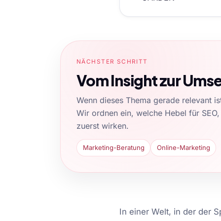
NÄCHSTER SCHRITT
Vom Insight zur Ums
Wenn dieses Thema gerade relevant ist,
Wir ordnen ein, welche Hebel für SEO,
zuerst wirken.
Marketing-Beratung
Online-Marketing
In einer Welt, in der der