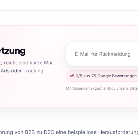
etzung
 reicht eine kurze Mail.
 Ads oder Tracking
5,0/5 aus 75 Google Bewertungen
Mit Absenden akzeptierst du unsere
Date
 Sprung von B2B zu D2C eine beispiellose Herausforderung 