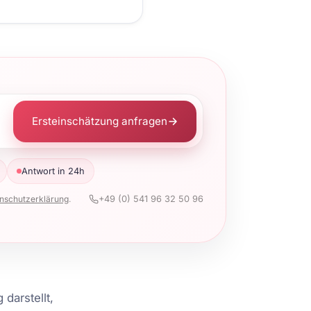
Ersteinschätzung anfragen
Antwort in 24h
nschutzerklärung
.
+49 (0) 541 96 32 50 96
darstellt,