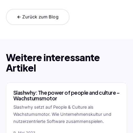
← Zurück zum Blog
Weitere interessante
Artikel
Slashwhy: The power of people and culture –
Wachstumsmotor
Slashwhy setzt auf People & Culture als
Wachstumsmotor. Wie Unternehmenskultur und
nutzerzentrierte Software zusammenspielen.
9. Mai 2023