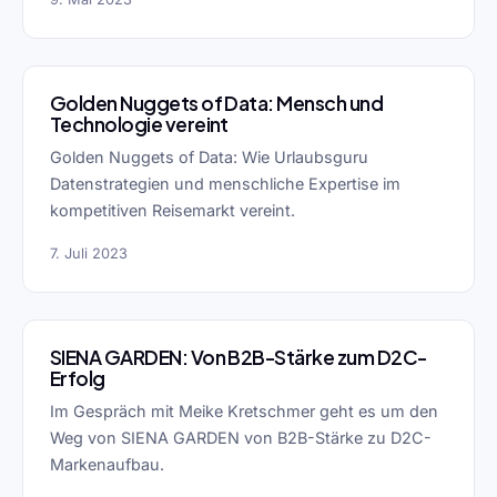
Golden Nuggets of Data: Mensch und
Technologie vereint
Golden Nuggets of Data: Wie Urlaubsguru
Datenstrategien und menschliche Expertise im
kompetitiven Reisemarkt vereint.
7. Juli 2023
SIENA GARDEN: Von B2B-Stärke zum D2C-
Erfolg
Im Gespräch mit Meike Kretschmer geht es um den
Weg von SIENA GARDEN von B2B-Stärke zu D2C-
Markenaufbau.