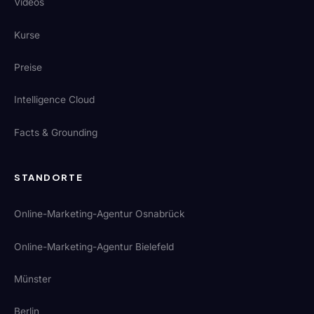
Videos
Kurse
Preise
Intelligence Cloud
Facts & Grounding
STANDORTE
Online-Marketing-Agentur Osnabrück
Online-Marketing-Agentur Bielefeld
Münster
Berlin