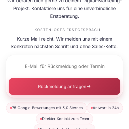
Wir beraten dich gerne zu deinem Digital-Marketing-
Projekt. Kontaktiere uns für eine unverbindliche
Erstberatung.
KOSTENLOSES ERSTGESPRÄCH
Kurze Mail reicht. Wir melden uns mit einem
konkreten nächsten Schritt und ohne Sales-Kette.
Rückmeldung anfragen
75 Google-Bewertungen mit 5,0 Sternen
Antwort in 24h
Direkter Kontakt zum Team