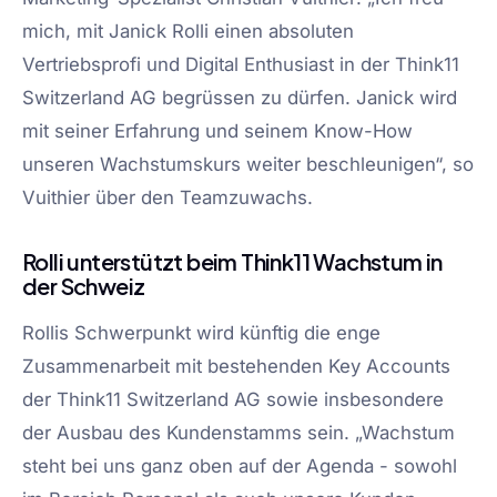
mich, mit Janick Rolli einen absoluten
Vertriebsprofi und Digital Enthusiast in der Think11
Switzerland AG begrüssen zu dürfen. Janick wird
mit seiner Erfahrung und seinem Know-How
unseren Wachstumskurs weiter beschleunigen“, so
Vuithier über den Teamzuwachs.
Rolli unterstützt beim Think11 Wachstum in
der Schweiz
Rollis Schwerpunkt wird künftig die enge
Zusammenarbeit mit bestehenden Key Accounts
der Think11 Switzerland AG sowie insbesondere
der Ausbau des Kundenstamms sein. „Wachstum
steht bei uns ganz oben auf der Agenda - sowohl