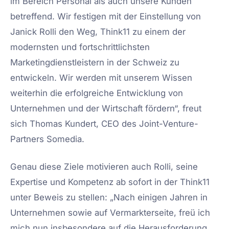
im Bereich Personal als auch unsere Kunden
betreffend. Wir festigen mit der Einstellung von
Janick Rolli den Weg, Think11 zu einem der
modernsten und fortschrittlichsten
Marketingdienstleistern in der Schweiz zu
entwickeln. Wir werden mit unserem Wissen
weiterhin die erfolgreiche Entwicklung von
Unternehmen und der Wirtschaft fördern“, freut
sich Thomas Kundert, CEO des Joint-Venture-
Partners Somedia.
Genau diese Ziele motivieren auch Rolli, seine
Expertise und Kompetenz ab sofort in der Think11
unter Beweis zu stellen: „Nach einigen Jahren in
Unternehmen sowie auf Vermarkterseite, freü ich
mich nun insbesondere auf die Herausforderung,