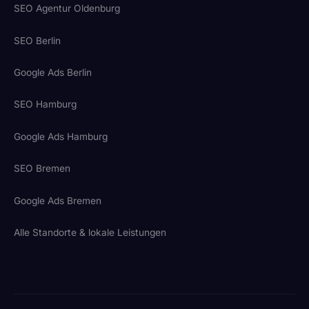
SEO Agentur Oldenburg
SEO Berlin
Google Ads Berlin
SEO Hamburg
Google Ads Hamburg
SEO Bremen
Google Ads Bremen
Alle Standorte & lokale Leistungen