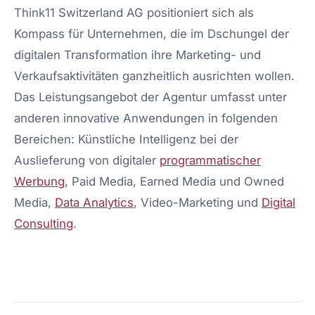
Think11 Switzerland AG positioniert sich als
Kompass für Unternehmen, die im Dschungel der
digitalen Transformation ihre Marketing- und
Verkaufsaktivitäten ganzheitlich ausrichten wollen.
Das Leistungsangebot der Agentur umfasst unter
anderen innovative Anwendungen in folgenden
Bereichen: Künstliche Intelligenz bei der
Auslieferung von digitaler
programmatischer
Werbung
, Paid Media, Earned Media und Owned
Media,
Data Analytics
, Video-Marketing und
Digital
Consulting
.