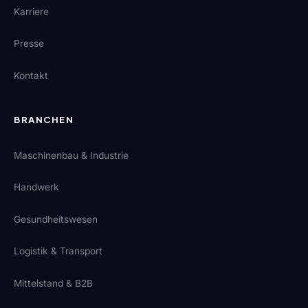
Karriere
Presse
Kontakt
BRANCHEN
Maschinenbau & Industrie
Handwerk
Gesundheitswesen
Logistik & Transport
Mittelstand & B2B