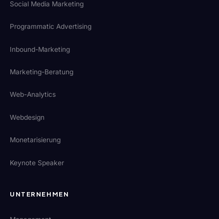
Social Media Marketing
Programmatic Advertising
Inbound-Marketing
Marketing-Beratung
Web-Analytics
Webdesign
Monetarisierung
Keynote Speaker
UNTERNEHMEN