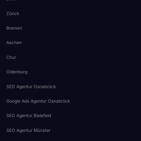
Zürich
Bremen
Aachen
Chur
Oldenburg
SEO Agentur Osnabrück
Google Ads Agentur Osnabrück
SEO Agentur Bielefeld
SEO Agentur Münster