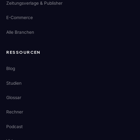
Zeitungsverlage & Publisher
E-Commerce
Alle Branchen
RESSOURCEN
Blog
Studien
Glossar
Rechner
Podcast