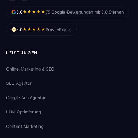
★★★★★
5,0
75 Google-Bewertungen mit 5,0 Sternen
★★★★★
4.9
ProvenExpert
LEISTUNGEN
Online-Marketing & SEO
SEO Agentur
Google Ads Agentur
LLM-Optimierung
Content Marketing