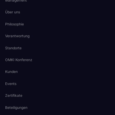
Management
Über uns
Philosophie
Verantwortung
Standorte
OMKI Konferenz
Kunden
Events
Zertifikate
Beteiligungen