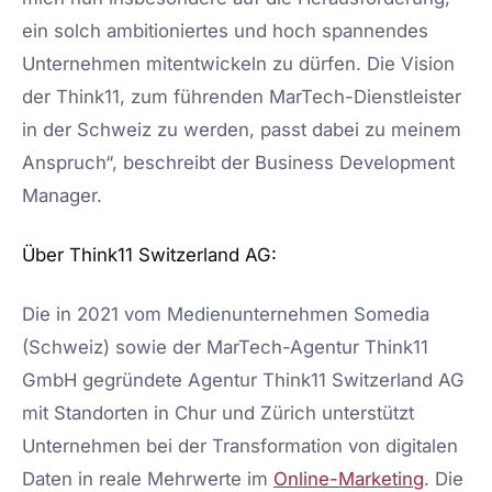
ein solch ambitioniertes und hoch spannendes
Unternehmen mitentwickeln zu dürfen. Die Vision
der Think11, zum führenden MarTech-Dienstleister
in der Schweiz zu werden, passt dabei zu meinem
Anspruch“, beschreibt der Business Development
Manager.
Über Think11 Switzerland AG:
Die in 2021 vom Medienunternehmen Somedia
(Schweiz) sowie der MarTech-Agentur Think11
GmbH gegründete Agentur Think11 Switzerland AG
mit Standorten in Chur und Zürich unterstützt
Unternehmen bei der Transformation von digitalen
Daten in reale Mehrwerte im
Online-Marketing
. Die