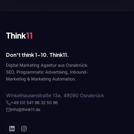
Think
11
Don't think 1-10. Think11.
Digital Marketing Agentur aus Osnabrück.
SEO, Programmatic Advertising, Inbound-
Marketing & Marketing Automation.
Winkelhausenstraße 13a, 49090 Osnabrück
+49 (0) 541 96 32 50 96
info@think11.de