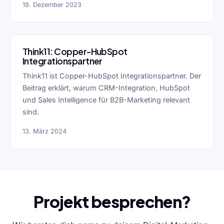
19. Dezember 2023
Think11: Copper-HubSpot
Integrationspartner
Think11 ist Copper-HubSpot Integrationspartner. Der
Beitrag erklärt, warum CRM-Integration, HubSpot
und Sales Intelligence für B2B-Marketing relevant
sind.
13. März 2024
Projekt besprechen?