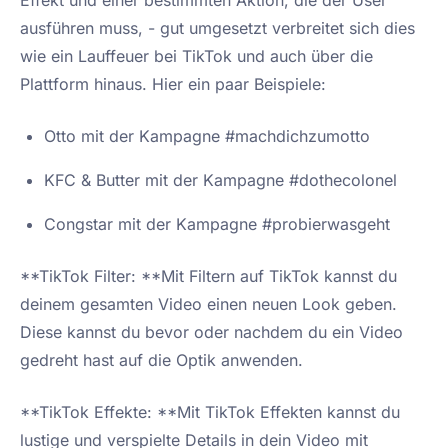
ausführen muss, - gut umgesetzt verbreitet sich dies
wie ein Lauffeuer bei TikTok und auch über die
Plattform hinaus. Hier ein paar Beispiele:
Otto mit der Kampagne #machdichzumotto
KFC & Butter mit der Kampagne #dothecolonel
Congstar mit der Kampagne #probierwasgeht
**TikTok Filter: **Mit Filtern auf TikTok kannst du
deinem gesamten Video einen neuen Look geben.
Diese kannst du bevor oder nachdem du ein Video
gedreht hast auf die Optik anwenden.
**TikTok Effekte: **Mit TikTok Effekten kannst du
lustige und verspielte Details in dein Video mit