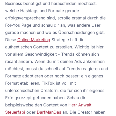
Business benötigst und herausfinden möchtest,
welche Hashtags und Formate gerade
erfolgsversprechend sind, scrolle erstmal durch die
For-You Page und schau dir an, was andere User
gerade machen und wo es Überschneidungen gibt.
Diese
Online Marketing
Strategie hilft dir,
authentischen Content zu erstellen. Wichtig ist hier
vor allem Geschwindigkeit - Trends können sich
rasant ändern. Wenn du mit deinen Ads ankommen
möchtest, musst du schnell auf Trends reagieren und
Formate adaptieren oder noch besser: ein eigenes
Format etablieren. TikTok ist voll mit
unterschiedlichen Creatorn, die für sich ihr eigenes
Erfolgsrezept gefunden haben. Schau dir
beispielsweise den Content von
Herr Anwalt
,
Steuerfabi
oder
DarfManDas
an. Die Creator haben