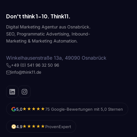
Don't think 1-10. Think11.
Digital Marketing Agentur aus Osnabrück.
SEO, Programmatic Advertising, Inbound-
Marketing & Marketing Automation.
Winkelhausenstraße 13a, 49090 Osnabrück
+49 (0) 541 96 32 50 96
info@think11.de
★★★★★
5,0
75 Google-Bewertungen mit 5,0 Sternen
★★★★★
4.9
ProvenExpert