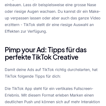
einbauen. Lass dir beispielsweise eine grosse Nase
oder riesige Augen wachsen. Du kannst dir ein Make-
up verpassen lassen oder aber auch das ganze Video
erzittern - TikTok stellt dir eine riesige Auswahl an
Effekten zur Verfügung.
Pimp your Ad: Tipps für das
perfekte TikTok Creative
Damit deine Ads auf TikTok richtig durchstarten, hat
TikTok folgende Tipps für dich:
Die TikTok App steht für ein vertikales Fullscreen-
Erlebnis. Mit diesem Format erleben Marken einen
deutlichen Push und können sich auf mehr Interaktion