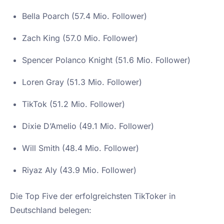
Bella Poarch (57.4 Mio. Follower)
Zach King (57.0 Mio. Follower)
Spencer Polanco Knight (51.6 Mio. Follower)
Loren Gray (51.3 Mio. Follower)
TikTok (51.2 Mio. Follower)
Dixie D’Amelio (49.1 Mio. Follower)
Will Smith (48.4 Mio. Follower)
Riyaz Aly (43.9 Mio. Follower)
Die Top Five der erfolgreichsten TikToker in
Deutschland belegen: