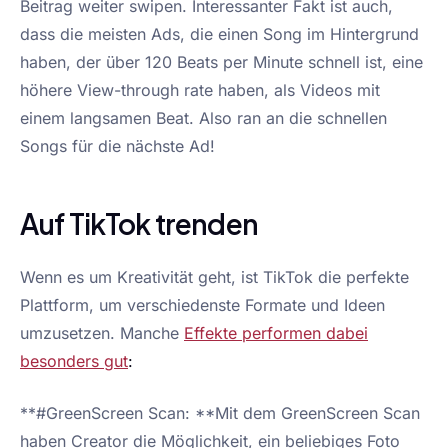
Beitrag weiter swipen. Interessanter Fakt ist auch,
dass die meisten Ads, die einen Song im Hintergrund
haben, der über 120 Beats per Minute schnell ist, eine
höhere View-through rate haben, als Videos mit
einem langsamen Beat. Also ran an die schnellen
Songs für die nächste Ad!
Auf TikTok trenden
Wenn es um Kreativität geht, ist TikTok die perfekte
Plattform, um verschiedenste Formate und Ideen
umzusetzen. Manche
Effekte performen dabei
besonders gut
:
**#GreenScreen Scan: **Mit dem GreenScreen Scan
haben Creator die Möglichkeit, ein beliebiges Foto