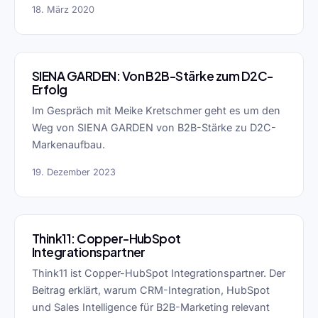
18. März 2020
SIENA GARDEN: Von B2B-Stärke zum D2C-
Erfolg
Im Gespräch mit Meike Kretschmer geht es um den
Weg von SIENA GARDEN von B2B-Stärke zu D2C-
Markenaufbau.
19. Dezember 2023
Think11: Copper-HubSpot
Integrationspartner
Think11 ist Copper-HubSpot Integrationspartner. Der
Beitrag erklärt, warum CRM-Integration, HubSpot
und Sales Intelligence für B2B-Marketing relevant