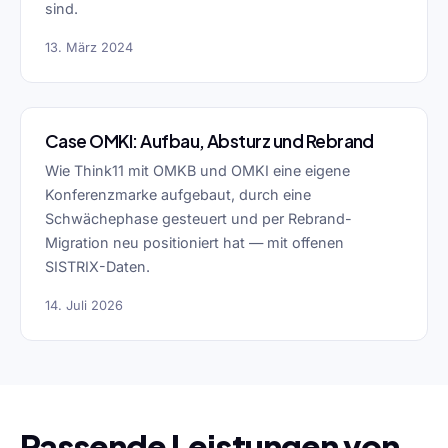
sind.
13. März 2024
Case OMKI: Aufbau, Absturz und Rebrand
Wie Think11 mit OMKB und OMKI eine eigene
Konferenzmarke aufgebaut, durch eine
Schwächephase gesteuert und per Rebrand-
Migration neu positioniert hat — mit offenen
SISTRIX-Daten.
14. Juli 2026
Passende Leistungen von