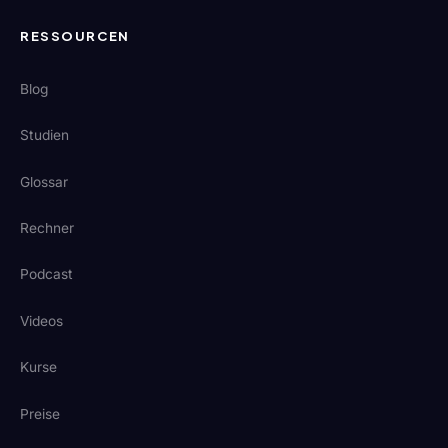
RESSOURCEN
Blog
Studien
Glossar
Rechner
Podcast
Videos
Kurse
Preise