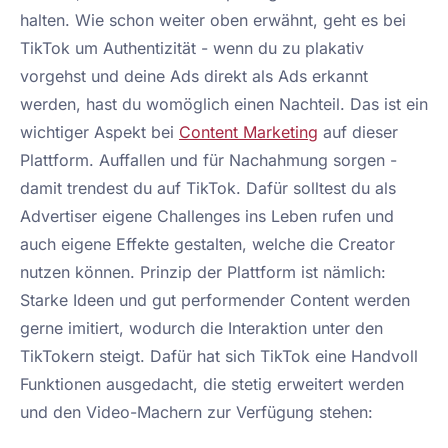
halten. Wie schon weiter oben erwähnt, geht es bei
TikTok um Authentizität - wenn du zu plakativ
vorgehst und deine Ads direkt als Ads erkannt
werden, hast du womöglich einen Nachteil. Das ist ein
wichtiger Aspekt bei
Content Marketing
auf dieser
Plattform. Auffallen und für Nachahmung sorgen -
damit trendest du auf TikTok. Dafür solltest du als
Advertiser eigene Challenges ins Leben rufen und
auch eigene Effekte gestalten, welche die Creator
nutzen können. Prinzip der Plattform ist nämlich:
Starke Ideen und gut performender Content werden
gerne imitiert, wodurch die Interaktion unter den
TikTokern steigt. Dafür hat sich TikTok eine Handvoll
Funktionen ausgedacht, die stetig erweitert werden
und den Video-Machern zur Verfügung stehen: