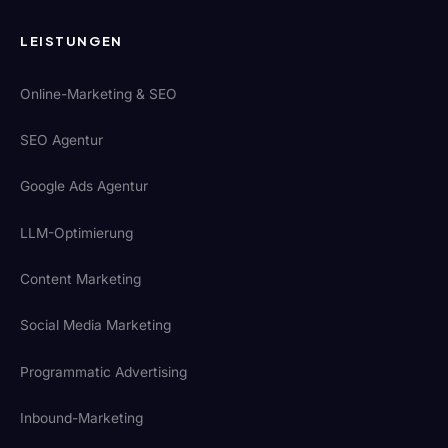
LEISTUNGEN
Online-Marketing & SEO
SEO Agentur
Google Ads Agentur
LLM-Optimierung
Content Marketing
Social Media Marketing
Programmatic Advertising
Inbound-Marketing