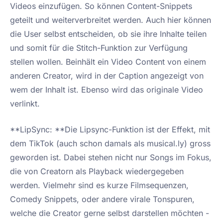
Videos einzufügen. So können Content-Snippets
geteilt und weiterverbreitet werden. Auch hier können
die User selbst entscheiden, ob sie ihre Inhalte teilen
und somit für die Stitch-Funktion zur Verfügung
stellen wollen. Beinhält ein Video Content von einem
anderen Creator, wird in der Caption angezeigt von
wem der Inhalt ist. Ebenso wird das originale Video
verlinkt.
**LipSync: **Die Lipsync-Funktion ist der Effekt, mit
dem TikTok (auch schon damals als musical.ly) gross
geworden ist. Dabei stehen nicht nur Songs im Fokus,
die von Creatorn als Playback wiedergegeben
werden. Vielmehr sind es kurze Filmsequenzen,
Comedy Snippets, oder andere virale Tonspuren,
welche die Creator gerne selbst darstellen möchten -