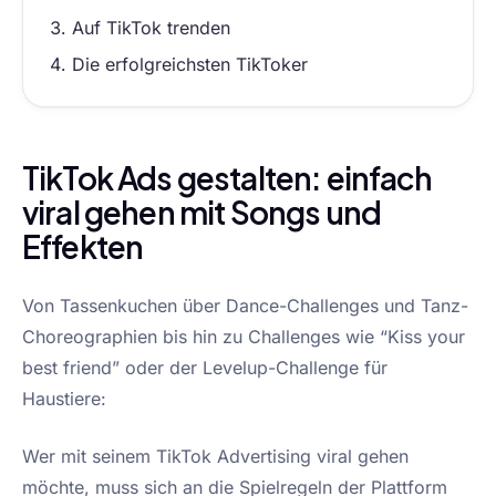
Auf TikTok trenden
Die erfolgreichsten TikToker
TikTok Ads gestalten: einfach
viral gehen mit Songs und
Effekten
Von Tassenkuchen über Dance-Challenges und Tanz-
Choreographien bis hin zu Challenges wie “Kiss your
best friend” oder der Levelup-Challenge für
Haustiere:
Wer mit seinem TikTok Advertising viral gehen
möchte, muss sich an die Spielregeln der Plattform