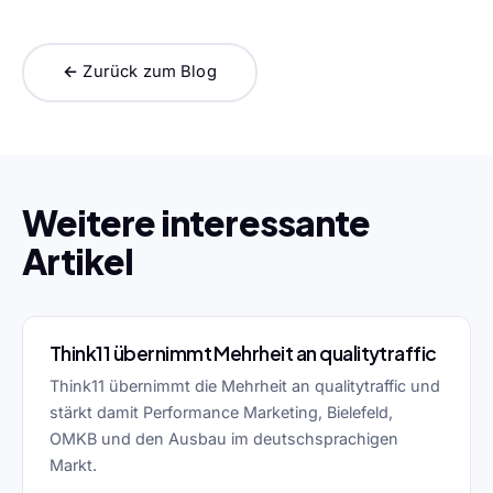
← Zurück zum Blog
Weitere interessante
Artikel
Think11 übernimmt Mehrheit an qualitytraffic
Think11 übernimmt die Mehrheit an qualitytraffic und
stärkt damit Performance Marketing, Bielefeld,
OMKB und den Ausbau im deutschsprachigen
Markt.