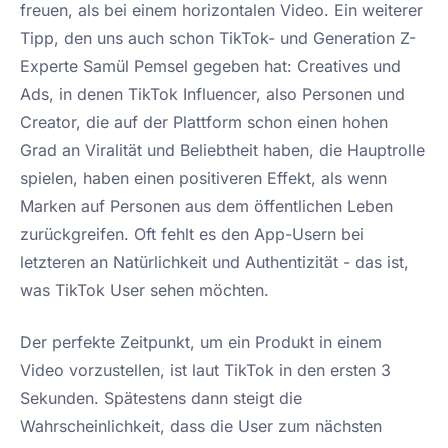
freuen, als bei einem horizontalen Video. Ein weiterer
Tipp, den uns auch schon TikTok- und Generation Z-
Experte Samül Pemsel gegeben hat: Creatives und
Ads, in denen TikTok Influencer, also Personen und
Creator, die auf der Plattform schon einen hohen
Grad an Viralität und Beliebtheit haben, die Hauptrolle
spielen, haben einen positiveren Effekt, als wenn
Marken auf Personen aus dem öffentlichen Leben
zurückgreifen. Oft fehlt es den App-Usern bei
letzteren an Natürlichkeit und Authentizität - das ist,
was TikTok User sehen möchten.
Der perfekte Zeitpunkt, um ein Produkt in einem
Video vorzustellen, ist laut TikTok in den ersten 3
Sekunden. Spätestens dann steigt die
Wahrscheinlichkeit, dass die User zum nächsten