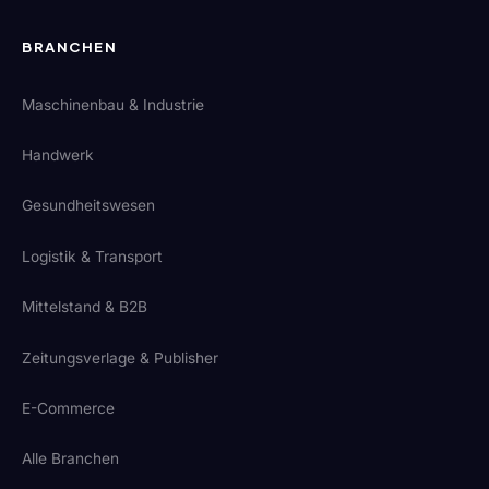
BRANCHEN
Maschinenbau & Industrie
Handwerk
Gesundheitswesen
Logistik & Transport
Mittelstand & B2B
Zeitungsverlage & Publisher
E-Commerce
Alle Branchen