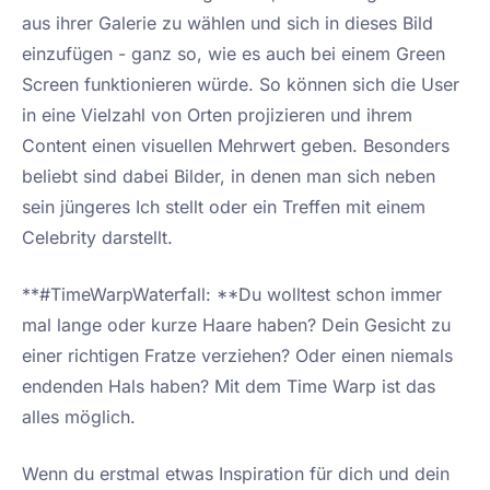
aus ihrer Galerie zu wählen und sich in dieses Bild
einzufügen - ganz so, wie es auch bei einem Green
Screen funktionieren würde. So können sich die User
in eine Vielzahl von Orten projizieren und ihrem
Content einen visuellen Mehrwert geben. Besonders
beliebt sind dabei Bilder, in denen man sich neben
sein jüngeres Ich stellt oder ein Treffen mit einem
Celebrity darstellt.
**#TimeWarpWaterfall: **Du wolltest schon immer
mal lange oder kurze Haare haben? Dein Gesicht zu
einer richtigen Fratze verziehen? Oder einen niemals
endenden Hals haben? Mit dem Time Warp ist das
alles möglich.
Wenn du erstmal etwas Inspiration für dich und dein