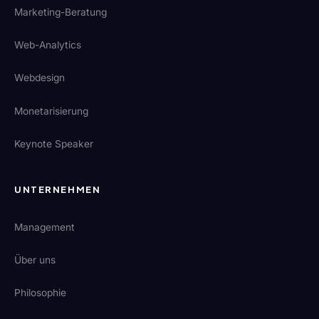
Marketing-Beratung
Web-Analytics
Webdesign
Monetarisierung
Keynote Speaker
UNTERNEHMEN
Management
Über uns
Philosophie