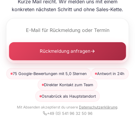
Kurze Mail reicht. Wir melden uns mit einem
konkreten nächsten Schritt und ohne Sales-Kette.
Rückmeldung anfragen
75 Google-Bewertungen mit 5,0 Sternen
Antwort in 24h
Direkter Kontakt zum Team
Osnabrück als Hauptstandort
Mit Absenden akzeptierst du unsere
Datenschutzerklärung
.
+49 (0) 541 96 32 50 96