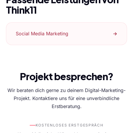
Think11
Social Media Marketing
→
Projekt besprechen?
Wir beraten dich gerne zu deinem Digital-Marketing-
Projekt. Kontaktiere uns für eine unverbindliche
Erstberatung.
KOSTENLOSES ERSTGESPRÄCH