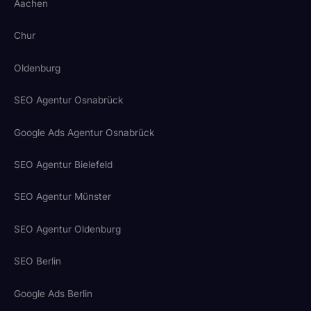
Aachen
Chur
Oldenburg
SEO Agentur Osnabrück
Google Ads Agentur Osnabrück
SEO Agentur Bielefeld
SEO Agentur Münster
SEO Agentur Oldenburg
SEO Berlin
Google Ads Berlin