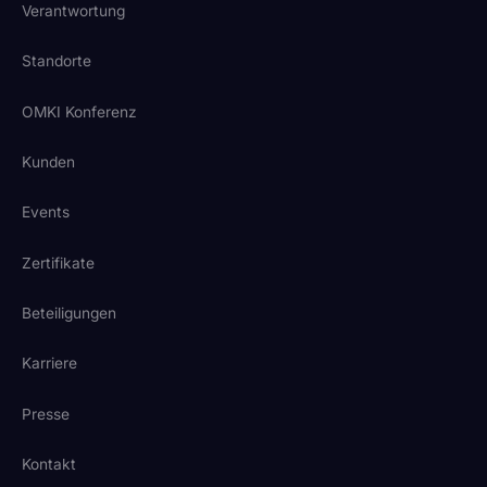
Verantwortung
Standorte
OMKI Konferenz
Kunden
Events
Zertifikate
Beteiligungen
Karriere
Presse
Kontakt