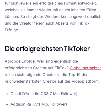
für sich jeweils ein erfolgreiches Format entwickelt,
welches sie immer wieder mit neuen Inhalten füllen
können. So steigt der Wiedererkennungswert deutlich
und die Creator feiern auch Abseits von TikTok
Erfolge.
Die erfolgreichsten TikToker
Apropos Erfolge: Wer sind eigentlich die
erfolgreichsten Creator auf TikTok?
Global betrachtet
reihen sich folgende Creator in die Top 10 der
reichweitenstärksten Creator auf der Videoplattform:
Charli D’Amerlio (108.7 Mio Follower)
Addison Rä (77.1 Mio. Follower)