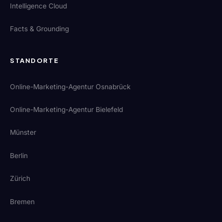
Intelligence Cloud
Facts & Grounding
STANDORTE
Online-Marketing-Agentur Osnabrück
Online-Marketing-Agentur Bielefeld
Münster
Berlin
Zürich
Bremen