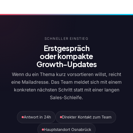
SCHNELLER EINSTIEG
Erstgespräch
oder kompakte
Growth-Updates
Wenn du ein Thema kurz vorsortieren willst, reicht
eine Mailadresse. Das Team meldet sich mit einem
konkreten nächsten Schritt statt mit einer langen
Sales-Schleife.
Antwort in 24h
Direkter Kontakt zum Team
Hauptstandort Osnabrück