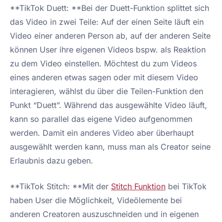
**TikTok Duett: **Bei der Duett-Funktion splittet sich
das Video in zwei Teile: Auf der einen Seite läuft ein
Video einer anderen Person ab, auf der anderen Seite
können User ihre eigenen Videos bspw. als Reaktion
zu dem Video einstellen. Möchtest du zum Videos
eines anderen etwas sagen oder mit diesem Video
interagieren, wählst du über die Teilen-Funktion den
Punkt “Duett”. Während das ausgewählte Video läuft,
kann so parallel das eigene Video aufgenommen
werden. Damit ein anderes Video aber überhaupt
ausgewählt werden kann, muss man als Creator seine
Erlaubnis dazu geben.
**TikTok Stitch: **Mit der
Stitch Funktion
bei TikTok
haben User die Möglichkeit, Videölemente bei
anderen Creatoren auszuschneiden und in eigenen