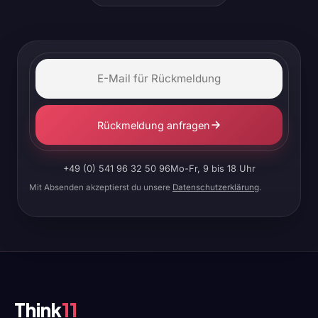
Rückmeldung anfragen
+49 (0) 541 96 32 50 96
Mo-Fr, 9 bis 18 Uhr
Mit Absenden akzeptierst du unsere
Datenschutzerklärung
.
Think
11