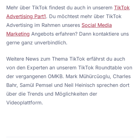
Mehr über TikTok findest du auch in unserem
TikTok
Advertising Part1
. Du möchtest mehr über TikTok
Advertising im Rahmen unseres
Social Media
Marketing
Angebots erfahren? Dann kontaktiere uns
gerne ganz unverbindlich.
Weitere News zum Thema TikTok erfährst du auch
von den Experten an unserem TikTok Roundtable von
der vergangenen OMKB. Mark Mühürcüoglu, Charles
Bahr, Samül Pemsel und Neil Heinisch sprechen dort
über die Trends und Möglichkeiten der
Videoplattform.