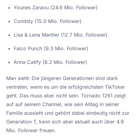
Younes Zaraou (24.6 Mio. Follower)
Condsty (15.0 Mio. Follower)
Lisa & Lena Mantler (12.7 Mio. Follower)
Falco Punch (9.3 Mio. Follower)
Anna Catify (8.2 Mio. Follower)
Man sieht: Die jüngeren Generationen sind stark
vertreten, wenn es um die erfolgreichsten TikToker
geht. Das muss aber nicht sein. Tornado 1261 zeigt
auf auf seinem Channel, wie sein Alltag in seiner
Familie aussieht und gehört dabei eindeutig nicht zur
Generation T, kann sich aber aktuell auch über 4.9
Mio. Follower freuen.